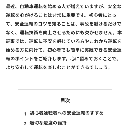
最近、自動車運転を始める人が増えていますが、安全な
運転を心がけることは非常に重要です。初心者にとっ
て、安全運転のコツを知ることは、事故を避けるだけで
なく、運転技術を向上させるためにも欠かせません。本
記事では、運転に不安を感じている方やこれから運転を
始める方に向けて、初心者でも簡単に実践できる安全運
転のポイントをご紹介します。心に留めておくことで、
より安心して運転を楽しむことができるでしょう。
目次
初心者運転者への安全運転のすすめ
適切な速度の維持