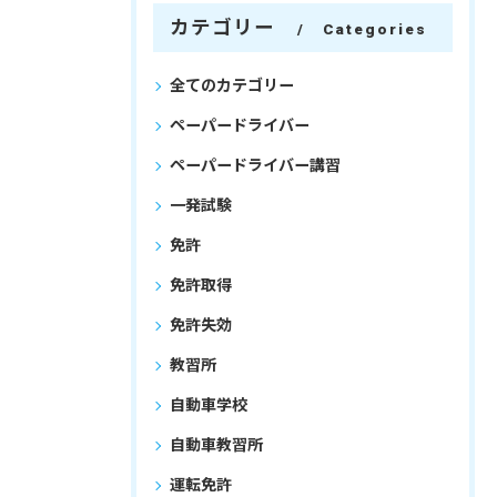
カテゴリー
Categories
全てのカテゴリー
ペーパードライバー
ペーパードライバー講習
一発試験
免許
免許取得
免許失効
教習所
自動車学校
自動車教習所
運転免許