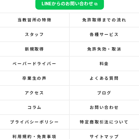
LINEからのお問い合わせ
当教習所の特徴
免許取得までの流れ
スタッフ
各種サービス
新規取得
免許失効・取消
ペーパードライバー
料金
卒業生の声
よくある質問
アクセス
ブログ
コラム
お問い合わせ
プライバシーポリシー
特定商取引法について
利用規約・免責事項
サイトマップ