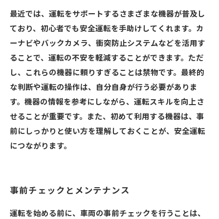
最近では、運転をサポートするさまざまな機器が普及し
ており、初心者でも安全運転を手助けしてくれます。カ
ーナビやバックカメラ、衝突防止システムなどを活用す
ることで、運転の不安を軽減することができます。ただ
し、これらの機器に頼りすぎることは禁物です。最終的
な判断や運転の操作は、自分自身が行う必要がありま
す。機器の情報を参考にしながら、運転スキルを向上さ
せることが重要です。また、初めて利用する機器は、事
前にしっかりと使い方を理解しておくことが、安全運転
につながります。
事前チェックとメンテナンス
運転を始める前に、車両の事前チェックを行うことは、