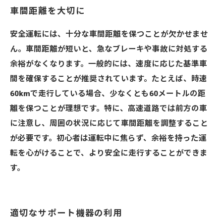
車間距離を大切に
安全運転には、十分な車間距離を保つことが欠かせませ
ん。車間距離が短いと、急なブレーキや事故に対処する
余裕がなくなります。一般的には、速度に応じた基準車
間を確保することが推奨されています。たとえば、時速
60kmで走行している場合、少なくとも60メートルの距
離を保つことが理想です。特に、高速道路では前方の車
に注意し、周囲の状況に応じて車間距離を調整すること
が必要です。初心者は運転中に焦らず、余裕を持った運
転を心がけることで、より安全に走行することができま
す。
適切なサポート機器の利用