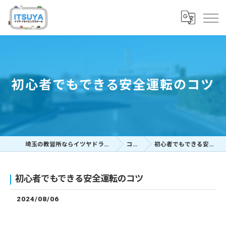
初心者でもできる安全運転のコツ
埼玉の教習所ならイツヤドライビングスクール
コラム
初心者でもできる安全運転のコツ
初心者でもできる安全運転のコツ
2024/08/06