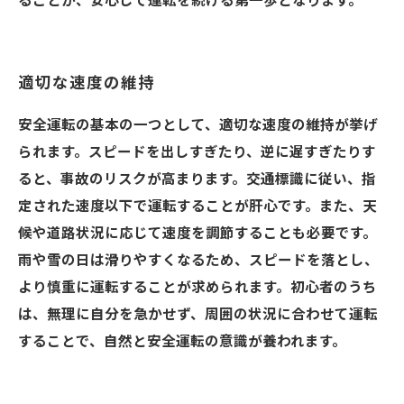
ることが、安心して運転を続ける第一歩となります。
適切な速度の維持
安全運転の基本の一つとして、適切な速度の維持が挙げ
られます。スピードを出しすぎたり、逆に遅すぎたりす
ると、事故のリスクが高まります。交通標識に従い、指
定された速度以下で運転することが肝心です。また、天
候や道路状況に応じて速度を調節することも必要です。
雨や雪の日は滑りやすくなるため、スピードを落とし、
より慎重に運転することが求められます。初心者のうち
は、無理に自分を急かせず、周囲の状況に合わせて運転
することで、自然と安全運転の意識が養われます。