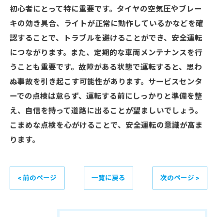
初心者にとって特に重要です。タイヤの空気圧やブレー
キの効き具合、ライトが正常に動作しているかなどを確
認することで、トラブルを避けることができ、安全運転
につながります。また、定期的な車両メンテナンスを行
うことも重要です。故障がある状態で運転すると、思わ
ぬ事故を引き起こす可能性があります。サービスセンタ
ーでの点検は怠らず、運転する前にしっかりと準備を整
え、自信を持って道路に出ることが望ましいでしょう。
こまめな点検を心がけることで、安全運転の意識が高ま
ります。
< 前のページ
一覧に戻る
次のページ >