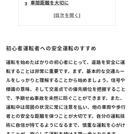
車間距離を大切に
適切なサポート機器の利用
事前チェックとメンテナンス
初心者運転者への安全運転のすすめ
運転を始めたばかりの初心者にとって、道路を安全に運
転することは非常に重要です。まず、基本的な交通ルー
ルをしっかりと理解することから始めましょう。信号や
標識の意味、そして交差点での優先順位を把握すること
で、予期せぬ事故を未然に防ぐことができます。また、
運転中は周囲の状況に常に注意を払い、他の車両や歩行
者との安全な距離を保つことが大切です。自分の運転技
術に自信が持てるようになるまで、慎重な運転を心がけ