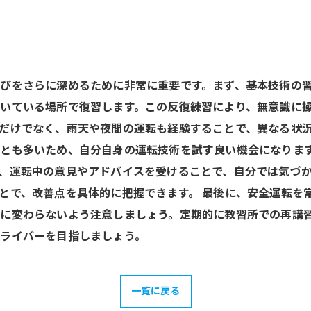
びをさらに深めるために非常に重要です。まず、基本技術の
いている場所で復習します。この反復練習により、無意識に操
だけでなく、雨天や夜間の運転も経験することで、異なる状
とも多いため、自分自身の運転技術を試す良い機会になります
、運転中の意見やアドバイスを受けることで、自分では気づ
とで、改善点を具体的に把握できます。 最後に、安全運転を
に変わらないよう注意しましょう。定期的に教習所での再講
ライバーを目指しましょう。
一覧に戻る