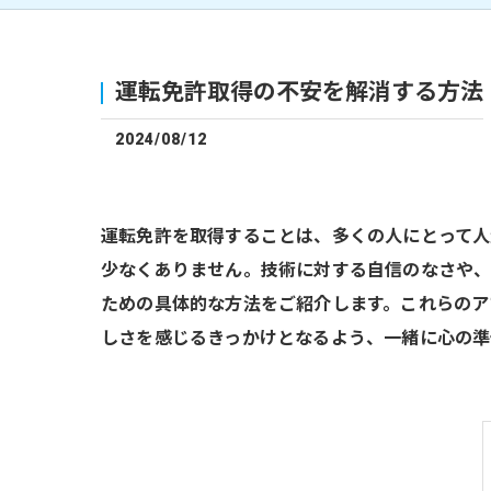
運転免許取得の不安を解消する方法
2024/08/12
運転免許を取得することは、多くの人にとって人
少なくありません。技術に対する自信のなさや、
ための具体的な方法をご紹介します。これらのア
しさを感じるきっかけとなるよう、一緒に心の準