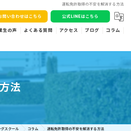
運転免許取得の不安を解消する方法
お問い合わせはこちら
公式LINEはこちら
業生の声
よくある質問
アクセス
ブログ
コラム
方法
ングスクール
コラム
運転免許取得の不安を解消する方法