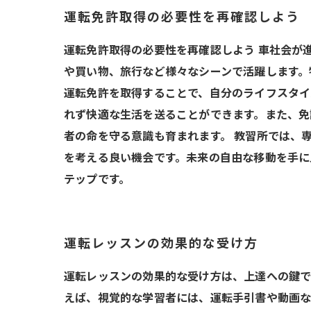
運転免許取得の必要性を再確認しよう
運転免許取得の必要性を再確認しよう 車社会が
や買い物、旅行など様々なシーンで活躍します。
運転免許を取得することで、自分のライフスタイ
れず快適な生活を送ることができます。また、免
者の命を守る意識も育まれます。 教習所では、
を考える良い機会です。未来の自由な移動を手に
テップです。
運転レッスンの効果的な受け方
運転レッスンの効果的な受け方は、上達への鍵で
えば、視覚的な学習者には、運転手引書や動画な