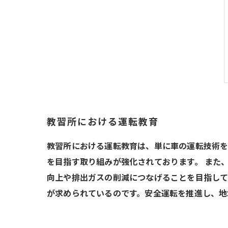
教習所における運転教育
教習所における運転教育は、単に車の運転技術を
を目指す取り組みが強化されております。 また
向上や排出ガスの削減につなげることを目指して
が求められているのです。安全運転を推進し、地