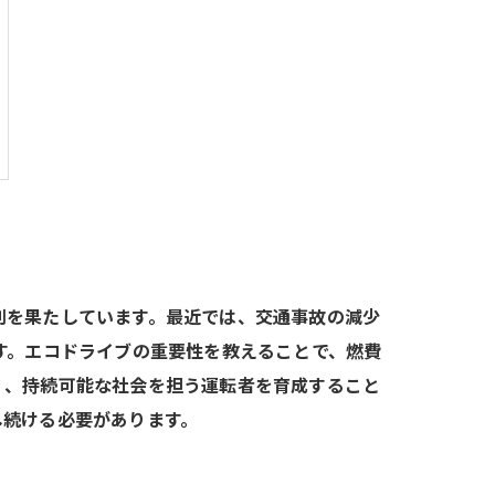
割を果たしています。最近では、交通事故の減少
す。エコドライブの重要性を教えることで、燃費
く、持続可能な社会を担う運転者を育成すること
し続ける必要があります。