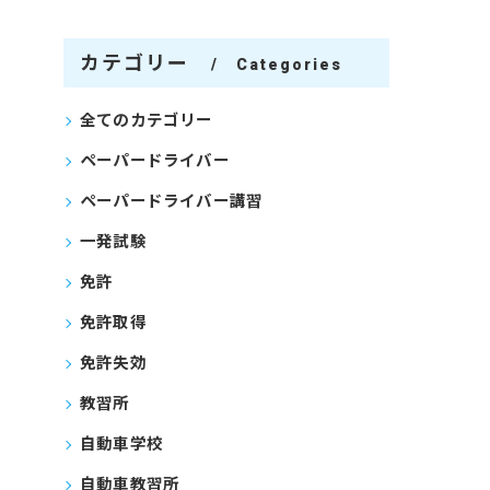
カテゴリー
Categories
全てのカテゴリー
ペーパードライバー
ペーパードライバー講習
一発試験
免許
免許取得
免許失効
教習所
自動車学校
自動車教習所