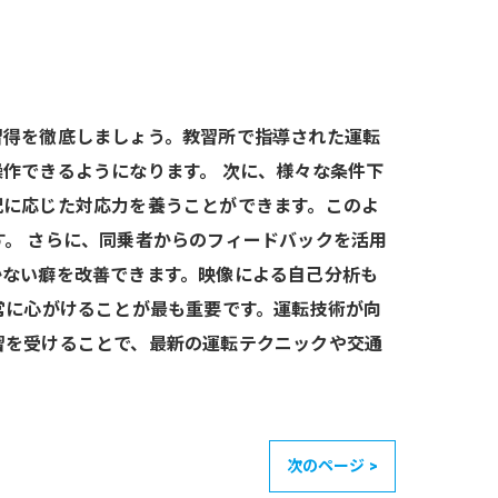
習得を徹底しましょう。教習所で指導された運転
作できるようになります。 次に、様々な条件下
況に応じた対応力を養うことができます。このよ
。 さらに、同乗者からのフィードバックを活用
かない癖を改善できます。映像による自己分析も
常に心がけることが最も重要です。運転技術が向
習を受けることで、最新の運転テクニックや交通
次のページ >