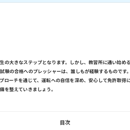
生の大きなステップとなります。しかし、教習所に通い始め
試験の合格へのプレッシャーは、誰しもが経験するものです
プローチを通じて、運転への自信を深め、安心して免許取得
備を整えていきましょう。
目次