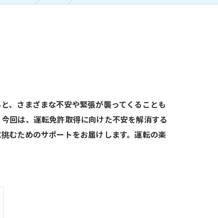
ると、さまざまな不安や緊張が襲ってくることも
。今回は、運転免許取得に向けた不安を解消する
に挑むためのサポートをお届けします。運転の楽