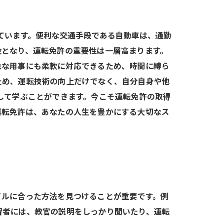
ています。便利な交通手段である自動車は、通勤
役となり、運転免許の重要性は一層高まります。
急な用事にも柔軟に対応できるため、時間に縛ら
ため、運転技術の向上だけでなく、自分自身や他
して学ぶことができます。今こそ運転免許の取得
運転免許は、あなたの人生を豊かにする大切なス
イルに合った方法を見つけることが重要です。例
習者には、教官の説明をしっかり聞いたり、運転