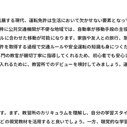
進展する現代、運転免許は生活において欠かせない要素となっ
特に公共交通機関が不便な地域では、自動車が移動手段の主
ルに合わせた移動が可能になります。家族や友人との旅行、
許を取得する過程で交通ルールや安全運転の知識も身につく
専門の教官が親切丁寧に指導してくれるため、初心者でも安心
入れるために、教習所でのデビューを検討してみましょう。
す。まず、教習所のカリキュラムを理解し、自分の学習スタ
どの視覚教材を活用すると良いでしょう。一方、聴覚的な学