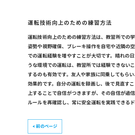
運転技術向上のための練習方法
運転技術向上のための練習方法は、教習所での学
姿勢や視野確保、ブレーキ操作を自宅や近隣の空
での運転経験を増やすことが大切です。晴れの日
うな環境での運転は、教習所では経験できないこ
するのも有効です。友人や家族に同乗してもらい
効果的です。自分の運転を録画し、後で見直すこ
上することで自信がつきますが、その自信が過信
ルールを再確認し、常に安全運転を実践できるド
< 前のページ