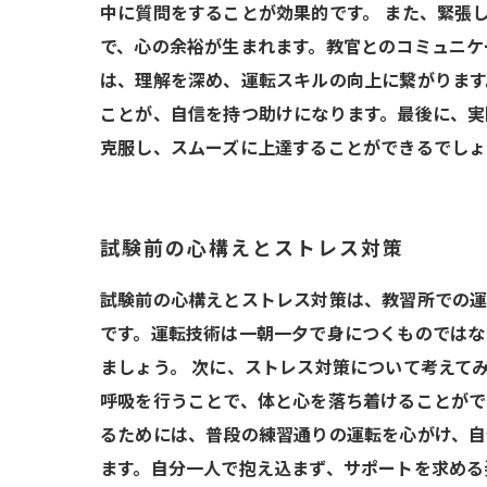
中に質問をすることが効果的です。 また、緊張
で、心の余裕が生まれます。教官とのコミュニケ
は、理解を深め、運転スキルの向上に繋がります
ことが、自信を持つ助けになります。最後に、実
克服し、スムーズに上達することができるでしょ
試験前の心構えとストレス対策
試験前の心構えとストレス対策は、教習所での運
です。運転技術は一朝一夕で身につくものではな
ましょう。 次に、ストレス対策について考えて
呼吸を行うことで、体と心を落ち着けることがで
るためには、普段の練習通りの運転を心がけ、自
ます。自分一人で抱え込まず、サポートを求める