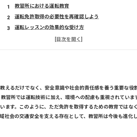
教習所における運転教育
運転免許取得の必要性を再確認しよう
運転レッスンの効果的な受け方
試験前の心構えとストレス対策
運転技術向上のための練習方法
教えるだけでなく、安全意識や社会的責任感を養う重要な役
、教習所では運転技術に加え、環境への配慮も重視されていま
います。このように、ただ免許を取得するための教育ではな
域社会の交通安全を支える存在として、教習所は今後も進化