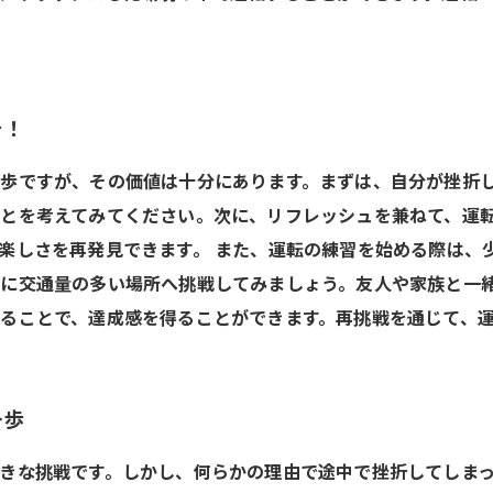
介！
歩ですが、その価値は十分にあります。まずは、自分が挫折
とを考えてみてください。次に、リフレッシュを兼ねて、運
楽しさを再発見できます。 また、運転の練習を始める際は、
に交通量の多い場所へ挑戦してみましょう。友人や家族と一
ることで、達成感を得ることができます。再挑戦を通じて、
一歩
きな挑戦です。しかし、何らかの理由で途中で挫折してしま