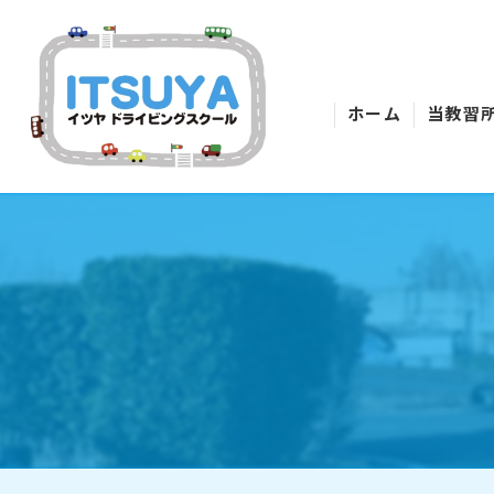
ホーム
当教習