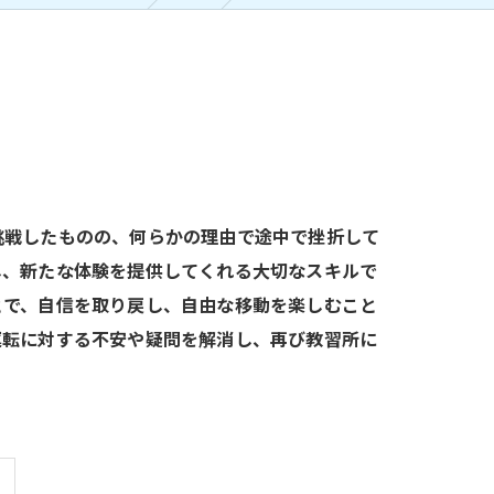
挑戦したものの、何らかの理由で途中で挫折して
し、新たな体験を提供してくれる大切なスキルで
とで、自信を取り戻し、自由な移動を楽しむこと
運転に対する不安や疑問を解消し、再び教習所に