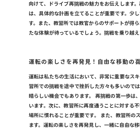
向けて、ドライブ再挑戦の魅力をお伝えします。
は、具体的な計画を立てることが重要です。少し
す。また、教習所では教官からのサポートが得ら
たな体験が待っているでしょう。挑戦を乗り越え
運転の楽しさを再発見！自由な移動の
運転は私たちの生活において、非常に重要なスキ
習所での挑戦を途中で挫折した方々も多いので
晴らしい機会でもあります。 再挑戦の第一歩は
います。次に、教習所に再度通うことに対する不
場所に慣れることが重要です。 また、教習所の
ます。運転の楽しさを再発見し、一緒に自由な移