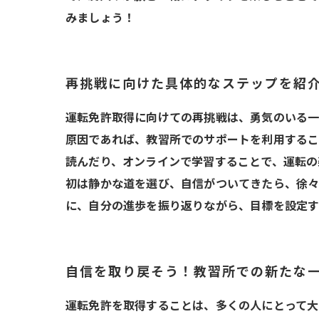
みましょう！
再挑戦に向けた具体的なステップを紹
運転免許取得に向けての再挑戦は、勇気のいる一
原因であれば、教習所でのサポートを利用するこ
読んだり、オンラインで学習することで、運転の
初は静かな道を選び、自信がついてきたら、徐々
に、自分の進歩を振り返りながら、目標を設定す
自信を取り戻そう！教習所での新たな
運転免許を取得することは、多くの人にとって大