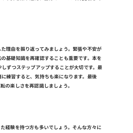
した理由を振り返ってみましょう。緊張や不安が
転の基礎知識を再確認することも重要です。本を
少しずつステップアップすることが大切です。最
緒に練習すると、気持ちも楽になります。最後
運転の楽しさを再認識しましょう。
った経験を持つ方も多いでしょう。そんな方々に