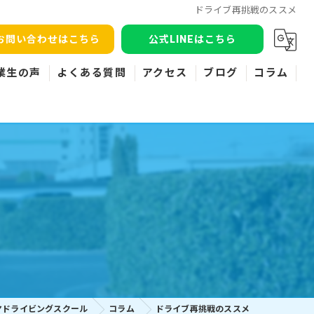
ドライブ再挑戦のススメ
お問い合わせはこちら
公式LINEはこちら
業生の声
よくある質問
アクセス
ブログ
コラム
ヤドライビングスクール
コラム
ドライブ再挑戦のススメ