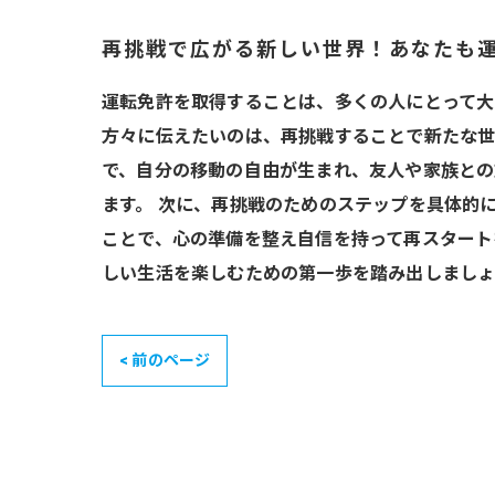
再挑戦で広がる新しい世界！あなたも
運転免許を取得することは、多くの人にとって大
方々に伝えたいのは、再挑戦することで新たな世
で、自分の移動の自由が生まれ、友人や家族との
ます。 次に、再挑戦のためのステップを具体的
ことで、心の準備を整え自信を持って再スタート
しい生活を楽しむための第一歩を踏み出しまし
< 前のページ