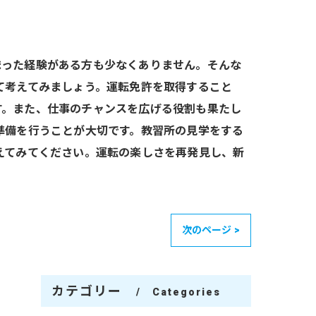
まった経験がある方も少なくありません。そんな
て考えてみましょう。運転免許を取得すること
す。また、仕事のチャンスを広げる役割も果たし
準備を行うことが大切です。教習所の見学をする
えてみてください。運転の楽しさを再発見し、新
次のページ >
カテゴリー
Categories