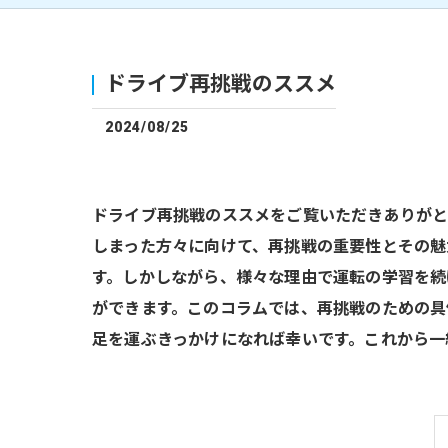
ドライブ再挑戦のススメ
2024/08/25
ドライブ再挑戦のススメをご覧いただきありがと
しまった方々に向けて、再挑戦の重要性とその魅
す。しかしながら、様々な理由で運転の学習を続
ができます。このコラムでは、再挑戦のための具
足を運ぶきっかけになれば幸いです。これから一