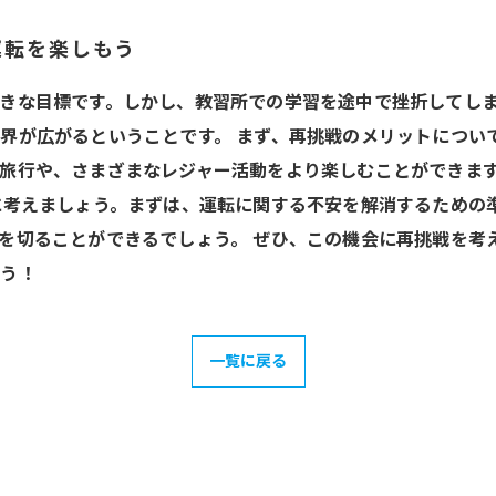
運転を楽しもう
きな目標です。しかし、教習所での学習を途中で挫折してし
界が広がるということです。 まず、再挑戦のメリットについ
旅行や、さまざまなレジャー活動をより楽しむことができま
に考えましょう。まずは、運転に関する不安を解消するための
を切ることができるでしょう。 ぜひ、この機会に再挑戦を考
ょう！
一覧に戻る