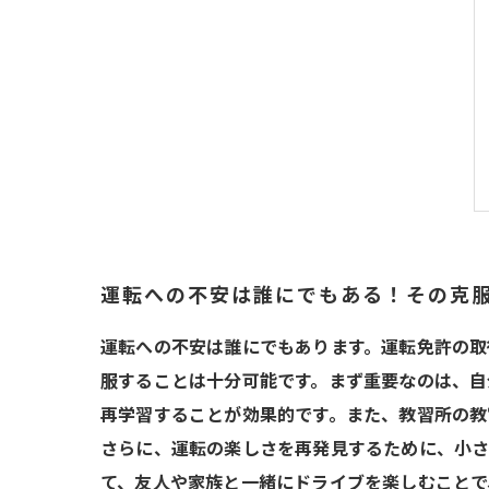
運転への不安は誰にでもある！その克
運転への不安は誰にでもあります。運転免許の取
服することは十分可能です。まず重要なのは、自
再学習することが効果的です。また、教習所の教
さらに、運転の楽しさを再発見するために、小さ
て、友人や家族と一緒にドライブを楽しむことで