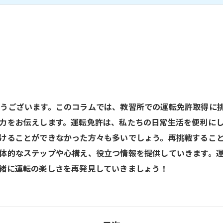
うございます。このコラムでは、教習所での運転免許取得に
力をお伝えします。運転免許は、私たちの日常生活を便利に
けることができなかった方々も多いでしょう。再挑戦するこ
体的なステップや心構え、役立つ情報を提供していきます。
緒に運転の楽しさを再発見していきましょう！