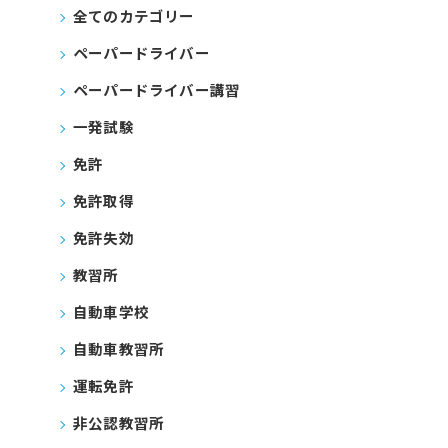
全てのカテゴリー
ペーパードライバー
ペーパードライバー講習
一発試験
免許
免許取得
免許失効
教習所
自動車学校
自動車教習所
運転免許
非公認教習所