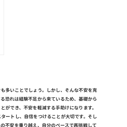
々も多いことでしょう。しかし、そんな不安を克
する恐れは経験不足から来ているため、基礎から
ことができ、不安を軽減する手助けになります。
スタートし、自信をつけることが大切です。そし
への不安を乗り越え、自分のペースで再挑戦して