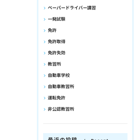
ペーパードライバー講習
一発試験
免許
免許取得
免許失効
教習所
自動車学校
自動車教習所
運転免許
非公認教習所