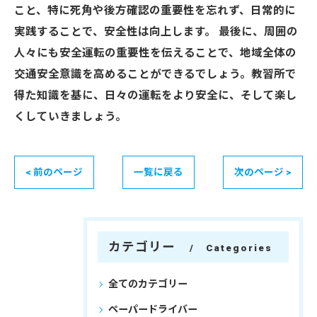
こと、特に死角や後方確認の重要性を忘れず、日常的に
実践することで、安全性は向上します。 最後に、周囲の
人々にも安全運転の重要性を伝えることで、地域全体の
交通安全意識を高めることができるでしょう。教習所で
得た知識を基に、日々の運転をより安全に、そして楽し
くしていきましょう。
< 前のページ
一覧に戻る
次のページ >
カテゴリー
Categories
全てのカテゴリー
ペーパードライバー