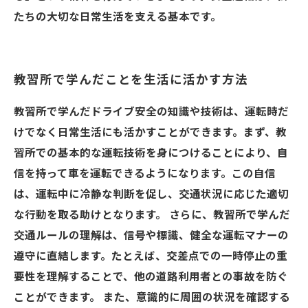
たちの大切な日常生活を支える基本です。
教習所で学んだことを生活に活かす方法
教習所で学んだドライブ安全の知識や技術は、運転時だ
けでなく日常生活にも活かすことができます。まず、教
習所での基本的な運転技術を身につけることにより、自
信を持って車を運転できるようになります。この自信
は、運転中に冷静な判断を促し、交通状況に応じた適切
な行動を取る助けとなります。 さらに、教習所で学んだ
交通ルールの理解は、信号や標識、健全な運転マナーの
遵守に直結します。たとえば、交差点での一時停止の重
要性を理解することで、他の道路利用者との事故を防ぐ
ことができます。 また、意識的に周囲の状況を確認する