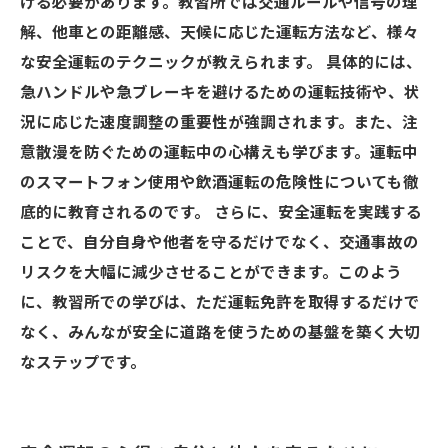
ける必要があります。教習所では交通ルールや信号の理
解、他車との距離感、天候に応じた運転方法など、様々
な安全運転のテクニックが教えられます。 具体的には、
急ハンドルや急ブレーキを避けるための運転技術や、状
況に応じた速度調整の重要性が強調されます。また、注
意散漫を防ぐための運転中の心構えも学びます。運転中
のスマートフォン使用や飲酒運転の危険性についても徹
底的に教育されるのです。 さらに、安全運転を実践する
ことで、自分自身や他者を守るだけでなく、交通事故の
リスクを大幅に減少させることができます。このよう
に、教習所での学びは、ただ運転免許を取得するだけで
なく、みんなが安全に道路を使うための基盤を築く大切
なステップです。