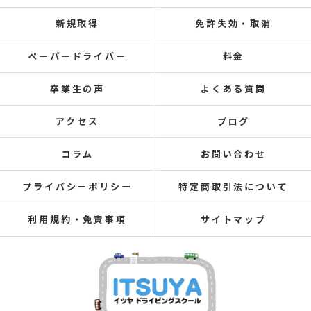
新規取得
免許失効・取消
ペーパードライバー
料金
卒業生の声
よくある質問
アクセス
ブログ
コラム
お問い合わせ
プライバシーポリシー
特定商取引法について
利用規約・免責事項
サイトマップ