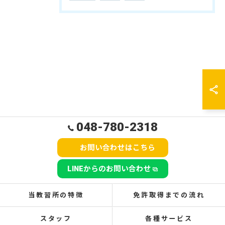
048-780-2318
お問い合わせはこちら
LINEからのお問い合わせ
当教習所の特徴
免許取得までの流れ
スタッフ
各種サービス