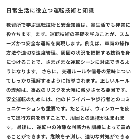
日常生活に役立つ運転技術と知識
教習所で学ぶ運転技術と安全知識は、実生活でも非常に
役立ちます。まず、運転技術の基礎を学ぶことが、スム
ーズかつ安全な運転を実現します。例えば、車両の操作
方法や適切な速度管理、周囲の状況を把握する技術を身
につけることで、さまざまな運転シーンに対応できるよ
うになります。 さらに、交通ルールや信号の意味につい
てしっかり理解するように指導されます。正しいルール
の理解は、事故のリスクを大幅に減少させる要因です。
安全運転のためには、他のドライバーや歩行者とのコミ
ュニケーションも重要です。たとえば、ウィンカーを使
って進行方向を示すことで、周囲との連携が生まれま
す。 最後に、運転中の冷静な判断力も訓練によって高め
ることができます。危険を予測し、適切な対処ができる