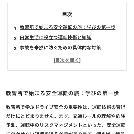
目次
教習所で始まる安全運転の旅：学びの第一歩
日常生活に役立つ運転技術と知識
事故を未然に防ぐための具体的な対策
運転は自由だが責任も伴う：安全運転の重要性
安全運転の心得：自分と他人を守るために
教習所で学んだことを生活に活かす方法
教習所で始まる安全運転の旅：学びの第一歩
教習所で学ぶドライブ安全の重要性は、運転技術の習得
だけにとどまりません。まず、交通ルールの理解や危険
予測、運転中のリスクマネジメントといった、安全運転