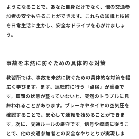
ようになることで、あなた自身だけでなく、他の交通参
加者の安全も守ることができます。これらの知識と技術
を日常生活に生かし、安全なドライブを心がけましょ
う。
事故を未然に防ぐための具体的な対策
教習所では、事故を未然に防ぐための具体的な対策を幅
広く学びます。まず、運転前に行う「点検」が重要で
す。車両の状態が整っていないと、突然のトラブルに見
舞われることがあります。ブレーキやタイヤの空気圧を
確認することで、安心して運転を始めることができま
す。次に、交通ルールの厳守です。信号や標識に従うこ
とで、他の交通参加者との安全なやりとりが実現しま