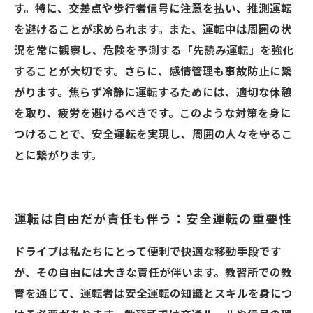
す。特に、交差点や歩行者信号に注意を払い、推測運転
を避けることが求められます。また、運転中は周囲の状
況を常に観察し、危険を予測する「先読み運転」を強化
することが大切です。さらに、感情管理も事故防止に繋
がります。焦らず冷静に運転するためには、適切な休憩
を取り、疲労を避けるべきです。このような対策を身に
つけることで、安全運転を実現し、周囲の人々を守るこ
とに繋がります。
運転は自由だが責任も伴う：安全運転の重要性
ドライブは私たちにとって便利で快適な移動手段です
が、その自由には大きな責任が伴います。教習所での教
育を通じて、運転者は安全運転の知識とスキルを身につ