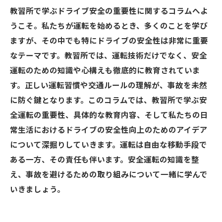
教習所で学ぶドライブ安全の重要性に関するコラムへよ
うこそ。私たちが運転を始めるとき、多くのことを学び
ますが、その中でも特にドライブの安全性は非常に重要
なテーマです。教習所では、運転技術だけでなく、安全
運転のための知識や心構えも徹底的に教育されていま
す。正しい運転習慣や交通ルールの理解が、事故を未然
に防ぐ鍵となります。このコラムでは、教習所で学ぶ安
全運転の重要性、具体的な教育内容、そして私たちの日
常生活におけるドライブの安全性向上のためのアイデア
について深掘りしていきます。運転は自由な移動手段で
ある一方、その責任も伴います。安全運転の知識を整
え、事故を避けるための取り組みについて一緒に学んで
いきましょう。