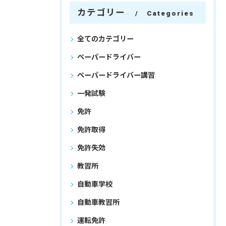
カテゴリー
Categories
全てのカテゴリー
ペーパードライバー
ペーパードライバー講習
一発試験
免許
免許取得
免許失効
教習所
自動車学校
自動車教習所
運転免許