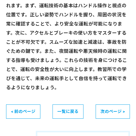
れます。まず、運転技術の基本はハンドル操作と視点の
位置です。正しい姿勢でハンドルを握り、周囲の状況を
常に確認することで、より安全な運転が可能になりま
す。次に、アクセルとブレーキの使い方をマスターする
ことが不可欠です。スムーズな加速と減速は、事故を防
ぐための鍵です。また、夜間運転や悪天候時の運転に関
する指導も受けましょう。これらの技術を身につけるこ
とで、運転の安全性が大いに向上します。教習所での学
びを通じて、未来の運転手として自信を持って運転でき
るようになりましょう。
< 前のページ
一覧に戻る
次のページ >