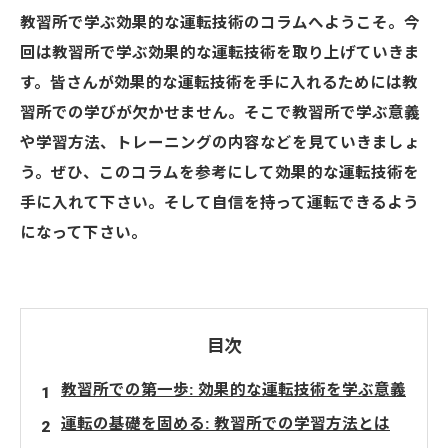
教習所で学ぶ効果的な運転技術のコラムへようこそ。今
回は教習所で学ぶ効果的な運転技術を取り上げていきま
す。皆さんが効果的な運転技術を手に入れるためには教
習所での学びが欠かせません。そこで教習所で学ぶ意義
や学習方法、トレーニングの内容などを見ていきましょ
う。ぜひ、このコラムを参考にして効果的な運転技術を
手に入れて下さい。そして自信を持って運転できるよう
になって下さい。
目次
教習所での第一歩: 効果的な運転技術を学ぶ意義
運転の基礎を固める: 教習所での学習方法とは