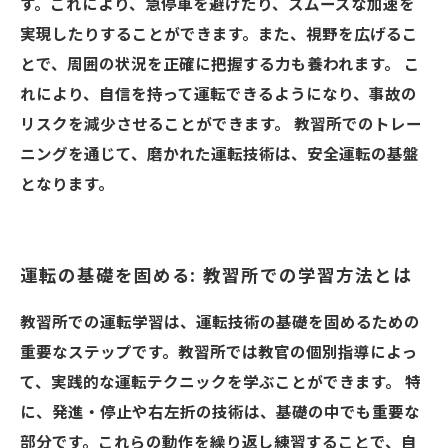
す。これにより、急停車を避けたり、スムーズな加速を
実現したりすることができます。また、視野を広げるこ
とで、周囲の状況を正確に把握する力も養われます。 こ
れにより、自信を持って運転できるようになり、事故の
リスクを減少させることができます。 教習所でのトレー
ニングを通じて、磨かれた運転技術は、安全運転の基盤
となります。
運転の基礎を固める: 教習所での学習方法とは
教習所での運転学習は、運転技術の基礎を固めるための
重要なステップです。教習所では教官の個別指導によっ
て、実践的な運転テクニックを学ぶことができます。 特
に、発進・停止や右左折の技術は、基礎の中でも重要な
部分です。これらの動作を繰り返し練習することで、自