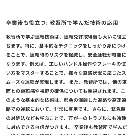
卒業後も役立つ: 教習所で学んだ技術の応用
教習所で学ぶ運転技術は、運転免許取得後も大いに役立
ちます。特に、基本的なテクニックをしっかり身につけ
ることで、運転時のリスクを軽減し、安全運転が可能に
なります。例えば、正しいハンドル操作やブレーキの使
い方をマスターすることで、様々な道路状況に応じたス
ムーズな運転が実現します。 また、教習所では、他の車
両との距離感や視野の確保についても重視されます。こ
のような基本的な技術は、都会の混雑した道路や高速道
路での運転において、非常に有用です。さらに、緊急時
の対処法なども学ぶことで、万が一のトラブルにも冷静
に対応できる自信がつきます。 卒業後も教習所で学んだ