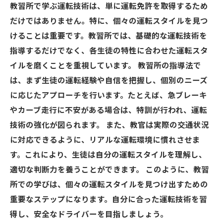
教習所で学ぶ運転技術は、単に運転免許を取得するため
だけではありません。特に、個々の運転スタイルを見つ
けることは重要です。教習所では、基礎的な運転技術を
指導するだけでなく、各生徒の特性に合わせた運転スタ
イルを磨くことを重視しています。 教習所の指導法で
は、まず生徒の運転経験や自信を把握し、個別のニーズ
に応じたアプローチを行います。たとえば、急ブレーキ
やカーブ走行に不安がある場合は、特訓が行われ、運転
技術の強化が図られます。 また、教官は実際の交通状況
に対応できるように、リアルな運転環境に慣れさせま
す。これにより、生徒は自分の運転スタイルを理解し、
適切な判断力を養うことができます。 このように、教習
所での学びは、個々の運転スタイルを見つけ出すための
重要なステップになります。自分に合った運転技術を習
得し、安全なドライバーを目指しましょう。