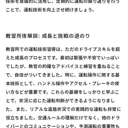
技術を意識的に活用し、定期的に運転の振り返りを行う
ことで、運転技術を向上させ続けましょう。
教習所体験談: 成長と挑戦の道のり
教習所での運転技術習得は、ただのドライブスキルを超
えた成長のプロセスです。最初は緊張や不安でいっぱい
でしたが、教官の的確なアドバイスと練習を重ねること
で、自信がついてきました。特に、運転操作に関する基
本技術として、ハンドル操作やアクセル・ブレーキの使
い方などが重要です。これらの基礎をしっかりと学ぶこ
とで、状況に応じた運転判断ができるようになりまし
た。 また、リアルな道路状況での実践的な運転も非常に
役立ちました。交通ルールの理解だけでなく、他のドラ
イバーとのコミュニケーションや、予測運転の重要性も