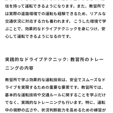
信を持って運転できるようになります。また、教習所で
は実際の道路環境での運転も経験できるため、リアルな
交通状況に対応する力も養われます。 こうした環境で学
ぶことで、効果的なドライブテクニックを身につけ、安
心して運転できるようになるのです。
実践的なドライブテクニック: 教習所のトレー
ニングの内容
教習所で学ぶ効果的な運転技術は、安全でスムーズなド
ライブを実現するための重要な要素です。教習所では、
基本的な運転技術や交通ルールに関することを学ぶだけ
でなく、実践的なトレーニングも行います。特に、運転
中の視野の広さや、状況判断能力を高めるための練習が