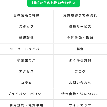
LINEからのお問い合わせ
当教習所の特徴
免許取得までの流れ
スタッフ
各種サービス
新規取得
免許失効・取消
ペーパードライバー
料金
卒業生の声
よくある質問
アクセス
ブログ
コラム
お問い合わせ
プライバシーポリシー
特定商取引法について
利用規約・免責事項
サイトマップ