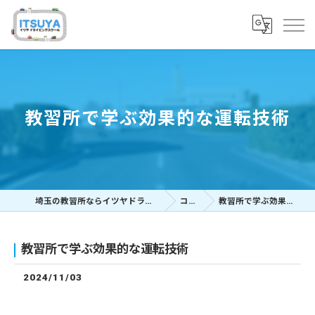
教習所で学ぶ効果的な運転技術
埼玉の教習所ならイツヤドライビングスクール
コラム
教習所で学ぶ効果的な運転技術
教習所で学ぶ効果的な運転技術
2024/11/03