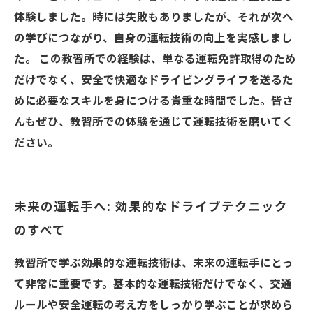
体験しました。時には失敗もありましたが、それが次へ
の学びにつながり、自身の運転技術の向上を実感しまし
た。 この教習所での経験は、単なる運転免許取得のため
だけでなく、安全で快適なドライビングライフを送るた
めに必要なスキルを身につける貴重な時間でした。皆さ
んもぜひ、教習所での体験を通じて運転技術を磨いてく
ださい。
未来の運転手へ: 効果的なドライブテクニック
のすべて
教習所で学ぶ効果的な運転技術は、未来の運転手にとっ
て非常に重要です。基本的な運転技術だけでなく、交通
ルールや安全運転の考え方をしっかり学ぶことが求めら