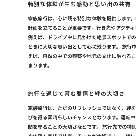
特別な体験が生む感動と思い出の共有
家族旅行は、心に残る特別な体験を提供します。
計画を立てることが重要です。行き先やアクティ
例えば、ドライブ中に見かけた絶景スポットでの
ときに大切な思い出として心に残ります。 旅行
えば、自然の中での観察や地元の文化に触れるこ
まります。
旅行を通じて育む愛情と絆の大切さ
家族旅行は、ただのリフレッシュではなく、絆を
びを得る素晴らしいチャンスとなります。運転中
間を守ることの大切さなどです。 旅行先での特