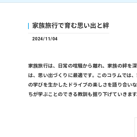
家族旅行で育む思い出と絆
2024/11/04
家族旅行は、日常の喧騒から離れ、家族の絆を深
は、思い出づくりに最適です。このコラムでは、
の学びを生かしたドライブの楽しさを語り合いな
ちが学ぶことのできる教訓も掘り下げていきます