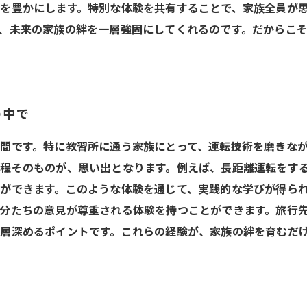
を豊かにします。特別な体験を共有することで、家族全員が
、未来の家族の絆を一層強固にしてくれるのです。だからこ
の中で
間です。特に教習所に通う家族にとって、運転技術を磨きな
程そのものが、思い出となります。例えば、長距離運転をす
ができます。このような体験を通じて、実践的な学びが得られ
分たちの意見が尊重される体験を持つことができます。旅行
層深めるポイントです。これらの経験が、家族の絆を育むだ