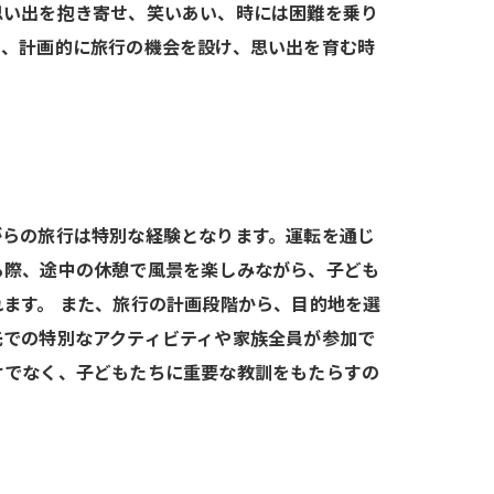
思い出を抱き寄せ、笑いあい、時には困難を乗り
そ、計画的に旅行の機会を設け、思い出を育む時
がらの旅行は特別な経験となります。運転を通じ
る際、途中の休憩で風景を楽しみながら、子ども
ます。 また、旅行の計画段階から、目的地を選
先での特別なアクティビティや家族全員が参加で
けでなく、子どもたちに重要な教訓をもたらすの