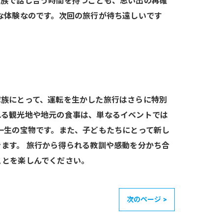
家族で話し合う時間を持つことも、思い出の再確
な体験なのです。次回の旅行が待ち遠しいです
家族にとって、運転を生かした旅行はさらに特別
れる観光地や地元の食事は、単なるイベントでは
一生の宝物です。また、子どもたちにとって新し
ます。 旅行から得られる教訓や感動を分かち合
ことを楽しんでください。
次のページ >