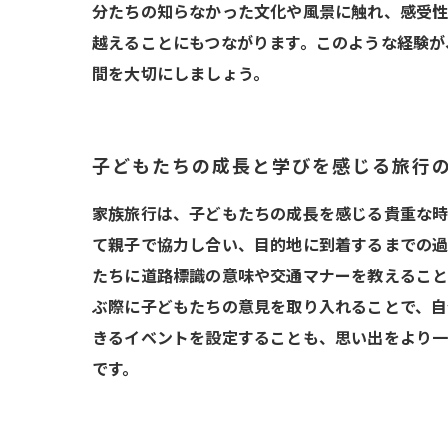
分たちの知らなかった文化や風景に触れ、感受性
越えることにもつながります。このような経験が
間を大切にしましょう。
子どもたちの成長と学びを感じる旅行
家族旅行は、子どもたちの成長を感じる貴重な時
て親子で協力し合い、目的地に到着するまでの過
たちに道路標識の意味や交通マナーを教えること
ぶ際に子どもたちの意見を取り入れることで、自
きるイベントを設定することも、思い出をより一
です。