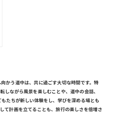
へ向かう道中は、共に過ごす大切な時間です。特
運転しながら風景を楽しむことや、道中の会話、
どもたちが新しい体験をし、学びを深める場とも
力して計画を立てることも、旅行の楽しさを倍増さ
。