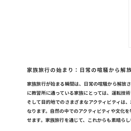
家族旅行の始まり：日常の喧騒から解
家族旅行が始まる瞬間は、日常の喧騒から解放さ
に教習所に通っている家族にとっては、運転技術
そして目的地でのさまざまなアクティビティは、
なります。自然の中でのアクティビティや文化を
せます。家族旅行を通じて、これからも素晴らし