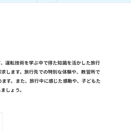
て、運転技術を学ぶ中で得た知識を活かした旅行
探求します。旅行先での特別な体験や、教習所で
めます。また、旅行中に感じた感動や、子どもた
しましょう。