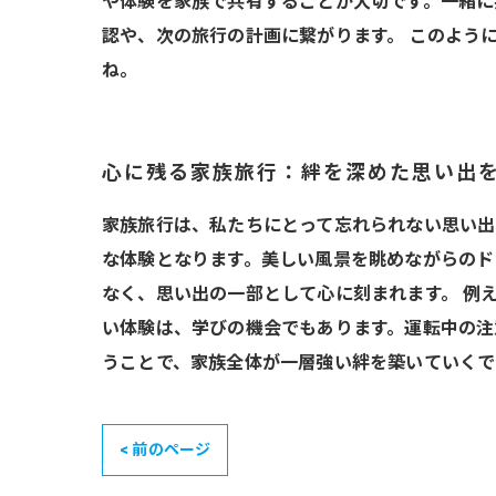
や体験を家族で共有することが大切です。一緒に
認や、次の旅行の計画に繋がります。 このよう
ね。
心に残る家族旅行：絆を深めた思い出
家族旅行は、私たちにとって忘れられない思い出
な体験となります。美しい風景を眺めながらのド
なく、思い出の一部として心に刻まれます。 例
い体験は、学びの機会でもあります。運転中の注
うことで、家族全体が一層強い絆を築いていくで
< 前のページ