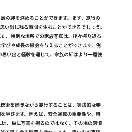
一層の絆を深めることができます。まず、旅行の
、思い出に残る瞬間を生むことができるでしょう。
また、特別な場所での家族写真は、後々振り返る
に学びや成長の機会を与えることができます。例
の思い出と経験を通じて、家族の絆はより一層強
転技術を磨きながら旅行することは、実践的な学
訓を学びます。例えば、安全運転の重要性や、時
には、単に写真を撮るのではなく、その場の感情