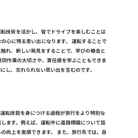
運転技術を活かし、皆でドライブを楽しむことは
の心に残る思い出になります。 運転することで
に触れ、新しい発見をすることで、学びの機会と
共同作業の大切さや、責任感を学ぶこともできま
固にし、忘れられない思い出を生むのです。
、運転技能を身につける過程が旅行をより特別な
進します。例えば、運転中に道路標識について話
の向上を実感できます。 また、旅行先では、自