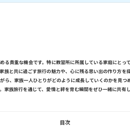
める貴重な機会です。特に教習所に所属している家庭にとっ
家族と共に過ごす旅行の魅力や、心に残る思い出の作り方を
がら、家族一人ひとりがどのように成長していくのかを見つ
。家族旅行を通じて、愛情と絆を育む瞬間をぜひ一緒に共有
目次