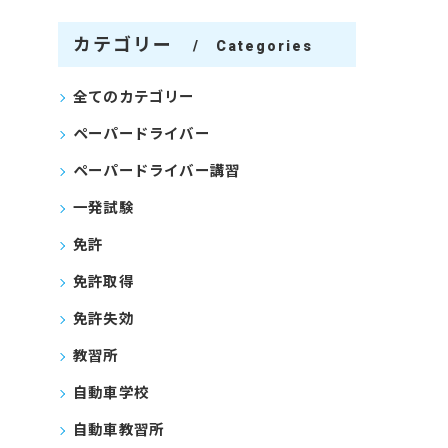
カテゴリー
Categories
全てのカテゴリー
ペーパードライバー
ペーパードライバー講習
一発試験
免許
免許取得
免許失効
教習所
自動車学校
自動車教習所