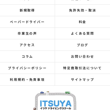
新規取得
免許失効・取消
ペーパードライバー
料金
卒業生の声
よくある質問
アクセス
ブログ
コラム
お問い合わせ
プライバシーポリシー
特定商取引法について
利用規約・免責事項
サイトマップ