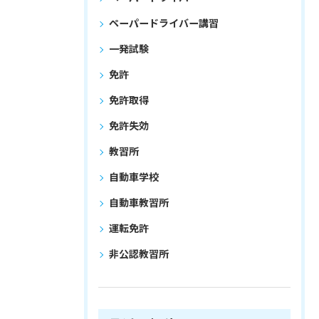
ペーパードライバー講習
一発試験
免許
免許取得
免許失効
教習所
自動車学校
自動車教習所
運転免許
非公認教習所