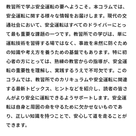
教習所で学ぶ安全運転の要へようこそ。本コラムでは、
安全運転に関する様々な情報をお届けします。現代の交
通社会において、安全運転はすべてのドライバーにとっ
て最も重要な課題の一つです。教習所での学びは、単に
運転技術を習得する場ではなく、事故を未然に防ぐため
の知識や考え方を養うための基盤でもあります。特に初
心者の方にとっては、熟練の教官からの指導が、安全運
転の重要性を理解し、実践するうえで不可欠です。この
コラムでは、教習所でのカリキュラムや安全運転に関連
する最新トピックス、ヒントなどを紹介し、読者の皆さ
んがより安全に運転できるようサポートします。安全運
転は自身と周囲の命を守るために欠かせないものであ
り、正しい知識を持つことで、安心して道を走ることが
できます。