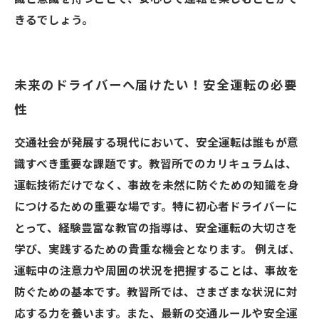
きるでしょう。
未来のドライバーへ届けたい！安全運転の必要
性
交通社会が発展する現代において、安全運転は誰もが意
識すべき重要な課題です。教習所でのカリキュラムは、
運転技術だけでなく、事故を未然に防ぐための知識を身
につけるための重要な場です。特に初心者ドライバーに
とって、経験豊富な教官の指導は、安全運転の大切さを
学び、実践するための貴重な機会となります。 例えば、
運転中の注意力や周囲の状況を把握することは、事故を
防ぐための基本です。教習所では、さまざまな状況に対
応する力を養います。また、最新の交通ルールや安全運