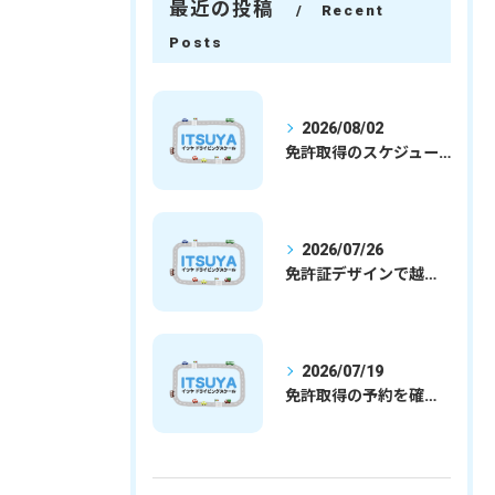
最近の投稿
Recent
Posts
2026/08/02
免許取得のスケジュールを徹底解説学生社会人の通学合宿別プランで最短取得のコツ
2026/07/26
免許証デザインで越谷市愛を表現する埼玉県さいたま市越谷市の免許取得完全ガイド
2026/07/19
免許取得の予約を確実に取るための最新ガイドと一発試験合格の実践法