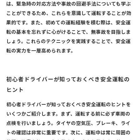
は、緊急時の対応方法や事故の回避手法についても学ぶ
ことができるため、これらを意識して運転することが効
果的です。また、初めての運転経験を積む際は、安全運
転の基本を忘れずに心がけることで、無事故を目指しま
しょう。これらのテクニックを実践することで、安全運
転の実力を一層高められます。
初心者ドライバーが知っておくべき安全運転の
ヒント
初心者ドライバーが知っておくべき安全運転のヒントを
いくつかご紹介します。まず、運転する前に必ず車両の
点検を行いましょう。タイヤの空気圧、ブレーキ、ライ
トの確認は非常に重要です。次に、運転中は常に周囲の