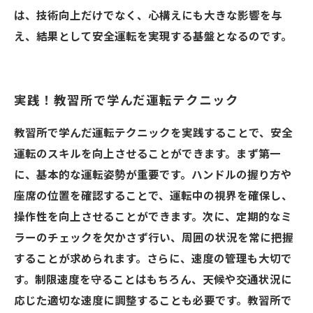
は、技術向上だけでなく、心構えにも大きな影響を与
え、結果として安全運転を実現する基盤となるのです。
実践！教習所で学んだ運転テクニック
教習所で学んだ運転テクニックを実践することで、安全
運転のスキルを向上させることができます。まず第一
に、基本的な運転姿勢が重要です。ハンドルの握り方や
座席の位置を確認することで、運転中の視界を確保し、
操作性を向上させることができます。次に、定期的なミ
ラーのチェックを欠かさず行い、周囲の状況を常に把握
することが求められます。さらに、速度の管理も大切で
す。制限速度を守ることはもちろん、天候や交通状況に
応じた適切な速度に調整することも必要です。教習所で