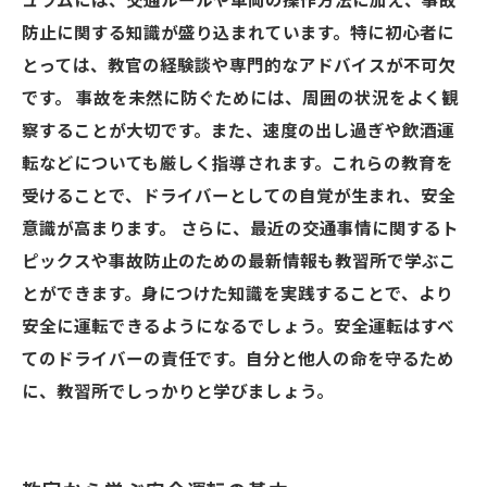
ュラムには、交通ルールや車両の操作方法に加え、事故
防止に関する知識が盛り込まれています。特に初心者に
とっては、教官の経験談や専門的なアドバイスが不可欠
です。 事故を未然に防ぐためには、周囲の状況をよく観
察することが大切です。また、速度の出し過ぎや飲酒運
転などについても厳しく指導されます。これらの教育を
受けることで、ドライバーとしての自覚が生まれ、安全
意識が高まります。 さらに、最近の交通事情に関するト
ピックスや事故防止のための最新情報も教習所で学ぶこ
とができます。身につけた知識を実践することで、より
安全に運転できるようになるでしょう。安全運転はすべ
てのドライバーの責任です。自分と他人の命を守るため
に、教習所でしっかりと学びましょう。