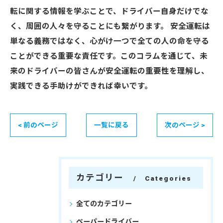
転に関する情報を学ぶことで、ドライバー自身だけでな
く、周囲の人々を守ることにも繋がります。 安全運転は
単なる義務ではなく、心がけ一つで全ての人の命を守る
ことができる重要な責任です。このコラムを通じて、未
来のドライバーの皆さんが安全運転の重要性を理解し、
実践できる手助けができれば幸いです。
< 前のページ
一覧に戻る
次のページ >
カテゴリー
Categories
全てのカテゴリー
ペーパードライバー