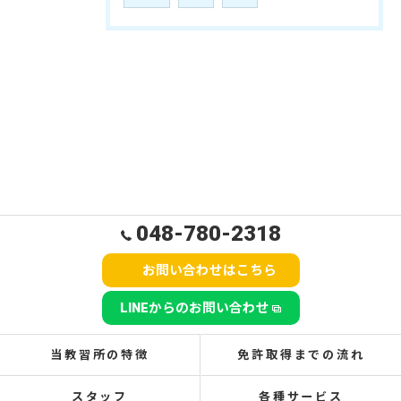
048-780-2318
お問い合わせはこちら
LINEからのお問い合わせ
当教習所の特徴
免許取得までの流れ
スタッフ
各種サービス