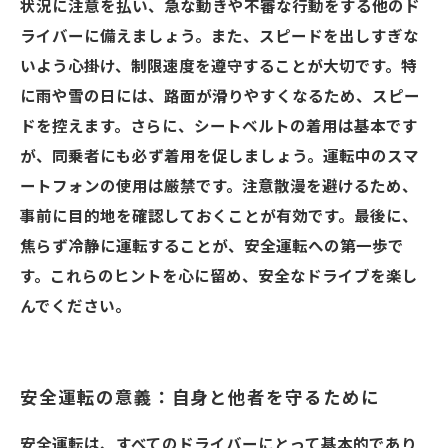
状況に注意を払い、急な動きや不審な行動をする他のド
ライバーに備えましょう。また、スピードを出しすぎな
いよう心掛け、制限速度を遵守することが大切です。特
に雨や雪の日には、路面が滑りやすくなるため、スピー
ドを控えます。さらに、シートベルトの着用は基本です
が、同乗者にも必ず着用を促しましょう。運転中のスマ
ートフォンの使用は厳禁です。注意散漫を避けるため、
事前に目的地を確認しておくことが有効です。最後に、
焦らず冷静に運転することが、安全運転への第一歩で
す。これらのヒントを心に留め、安全なドライブを楽し
んでください。
安全運転の意義：自身と他者を守るために
安全運転は、すべてのドライバーにとって基本的であり