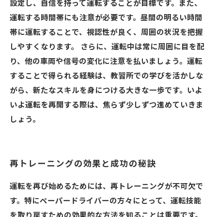
設定し、自信を持って運転することが目標です。また、
運転する時間帯にも注意が必要です。昼間の明るい時間
帯に運転することで、視認性が良く、周囲の状況を把握
しやすくなります。 さらに、運転中は常に周囲に目を配
り、他の車両や信号の変化に注意を払いましょう。運転
することで得られる経験は、教習所での学びを活かしな
がら、新たなスキルを身につける大きな一歩です。いよ
いよ運転を再開する際は、焦らず少しずつ進めていきま
しょう。
再トレーニングの効果と成功の秘訣
運転を再び始めるためには、再トレーニングが不可欠で
す。特にペーパードライバーの方々にとって、運転技能
を取り戻すための効果的な方法を知ることは重要です。