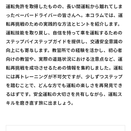
運転免許を取得したものの、長い間運転から離れてしま
ったペーパードライバーの皆さんへ。本コラムでは、運
転再挑戦のための実践的な方法とヒントを紹介します。
運転技能を取り戻し、自信を持って車を運転するための
ステップバイステップガイドを提供し、交通安全意識の
向上にも寄与します。教習所での経験を活かし、初心者
向けの教習や、実際の道路状況における注意点など、運
転再挑戦を成功させるための情報を集約しました。運転
には再トレーニングが不可欠ですが、少しずつステップ
を踏むことで、どんな方でも運転の楽しさを再発見でき
るはずです。安全運転の大切さを共有しながら、運転ス
キルを磨き直す旅に出ましょう。