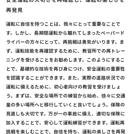
安全運転の大切さを再確認し、運転の楽しさを
再発見
運転に自信を持つことは、我々にとって重要なことで
す。しかし、長期間運転から離れてしまったペーパード
ライバーの方々にとって、再挑戦は勇気がいります。ま
ず、運転技能を再確認するために、教習所での再トレー
ニングを受けることをお勧めします。このようにするこ
とで、基礎的な技術を再び身につけ、安全運転の重要性
を認識することができます。また、実際の道路状況での
運転に備えるために、初心者向けの教習を受けましょ
う。まずは、安全な場所での練習から始め、徐々に交通
量の多い場所へと移行していくと良いでしょう。保険の
見直しも大切です。万が一の事故に備え、適切な保険に
加入することで、安心して運転練習ができます。運転再
挑戦を楽しむことで、自信を持ち、運転の楽しさを再発