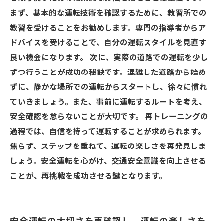
まず、基本的な運転技術を確認するために、教習所での
教習を受けることをお勧めします。専門の指導者からア
ドバイスを受けることで、自分の運転スタイルを見直す
良い機会になります。 次に、実際の道路での運転を少し
ずつ行うことが成功の秘訣です。混雑した道路から始め
ずに、静かな場所での運転からスタートし、徐々に慣れ
ていきましょう。また、事前に運転するルートを考え、
安全確認を怠らないことが大切です。 再トレーニングの
過程では、自信を持って運転することが求められます。
焦らず、ステップを重ねて、運転の楽しさを再発見しま
しょう。安全運転を心がけ、交通安全意識を向上させる
ことが、再挑戦を成功させる鍵となります。