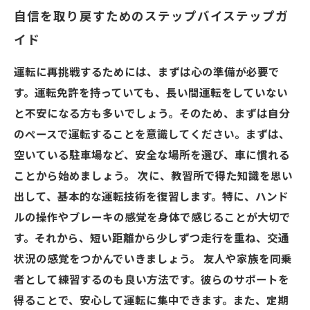
自信を取り戻すためのステップバイステップガ
イド
運転に再挑戦するためには、まずは心の準備が必要で
す。運転免許を持っていても、長い間運転をしていない
と不安になる方も多いでしょう。そのため、まずは自分
のペースで運転することを意識してください。まずは、
空いている駐車場など、安全な場所を選び、車に慣れる
ことから始めましょう。 次に、教習所で得た知識を思い
出して、基本的な運転技術を復習します。特に、ハンド
ルの操作やブレーキの感覚を身体で感じることが大切で
す。それから、短い距離から少しずつ走行を重ね、交通
状況の感覚をつかんでいきましょう。 友人や家族を同乗
者として練習するのも良い方法です。彼らのサポートを
得ることで、安心して運転に集中できます。また、定期