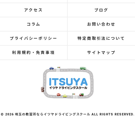
アクセス
ブログ
コラム
お問い合わせ
プライバシーポリシー
特定商取引法について
利用規約・免責事項
サイトマップ
© 2026 埼玉の教習所ならイツヤドライビングスクール ALL RIGHTS RESERVED.