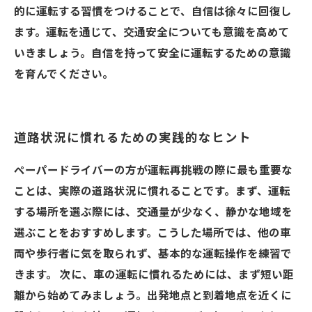
的に運転する習慣をつけることで、自信は徐々に回復し
ます。運転を通じて、交通安全についても意識を高めて
いきましょう。自信を持って安全に運転するための意識
を育んでください。
道路状況に慣れるための実践的なヒント
ペーパードライバーの方が運転再挑戦の際に最も重要な
ことは、実際の道路状況に慣れることです。まず、運転
する場所を選ぶ際には、交通量が少なく、静かな地域を
選ぶことをおすすめします。こうした場所では、他の車
両や歩行者に気を取られず、基本的な運転操作を練習で
きます。 次に、車の運転に慣れるためには、まず短い距
離から始めてみましょう。出発地点と到着地点を近くに