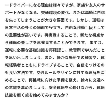
ードライバーになる理由は様々ですが、家族や友人のサ
ポートがなくなる、交通環境の変化、または単純に自信
を失ってしまうことが大きな要因です。しかし、運転は
日常生活の多くの場面で役立ち、自由な移動手段として
の重要性が高いです。再挑戦することで、新たな視点か
ら運転の楽しさを再発見することができます。 まずは、
運転に必要な基礎知識を再確認し、教習所で学んだこと
を思い出しましょう。また、静かな場所での練習や、運
転経験者とともにドライブすることで、自信をつけるの
も良い方法です。交通ルールやサインに対する理解を深
めることで、再挑戦に向けた準備を整え、徐々に交通へ
の意識を高めましょう。安全運転を心掛けながら、運転
技能を磨く旅を始めてみませんか？