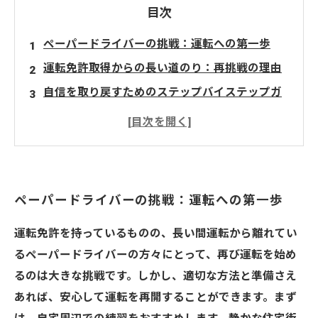
目次
ペーパードライバーの挑戦：運転への第一歩
運転免許取得からの長い道のり：再挑戦の理由
自信を取り戻すためのステップバイステップガ
イド
道路状況に慣れるための実践的なヒント
再トレーニングの効果と成功の秘訣
安全運転の大切さを再確認し、運転の楽しさを
ペーパードライバーの挑戦：運転への第一歩
再発見
運転免許を持っているものの、長い間運転から離れてい
るペーパードライバーの方々にとって、再び運転を始め
るのは大きな挑戦です。しかし、適切な方法と準備さえ
あれば、安心して運転を再開することができます。まず