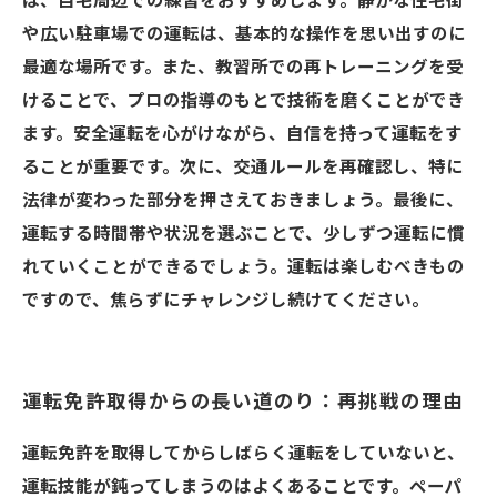
は、自宅周辺での練習をおすすめします。静かな住宅街
や広い駐車場での運転は、基本的な操作を思い出すのに
最適な場所です。また、教習所での再トレーニングを受
けることで、プロの指導のもとで技術を磨くことができ
ます。安全運転を心がけながら、自信を持って運転をす
ることが重要です。次に、交通ルールを再確認し、特に
法律が変わった部分を押さえておきましょう。最後に、
運転する時間帯や状況を選ぶことで、少しずつ運転に慣
れていくことができるでしょう。運転は楽しむべきもの
ですので、焦らずにチャレンジし続けてください。
運転免許取得からの長い道のり：再挑戦の理由
運転免許を取得してからしばらく運転をしていないと、
運転技能が鈍ってしまうのはよくあることです。ペーパ