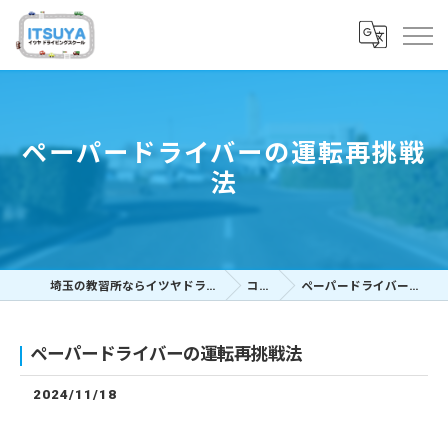
ペーパードライバーの運転再挑戦
法
埼玉の教習所ならイツヤドライビングスクール
コラム
ペーパードライバーの運転再挑戦法
ペーパードライバーの運転再挑戦法
2024/11/18