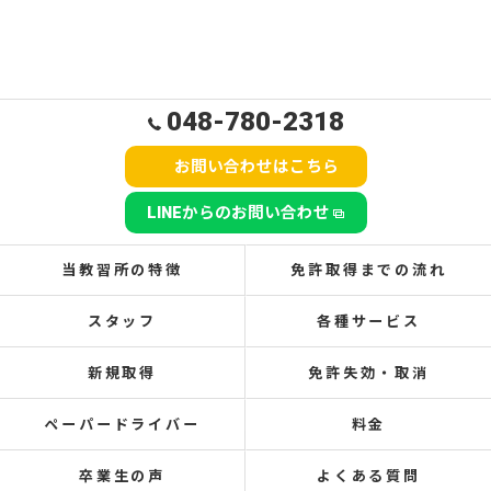
048-780-2318
お問い合わせはこちら
LINEからのお問い合わせ
当教習所の特徴
免許取得までの流れ
スタッフ
各種サービス
新規取得
免許失効・取消
ペーパードライバー
料金
卒業生の声
よくある質問