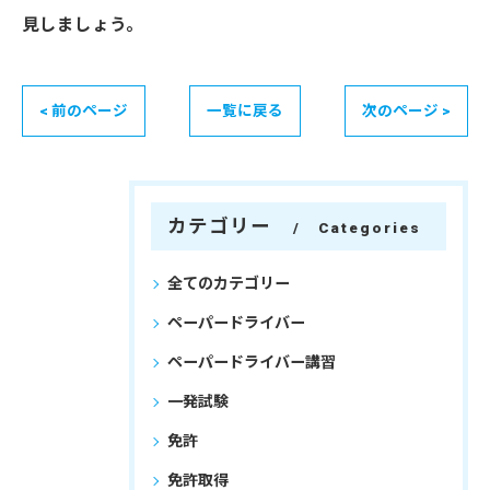
見しましょう。
< 前のページ
一覧に戻る
次のページ >
カテゴリー
Categories
全てのカテゴリー
ペーパードライバー
ペーパードライバー講習
一発試験
免許
免許取得