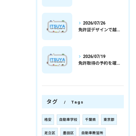
2026/07/26
免許証デザインで越谷市愛を表現する埼玉県さいたま市越谷市の免許取得完全ガイド
2026/07/19
免許取得の予約を確実に取るための最新ガイドと一発試験合格の実践法
タグ
Tags
格安
自動車学校
千葉県
東京都
足立区
墨田区
自動車教習所