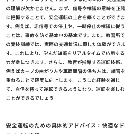
の理解が欠かせません。まず、信号や標識の意味を正確
に把握することで、安全運転の土台を築くことができま
す。例えば、赤信号での停止や、一時停止の標識に従う
ことは、事故を防ぐ基本中の基本です。また、教習所で
の実技訓練では、実際の交通状況に即した体験ができま
す。これにより、学んだ知識をリアルタイムで応用する
力が身につきます。さらに、教官が指導する運転技術、
例えばカーブの曲がり方や車両間隔の保ち方は、練習を
重ねることで確実に向上します。こうした経験を通じ
て、自信を持って運転できるようになり、運転を楽しむ
ことができるでしょう。
安全運転のための具体的アドバイス：快適なド