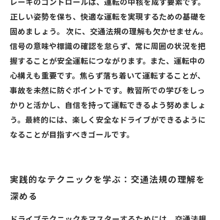
レーキのコントロールは、運転の中核を成す要素です。
正しい姿勢を保ち、快適な運転を実現するための基礎を
固めましょう。 次に、交通法規の理解も欠かせません。
信号の意味や標識の確認を怠らず、常に周囲の状況を把
握することが安全運転につながります。また、運転中の
心構えも重要です。焦らず落ち着いて運転することが、
事故を未然に防ぐポイントです。教習所での学びをしっ
かりと活かし、自信を持って運転できるよう努めましょ
う。最終的には、楽しく安全なドライブができるように
なることが目指すべきゴールです。
実践的なテクニックを学ぶ：交通法規の理解を
深める
ドライブテクニックをマスターするためには、交通法規