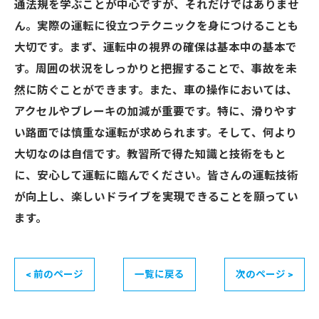
通法規を学ぶことが中心ですが、それだけではありませ
ん。実際の運転に役立つテクニックを身につけることも
大切です。まず、運転中の視界の確保は基本中の基本で
す。周囲の状況をしっかりと把握することで、事故を未
然に防ぐことができます。また、車の操作においては、
アクセルやブレーキの加減が重要です。特に、滑りやす
い路面では慎重な運転が求められます。そして、何より
大切なのは自信です。教習所で得た知識と技術をもと
に、安心して運転に臨んでください。皆さんの運転技術
が向上し、楽しいドライブを実現できることを願ってい
ます。
< 前のページ
一覧に戻る
次のページ >