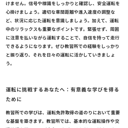
けません。信号や標識をしっかりと確認し、安全運転を
心掛けましょう。適切な車間距離や進入速度の調整な
ど、状況に応じた運転を意識しましょう。加えて、運転
中のリラックスも重要なポイントです。緊張せず、周囲
に注意を払いながら運転することで、自信を持って走行
できるようになります。ぜひ教習所での経験をしっかり
と振り返り、それを日々の運転に活かしていきましょ
う。
運転に挑戦するあなたへ：有意義な学びを得る
ために
教習所での学びは、運転免許取得の道のりにおいて重要
な基盤を築きます。教習所では、基本的な運転操作や交