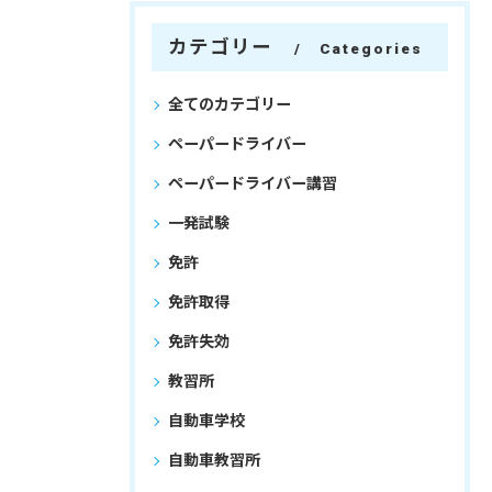
カテゴリー
Categories
全てのカテゴリー
ペーパードライバー
ペーパードライバー講習
一発試験
免許
免許取得
免許失効
教習所
自動車学校
自動車教習所