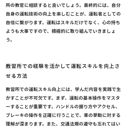
所の教官に相談すると良いでしょう。最終的には、自分
自身の運転技術の向上を楽しむことが、運転者としての
自信に繋がります。運転はスキルだけでなく、心の持ち
ようも大事ですので、積極的に取り組んでいきましょ
う。
教習所での経験を活かして運転スキルを向上さ
せる方法
教習所での運転スキル向上には、学んだ内容を実践で生
かすことが不可欠です。まず、運転の基本操作をマスタ
ーすることが重要です。ハンドルの握り方やアクセル、
ブレーキの操作を正確に行うことで、車の挙動に対する
理解が深まります。また、交通法規の遵守も忘れてはい