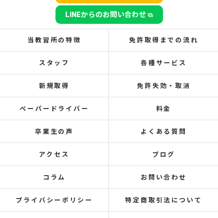
LINEからのお問い合わせ
当教習所の特徴
免許取得までの流れ
スタッフ
各種サービス
新規取得
免許失効・取消
ペーパードライバー
料金
卒業生の声
よくある質問
アクセス
ブログ
コラム
お問い合わせ
プライバシーポリシー
特定商取引法について