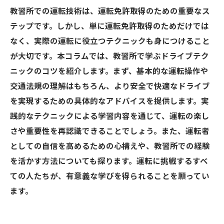
教習所での運転技術は、運転免許取得のための重要なス
テップです。しかし、単に運転免許取得のためだけでは
なく、実際の運転に役立つテクニックも身につけること
が大切です。本コラムでは、教習所で学ぶドライブテク
ニックのコツを紹介します。まず、基本的な運転操作や
交通法規の理解はもちろん、より安全で快適なドライブ
を実現するための具体的なアドバイスを提供します。実
践的なテクニックによる学習内容を通じて、運転の楽し
さや重要性を再認識できることでしょう。また、運転者
としての自信を高めるための心構えや、教習所での経験
を活かす方法についても探ります。運転に挑戦するすべ
ての人たちが、有意義な学びを得られることを願ってい
ます。