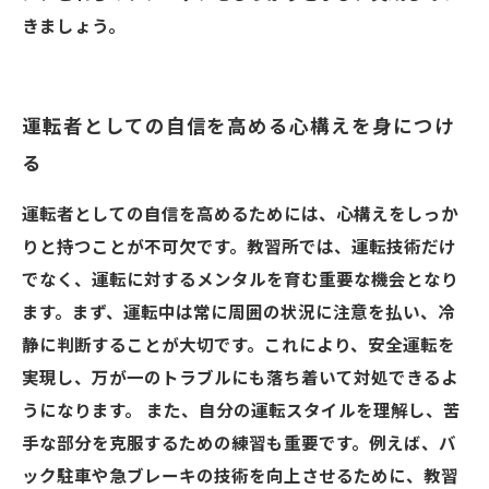
きましょう。
運転者としての自信を高める心構えを身につけ
る
運転者としての自信を高めるためには、心構えをしっか
りと持つことが不可欠です。教習所では、運転技術だけ
でなく、運転に対するメンタルを育む重要な機会となり
ます。まず、運転中は常に周囲の状況に注意を払い、冷
静に判断することが大切です。これにより、安全運転を
実現し、万が一のトラブルにも落ち着いて対処できるよ
うになります。 また、自分の運転スタイルを理解し、苦
手な部分を克服するための練習も重要です。例えば、バ
ック駐車や急ブレーキの技術を向上させるために、教習