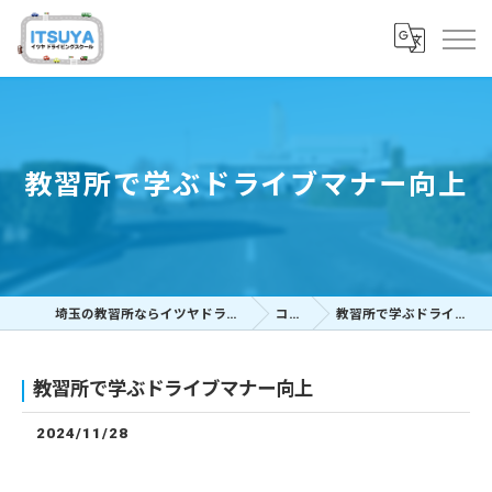
教習所で学ぶドライブマナー向上
埼玉の教習所ならイツヤドライビングスクール
コラム
教習所で学ぶドライブマナー向上
教習所で学ぶドライブマナー向上
2024/11/28