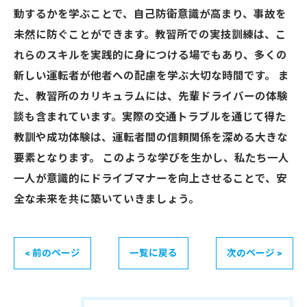
動するかを学ぶことで、自己防衛意識が高まり、事故を
未然に防ぐことができます。教習所での実技訓練は、こ
れらのスキルを実践的に身につける場でもあり、多くの
新しい運転者が他者への配慮を学ぶ大切な時間です。 ま
た、教習所のカリキュラムには、先輩ドライバーの体験
談も含まれています。実際の交通トラブルを通じて得た
教訓や成功体験は、運転者間の信頼関係を深める大きな
要素となります。 このような学びを生かし、私たち一人
一人が意識的にドライブマナーを向上させることで、安
全な未来を共に築いていきましょう。
< 前のページ
一覧に戻る
次のページ >