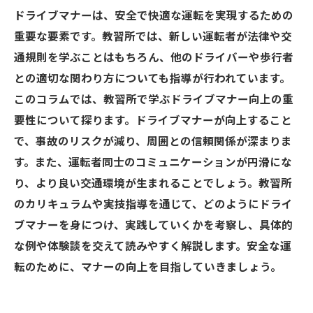
ドライブマナーは、安全で快適な運転を実現するための
重要な要素です。教習所では、新しい運転者が法律や交
通規則を学ぶことはもちろん、他のドライバーや歩行者
との適切な関わり方についても指導が行われています。
このコラムでは、教習所で学ぶドライブマナー向上の重
要性について探ります。ドライブマナーが向上すること
で、事故のリスクが減り、周囲との信頼関係が深まりま
す。また、運転者同士のコミュニケーションが円滑にな
り、より良い交通環境が生まれることでしょう。教習所
のカリキュラムや実技指導を通じて、どのようにドライ
ブマナーを身につけ、実践していくかを考察し、具体的
な例や体験談を交えて読みやすく解説します。安全な運
転のために、マナーの向上を目指していきましょう。