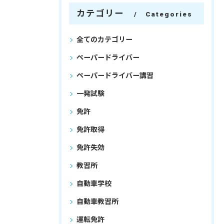
カテゴリー
Categories
全てのカテゴリー
ペーパードライバー
ペーパードライバー講習
一発試験
免許
免許取得
免許失効
教習所
自動車学校
自動車教習所
運転免許