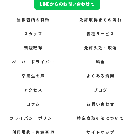
LINEからのお問い合わせ
当教習所の特徴
免許取得までの流れ
スタッフ
各種サービス
新規取得
免許失効・取消
ペーパードライバー
料金
卒業生の声
よくある質問
アクセス
ブログ
コラム
お問い合わせ
プライバシーポリシー
特定商取引法について
利用規約・免責事項
サイトマップ