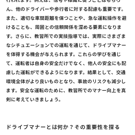
行われます。例えば、信号や標識に従うことはもちろ
ん、他のドライバーや歩行者に対する配慮も重要です。
また、適切な車間距離を保つことや、急な運転操作を避
けることも、周囲との信頼関係を深める要素になりま
す。さらに、教習所での実技指導では、実際にさまざま
なシチュエーションでの運転を通じて、ドライブマナー
を体得する機会が与えられます。これらの学びを通じ
て、運転者は自身の安全だけでなく、他人の安全にも配
慮した運転ができるようになります。結果として、交通
環境全体がより良いものとなり、事故のリスクも減少し
ます。安全な運転のために、教習所でのマナー向上を真
剣に考えていきましょう。
ドライブマナーとは何か？その重要性を探る