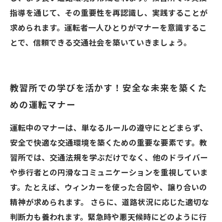
指導を通じて、その重要性を再認識し、実践することが
求められます。運転者一人ひとりがマナーを意識するこ
とで、信頼できる交通社会を築いていきましょう。
教習所での学びを活かす！安全な未来を築くた
めの運転マナー
運転中のマナーは、単なるルールの遵守にとどまらず、
安全で快適な交通環境を築くための重要な要素です。教
習所では、交通法規を学ぶだけでなく、他のドライバー
や歩行者との円滑なコミュニケーションを重視していま
す。たとえば、ウィンカーを使った合図や、譲り合いの
精神が求められます。 さらに、道路状況に応じた適切な
判断力も養われます。緊急時や悪天候時にどのように行