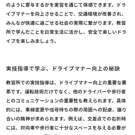
のように寄与するかを実習を通じて体感できます。ドラ
イブマナーを向上させることで、交通環境が改善され、
みんなが快適に過ごせる社会の実現に繋がります。教習
所で学んだことを日常生活に活かし、安全で楽しいドラ
イブを楽しみましょう。
実技指導で学ぶ、ドライブマナー向上の秘訣
教習所での実技指導は、ドライブマナー向上の重要な要
素です。運転技術だけでなく、他のドライバーや歩行者
とのコミュニケーションの重要性も教えられます。具体
的には、車線変更や信号待ちの際の周囲への配慮、譲り
合いの精神が求められます。例えば、交差点での右折時
には、対向車や歩行者に十分なスペースを与える必要が