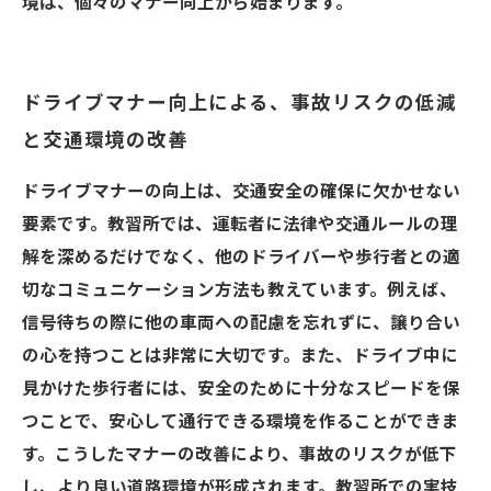
境は、個々のマナー向上から始まります。
ドライブマナー向上による、事故リスクの低減
と交通環境の改善
ドライブマナーの向上は、交通安全の確保に欠かせない
要素です。教習所では、運転者に法律や交通ルールの理
解を深めるだけでなく、他のドライバーや歩行者との適
切なコミュニケーション方法も教えています。例えば、
信号待ちの際に他の車両への配慮を忘れずに、譲り合い
の心を持つことは非常に大切です。また、ドライブ中に
見かけた歩行者には、安全のために十分なスピードを保
つことで、安心して通行できる環境を作ることができま
す。こうしたマナーの改善により、事故のリスクが低下
し、より良い道路環境が形成されます。教習所での実技