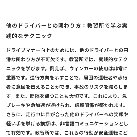
他のドライバーとの関わり方：教習所で学ぶ実
践的なテクニック
ドライブマナー向上のためには、他のドライバーとの円
滑な関わり方が不可欠です。教習所では、実践的なテク
ニックを学びます。例えば、ウィンカーの使用は非常に
重要です。進行方向を示すことで、周囲の運転者や歩行
者に意図を伝えることができ、事故のリスクを減らしま
す。また、間隔を保つことも大切です。これにより、急
ブレーキや急加速が避けられ、信頼関係が築かれます。
さらに、走行中に目が合った他のドライバーへの笑顔や
軽い手を挙げる挨拶は、非言語コミュニケーションとし
て有効です。教習所では、これらの行動が安全運転にど