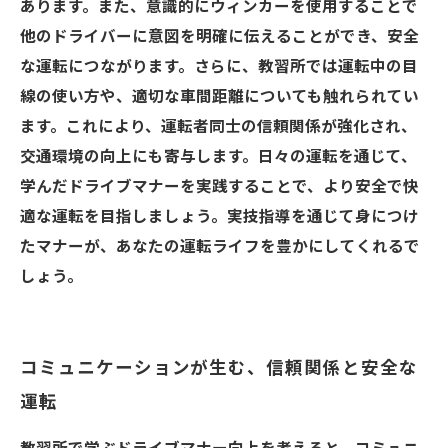
あります。また、意識的にウィンカーを使用することで
他のドライバーに意図を明確に伝えることができ、安全
な運転につながります。さらに、教習所では運転中の目
線の使い方や、適切な車間距離についても触れられてい
ます。これにより、運転者同士の信頼関係が強化され、
交通環境の向上にも寄与します。日々の運転を通じて、
学んだドライブマナーを実践することで、より安全で快
適な運転を目指しましょう。実技指導を通じて身につけ
たマナーが、あなたの運転ライフを豊かにしてくれるで
しょう。
コミュニケーションが生む、信頼関係と安全な
運転