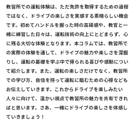
教習所での運転体験は、ただ免許を取得するための過程
ではなく、ドライブの楽しさを実感する素晴らしい機会
です。初めてハンドルを握った時の高揚感や、教官と一
緒に練習した日々は、運転技術の向上にとどまらず、心
に残る大切な体験となります。本コラムでは、教習所で
の実際の体験を通して、ドライブの魅力や楽しさを深掘
りし、運転の基礎を学ぶ中で得られる喜びや感動につい
て紹介します。また、運転の楽しさだけでなく、教習所
での学び方、自信を持って運転に臨むための心得なども
お伝えしていきます。これからドライブを楽しみたい
人々に向けて、温かい視点で教習所の魅力を共有できれ
ばと思います。さあ、一緒にドライブの楽しさを体感し
ていきましょう！