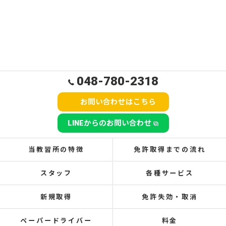
048-780-2318
お問い合わせはこちら
LINEからのお問い合わせ
当教習所の特徴
免許取得までの流れ
スタッフ
各種サービス
新規取得
免許失効・取消
ペーパードライバー
料金