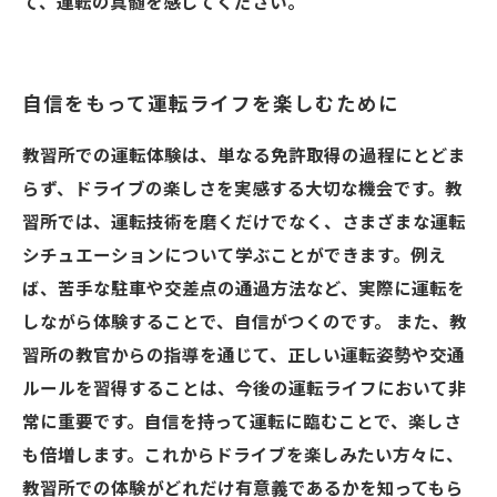
て、運転の真髄を感じてください。
自信をもって運転ライフを楽しむために
教習所での運転体験は、単なる免許取得の過程にとどま
らず、ドライブの楽しさを実感する大切な機会です。教
習所では、運転技術を磨くだけでなく、さまざまな運転
シチュエーションについて学ぶことができます。例え
ば、苦手な駐車や交差点の通過方法など、実際に運転を
しながら体験することで、自信がつくのです。 また、教
習所の教官からの指導を通じて、正しい運転姿勢や交通
ルールを習得することは、今後の運転ライフにおいて非
常に重要です。自信を持って運転に臨むことで、楽しさ
も倍増します。これからドライブを楽しみたい方々に、
教習所での体験がどれだけ有意義であるかを知ってもら