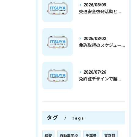
2026/08/09
交通安全啓発活動と埼玉県さいたま市行田市で免許取得を安心して目指すための実践ガイド
2026/08/02
免許取得のスケジュールを徹底解説学生社会人の通学合宿別プランで最短取得のコツ
2026/07/26
免許証デザインで越谷市愛を表現する埼玉県さいたま市越谷市の免許取得完全ガイド
タグ
Tags
格安
自動車学校
千葉県
東京都