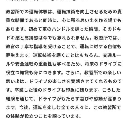
教習所での運転体験は、運転技術を向上させるための貴
重な時間であると同時に、心に残る思い出を作る場でも
あります。初めて車のハンドルを握った瞬間、そのドキ
ドキ感と高揚感は今でも忘れられません。教習所では、
教官の丁寧な指導を受けることで、運転に対する自信も
芽生えます。運転技術を磨くことはもちろん、交通ルー
ルや安全運転の重要性も学べるため、将来のドライブに
役立つ知識も身につきます。さらに、教習所での楽しい
思い出は、ドライブの楽しさを実感させてくれるもので
す。卒業した後のドライブも印象に残ります。こうした
経験を通じて、ドライブがもたらす喜びや感動が深まり
ます。今後、運転を楽しむ全ての人々に、この教習所で
の体験が役立つことを願っています。