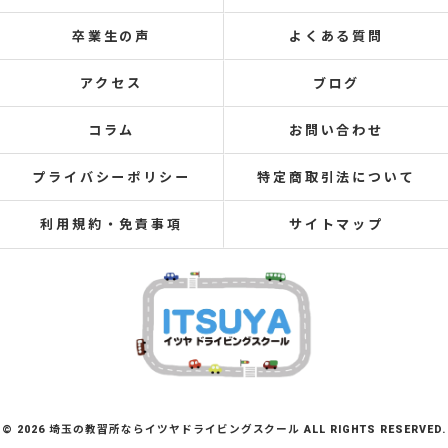
卒業生の声
よくある質問
アクセス
ブログ
コラム
お問い合わせ
プライバシーポリシー
特定商取引法について
利用規約・免責事項
サイトマップ
© 2026 埼玉の教習所ならイツヤドライビングスクール ALL RIGHTS RESERVED.