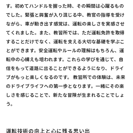
す。初めてハンドルを握った時、その瞬間は心躍るもの
でした。緊張と興奮が入り混じる中、教官の指導を受け
ながら、車が動き出す感覚は、運転の楽しさを実感させ
てくれました。また、教習所では、ただ運転免許を取得
することだけでなく、運転を支える大切な基礎を学ぶこ
とができます。安全運転やルールの理解はもちろん、運
転中の心構えも培われます。これらの学びを通じて、自
信をもって道路に出ることができるようになり、ドライ
ブがもっと楽しくなるのです。 教習所での体験は、未来
のドライブライフへの第一歩となります。一緒にその楽
しさを感じることで、新たな冒険が生まれることでしょ
う。
運転技術の向上と心に残る思い出