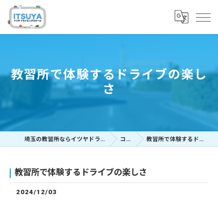
教習所で体験するドライブの楽し
さ
埼玉の教習所ならイツヤドライビングスクール
コラム
教習所で体験するドライブの楽しさ
教習所で体験するドライブの楽しさ
2024/12/03