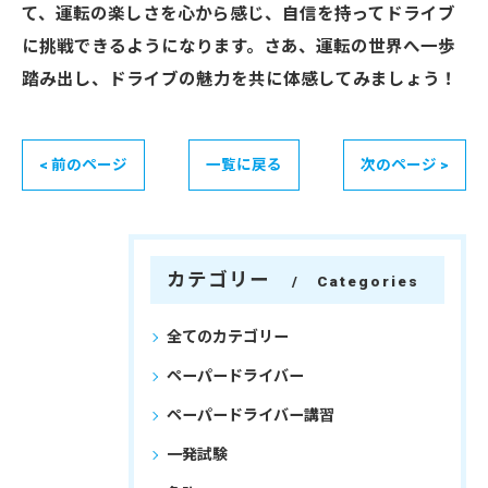
て、運転の楽しさを心から感じ、自信を持ってドライブ
に挑戦できるようになります。さあ、運転の世界へ一歩
踏み出し、ドライブの魅力を共に体感してみましょう！
< 前のページ
一覧に戻る
次のページ >
カテゴリー
Categories
全てのカテゴリー
ペーパードライバー
ペーパードライバー講習
一発試験