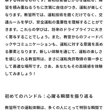
験する特別なものです。最初は緊張しがちな運転も、練
習を積み重ねるうちに次第に自信がつき、運転が楽しく
なります。教習所では、運転技術を磨くだけでなく、交
通ルールを学び、安全運転の重要性を理解することがで
きます。これらの学びは、将来のドライブライフに大き
く寄与することでしょう。また、教官からのフィードバ
ックやコミュニケーションも、運転に対する意識を高め
る要素となります。新しい体験を通じて、運転の楽しさ
を感じられる教習所は、まさに運転免許取得の第一歩と
して最適な場所です。さあ、あなたもその高揚感を体験
してみましょう！
初めてのハンドル：心躍る瞬間を振り返る
教習所での運転体験は、多くの人にとって特別な瞬間で