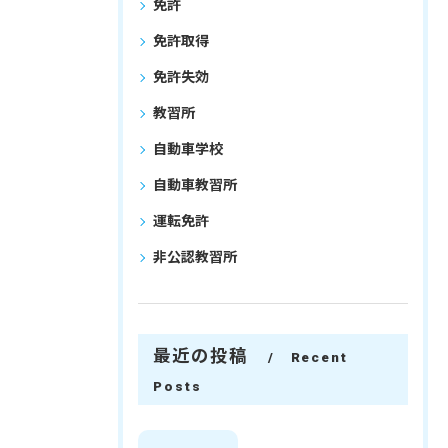
免許
免許取得
免許失効
教習所
自動車学校
自動車教習所
運転免許
非公認教習所
最近の投稿
Recent
Posts