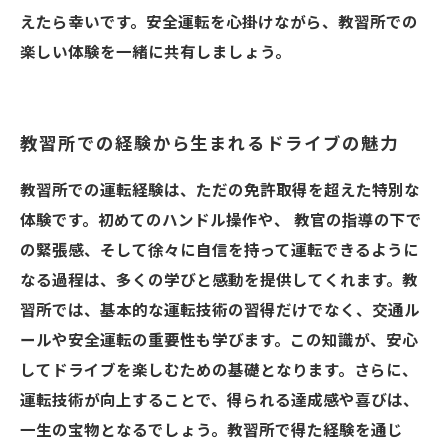
えたら幸いです。安全運転を心掛けながら、教習所での
楽しい体験を一緒に共有しましょう。
教習所での経験から生まれるドライブの魅力
教習所での運転経験は、ただの免許取得を超えた特別な
体験です。初めてのハンドル操作や、 教官の指導の下で
の緊張感、そして徐々に自信を持って運転できるように
なる過程は、多くの学びと感動を提供してくれます。教
習所では、基本的な運転技術の習得だけでなく、交通ル
ールや安全運転の重要性も学びます。この知識が、安心
してドライブを楽しむための基礎となります。さらに、
運転技術が向上することで、得られる達成感や喜びは、
一生の宝物となるでしょう。教習所で得た経験を通じ