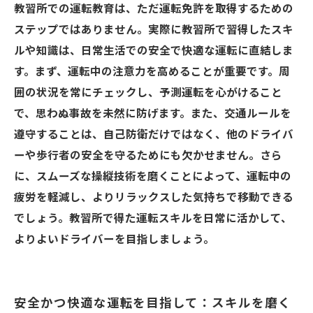
教習所での運転教育は、ただ運転免許を取得するための
ステップではありません。実際に教習所で習得したスキ
ルや知識は、日常生活での安全で快適な運転に直結しま
す。まず、運転中の注意力を高めることが重要です。周
囲の状況を常にチェックし、予測運転を心がけること
で、思わぬ事故を未然に防げます。また、交通ルールを
遵守することは、自己防衛だけではなく、他のドライバ
ーや歩行者の安全を守るためにも欠かせません。さら
に、スムーズな操縦技術を磨くことによって、運転中の
疲労を軽減し、よりリラックスした気持ちで移動できる
でしょう。教習所で得た運転スキルを日常に活かして、
よりよいドライバーを目指しましょう。
安全かつ快適な運転を目指して：スキルを磨く