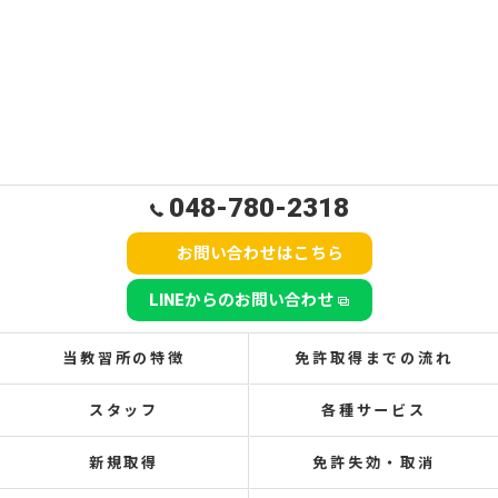
048-780-2318
お問い合わせはこちら
LINEからのお問い合わせ
当教習所の特徴
免許取得までの流れ
スタッフ
各種サービス
新規取得
免許失効・取消