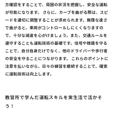
方確認をすることで、周囲の状況を把握し、安全な運転
が可能になります。 さらに、カーブを曲がる際は、スピ
ードを適切に調整することが求められます。無理な速さ
で曲がると、車両がコントロールしにくくなりますの
で、十分な減速を心がけましょう。また、交通ルールを
遵守することも運転技術の基礎です。信号や標識を守る
ことで、自分自身だけでなく、他のドライバーや歩行者
の安全を守ることにつながります。 これらのポイントに
注意を払いながら、日々の練習を継続することで、確実
に運転技術は向上します。
教習所で学んだ運転スキルを実生活で活かそ
う！