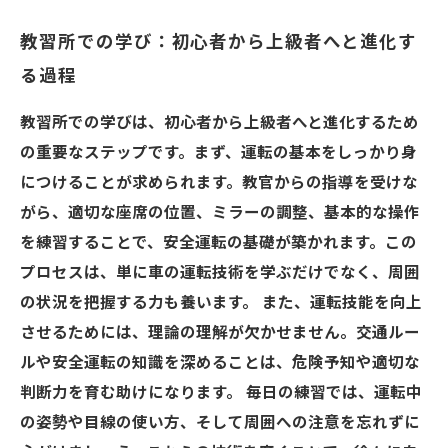
教習所での学び：初心者から上級者へと進化す
る過程
教習所での学びは、初心者から上級者へと進化するため
の重要なステップです。まず、運転の基本をしっかり身
につけることが求められます。教官からの指導を受けな
がら、適切な座席の位置、ミラーの調整、基本的な操作
を練習することで、安全運転の基礎が築かれます。この
プロセスは、単に車の運転技術を学ぶだけでなく、周囲
の状況を把握する力も養います。 また、運転技能を向上
させるためには、理論の理解が欠かせません。交通ルー
ルや安全運転の知識を深めることは、危険予知や適切な
判断力を育む助けになります。 毎日の練習では、運転中
の姿勢や目線の使い方、そして周囲への注意を忘れずに