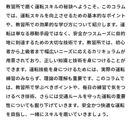
教習所で磨く運転スキルの秘訣へようこそ。このコラム
では、運転スキルを向上させるための基本的なポイント
や、教習所での効果的な学び方について紹介します。運
転は単なる移動手段ではなく、安全かつスムーズに目的
地に到達するための大切な技術です。教習所では、初心
者から上級者まで幅広いニーズに応えるカリキュラムが
用意されており、正しい知識と技術を身につけることが
できます。運転技能を身につけるためには、実際の運転
練習のみならず、理論の理解も重要です。このコラムで
は、教習所で学ぶべきポイントや、毎日の練習で気をつ
けるべき技術、さらには交通ルールを守った運転の重要
性についても掘り下げていきます。安全かつ快適な運転
を目指し、一緒にスキルを磨いていきましょう。