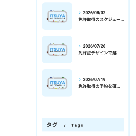
2026/08/02
免許取得のスケジュールを徹底解説学生社会人の通学合宿別プランで最短取得のコツ
2026/07/26
免許証デザインで越谷市愛を表現する埼玉県さいたま市越谷市の免許取得完全ガイド
2026/07/19
免許取得の予約を確実に取るための最新ガイドと一発試験合格の実践法
タグ
Tags