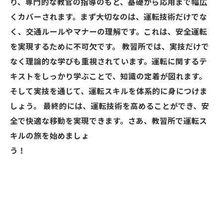
り、専門的な教官の指導のもと、基礎から応用まで幅広
くカバーされます。まず大切なのは、運転技術だけでな
く、交通ルールやマナーの理解です。これは、安全運転
を実現するために不可欠です。 教習所では、実技だけで
なく理論的な学びも重視されています。運転に関するテ
キストをしっかり学ぶことで、知識の定着が図れます。
そして実技を通じて、運転スキルを体系的に身につけま
しょう。 最終的には、運転技術を高めることができ、安
全で快適な移動を実現できます。さあ、教習所で運転ス
キルの旅を始めましょ
う！