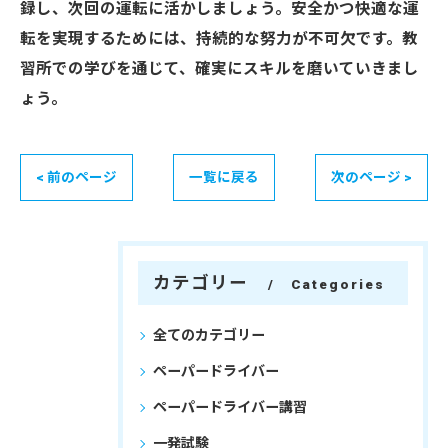
録し、次回の運転に活かしましょう。安全かつ快適な運
転を実現するためには、持続的な努力が不可欠です。教
習所での学びを通じて、確実にスキルを磨いていきまし
ょう。
< 前のページ
一覧に戻る
次のページ >
カテゴリー
Categories
全てのカテゴリー
ペーパードライバー
ペーパードライバー講習
一発試験