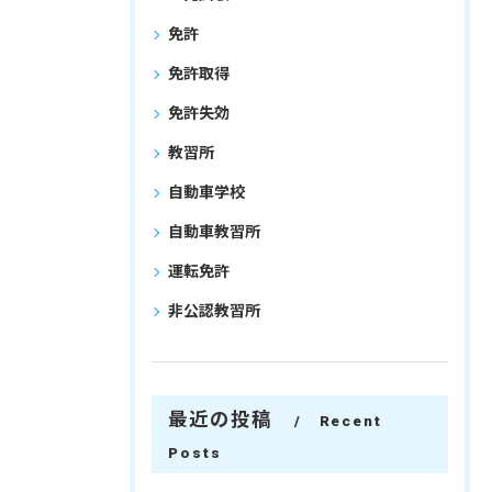
免許
免許取得
免許失効
教習所
自動車学校
自動車教習所
運転免許
非公認教習所
最近の投稿
Recent
Posts