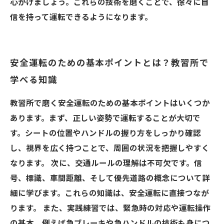
心がけましょう。これらの技術を磨くことで、徐々に自
信を持って運転できるようになります。
安全運転のための基本ポイントとは？教習所で
学べる知識
教習所で磨く安全運転のための基本ポイントはいくつか
あります。まず、正しい姿勢で運転することが大切で
す。シートの位置やハンドルの握り方をしっかり確認
し、視界を広く持つことで、周囲の状況を把握しやすく
なります。 次に、交通ルールの理解は不可欠です。信
号、標識、車間距離、そして優先道路の概念について詳
細に学びます。これらの知識は、安全運転に直接つなが
ります。 また、実践練習では、緊急時の対応や運転操作
の基本、例えば急ブレーキや急ハンドルの技術も身につ