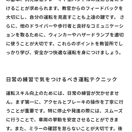
けることが求められます。教官からのフィードバックを
大切にし、自分の運転を見直すことも上達の鍵です。 さ
らに、他のドライバーや歩行者と良好なコミュニケーシ
ョンを取るために、ウィンカーやハザードランプを適切
に使うことが大切です。これらのポイントを教習所でし
っかり学び、安全かつ快適な運転を身につけましょう。
日常の練習で気をつけるべき運転テクニック
運転スキル向上のためには、日常の練習が欠かせませ
ん。まず第一に、アクセルとブレーキの操作を丁寧に行
うことが重要です。特に停止や発進の際には、スムーズ
に行うことで、車両の挙動を安定させることができま
す。また、ミラーの確認を怠らないことが大切です。後