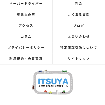
ペーパードライバー
料金
卒業生の声
よくある質問
アクセス
ブログ
コラム
お問い合わせ
プライバシーポリシー
特定商取引法について
利用規約・免責事項
サイトマップ