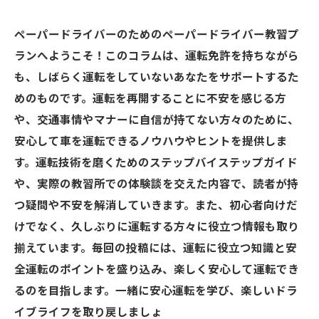
ペーパードライバーのためのペーパードライバー教習プ
ランへようこそ！このコラムは、運転免許を持ちながら
も、しばらく運転をしていないあなたをサポートするた
めのものです。運転を再開することに不安を感じる方
や、交通事情やマナーに自信が持てない方々のために、
安心して車を運転できるノウハウやヒントを提供しま
す。運転技術を磨くためのステップバイステップガイド
や、実際の教習所での体験談を交えた内容で、読者が持
つ疑問や不安を解消していきます。また、初心者向けだ
けでなく、久しぶりに運転する方々に役立つ情報も取り
揃えています。毎回の投稿には、運転に役立つ知識と安
全運転のポイントを盛り込み、楽しく安心して運転でき
るのを目指します。一緒に安心運転を学び、楽しいドラ
イブライフを取り戻しましょ