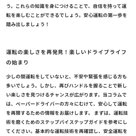
う。これらの知識を身につけることで、自信を持って運
転を楽しむことができるでしょう。安心運転の第一歩を
踏み出しましょう！
運転の楽しさを再発見！楽しいドライブライフ
の始まり
少しの間運転をしていないと、不安や緊張を感じる方も
多いでしょう。しかし、再びハンドルを握ることで新し
い楽しさを見つけるチャンスが広がります。当コラムで
は、ペーパードライバーの方々にむけて、安心して運転
を再開するための情報をお届けします。 まずは、運転技
術を磨くためのステップバイステップガイドを参考にし
てください。基本的な運転技術を再確認し、安全運転を