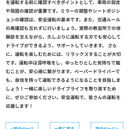
を運転する前に確認すべきポイントとして、車両の設定
や周囲の確認が重要です。ミラーの調整やシートポジシ
ョンの確認は、安全運転の基本です。また、交通ルール
の再確認も忘れずに行いましょう。実際の教習所での体
験談を交えながら、久しぶりに運転する方でも安心して
ドライブができるよう、サポートしていきます。 さら
に、運転を楽しむためには、リラックスすることが大切
です。運転中は深呼吸をし、ゆったりとした気持ちで臨
むことが、安心感に繋がります。ペーパードライバーで
も、自信を持って運転できるようになることを目指しま
しょう！一緒に楽しいドライブライフを取り戻すため
に、ぜひご参加ください。安全運転で、皆さんの運転を
応援します！
< 前のページ
一覧に戻る
次のページ >