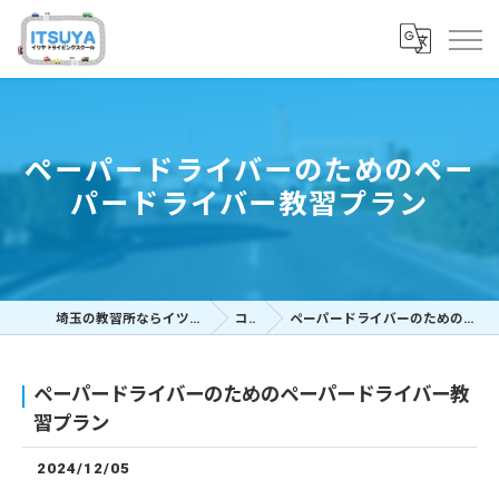
ペーパードライバーのためのペー
パードライバー教習プラン
埼玉の教習所ならイツヤドライビングスクール
コラム
ペーパードライバーのためのペーパードライバー教習プラン
ペーパードライバーのためのペーパードライバー教
習プラン
2024/12/05