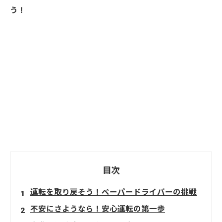
う！
目次
運転を取り戻そう！ペーパードライバーの挑戦
不安にさようなら！安心運転の第一歩