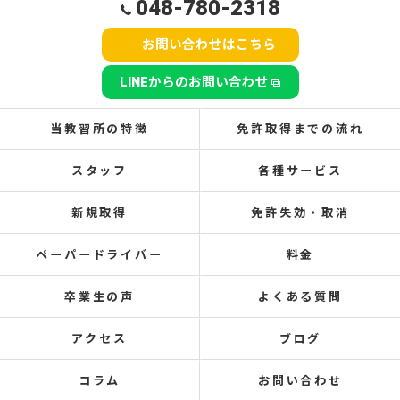
048-780-2318
お問い合わせはこちら
LINEからのお問い合わせ
当教習所の特徴
免許取得までの流れ
スタッフ
各種サービス
新規取得
免許失効・取消
ペーパードライバー
料金
卒業生の声
よくある質問
アクセス
ブログ
コラム
お問い合わせ