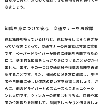
皆さんと共に、安心して運転できる技術を身に付けてい
きましょう。
知識を身につけて安心！交通マナーを再確認
運転免許を持っているけれど、運転からしばらく遠ざか
っている方にとって、交通マナーの再確認は非常に重要
です。ペーパードライバーが快適に運転を再開するため
には、基本的な知識をしっかり身につけることが欠かせ
ません。まず、その一つは交通信号や標識の意味を再確
認することです。また、周囲の状況を常に確認し、歩行
者や自転車に優しい道路の使い方を意識しましょう。さ
らに、他のドライバーとのスムーズなコミュニケーショ
ンも大切です。ウィンカーの使用はもちろん、目線や車
両の位置取りを利用して、意図をしっかりと伝えましょ