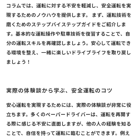
コラムでは、運転に対する不安を軽減し、安全運転を実
現するためのノウハウを提供します。 まず、運転技術を
磨くためのステップバイステップガイドをご紹介しま
す。基本的な運転操作や駐車技術を復習することで、自
分の運転スキルを再確認しましょう。安心して運転でき
る環境を整え、一緒に楽しいドライブライフを取り戻し
ましょう！
実際の体験談から学ぶ、安全運転のコツ
安心運転を実現するためには、実際の体験談が非常に役
立ちます。多くのペーパードライバーは、運転を再開す
る際に感じる不安に直面しますが、他の人の経験を知る
ことで、自信を持って運転に臨むことができます。例え