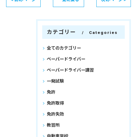
カテゴリー
Categories
全てのカテゴリー
ペーパードライバー
ペーパードライバー講習
一発試験
免許
免許取得
免許失効
教習所
自動車学校