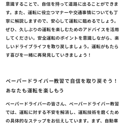
意識することで、自信を持って道路に出ることができま
す。また、運転に役立つマナーや交通事情についても丁
寧に解説しますので、安心して運転に臨めるでしょう。
ぜひ、久しぶりの運転を楽しむためのアドバイスを活用
してください。安全運転のポイントを意識しながら、楽
しいドライブライフを取り戻しましょう。運転がもたら
す喜びを一緒に再発見していきましょう！
ペーパードライバー教習で自信を取り戻そう！
あなたも運転を楽しもう
ペーパードライバーの皆さん、ペーパードライバー教習
では、運転に対する不安を解消し、運転技術を磨くため
の具体的なステップをお伝えしています。まず、自動車