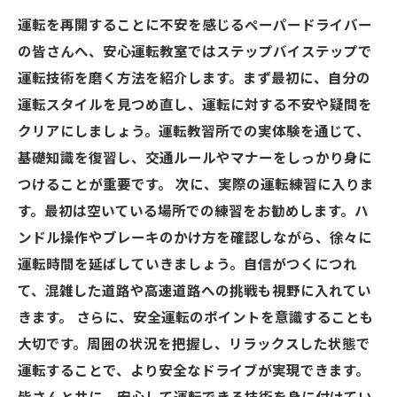
運転を再開することに不安を感じるペーパードライバー
の皆さんへ、安心運転教室ではステップバイステップで
運転技術を磨く方法を紹介します。まず最初に、自分の
運転スタイルを見つめ直し、運転に対する不安や疑問を
クリアにしましょう。運転教習所での実体験を通じて、
基礎知識を復習し、交通ルールやマナーをしっかり身に
つけることが重要です。 次に、実際の運転練習に入りま
す。最初は空いている場所での練習をお勧めします。ハ
ンドル操作やブレーキのかけ方を確認しながら、徐々に
運転時間を延ばしていきましょう。自信がつくにつれ
て、混雑した道路や高速道路への挑戦も視野に入れてい
きます。 さらに、安全運転のポイントを意識することも
大切です。周囲の状況を把握し、リラックスした状態で
運転することで、より安全なドライブが実現できます。