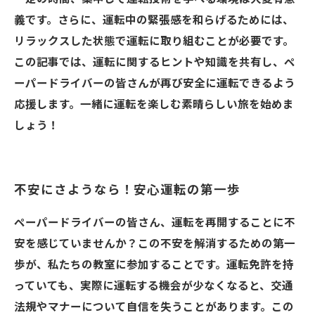
義です。さらに、運転中の緊張感を和らげるためには、
リラックスした状態で運転に取り組むことが必要です。
この記事では、運転に関するヒントや知識を共有し、ペ
ーパードライバーの皆さんが再び安全に運転できるよう
応援します。一緒に運転を楽しむ素晴らしい旅を始めま
しょう！
不安にさようなら！安心運転の第一歩
ペーパードライバーの皆さん、運転を再開することに不
安を感じていませんか？この不安を解消するための第一
歩が、私たちの教室に参加することです。運転免許を持
っていても、実際に運転する機会が少なくなると、交通
法規やマナーについて自信を失うことがあります。この