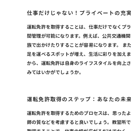
仕事だけじゃない！プライベートの充
運転免許を取得することは、仕事だけでなくプラ
間管理が可能になります。例えば、公共交通機関
族で出かけたりすることが容易になります。 ま
足を運べるスポットが増え、生活に彩りを加えま
から、運転免許は自身のライフスタイルを向上さ
みてはいかがでしょうか。
運転免許取得のステップ：あなたの未
運転免許を取得するためのプロセスは、思ったよ
師の質などを考慮すると良いでしょう。教習所で