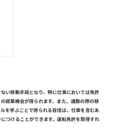
る
せない移動手段となり、特に仕事においては免許
くの就業機会が得られます。また、通勤の際の移
キルを学ぶことで得られる自信は、仕事を含むあ
身につけることができます。運転免許を取得すれ