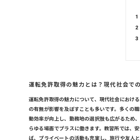
運転免許取得の魅力とは？現代社会で
運転免許取得の魅力について、現代社会における
の有無が影響を及ぼすことも多いです。多くの職
動効率が向上し、勤務地の選択肢も広がるため、
らゆる場面でプラスに働きます。教習所では、安
ば、プライベートの活動も充実し、旅行や友人と