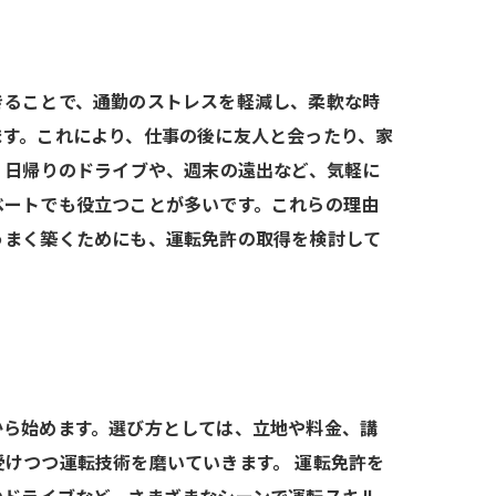
きることで、通勤のストレスを軽減し、柔軟な時
ます。これにより、仕事の後に友人と会ったり、家
。日帰りのドライブや、週末の遠出など、気軽に
ベートでも役立つことが多いです。これらの理由
うまく築くためにも、運転免許の取得を検討して
から始めます。選び方としては、立地や料金、講
けつつ運転技術を磨いていきます。 運転免許を