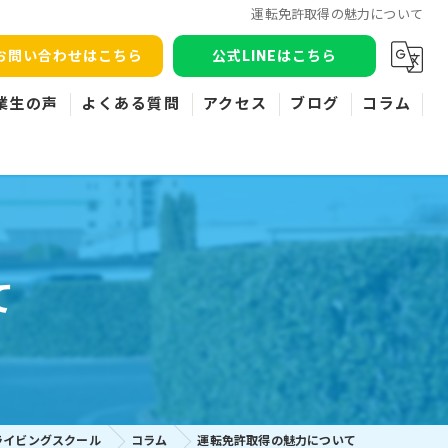
運転免許取得の魅力について
お問い合わせはこちら
公式LINEはこちら
業生の声
よくある質問
アクセス
ブログ
コラム
て
ライビングスクール
コラム
運転免許取得の魅力について