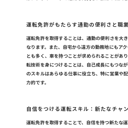
運転免許がもたらす通勤の便利さと職
運転免許を取得することは、通勤の便利さを大き
なります。また、自宅から遠方の勤務地にもアク
とも多く、車を持つことが求められることがあり
転技術を身につけることは、自己成長にもつなが
のスキルはあらゆる仕事に役立ち、特に営業や
力的です。
自信をつける運転スキル：新たなチャ
運転免許を取得することで、自信を持つ新たな運