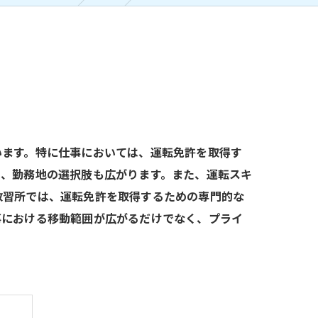
います。特に仕事においては、運転免許を取得す
し、勤務地の選択肢も広がります。また、運転スキ
教習所では、運転免許を取得するための専門的な
事における移動範囲が広がるだけでなく、プライ