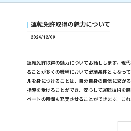
運転免許取得の魅力について
2024/12/09
運転免許取得の魅力についてお話しします。現代
ることが多くの職種において必須条件ともなって
ルを身につけることは、自分自身の自信に繋がる
指導を受けることができ、安心して運転技術を磨
ベートの時間も充実させることができます。これ