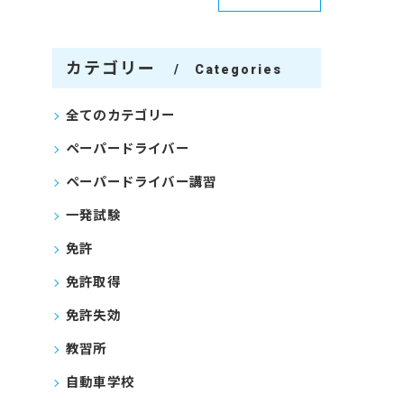
カテゴリー
Categories
全てのカテゴリー
ペーパードライバー
ペーパードライバー講習
一発試験
免許
免許取得
免許失効
教習所
自動車学校