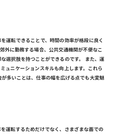
車を運転できることで、時間の効率が格段に良く
や郊外に勤務する場合、公共交通機関が不便なこ
な選択肢を持つことができるのです。 また、運
コミュニケーションスキルも向上します。これら
会が多いことは、仕事の幅を広げる点でも大変魅
車を運転するためだけでなく、さまざまな面での