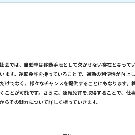
社会では、自動車は移動手段として欠かせない存在となって
います。運転免許を持っていることで、通勤の利便性が向上
だけでなく、様々なチャンスを提供することにもなります。
くことが可能です。さらに、運転免許を取得することで、仕
からその魅力について詳しく探っていきます。