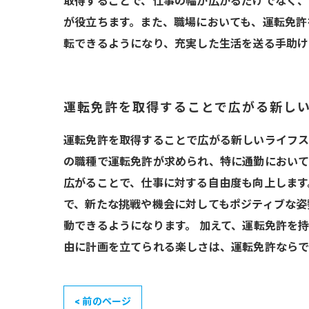
取得することで、仕事の幅が広がるだけでなく、
が役立ちます。また、職場においても、運転免許
転できるようになり、充実した生活を送る手助け
運転免許を取得することで広がる新し
運転免許を取得することで広がる新しいライフス
の職種で運転免許が求められ、特に通勤において
広がることで、仕事に対する自由度も向上します
で、新たな挑戦や機会に対してもポジティブな姿
動できるようになります。 加えて、運転免許を
由に計画を立てられる楽しさは、運転免許ならで
< 前のページ