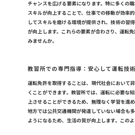
チャンスを広げる要素になります。特に多くの職
スキルが向上することで、仕事での移動が効率的
してスキルを磨ける環境が提供され、技術の習得
が向上します。これらの要素が合わさり、運転免
みませんか。
教習所での専門指導：安心して運転技
運転免許を取得することは、現代社会において非
くことができます。教習所では、運転に必要な知
上させることができるため、無理なく学習を進め
地方では公共交通機関が発達していない場合も多
ようになるため、生活の質が向上します。このよ