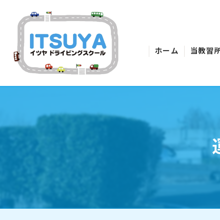
ホーム
当教習