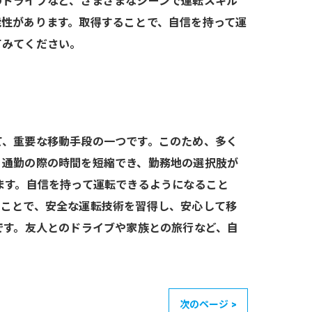
のドライブなど、さまざまなシーンで運転スキル
能性があります。取得することで、自信を持って運
てみてください。
て、重要な移動手段の一つです。このため、多く
、通勤の際の時間を短縮でき、勤務地の選択肢が
ます。自信を持って運転できるようになること
ることで、安全な運転技術を習得し、安心して移
です。友人とのドライブや家族との旅行など、自
次のページ >