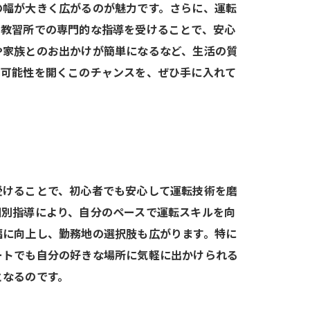
の幅が大きく広がるのが魅力です。さらに、運転
。教習所での専門的な指導を受けることで、安心
や家族とのお出かけが簡単になるなど、生活の質
い可能性を開くこのチャンスを、ぜひ手に入れて
受けることで、初心者でも安心して運転技術を磨
個別指導により、自分のペースで運転スキルを向
幅に向上し、勤務地の選択肢も広がります。特に
ートでも自分の好きな場所に気軽に出かけられる
となるのです。