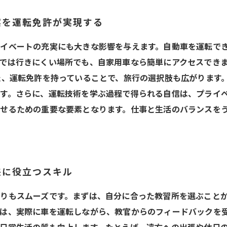
実を運転免許が実現する
イベートの充実にも大きな影響を与えます。自動車を運転で
では行きにくい場所でも、自家用車なら簡単にアクセスでき
た、運転免許を持っていることで、旅行の選択肢も広がります
す。さらに、運転技術を学ぶ過程で得られる自信は、プライ
せるための重要な要素となります。仕事と生活のバランスを
来に役立つスキル
りもスムーズです。まずは、自分に合った教習所を選ぶこと
は、実際に車を運転しながら、教官からのフィードバックを受