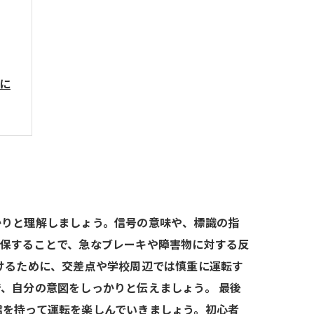
に
かりと理解しましょう。信号の意味や、標識の指
確保することで、急なブレーキや障害物に対する反
けるために、交差点や学校周辺では慎重に運転す
、自分の意図をしっかりと伝えましょう。 最後
信を持って運転を楽しんでいきましょう。初心者