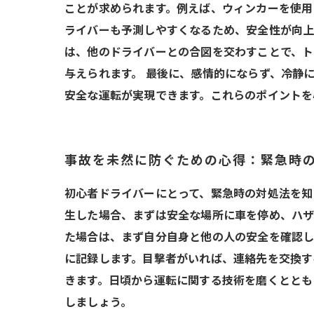
ことが求められます。例えば、ウィンカーを使用
ライバーも予測しやすくなるため、安全性が向上
は、他のドライバーとの合図を交わすことで、ト
与えられます。 最後に、感情的にならず、冷静
安全な運転が実現できます。これらのポイントを
事故を未然に防ぐための心得：緊急時
初心者ドライバーにとって、緊急時の対処法を知
生した場合、まずは安全な場所に車を停め、ハザ
た場合は、まず自分自身と他の人の安全を確認し
に記録します。目撃者がいれば、連絡先を交換す
きます。日頃から運転に関する技術を磨くととも
しましょう。