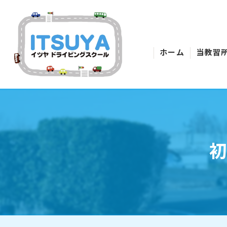
ホーム
当教習