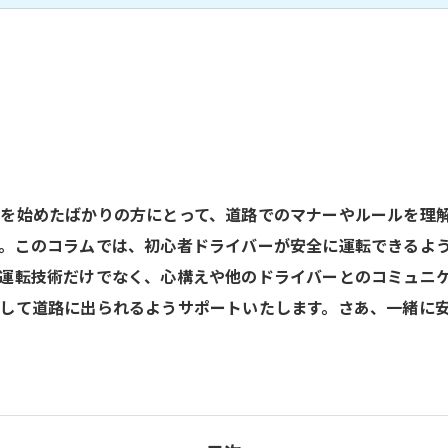
を始めたばかりの方にとって、道路でのマナーやルールを理
。このコラムでは、初心者ドライバーが安全に運転できるよ
運転技術だけでなく、心構えや他のドライバーとのコミュニ
して道路に出られるようサポートいたします。さあ、一緒に