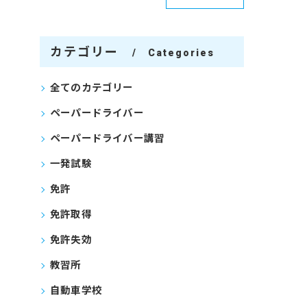
カテゴリー
Categories
全てのカテゴリー
ペーパードライバー
ペーパードライバー講習
一発試験
免許
免許取得
免許失効
教習所
自動車学校