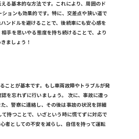
伝える基本的な方法です。これにより、周囲のド
ーションも効果的です。特に、交差点や狭い道で
急ハンドルを避けることで、後続車にも安心感を
、相手を思いやる態度を持ち続けることで、より
いきましょう！
することが基本です。もし車両故障やトラブルが発
認を忘れずに行いましょう。 次に、事故に遭っ
また、警察に連絡し、その後は事故の状況を詳細
して持つことで、いざという時に慌てずに対応で
初心者としての不安を減らし、自信を持って運転