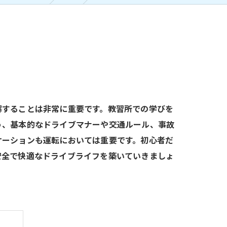
解することは非常に重要です。教習所での学びを
う、基本的なドライブマナーや交通ルール、事故
ケーションも運転においては重要です。初心者だ
安全で快適なドライブライフを築いていきましょ