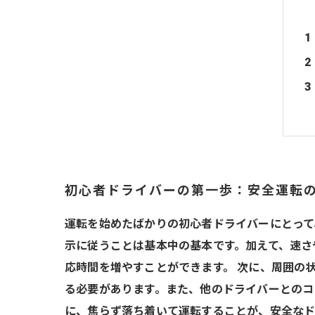
初心者ドライバーの第一歩：安全運転
運転を始めたばかりの初心者ドライバーにとって
示に従うことは基本中の基本です。加えて、速さ
応時間を増やすことができます。 次に、周囲の
る必要があります。また、他のドライバーとのコ
に、焦らず落ち着いて運転することが、安全なド