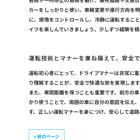
無視や一時停止の無視を避け、優先道路や交差点
カーをしっかりと使い、車線変更や進行方向を明
に、感情をコントロールし、冷静に運転すること
イフを楽しんでいきましょう。少しずつ経験を積
運転技術とマナーを兼ね備えて、安全
運転初心者にとって、ドライブマナーは非常に重
り理解することが、安全で快適な旅を実現します
また、車間距離を保つことも重要です。前方の車
かり使うことで、周囲の車に自分の意図を伝え、
す。正しい運転マナーを身につけ、安心して道路
< 前のページ