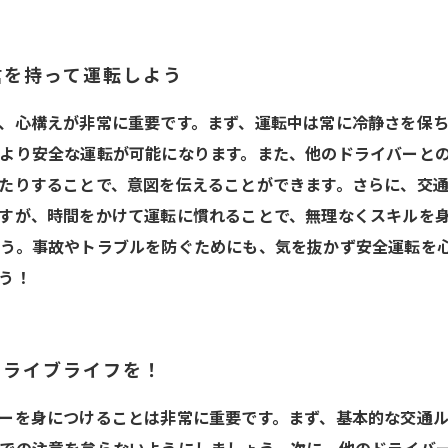
信を持って運転しよう
、心構えが非常に重要です。まず、運転中は常に冷静さを保
より安全な運転が可能になります。また、他のドライバーと
たりすることで、意図を伝えることができます。さらに、交
すが、時間をかけて運転に慣れることで、無理なくスキルを
う。事故やトラブルを防ぐためにも、気を抜かず安全運転を
う！
ドライブライフを！
ーを身につけることは非常に重要です。まず、基本的な交通