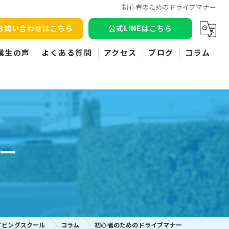
初心者のためのドライブマナー
お問い合わせはこちら
公式LINEはこちら
業生の声
よくある質問
アクセス
ブログ
コラム
ー
イビングスクール
コラム
初心者のためのドライブマナー