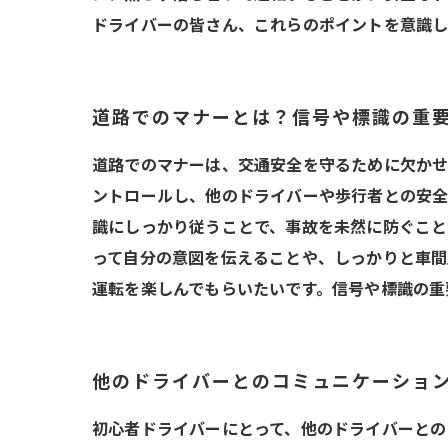
ドライバーの皆さん、これらのポイントを意識
道路でのマナーとは？信号や標識の重
道路でのマナーは、交通安全を守るために欠かせ
ントロールし、他のドライバーや歩行者との安全
識にしっかり従うことで、事故を未然に防ぐこと
って自分の意図を伝えることや、しっかりと車間
運転を楽しんでもらいたいです。信号や標識の重
他のドライバーとのコミュニケーショ
初心者ドライバーにとって、他のドライバーとの