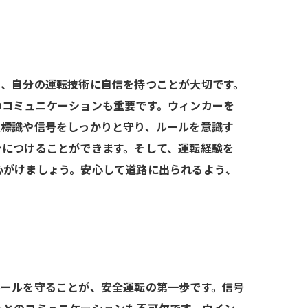
ち、自分の運転技術に自信を持つことが大切です。
のコミュニケーションも重要です。ウィンカーを
通標識や信号をしっかりと守り、ルールを意識す
身につけることができます。そして、運転経験を
心がけましょう。安心して道路に出られるよう、
ルールを守ることが、安全運転の第一歩です。信号