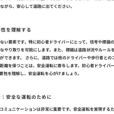
しながら、安心して道路に出てください。
要性を理解する
ない要素です。特に初心者ドライバーにとって、信号や標識
なやり取りを可能にします。また、標識は道路状況やルール
ができます。 さらに、道路では他のドライバーや歩行者との
距離を保つことは、安全運転に寄与します。初心者ドライバ
要性を理解し、安全運転を心がけましょう。
ン：安全な運転のために
コミュニケーションは非常に重要です。安全運転を実現する