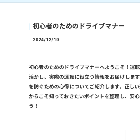
初心者のためのドライブマナー
2024/12/10
初心者のためのドライブマナーへようこそ！運転
活かし、実際の運転に役立つ情報をお届けします
を防ぐための心得についてご紹介します。正しい
からこそ知っておきたいポイントを整理し、安心
う！