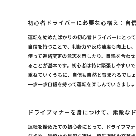
初心者ドライバーに必要な心構え：自
運転を始めたばかりの初心者ドライバーにとって
自信を持つことで、判断力や反応速度も向上し、
使って進路変更の意志を示したり、目線を合わせ
ることが基本です。初心者は特に緊張しやすいで
重ねていくうちに、自信も自然と育まれるでしょ
一歩一歩自信を持って運転を楽しんでいきましょ
ドライブマナーを身につけて、素敵な
運転を始めたての初心者にとって、ドライブマナ