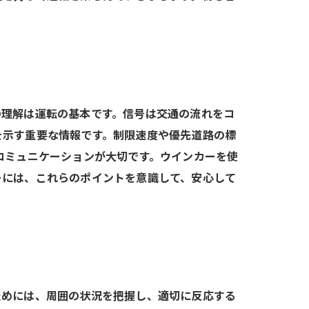
の理解は運転の基本です。信号は交通の流れをコ
を示す重要な情報です。制限速度や優先道路の標
コミュニケーションが大切です。ウインカーを使
ーには、これらのポイントを意識して、安心して
ためには、周囲の状況を把握し、適切に反応する