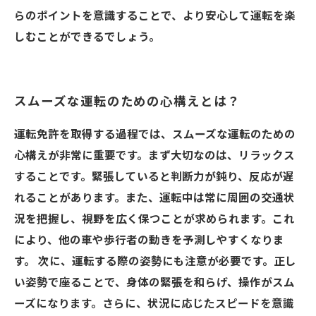
らのポイントを意識することで、より安心して運転を楽
しむことができるでしょう。
スムーズな運転のための心構えとは？
運転免許を取得する過程では、スムーズな運転のための
心構えが非常に重要です。まず大切なのは、リラックス
することです。緊張していると判断力が鈍り、反応が遅
れることがあります。また、運転中は常に周囲の交通状
況を把握し、視野を広く保つことが求められます。これ
により、他の車や歩行者の動きを予測しやすくなりま
す。 次に、運転する際の姿勢にも注意が必要です。正し
い姿勢で座ることで、身体の緊張を和らげ、操作がスム
ーズになります。さらに、状況に応じたスピードを意識