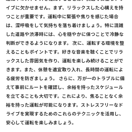
イブに欠かせません。まず、リラックスした心構えを持
つことが重要です。運転中に緊張や焦りを感じた場合
は、深呼吸をして気持ちを落ち着けましょう。特に混雑
した道路や渋滞時には、心を穏やかに保つことで冷静な
判断ができるようになります。 次に、運転する環境を整
えることもポイントです。好きな音楽を聴くことでリラ
ックスした雰囲気を作り、運転を楽しみ続けることがで
きます。また、休憩を適宜取り入れ、長時間の運転によ
る疲労を防ぎましょう。 さらに、万が一のトラブルに備
えて事前にルートを確認し、余裕を持ったスケジュール
を立てることも大切です。これにより、焦ることなく余
裕を持った運転が可能になります。ストレスフリーなド
ライブを実現するためのこれらのテクニックを活用し、
安心して運転を楽しみましょう。