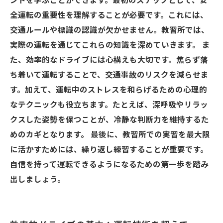
ントを学ぶことができます。最初のステップとして、安
全運転の重要性を理解することが必要です。これには、
交通ルールや標識の認識が欠かせません。教習所では、
実際の運転を通じてこれらの知識を深めていきます。 ま
た、効率的なドライブには心構えも大切です。焦らず落
ち着いて運転することで、交通事故のリスクを減らせま
す。加えて、運転中のストレスを和らげるための心理的
なテクニックも役立ちます。たとえば、深呼吸やリラッ
クスした姿勢を保つことが、冷静な判断力を維持するた
めのカギとなります。 最後に、教習所での実習を最大限
に活かすためには、繰り返し練習することが重要です。
自信を持って運転できるようになるための第一歩を踏み
出しましょう。