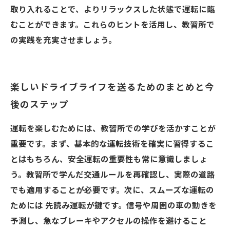
取り入れることで、よりリラックスした状態で運転に臨
むことができます。これらのヒントを活用し、教習所で
の実践を充実させましょう。
楽しいドライブライフを送るためのまとめと今
後のステップ
運転を楽しむためには、教習所での学びを活かすことが
重要です。まず、基本的な運転技術を確実に習得するこ
とはもちろん、安全運転の重要性も常に意識しましょ
う。教習所で学んだ交通ルールを再確認し、実際の道路
でも適用することが必要です。次に、スムーズな運転の
ためには 先読み運転が鍵です。信号や周囲の車の動きを
予測し、急なブレーキやアクセルの操作を避けること