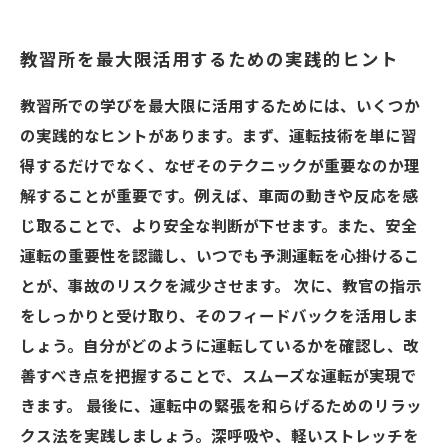
教習所を最大限活用するための実践的ヒント
教習所での学びを最大限に活用するためには、いくつか
の実践的なヒントがあります。まず、運転技術を単に習
得するだけでなく、なぜそのテクニックが重要なのか理
解することが重要です。例えば、車両の動きや反応を感
じ取ることで、より安全な判断が下せます。また、安全
運転の重要性を認識し、いつでも予測運転を心掛けるこ
とが、事故のリスクを減少させます。 次に、教官の指示
をしっかりと受け取り、そのフィードバックを活用しま
しょう。自分がどのように運転しているかを確認し、改
善すべき点を把握することで、スムーズな運転が実現で
きます。 最後に、運転中の緊張を和らげるためのリラッ
クス法を実践しましょう。深呼吸や、軽いストレッチを