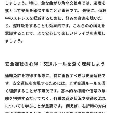
しましょう。特に、急な曲がり角や交差点では、速度を
落として安全を確保することが重要です。 最後に、運転
中のストレスを軽減するために、好みの音楽を聴いた
り、深呼吸をすることも効果的です。これらの心構えを
意識することで、より安心して楽しいドライブを実現し
ましょう。
安全運転の心得：交通ルールを深く理解しよう
運転免許を取得する際に、特に重視すべきは安全運転で
す。安全運転を実現するためには、まず交通ルールを深
く理解することが不可欠です。基本的な標識や信号の意
味を把握するだけでなく、各種の道路状況や交通の流れ
についても学ぶことが重要です。 例えば、右折時の対向