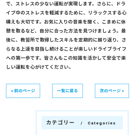
で、ストレスの少ない運転が実現します。さらに、ドラ
イブ中のストレスを軽減するために、リラックスする心
構えも大切です。お気に入りの音楽を聞く、こまめに休
憩を取るなど、自分に合った方法を見つけましょう。最
後に、教習所で取得したスキルを定期的に振り返り、さ
らなる上達を目指し続けることが楽しいドライブライフ
への第一歩です。皆さんもこの知識を活かして安全で楽
しい運転を心がけてください。
< 前のページ
一覧に戻る
次のページ >
カテゴリー
Categories