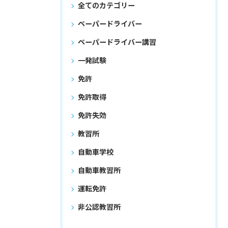
全てのカテゴリー
ペーパードライバー
ペーパードライバー講習
一発試験
免許
免許取得
免許失効
教習所
自動車学校
自動車教習所
運転免許
非公認教習所