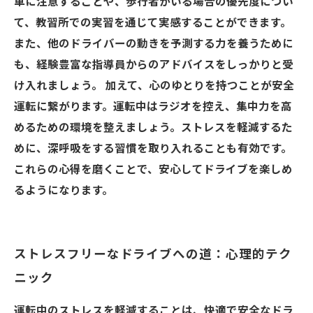
車に注意することや、歩行者がいる場合の優先度につい
て、教習所での実習を通じて実感することができます。
また、他のドライバーの動きを予測する力を養うために
も、経験豊富な指導員からのアドバイスをしっかりと受
け入れましょう。 加えて、心のゆとりを持つことが安全
運転に繋がります。運転中はラジオを控え、集中力を高
めるための環境を整えましょう。ストレスを軽減するた
めに、深呼吸をする習慣を取り入れることも有効です。
これらの心得を磨くことで、安心してドライブを楽しめ
るようになります。
ストレスフリーなドライブへの道：心理的テク
ニック
運転中のストレスを軽減することは、快適で安全なドラ