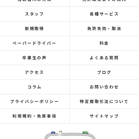
スタッフ
各種サービス
新規取得
免許失効・取消
ペーパードライバー
料金
卒業生の声
よくある質問
アクセス
ブログ
コラム
お問い合わせ
プライバシーポリシー
特定商取引法について
利用規約・免責事項
サイトマップ