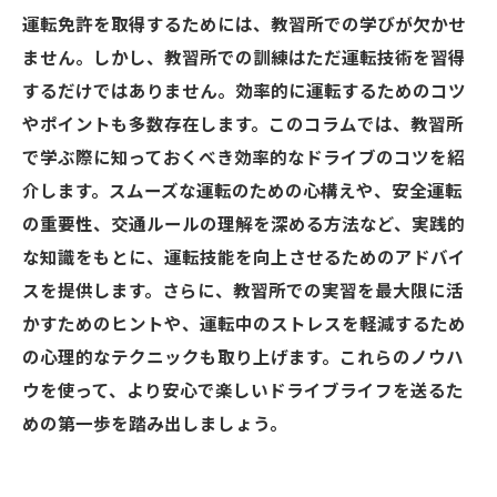
運転免許を取得するためには、教習所での学びが欠かせ
ません。しかし、教習所での訓練はただ運転技術を習得
するだけではありません。効率的に運転するためのコツ
やポイントも多数存在します。このコラムでは、教習所
で学ぶ際に知っておくべき効率的なドライブのコツを紹
介します。スムーズな運転のための心構えや、安全運転
の重要性、交通ルールの理解を深める方法など、実践的
な知識をもとに、運転技能を向上させるためのアドバイ
スを提供します。さらに、教習所での実習を最大限に活
かすためのヒントや、運転中のストレスを軽減するため
の心理的なテクニックも取り上げます。これらのノウハ
ウを使って、より安心で楽しいドライブライフを送るた
めの第一歩を踏み出しましょう。