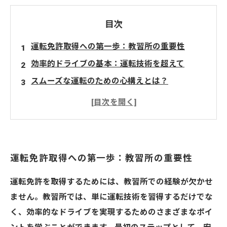
目次
運転免許取得への第一歩：教習所の重要性
効率的ドライブの基本：運転技術を超えて
スムーズな運転のための心構えとは？
安全運転の心得：交通ルールを深く理解しよう
ストレスフリーなドライブへの道：心理的テク
ニック
教習所を最大限活用するための実践的ヒント
運転免許取得への第一歩：教習所の重要性
楽しいドライブライフを送るためのまとめと今
後のステップ
運転免許を取得するためには、教習所での経験が欠かせ
ません。教習所では、単に運転技術を習得するだけでな
く、効率的なドライブを実現するためのさまざまなポイ