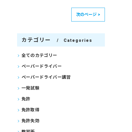
次のページ >
カテゴリー
Categories
全てのカテゴリー
ペーパードライバー
ペーパードライバー講習
一発試験
免許
免許取得
免許失効
教習所