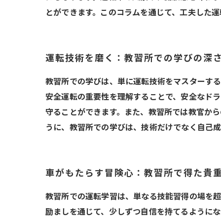
とができます。このコラムを通じて、工夫した運
運転技術を磨く：教習所での学びの深
教習所での学びは、単に運転技術をマスターする
安全運転の重要性を理解することで、安全なドラ
守ることができます。また、教習所では教官から
うに、教習所での学びは、技術だけでなく自己成
車がもたらす冒険心：教習所で得た貴
教習所での運転学習は、単なる技能習得の場を超
励ましを通じて、少しずつ自信を持てるようにな