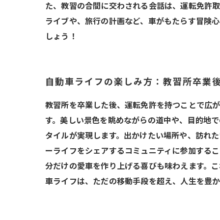
た、教習の合間に交わされる会話は、運転免許取
ライブや、旅行の計画など、車がもたらす冒険心
しょう！
自動車ライフの楽しみ方：教習所卒業
教習所を卒業した後、運転免許を持つことで広が
す。美しい景色を眺めながらの道中や、目的地で
タイルが実現します。出かけたい場所や、訪れた
ーライフをシェアするコミュニティに参加するこ
分だけの愛車を作り上げる喜びも味わえます。こ
車ライフは、ただの移動手段を超え、人生を豊か