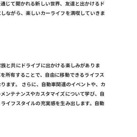
を通じて開かれる新しい世界、友達と出かけるド
にしながら、楽しいカーライフを満喫していきま
家族と共にドライブに出かける楽しみがありま
車を所有することで、自由に移動できるライフス
ります。 さらに、自動車関連のイベントや、カ
のメンテナンスやカスタマイズについて学び、自
、ライフスタイルの充実感を生み出します。自動