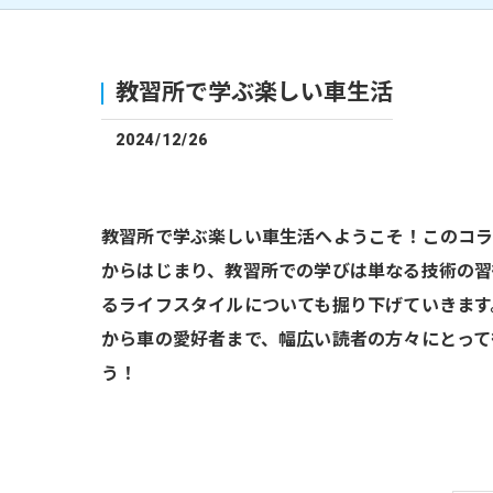
教習所で学ぶ楽しい車生活
2024/12/26
教習所で学ぶ楽しい車生活へようこそ！このコラ
からはじまり、教習所での学びは単なる技術の習
るライフスタイルについても掘り下げていきます
から車の愛好者まで、幅広い読者の方々にとって