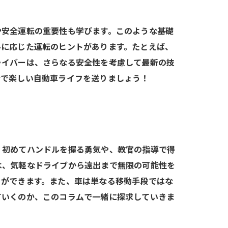
や安全運転の重要性も学びます。このような基礎
ルに応じた運転のヒントがあります。たとえば、
ライバーは、さらなる安全性を考慮して最新の技
全で楽しい自動車ライフを送りましょう！
。初めてハンドルを握る勇気や、教官の指導で得
は、気軽なドライブから遠出まで無限の可能性を
とができます。また、車は単なる移動手段ではな
ていくのか、このコラムで一緒に探求していきま