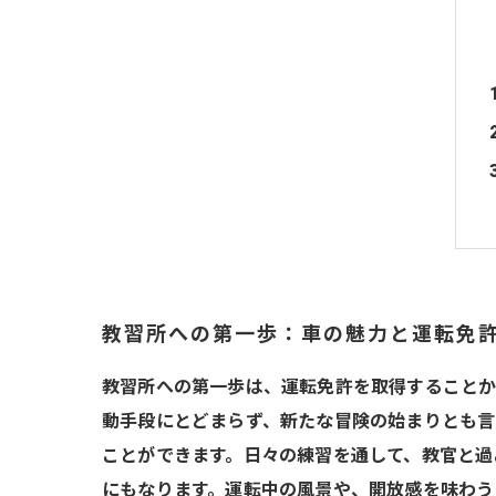
教習所への第一歩：車の魅力と運転免
教習所への第一歩は、運転免許を取得することか
動手段にとどまらず、新たな冒険の始まりとも言
ことができます。日々の練習を通して、教官と過
にもなります。運転中の風景や、開放感を味わう