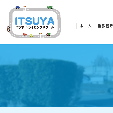
ホーム
当教習