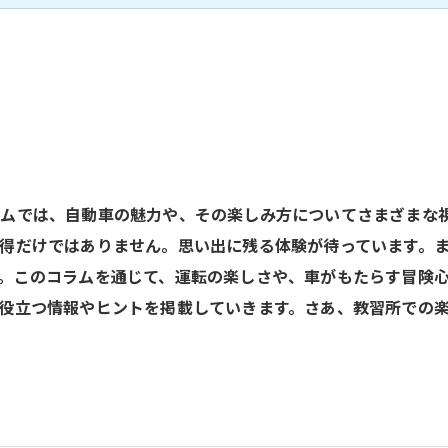
ムでは、自動車の魅力や、その楽しみ方についてさまざまな
得だけではありません。思い出に残る体験が待っています。
。このコラムを通じて、運転の楽しさや、車がもたらす冒険
役立つ情報やヒントを掲載していきます。さあ、教習所での
う