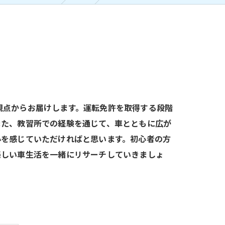
視点からお届けします。運転免許を取得する段階
また、教習所での経験を通じて、車とともに広が
心を感じていただければと思います。初心者の方
楽しい車生活を一緒にリサーチしていきましょ
！