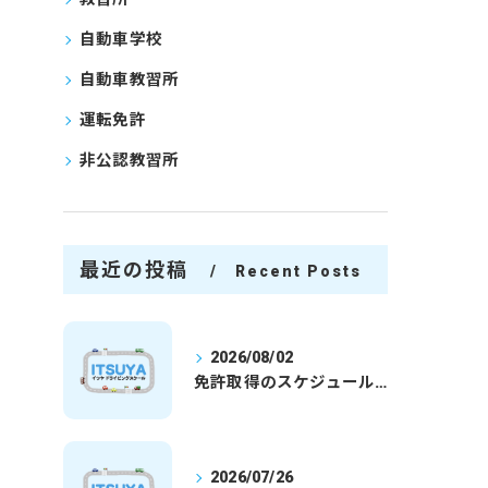
自動車学校
自動車教習所
運転免許
非公認教習所
最近の投稿
Recent Posts
2026/08/02
免許取得のスケジュールを徹底解説学生社会人の通学合宿別プランで最短取得のコツ
2026/07/26