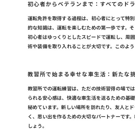
初心者からベテランまで：すべてのド
運転免許を取得する過程は、初心者にとって特別
的な知識は、運転を楽しむための第一歩です。そ
初心者はゆっくりとしたスピードで運転し、周囲
術や装備を取り入れることが大切です。このよう
教習所で始まる幸せな車生活：新たな
教習所での運転練習は、ただの技術習得の場では
られる安心感は、快適な車生活を送るための基礎
秘めています。新しい場所を訪れたり、友人とド
く、思い出を作るための大切なパートナーです。
しょう。