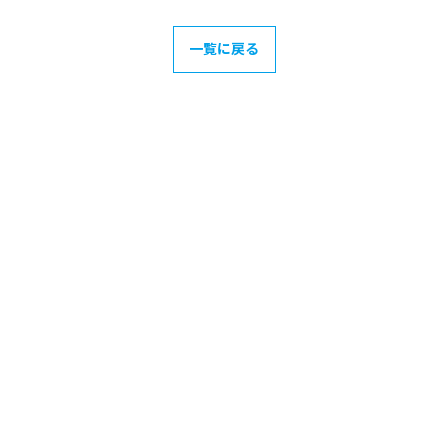
一覧に戻る