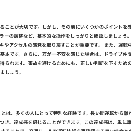
！
ることが大切です。しかし、その前にいくつかのポイントを
ラーの調整など、基本的な操作をしっかりと確認しましょう
キやアクセルの感覚を取り戻すことが重要です。 また、運転
基本です。さらに、万が一不安を感じた場合は、ドライブ仲
得られます。事故を避けるためにも、正しい判断を下すため
ましょう。
ことは、多くの人にとって特別な経験です。長い間運転から離
つき、達成感を感じることができます。この達成感は、単に