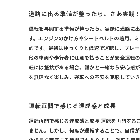
道路に出る準備が整ったら、さあ実践
運転を再開する準備が整ったら、実際に道路に出
す。エンジンのかけ方やシートベルトの着用、ミ
的です。最初はゆっくりと低速で運転し、ブレー
他の車両や歩行者に注意を払うことが安全運転の
転には抵抗がある場合、誰かと一緒なら安心感が
を無理なく楽しみ、運転への不安を克服していき
運転再開で感じる達成感と成長
運転再開で感じる達成感と成長 運転を再開する
ません。しかし、何度か運転することで、自信が