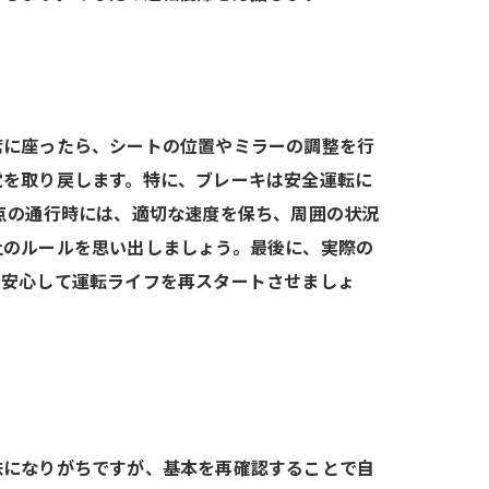
席に座ったら、シートの位置やミラーの調整を行
覚を取り戻します。特に、ブレーキは安全運転に
点の通行時には、適切な速度を保ち、周囲の状況
止のルールを思い出しましょう。最後に、実際の
、安心して運転ライフを再スタートさせましょ
昧になりがちですが、基本を再確認することで自