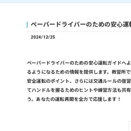
ペーパードライバーのための安心運
2024/12/25
ペーパードライバーのための安心運転ガイドへ
るようになるための情報を提供します。教習所で
安全運転のポイント、さらには交通ルールの復習
てハンドルを握るためのヒントや練習方法も共有
う。あなたの運転再開を全力で応援します！