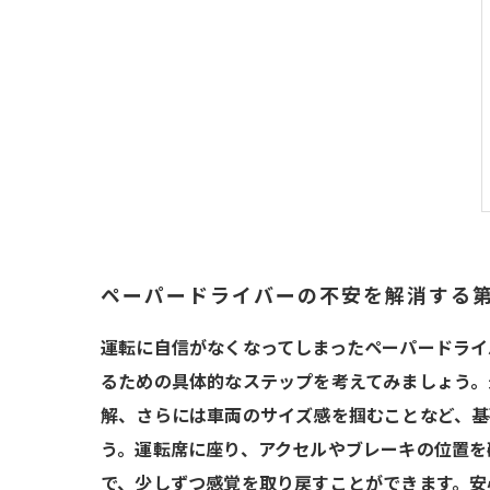
ペーパードライバーの不安を解消する
運転に自信がなくなってしまったペーパードライ
るための具体的なステップを考えてみましょう。
解、さらには車両のサイズ感を掴むことなど、基
う。運転席に座り、アクセルやブレーキの位置を
で、少しずつ感覚を取り戻すことができます。安