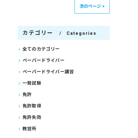
次のページ >
カテゴリー
Categories
全てのカテゴリー
ペーパードライバー
ペーパードライバー講習
一発試験
免許
免許取得
免許失効
教習所