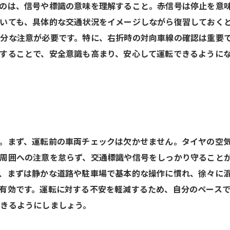
のは、信号や標識の意味を理解すること。赤信号は停止を意
いても、具体的な交通状況をイメージしながら復習しておくと
分な注意が必要です。特に、右折時の対向車線の確認は重要
することで、安全意識も高まり、安心して運転できるようにな
。まず、運転前の車両チェックは欠かせません。タイヤの空
周囲への注意を怠らず、交通標識や信号をしっかり守ること
、まずは静かな道路や駐車場で基本的な操作に慣れ、徐々に
有効です。運転に対する不安を軽減するため、自分のペース
きるようにしましょう。