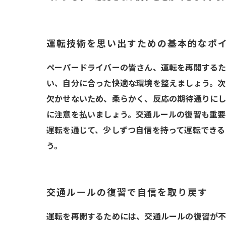
運転技術を思い出すための基本的なポ
ペーパードライバーの皆さん、運転を再開するた
い、自分に合った快適な環境を整えましょう。次
欠かせないため、柔らかく、反応の期待通りにし
に注意を払いましょう。交通ルールの復習も重要
運転を通じて、少しずつ自信を持って運転できる
う。
交通ルールの復習で自信を取り戻す
運転を再開するためには、交通ルールの復習が不