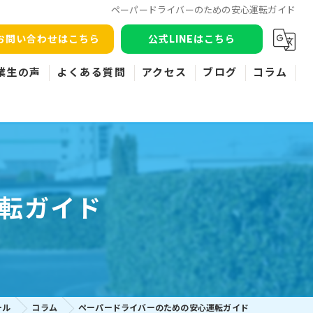
ペーパードライバーのための安心運転ガイド
お問い合わせはこちら
公式LINEはこちら
業生の声
よくある質問
アクセス
ブログ
コラム
転ガイド
ール
コラム
ペーパードライバーのための安心運転ガイド