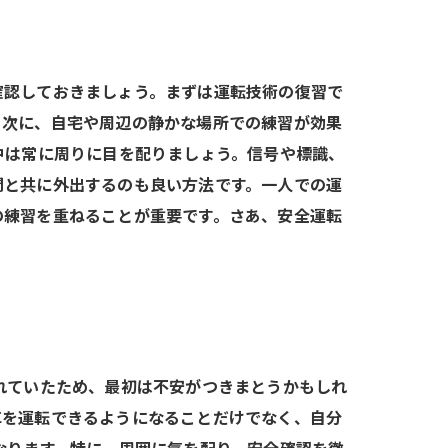
確認しておきましょう。まずは運転技術の復習で
。次に、自宅や周辺の静かな場所での練習が効果
中は常に周りに目を配りましょう。信号や標識、
間と共に外出するのも良い方法です。一人での運
の練習を重ねることが重要です。さあ、安全運転
れていたため、最初は不安がつきまとうかもしれ
車を運転できるようになることだけでなく、自分