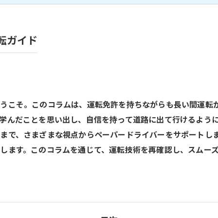
転ガイド
ようこそ。このコラムは、運転免許を持ちながらも長い間運転
学んだことを思い出し、自信を持って道路に出て行けるよう
まで、さまざまな視点からペーパードライバーをサポートし
します。このコラムを通じて、運転技術を再確認し、スムー