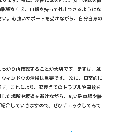
なります。特に、周囲に気を配り、安全確認を徹
の影響を与え、自信を持って外出できるようにな
さい。心強いサポートを受けながら、自分自身の
しっかり再確認することが大切です。まずは、運
ウィンドウの清掃は重要です。 次に、日常的に
です。これにより、交差点でのトラブルや事故を
雑した場所や坂道を避けながら、広い駐車場や静
ご紹介していきますので、ぜひチェックしてみて