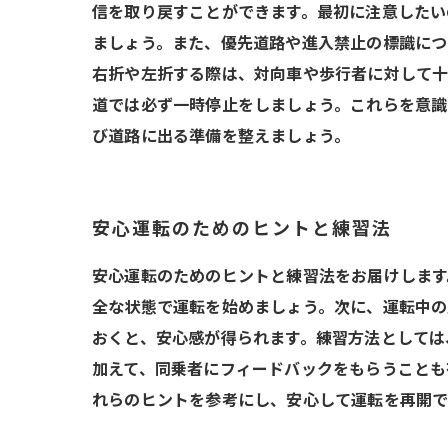
信を取り戻すことができます。最初に注意したい
ましょう。また、優先道路や進入禁止の標識につ
右折や左折する際は、対向車や歩行者に対して十
道では必ず一時停止をしましょう。これらを意識
び道路に出る準備を整えましょう。
安心運転のためのヒントと練習法
安心運転のためのヒントと練習法をお届けします
全な状態で運転を始めましょう。次に、運転中の
おくと、安心感が得られます。練習方法としては
加えて、同乗者にフィードバックをもらうことも
れらのヒントを参考にし、安心して運転を再開で