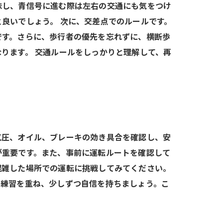
味し、青信号に進む際は左右の交通にも気をつけ
良いでしょう。 次に、交差点でのルールです。
です。さらに、歩行者の優先を忘れずに、横断歩
ります。 交通ルールをしっかりと理解して、再
気圧、オイル、ブレーキの効き具合を確認し、安
が重要です。また、事前に運転ルートを確認して
混雑した場所での運転に挑戦してみてください。
で練習を重ね、少しずつ自信を持ちましょう。こ