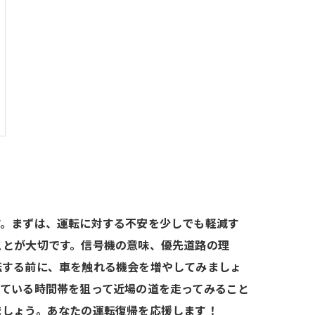
す。まずは、運転に対する不安を少しでも軽減す
ことが大切です。信号機の意味、優先道路の理
転する前に、車を触れる機会を増やしてみましょ
いている時間帯を狙って近場の道を走ってみること
ましょう。あなたの運転復帰を応援します！