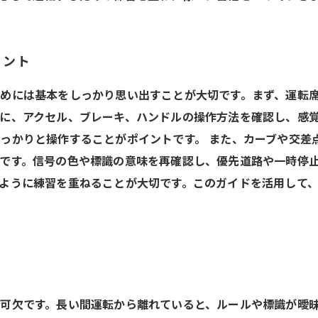
イント
めには基本をしっかり思い出すことが大切です。まず、運転
に、アクセル、ブレーキ、ハンドルの操作方法を確認し、感
っかりと操作することがポイントです。 また、カーブや交差
です。信号の色や標識の意味を再確認し、優先道路や一時停
ように練習を重ねることが大切です。このガイドを活用して
可欠です。長い間運転から離れていると、ルールや標識が曖