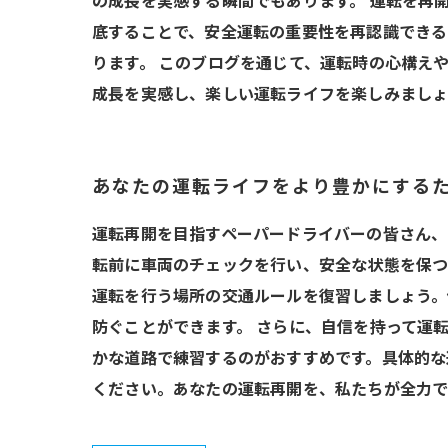
の成長を実感する瞬間でもあります。 運転を再
底することで、安全運転の重要性を再認識できる
ります。 このブログを通じて、運転時の心構え
成長を実感し、楽しい運転ライフを楽しみましょ
あなたの運転ライフをより豊かにする
運転再開を目指すペーパードライバーの皆さん、
転前に車両のチェックを行い、安全な状態を保つ
運転を行う場所の交通ルールを復習しましょう。
防ぐことができます。 さらに、自信を持って運
かな道路で練習するのがおすすめです。具体的な
ください。あなたの運転再開を、私たちが全力