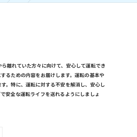
から離れていた方々に向けて、安心して運転でき
にするための内容をお届けします。運転の基本や
ます。特に、運転に対する不安を解消し、安心し
ズで安全な運転ライフを送れるようにしましょ