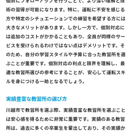
個別にフォローアップを行うことで、より深い理解と技
術の習得が可能になります。特に、運転に不安を感じる
方や特定のシチュエーションでの練習を希望する方には
大きなメリットがあります。しかし一方で、個別対応に
は追加のコストがかかることもあり、全員が同様のサー
ビスを受けられるわけではない点はデメリットです。そ
のため、自分の学習スタイルや予算に合った教習所を選
ぶことが重要です。個別対応の利点と限界を理解し、最
適な教習所選びの参考にすることが、安心して運転スキ
ルを身につける一助となるでしょう。
実績豊富な教習所の選び方
川越市で教習所を選ぶ際、実績豊富な教習所を選ぶこと
は安心感を得るために非常に重要です。実績のある教習
所は、過去に多くの卒業生を輩出しており、その実績か