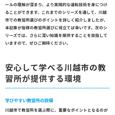
ールの理解が深まり、より実践的な運転技術を身につけ
ることができます。これまでのシリーズを通して、川越
市での教習所選びのポイントを詳しく紹介しましたが、
本記事が皆様の教習所選びに役立てば幸いです。次のシ
リーズでは、さらに深い知識を提供することを目指して
いますので、ぜひご期待ください。
安心して学べる川越市の教
習所が提供する環境
学びやすい教習所の設備
川越市で教習所を選ぶ際に、重要なポイントとなるのが