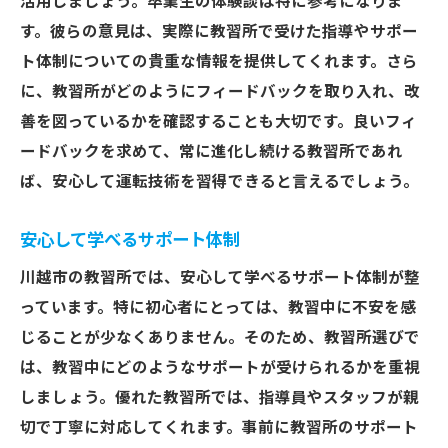
活用しましょう。卒業生の体験談は特に参考になりま
す。彼らの意見は、実際に教習所で受けた指導やサポー
ト体制についての貴重な情報を提供してくれます。さら
に、教習所がどのようにフィードバックを取り入れ、改
善を図っているかを確認することも大切です。良いフィ
ードバックを求めて、常に進化し続ける教習所であれ
ば、安心して運転技術を習得できると言えるでしょう。
安心して学べるサポート体制
川越市の教習所では、安心して学べるサポート体制が整
っています。特に初心者にとっては、教習中に不安を感
じることが少なくありません。そのため、教習所選びで
は、教習中にどのようなサポートが受けられるかを重視
しましょう。優れた教習所では、指導員やスタッフが親
切で丁寧に対応してくれます。事前に教習所のサポート