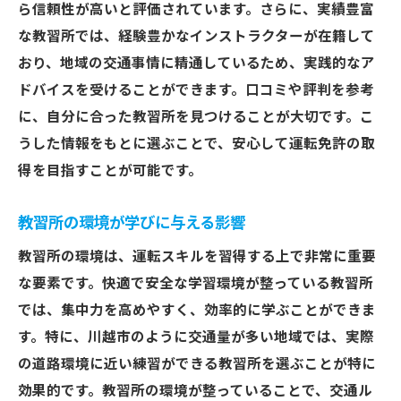
ら信頼性が高いと評価されています。さらに、実績豊富
な教習所では、経験豊かなインストラクターが在籍して
おり、地域の交通事情に精通しているため、実践的なア
ドバイスを受けることができます。口コミや評判を参考
に、自分に合った教習所を見つけることが大切です。こ
うした情報をもとに選ぶことで、安心して運転免許の取
得を目指すことが可能です。
教習所の環境が学びに与える影響
教習所の環境は、運転スキルを習得する上で非常に重要
な要素です。快適で安全な学習環境が整っている教習所
では、集中力を高めやすく、効率的に学ぶことができま
す。特に、川越市のように交通量が多い地域では、実際
の道路環境に近い練習ができる教習所を選ぶことが特に
効果的です。教習所の環境が整っていることで、交通ル