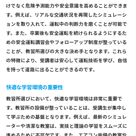
けでなく危険予測能力や安全意識を高めることができま
す。例えば、リアルな交通状況を再現したシミュレーシ
ョンを取り入れて、運転中の判断力を磨くことが可能で
す。また、卒業後も安全運転を続けられるようにするた
めの安全運転講習会やフォローアップ制度が整っている
ことが、教習所選びの大きな決め手となります。これら
の特徴により、受講者は安心して運転技術を学び、自信
を持って道路に出ることができるのです。
快適な学習環境の重要性
教習所選びにおいて、快適な学習環境は非常に重要で
す。教習所の設備が整っていることは、受講生が集中し
て学ぶための基盤となります。例えば、最新のシミュレ
ーターや清潔な教室は、実技と理論の学習をスムーズに
進めるために不可欠です。また、エアコン完備の教室や