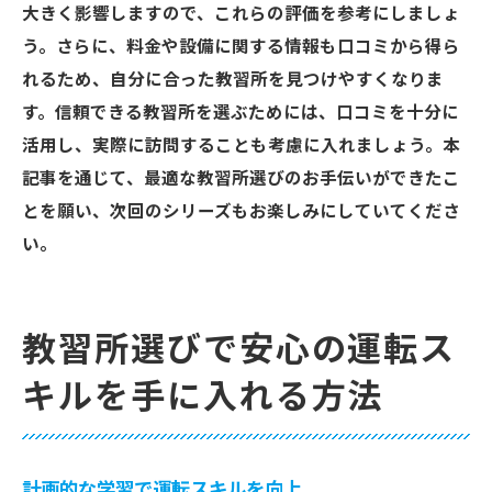
大きく影響しますので、これらの評価を参考にしましょ
う。さらに、料金や設備に関する情報も口コミから得ら
れるため、自分に合った教習所を見つけやすくなりま
す。信頼できる教習所を選ぶためには、口コミを十分に
活用し、実際に訪問することも考慮に入れましょう。本
記事を通じて、最適な教習所選びのお手伝いができたこ
とを願い、次回のシリーズもお楽しみにしていてくださ
い。
教習所選びで安心の運転ス
キルを手に入れる方法
計画的な学習で運転スキルを向上