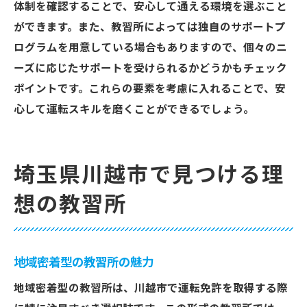
体制を確認することで、安心して通える環境を選ぶこと
ができます。また、教習所によっては独自のサポートプ
ログラムを用意している場合もありますので、個々のニ
ーズに応じたサポートを受けられるかどうかもチェック
ポイントです。これらの要素を考慮に入れることで、安
心して運転スキルを磨くことができるでしょう。
埼玉県川越市で見つける理
想の教習所
地域密着型の教習所の魅力
地域密着型の教習所は、川越市で運転免許を取得する際