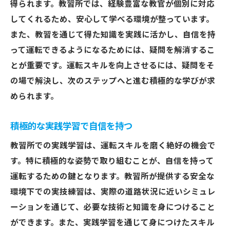
得られます。教習所では、経験豊富な教官が個別に対応
してくれるため、安心して学べる環境が整っています。
また、教習を通じて得た知識を実践に活かし、自信を持
って運転できるようになるためには、疑問を解消するこ
とが重要です。運転スキルを向上させるには、疑問をそ
の場で解決し、次のステップへと進む積極的な学びが求
められます。
積極的な実践学習で自信を持つ
教習所での実践学習は、運転スキルを磨く絶好の機会で
す。特に積極的な姿勢で取り組むことが、自信を持って
運転するための鍵となります。教習所が提供する安全な
環境下での実技練習は、実際の道路状況に近いシミュレ
ーションを通じて、必要な技術と知識を身につけること
ができます。また、実践学習を通じて身につけたスキル