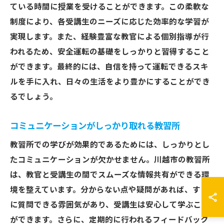
ている時間に授業を受けることができます。この柔軟な
制度により、各受講生のニーズに応じた効率的な学習が
実現します。また、経験豊富な教官による個別指導が行
われるため、安全運転の基礎をしっかりと習得すること
ができます。最終的には、自信を持って運転できるスキ
ルを手に入れ、日々の生活をより豊かにすることができ
るでしょう。
コミュニケーションがしっかり取れる教習所
教習所での学びが効果的であるためには、しっかりとし
たコミュニケーションが欠かせません。川越市の教習所
は、教官と受講生の間でスムーズな情報共有ができる環
境を整えています。分からない点や疑問があれば、すぐ
に質問できる雰囲気があり、受講生は安心して学ぶこと
ができます。さらに、定期的に行われるフィードバック