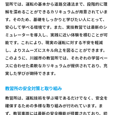
習所では、運転の基本から道路交通法まで、段階的に理
解を深めることができるカリキュラムが用意されていま
す。そのため、基礎をしっかりと学びたい人にとって、
安心して学べる環境です。また、実技教習では最新のシ
ミュレーターを導入し、実践に近い体験を積むことが可
能です。これにより、現実の運転に対する不安を軽減
し、よりスムーズにスキル向上を図ることができます。
このように、川越市の教習所では、それぞれの学習ペー
スに合わせた柔軟なカリキュラムが提供されており、充
実した学びが期待できます。
教習所の安全対策と取り組み
教習所は、運転技術を学ぶ場であるだけでなく、安全を
確保するための多様な取り組みが行われています。ま
ず、教習車両には最新の安全機能が搭載されており、初