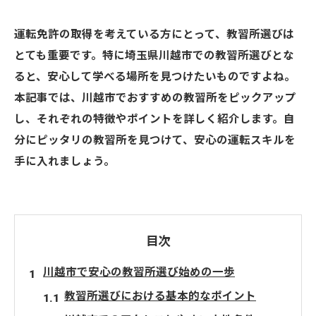
運転免許の取得を考えている方にとって、教習所選びは
とても重要です。特に埼玉県川越市での教習所選びとな
ると、安心して学べる場所を見つけたいものですよね。
本記事では、川越市でおすすめの教習所をピックアップ
し、それぞれの特徴やポイントを詳しく紹介します。自
分にピッタリの教習所を見つけて、安心の運転スキルを
手に入れましょう。
目次
川越市で安心の教習所選び始めの一歩
教習所選びにおける基本的なポイント