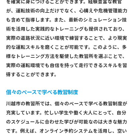
を確実に身につけることができます。経験豊富な教官
が、運転技術の向上だけでなく、心構えや危機管理能力
も含めて指導します。また、最新のシミュレーション技
術を活用した実践的なトレーニングも提供されており、
実際の道路状況に近い環境で練習することで、より現実
的な運転スキルを磨くことが可能です。このように、多
様なトレーニング方法を駆使した教習所を選ぶことで、
実際の運転環境でも自信を持って走行できるスキルを習
得することができます。
個々のペースで学べる教習制度
川越市の教習所では、個々のペースで学べる教習制度が
充実しています。忙しい学生や働く大人にとって、自分
のスケジュールに合わせた学びが可能なのは大きな魅力
です。例えば、オンライン予約システムを活用し、空い