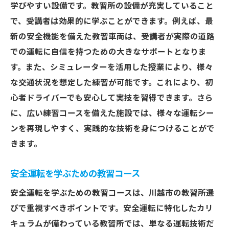
学びやすい設備です。教習所の設備が充実していること
で、受講者は効果的に学ぶことができます。例えば、最
新の安全機能を備えた教習車両は、受講者が実際の道路
での運転に自信を持つための大きなサポートとなりま
す。また、シミュレーターを活用した授業により、様々
な交通状況を想定した練習が可能です。これにより、初
心者ドライバーでも安心して実技を習得できます。さら
に、広い練習コースを備えた施設では、様々な運転シー
ンを再現しやすく、実践的な技術を身につけることがで
きます。
安全運転を学ぶための教習コース
安全運転を学ぶための教習コースは、川越市の教習所選
びで重視すべきポイントです。安全運転に特化したカリ
キュラムが備わっている教習所では、単なる運転技術だ