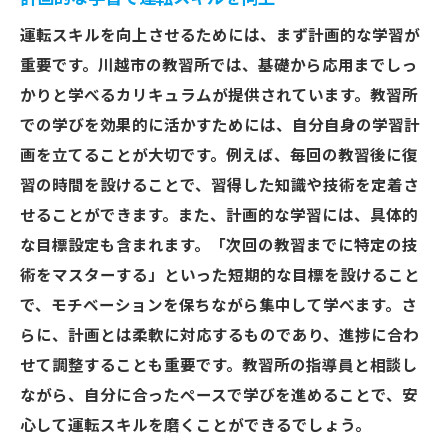
運転スキルを向上させるためには、まず計画的な学習が
重要です。川越市の教習所では、基礎から応用までしっ
かりと学べるカリキュラムが提供されています。教習所
での学びを効果的に活かすためには、自分自身の学習計
画を立てることが大切です。例えば、毎回の教習後に復
習の時間を設けることで、習得した知識や技術を定着さ
せることができます。また、計画的な学習には、具体的
な目標設定も含まれます。「次回の教習までに特定の技
術をマスターする」といった短期的な目標を設けること
で、モチベーションを保ちながら集中して学べます。さ
らに、計画とは柔軟に対応するものであり、進捗に合わ
せて調整することも重要です。教習所の指導員と相談し
ながら、自分に合ったペースで学びを進めることで、安
心して運転スキルを磨くことができるでしょう。