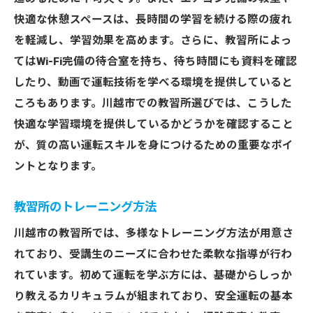
快適な休憩スペースは、長時間の学習を続ける際の疲れ
を軽減し、学習効果を高めます。さらに、教習所によっ
てはWi-Fi完備の待合室を持ち、待ち時間にも資料を確認
したり、動画で運転技術を学べる環境を提供していると
ころもあります。川越市での教習所選びでは、こうした
快適な学習環境を提供しているかどうかを確認すること
が、質の高い運転スキルを身につけるための重要なポイ
ントとなります。
教習所のトレーニング方法
川越市の教習所では、多様なトレーニング方法が用意さ
れており、受講生のニーズに合わせた柔軟な指導が行わ
れています。初めて運転を学ぶ方には、基礎からしっか
り教えるカリキュラムが組まれており、安全運転の基本