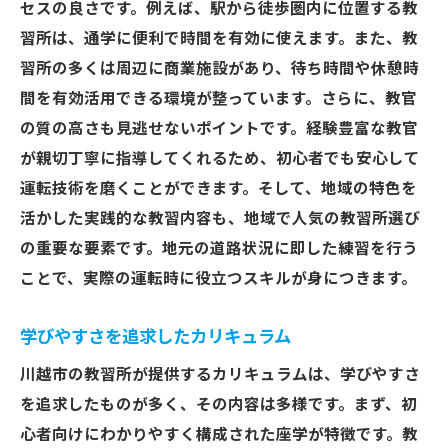
セスの良さです。例えば、駅から徒歩圏内に位置する教
習所は、通学に便利で時間を有効に使えます。また、教
習所の多くは周辺に商業施設があり、待ち時間や休憩時
間を有効活用できる環境が整っています。さらに、教官
の質の高さも見逃せないポイントです。経験豊富な教官
が親切丁寧に指導してくれるため、初心者でも安心して
運転技術を磨くことができます。そして、地域の特色を
活かした実践的な教習内容も、地域で人気の教習所選び
の重要な要素です。地元の道路状況に即した練習を行う
ことで、実際の運転時に役立つスキルが身につきます。
学びやすさを追求したカリキュラム
川越市の教習所が提供するカリキュラムは、学びやすさ
を追求したものが多く、その内容は多様です。まず、初
心者向けにわかりやすく構成された座学が特徴です。教