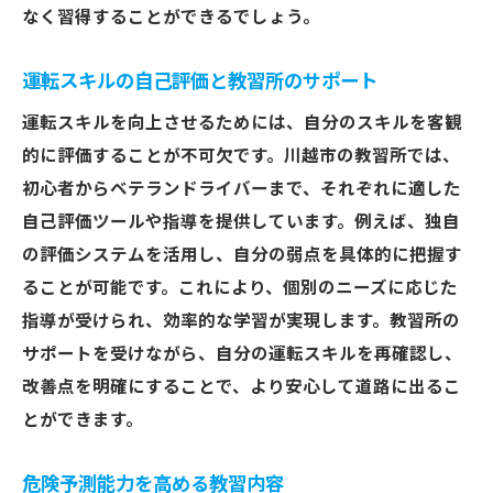
なく習得することができるでしょう。
運転スキルの自己評価と教習所のサポート
運転スキルを向上させるためには、自分のスキルを客観
的に評価することが不可欠です。川越市の教習所では、
初心者からベテランドライバーまで、それぞれに適した
自己評価ツールや指導を提供しています。例えば、独自
の評価システムを活用し、自分の弱点を具体的に把握す
ることが可能です。これにより、個別のニーズに応じた
指導が受けられ、効率的な学習が実現します。教習所の
サポートを受けながら、自分の運転スキルを再確認し、
改善点を明確にすることで、より安心して道路に出るこ
とができます。
危険予測能力を高める教習内容