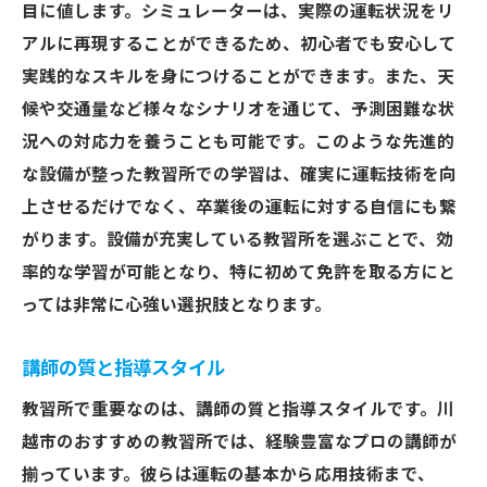
目に値します。シミュレーターは、実際の運転状況をリ
アルに再現することができるため、初心者でも安心して
実践的なスキルを身につけることができます。また、天
候や交通量など様々なシナリオを通じて、予測困難な状
況への対応力を養うことも可能です。このような先進的
な設備が整った教習所での学習は、確実に運転技術を向
上させるだけでなく、卒業後の運転に対する自信にも繋
がります。設備が充実している教習所を選ぶことで、効
率的な学習が可能となり、特に初めて免許を取る方にと
っては非常に心強い選択肢となります。
講師の質と指導スタイル
教習所で重要なのは、講師の質と指導スタイルです。川
越市のおすすめの教習所では、経験豊富なプロの講師が
揃っています。彼らは運転の基本から応用技術まで、