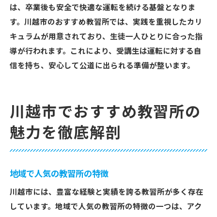
は、卒業後も安全で快適な運転を続ける基盤となりま
す。川越市のおすすめ教習所では、実践を重視したカリ
キュラムが用意されており、生徒一人ひとりに合った指
導が行われます。これにより、受講生は運転に対する自
信を持ち、安心して公道に出られる準備が整います。
川越市でおすすめ教習所の
魅力を徹底解剖
地域で人気の教習所の特徴
川越市には、豊富な経験と実績を誇る教習所が多く存在
しています。地域で人気の教習所の特徴の一つは、アク