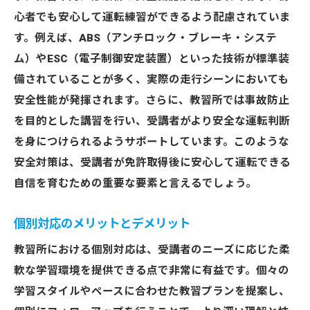
心者でも安心して運転練習ができるよう配慮されていま
す。例えば、ABS（アンチロック・ブレーキ・システ
ム）やESC（電子制御安定装置）といった技術が標準装
備されていることが多く、実際の走行シーンにおいても
安全性能が発揮されます。さらに、教習所では事故防止
を目的とした講習を行い、受講者がより安全な運転判断
を身につけられるようサポートしています。このような
安全対策は、受講者が免許取得後に安心して運転できる
自信を育むための重要な要素と言えるでしょう。
個別対応のメリットとデメリット
教習所における個別対応は、受講者のニーズに応じた柔
軟な学習環境を提供できる点で非常に有益です。個々の
学習スタイルやペースに合わせた教習プランを提案し、