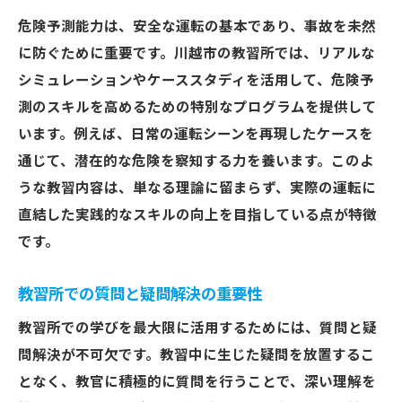
危険予測能力は、安全な運転の基本であり、事故を未然
に防ぐために重要です。川越市の教習所では、リアルな
シミュレーションやケーススタディを活用して、危険予
測のスキルを高めるための特別なプログラムを提供して
います。例えば、日常の運転シーンを再現したケースを
通じて、潜在的な危険を察知する力を養います。このよ
うな教習内容は、単なる理論に留まらず、実際の運転に
直結した実践的なスキルの向上を目指している点が特徴
です。
教習所での質問と疑問解決の重要性
教習所での学びを最大限に活用するためには、質問と疑
問解決が不可欠です。教習中に生じた疑問を放置するこ
となく、教官に積極的に質問を行うことで、深い理解を