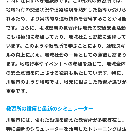
に特に注目すべき選択肢です。この形式の教習所では、
地域特有の交通状況や道路環境を熟知した指導が受けら
れるため、より実践的な運転技術を習得することが可能
です。さらに、地域密着の教習所は地元の交通安全活動
にも積極的に参加しており、地域社会と密接に連携して
います。このような教習所で学ぶことにより、運転スキ
ルの向上に加え、地域社会の一員としての意識も高まり
ます。地域行事やイベントへの参加を通じて、地域全体
の安全意識を向上させる役割も果たしています。特に、
川越市のような地域では、地元に根ざした教習所選びが
重要です。
教習所の設備と最新のシミュレーター
川越市には、優れた設備を備えた教習所が多数存在し、
特に最新のシミュレーターを活用したトレーニングは注