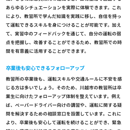
あらゆるシチュエーションを実際に体験できます。これ
により、教習所で学んだ知識を実践に移し、自信を持っ
て運転できるスキルを身につけることが可能です。加え
て、実習中のフィードバックを通じて、自分の運転の弱
点を把握し、改善することができるため、教習所での時
間を有意義に活用することができます。
卒業後も安心できるフォローアップ
教習所の卒業後も、運転スキルや交通ルールに不安を感
じる方は多いでしょう。そのため、川越市の教習所は卒
業生に向けたフォローアップ体制を整えています。例え
ば、ペーパードライバー向けの講習や、運転に関する疑
問を解決するための相談窓口を設置しています。これに
より、卒業後も安心して運転を続けることができ、緊急