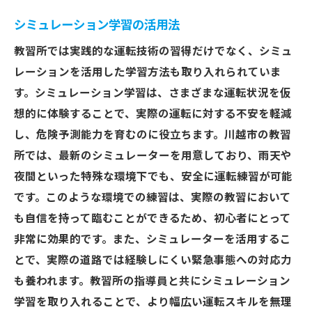
シミュレーション学習の活用法
教習所では実践的な運転技術の習得だけでなく、シミュ
レーションを活用した学習方法も取り入れられていま
す。シミュレーション学習は、さまざまな運転状況を仮
想的に体験することで、実際の運転に対する不安を軽減
し、危険予測能力を育むのに役立ちます。川越市の教習
所では、最新のシミュレーターを用意しており、雨天や
夜間といった特殊な環境下でも、安全に運転練習が可能
です。このような環境での練習は、実際の教習において
も自信を持って臨むことができるため、初心者にとって
非常に効果的です。また、シミュレーターを活用するこ
とで、実際の道路では経験しにくい緊急事態への対応力
も養われます。教習所の指導員と共にシミュレーション
学習を取り入れることで、より幅広い運転スキルを無理