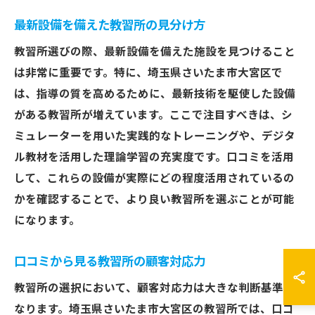
最新設備を備えた教習所の見分け方
教習所選びの際、最新設備を備えた施設を見つけること
は非常に重要です。特に、埼玉県さいたま市大宮区で
は、指導の質を高めるために、最新技術を駆使した設備
がある教習所が増えています。ここで注目すべきは、シ
ミュレーターを用いた実践的なトレーニングや、デジタ
ル教材を活用した理論学習の充実度です。口コミを活用
して、これらの設備が実際にどの程度活用されているの
かを確認することで、より良い教習所を選ぶことが可能
になります。
口コミから見る教習所の顧客対応力
教習所の選択において、顧客対応力は大きな判断基準と
なります。埼玉県さいたま市大宮区の教習所では、口コ