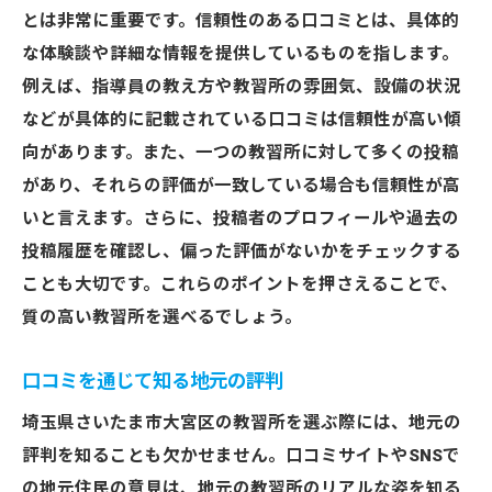
とは非常に重要です。信頼性のある口コミとは、具体的
な体験談や詳細な情報を提供しているものを指します。
例えば、指導員の教え方や教習所の雰囲気、設備の状況
などが具体的に記載されている口コミは信頼性が高い傾
向があります。また、一つの教習所に対して多くの投稿
があり、それらの評価が一致している場合も信頼性が高
いと言えます。さらに、投稿者のプロフィールや過去の
投稿履歴を確認し、偏った評価がないかをチェックする
ことも大切です。これらのポイントを押さえることで、
質の高い教習所を選べるでしょう。
口コミを通じて知る地元の評判
埼玉県さいたま市大宮区の教習所を選ぶ際には、地元の
評判を知ることも欠かせません。口コミサイトやSNSで
の地元住民の意見は、地元の教習所のリアルな姿を知る