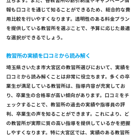
立ちます。また、各教習所の割引制度やキャンペーン情
報も口コミを通じて知ることができるため、総合的な費
用比較を行いやすくなります。透明性のある料金プラン
を提供している教習所を選ぶことで、予算に応じた最適
な選択ができるでしょう。
教習所の実績を口コミから読み解く
埼玉県さいたま市大宮区の教習所選びにおいて、実績を
口コミから読み解くことは非常に役立ちます。多くの卒
業生が満足している教習所は、指導内容が充実してお
り、卒業生の合格率が高い傾向があります。口コミをチ
ェックすることで、教習所の過去の実績や指導員の評
判、卒業生の声を知ることができます。これにより、ど
の教習所が実際に質の高い指導を提供しているかを把握
しやすくなります。特に大宮区では、実績のある教習所