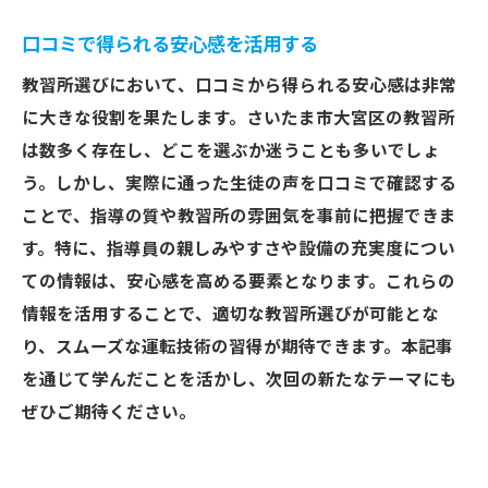
口コミで得られる安心感を活用する
教習所選びにおいて、口コミから得られる安心感は非常
に大きな役割を果たします。さいたま市大宮区の教習所
は数多く存在し、どこを選ぶか迷うことも多いでしょ
う。しかし、実際に通った生徒の声を口コミで確認する
ことで、指導の質や教習所の雰囲気を事前に把握できま
す。特に、指導員の親しみやすさや設備の充実度につい
ての情報は、安心感を高める要素となります。これらの
情報を活用することで、適切な教習所選びが可能とな
り、スムーズな運転技術の習得が期待できます。本記事
を通じて学んだことを活かし、次回の新たなテーマにも
ぜひご期待ください。