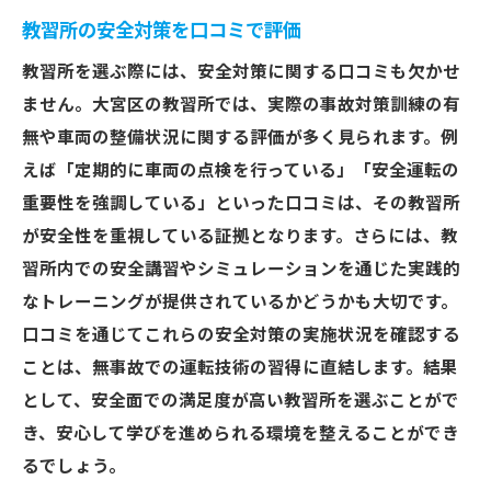
教習所の安全対策を口コミで評価
教習所を選ぶ際には、安全対策に関する口コミも欠かせ
ません。大宮区の教習所では、実際の事故対策訓練の有
無や車両の整備状況に関する評価が多く見られます。例
えば「定期的に車両の点検を行っている」「安全運転の
重要性を強調している」といった口コミは、その教習所
が安全性を重視している証拠となります。さらには、教
習所内での安全講習やシミュレーションを通じた実践的
なトレーニングが提供されているかどうかも大切です。
口コミを通じてこれらの安全対策の実施状況を確認する
ことは、無事故での運転技術の習得に直結します。結果
として、安全面での満足度が高い教習所を選ぶことがで
き、安心して学びを進められる環境を整えることができ
るでしょう。