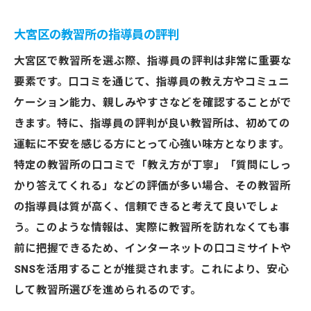
大宮区の教習所の指導員の評判
大宮区で教習所を選ぶ際、指導員の評判は非常に重要な
要素です。口コミを通じて、指導員の教え方やコミュニ
ケーション能力、親しみやすさなどを確認することがで
きます。特に、指導員の評判が良い教習所は、初めての
運転に不安を感じる方にとって心強い味方となります。
特定の教習所の口コミで「教え方が丁寧」「質問にしっ
かり答えてくれる」などの評価が多い場合、その教習所
の指導員は質が高く、信頼できると考えて良いでしょ
う。このような情報は、実際に教習所を訪れなくても事
前に把握できるため、インターネットの口コミサイトや
SNSを活用することが推奨されます。これにより、安心
して教習所選びを進められるのです。