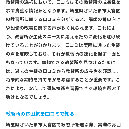
教習所の選択において、口コミはその教習所の成長性を
示す貴重な情報源となります。埼玉県さいたま市大宮区
の教習所に関する口コミを分析すると、講師の質の向上
や設備の改善に関する声が多く見られます。これによ
り、教習所が生徒のニーズに応えるために変化を遂げ続
けていることが分かります。口コミは実際に通った生徒
の声を反映しており、それが教習所の進化を促す一因と
もなっています。信頼できる教習所を見つけるために
は、過去の生徒の口コミから教習所の成長性を確認し、
将来的な期待を持てるかを考慮することが重要です。こ
れにより、安心して運転技術を習得できる環境を選ぶ手
助けとなるでしょう。
教習所の雰囲気を口コミで知る
埼玉県さいたま市大宮区で教習所を選ぶ際、実際の雰囲