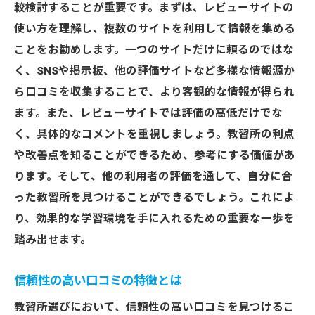
較検討することが重要です。まずは、レビューサイトの
使い方を理解し、複数のサイトを利用して情報を集める
ことをお勧めします。一つのサイトだけに頼るのではな
く、SNSや掲示板、他の評価サイトなど多様な情報源か
ら口コミを収集することで、より客観的な情報が得られ
ます。また、レビューサイトでは評価の高低だけでな
く、具体的なコメントを重視しましょう。教習所の利点
や改善点を知ることができるため、参考にする価値があ
ります。そして、他の利用者の評価を通して、自分に合
った教習所を見つけることができるでしょう。これによ
り、効果的な学習環境を手に入れるための重要な一歩を
踏み出せます。
信頼性の高い口コミの特徴とは
教習所選びにおいて、信頼性の高い口コミを見つけるこ