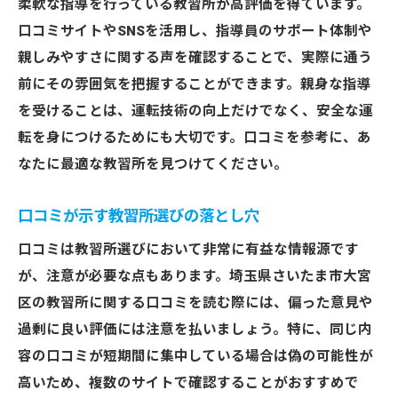
柔軟な指導を行っている教習所が高評価を得ています。
口コミサイトやSNSを活用し、指導員のサポート体制や
親しみやすさに関する声を確認することで、実際に通う
前にその雰囲気を把握することができます。親身な指導
を受けることは、運転技術の向上だけでなく、安全な運
転を身につけるためにも大切です。口コミを参考に、あ
なたに最適な教習所を見つけてください。
口コミが示す教習所選びの落とし穴
口コミは教習所選びにおいて非常に有益な情報源です
が、注意が必要な点もあります。埼玉県さいたま市大宮
区の教習所に関する口コミを読む際には、偏った意見や
過剰に良い評価には注意を払いましょう。特に、同じ内
容の口コミが短期間に集中している場合は偽の可能性が
高いため、複数のサイトで確認することがおすすめで