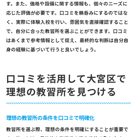
す。また、価格や設備に関する情報も、個々のニーズに
応じた評価が必要です。口コミを鵜呑みにするのではな
く、実際に体験入校を行い、雰囲気を直接確認すること
で、自分に合った教習所を選ぶことができます。口コミ
はあくまで参考情報として捉え、最終的な判断は自分自
身の経験に基づいて行うと良いでしょう。
口コミを活用して大宮区で
理想の教習所を見つける
理想の教習所の条件を口コミで明確化
教習所を選ぶ際、理想の条件を明確にすることが重要で