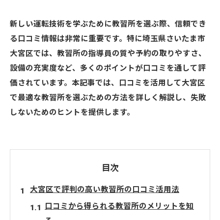
新しい運転技術を学ぶために教習所を選ぶ際、信頼でき
る口コミ情報は非常に重要です。特に埼玉県さいたま市
大宮区では、教習所の指導員の質や予約の取りやすさ、
設備の充実度など、多くのポイントが口コミを通して評
価されています。本記事では、口コミを活用して大宮区
で最適な教習所を選ぶための方法を詳しく解説し、失敗
しないためのヒントを提供します。
目次
大宮区で評判の高い教習所の口コミ活用法
口コミから得られる教習所のメリットを知