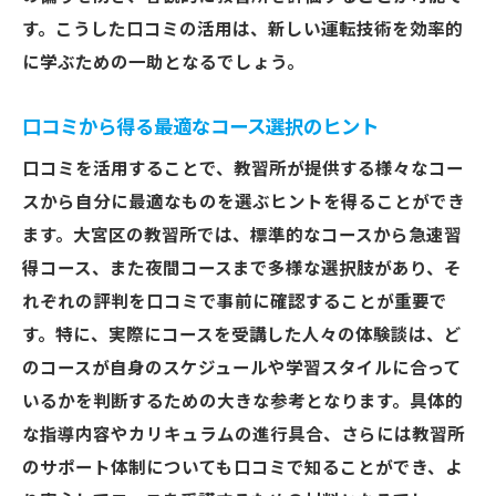
す。こうした口コミの活用は、新しい運転技術を効率的
に学ぶための一助となるでしょう。
口コミから得る最適なコース選択のヒント
口コミを活用することで、教習所が提供する様々なコー
スから自分に最適なものを選ぶヒントを得ることができ
ます。大宮区の教習所では、標準的なコースから急速習
得コース、また夜間コースまで多様な選択肢があり、そ
れぞれの評判を口コミで事前に確認することが重要で
す。特に、実際にコースを受講した人々の体験談は、ど
のコースが自身のスケジュールや学習スタイルに合って
いるかを判断するための大きな参考となります。具体的
な指導内容やカリキュラムの進行具合、さらには教習所
のサポート体制についても口コミで知ることができ、よ