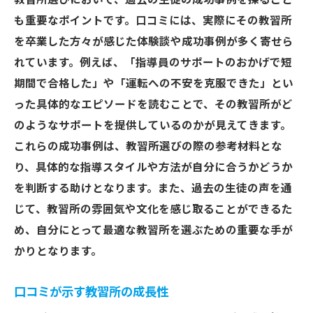
教習所選びにおいて、過去の生徒の成功事例を探ること
も重要なポイントです。口コミには、実際にその教習所
を卒業した方々が感じた体験談や成功事例が多く寄せら
れています。例えば、「指導員のサポートのおかげで短
期間で合格した」や「運転への不安を克服できた」とい
った具体的なエピソードを読むことで、その教習所がど
のようなサポートを提供しているのかが見えてきます。
これらの成功事例は、教習所選びの際の参考材料とな
り、具体的な指導スタイルや方法が自分に合うかどうか
を判断する助けとなります。また、過去の生徒の声を通
じて、教習所の雰囲気や文化を感じ取ることができるた
め、自分にとって最適な教習所を選ぶための重要な手が
かりとなります。
口コミが示す教習所の成長性