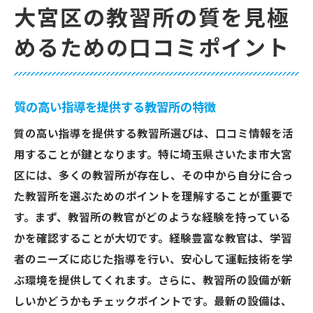
大宮区の教習所の質を見極
めるための口コミポイント
質の高い指導を提供する教習所の特徴
質の高い指導を提供する教習所選びは、口コミ情報を活
用することが鍵となります。特に埼玉県さいたま市大宮
区には、多くの教習所が存在し、その中から自分に合っ
た教習所を選ぶためのポイントを理解することが重要で
す。まず、教習所の教官がどのような経験を持っている
かを確認することが大切です。経験豊富な教官は、学習
者のニーズに応じた指導を行い、安心して運転技術を学
ぶ環境を提供してくれます。さらに、教習所の設備が新
しいかどうかもチェックポイントです。最新の設備は、