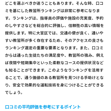
どこを選ぶべきか迷うこともあります。そんな時、口コ
ミを基にした教習所ランキングは非常に参考になりま
す。ランキングは、指導員の評価や施設の充実度、予約
のしやすさなどを総合的に評価し、信頼性の高い情報を
提供します。特に大宮区では、交通の便が良く、通いや
すい教習所が多く存在するため、そのアクセスの良さも
ランキング選定の重要な要素となります。また、口コミ
からは通った生徒たちの満足度や、教習所の強み、例え
ば夜間や短期集中といった柔軟なコースの提供状況など
も知ることができます。このようなランキングを活用す
ることで、通う価値のある教習所を見つける手助けとな
り、安全で効果的な運転技術を身につけることができる
でしょう。
口コミの平均評価を参考にするポイント