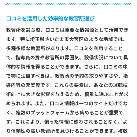
口コミを活用した効率的な教習所選び
教習所を選ぶ際、口コミは重要な情報源として活用でき
ます。特に埼玉県さいたま市大宮区のような地域では、
多種多様な教習所があります。口コミを利用すること
で、指導員の質や教習所の雰囲気、設備状況について具
体的な情報を得ることができます。さらに、口コミの中
で特に注目すべきは、教習所の予約の取りやすさや、指
導内容の充実度です。これらの要素は、あなたの運転技
術向上に大きな影響を与えるため、慎重に選ぶことが求
められます。また、口コミ情報は一つのサイトだけでな
く、複数のプラットフォームから集めることが重要で
す。これにより、偏った情報に惑わされることなく、よ
り信頼性の高い教習所を見つけることができます。複数