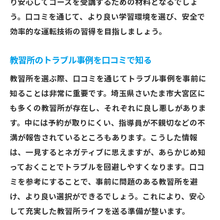
り安心してコースを受講するための材料となるでしょ
う。口コミを通じて、より良い学習環境を選び、安全で
効率的な運転技術の習得を目指しましょう。
教習所のトラブル事例を口コミで知る
教習所を選ぶ際、口コミを通じてトラブル事例を事前に
知ることは非常に重要です。埼玉県さいたま市大宮区に
も多くの教習所が存在し、それぞれに良し悪しがありま
す。中には予約が取りにくい、指導員が不親切などの不
満が報告されているところもあります。こうした情報
は、一見するとネガティブに思えますが、あらかじめ知
っておくことでトラブルを回避しやすくなります。口コ
ミを参考にすることで、事前に問題のある教習所を避
け、より良い選択ができるでしょう。これにより、安心
して充実した教習所ライフを送る準備が整います。