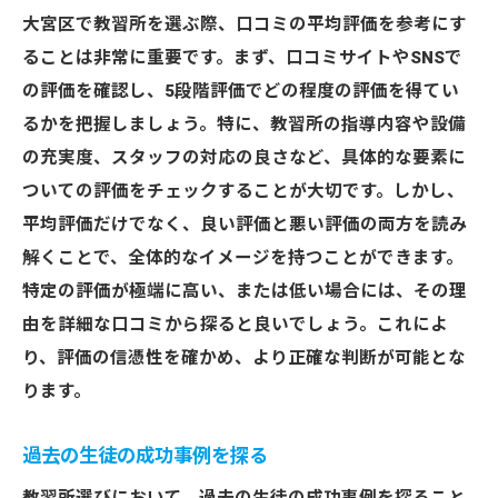
大宮区で教習所を選ぶ際、口コミの平均評価を参考にす
ることは非常に重要です。まず、口コミサイトやSNSで
の評価を確認し、5段階評価でどの程度の評価を得てい
るかを把握しましょう。特に、教習所の指導内容や設備
の充実度、スタッフの対応の良さなど、具体的な要素に
ついての評価をチェックすることが大切です。しかし、
平均評価だけでなく、良い評価と悪い評価の両方を読み
解くことで、全体的なイメージを持つことができます。
特定の評価が極端に高い、または低い場合には、その理
由を詳細な口コミから探ると良いでしょう。これによ
り、評価の信憑性を確かめ、より正確な判断が可能とな
ります。
過去の生徒の成功事例を探る