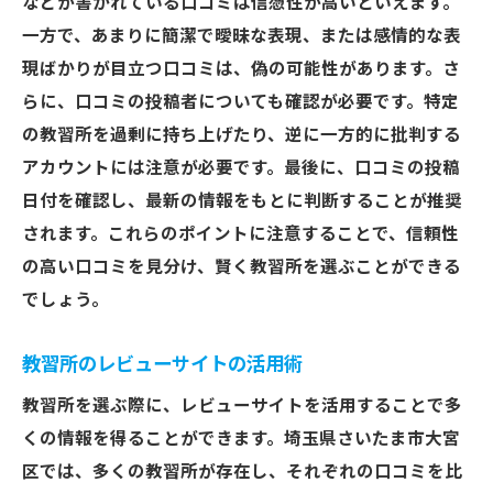
などが書かれている口コミは信憑性が高いといえます。
一方で、あまりに簡潔で曖昧な表現、または感情的な表
現ばかりが目立つ口コミは、偽の可能性があります。さ
らに、口コミの投稿者についても確認が必要です。特定
の教習所を過剰に持ち上げたり、逆に一方的に批判する
アカウントには注意が必要です。最後に、口コミの投稿
日付を確認し、最新の情報をもとに判断することが推奨
されます。これらのポイントに注意することで、信頼性
の高い口コミを見分け、賢く教習所を選ぶことができる
でしょう。
教習所のレビューサイトの活用術
教習所を選ぶ際に、レビューサイトを活用することで多
くの情報を得ることができます。埼玉県さいたま市大宮
区では、多くの教習所が存在し、それぞれの口コミを比