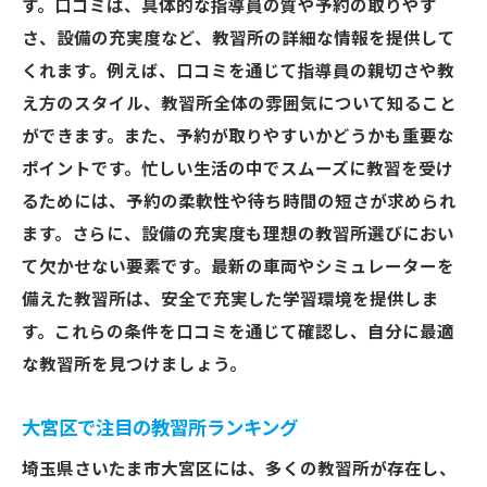
す。口コミは、具体的な指導員の質や予約の取りやす
さ、設備の充実度など、教習所の詳細な情報を提供して
くれます。例えば、口コミを通じて指導員の親切さや教
え方のスタイル、教習所全体の雰囲気について知ること
ができます。また、予約が取りやすいかどうかも重要な
ポイントです。忙しい生活の中でスムーズに教習を受け
るためには、予約の柔軟性や待ち時間の短さが求められ
ます。さらに、設備の充実度も理想の教習所選びにおい
て欠かせない要素です。最新の車両やシミュレーターを
備えた教習所は、安全で充実した学習環境を提供しま
す。これらの条件を口コミを通じて確認し、自分に最適
な教習所を見つけましょう。
大宮区で注目の教習所ランキング
埼玉県さいたま市大宮区には、多くの教習所が存在し、