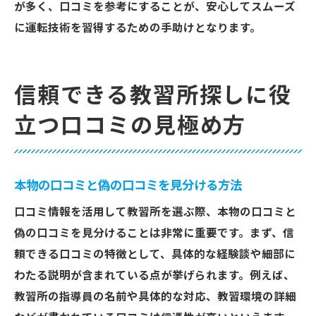
が多く、口コミを参考にすることが、安心してスムーズ
に運転技術を習得するための手助けとなります。
信頼できる教習所探しに役
立つ口コミの見極め方
本物の口コミと偽の口コミを見分ける方法
口コミ情報を活用して教習所を選ぶ際、本物の口コミと
偽の口コミを見分けることは非常に重要です。まず、信
頼できる口コミの特徴として、具体的な経験談や細部に
わたる説明が含まれている点が挙げられます。例えば、
教習所の指導員の名前や具体的な対応、教習環境の詳細