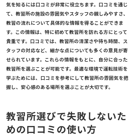
気を知るには口コミが非常に役立ちます。口コミを通じ
て、教習所の施設の雰囲気やスタッフの親しみやすさ、
教習の流れについて具体的な情報を得ることができま
す。この情報は、特に初めて教習所を訪れる方にとって
貴重です。口コミでは、教習所の清潔さや待ち時間、ス
タッフの対応など、細かな点についても多くの意見が寄
せられています。これらの情報をもとに、自分に合った
教習所を選ぶことが可能です。最適な環境で運転技術を
学ぶためには、口コミを参考にして教習所の雰囲気を把
握し、安心感のある場所を選ぶことが大切です。
教習所選びで失敗しないた
めの口コミの使い方