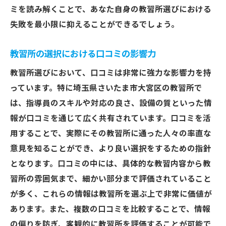
ミを読み解くことで、あなた自身の教習所選びにおける
失敗を最小限に抑えることができるでしょう。
教習所の選択における口コミの影響力
教習所選びにおいて、口コミは非常に強力な影響力を持
っています。特に埼玉県さいたま市大宮区の教習所で
は、指導員のスキルや対応の良さ、設備の質といった情
報が口コミを通じて広く共有されています。口コミを活
用することで、実際にその教習所に通った人々の率直な
意見を知ることができ、より良い選択をするための指針
となります。口コミの中には、具体的な教習内容から教
習所の雰囲気まで、細かい部分まで評価されていること
が多く、これらの情報は教習所を選ぶ上で非常に価値が
あります。また、複数の口コミを比較することで、情報
の偏りを防ぎ、客観的に教習所を評価することが可能で