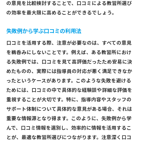
の意見を比較検討することで、口コミによる教習所選び
の効率を最大限に高めることができるでしょう。
失敗例から学ぶ口コミの利用法
口コミを活用する際、注意が必要なのは、すべての意見
を鵜呑みにしないことです。例えば、ある教習所におけ
る失敗例では、口コミを見て高評価だったため安易に決
めたものの、実際には指導員の対応が悪く満足できなか
ったというケースがあります。このような失敗を避ける
ためには、口コミの中で具体的な経験談や詳細な評価を
重視することが大切です。特に、指導内容やスタッフの
サポート体制について具体的な意見がある場合、それは
重要な情報源となり得ます。このように、失敗例から学
んで、口コミ情報を選別し、効率的に情報を活用するこ
とが、最適な教習所選びにつながります。注意深く口コ