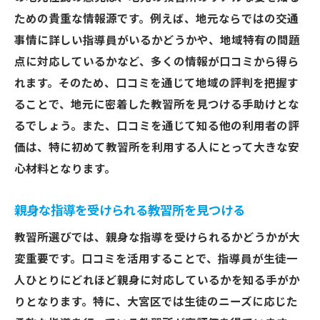
ための貴重な情報源です。例えば、地元ならではの交通
事情に詳しい指導員がいるかどうかや、地域特有の問題
点に対応しているかなど、多くの情報が口コミから得ら
れます。そのため、口コミを通じて地域の評判を把握す
ることで、地元に密着した教習所を見つける手助けとな
るでしょう。また、口コミを通じて知る他の利用者の評
価は、特に初めて教習所を利用する人にとって大きな安
心材料となります。
親身な指導を受けられる教習所を見つける
教習所選びでは、親身な指導を受けられるかどうかが大
変重要です。口コミを活用することで、指導員が生徒一
人ひとりにどれほど親身に対応しているかを知る手がか
りとなります。特に、大宮区では生徒のニーズに応じた