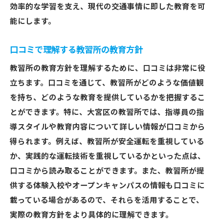
効率的な学習を支え、現代の交通事情に即した教育を可
能にします。
口コミで理解する教習所の教育方針
教習所の教育方針を理解するために、口コミは非常に役
立ちます。口コミを通じて、教習所がどのような価値観
を持ち、どのような教育を提供しているかを把握するこ
とができます。特に、大宮区の教習所では、指導員の指
導スタイルや教育内容について詳しい情報が口コミから
得られます。例えば、教習所が安全運転を重視している
か、実践的な運転技術を重視しているかといった点は、
口コミから読み取ることができます。また、教習所が提
供する体験入校やオープンキャンパスの情報も口コミに
載っている場合があるので、それらを活用することで、
実際の教育方針をより具体的に理解できます。