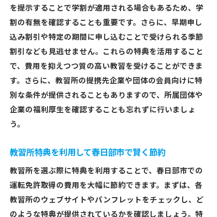
を提示することで学割が適用される場合もあるため、学
割の有無を確認することも重要です。さらに、早期申し
込み割引や特定の期間に申し込むことで受けられる季節
割引なども見逃せません。これらの特典を活用すること
で、費用を抑えつつ質の高い教習を受けることができま
す。さらに、教習所の提携先企業や団体の会員向けに特
別な条件が提供されることもありますので、所属団体や
企業の福利厚生を確認することも忘れずに行いましょ
う。
教習所特典を利用して春日部市で賢く節約
教習所を選ぶ際に特典を利用することで、春日部市での
運転免許取得の費用を大幅に節約できます。まずは、各
教習所のウェブサイトやパンフレットをチェックし、ど
のような特典が提供されているかを確認しましょう。特