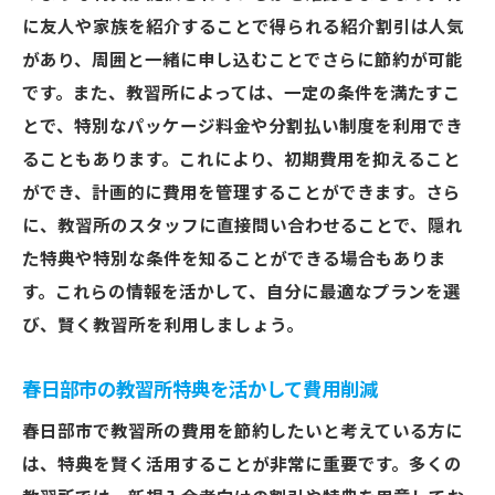
に友人や家族を紹介することで得られる紹介割引は人気
があり、周囲と一緒に申し込むことでさらに節約が可能
です。また、教習所によっては、一定の条件を満たすこ
とで、特別なパッケージ料金や分割払い制度を利用でき
ることもあります。これにより、初期費用を抑えること
ができ、計画的に費用を管理することができます。さら
に、教習所のスタッフに直接問い合わせることで、隠れ
た特典や特別な条件を知ることができる場合もありま
す。これらの情報を活かして、自分に最適なプランを選
び、賢く教習所を利用しましょう。
春日部市の教習所特典を活かして費用削減
春日部市で教習所の費用を節約したいと考えている方に
は、特典を賢く活用することが非常に重要です。多くの