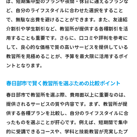
ば、短期集中型のプランや夜間・休日に通えるプランな
ど、自分のライフスタイルに合わせた選択をすること
で、無駄な出費を避けることができます。また、友達紹
介割引や学生割引など、教習所が提供する各種割引を活
用することも重要です。さらに、口コミや評判を参考に
して、良心的な価格で質の高いサービスを提供している
教習所を見極めることが、予算を最大限に活用するポイ
ントとなります。
春日部市で賢く教習所を選ぶための比較ポイント
春日部市で教習所を選ぶ際、費用面以上に重要なのは、
提供されるサービスの質や内容です。まず、教習所が提
供する各種プランを比較し、自分のライフスタイルに合
ったものを選ぶことが肝心です。例えば、短期間で集中
的に受講できるコースや、学科と技能教習が充実したプ