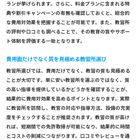
ランが挙げられます。さらに、料金プランに含まれる特
典や割引キャンペーンの有無も確認しておくと、総合的
な費用対効果を把握することが可能です。また、教習所
の評判や口コミも調べることで、その教育の質やサポー
ト体制を評価する一助となります。
費用面だけでなく質を見極める教習所選び
教習所選びでは、費用だけでなく、教習の質も見極める
ことが大切です。単に安い教習所を選ぶのではなく、質
の高い指導を提供しているかどうかを確認することが、
結果的に費用対効果を高めるポイントとなります。実際
に教習所を訪問し、教官の対応や指導方法、設備の充実
度をチェックすることが推奨されます。教習の質が高け
れば、短期間での免許取得が可能になり、結果的に時間
とコストの削減につながります。口コミやレビューを通