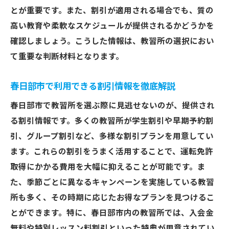
とが重要です。また、割引が適用される場合でも、質の
高い教育や柔軟なスケジュールが提供されるかどうかを
確認しましょう。こうした情報は、教習所の選択におい
て重要な判断材料となります。
春日部市で利用できる割引情報を徹底解説
春日部市で教習所を選ぶ際に見逃せないのが、提供され
る割引情報です。多くの教習所が学生割引や早期予約割
引、グループ割引など、多様な割引プランを用意してい
ます。これらの割引をうまく活用することで、運転免許
取得にかかる費用を大幅に抑えることが可能です。ま
た、季節ごとに異なるキャンペーンを実施している教習
所も多く、その時期に応じたお得なプランを見つけるこ
とができます。特に、春日部市内の教習所では、入会金
無料や特別レッスン料割引といった特典が用意されてい