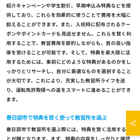
紹介キャンペーンや学生割引、早期申込み特典などを提
供しており、これらを効果的に使うことで費用を大幅に
抑えることができます。また、入校時に配布されるクー
ポンやポイントカードも見逃せません。これらを賢く利
用することで、教習費用を節約しながらも、質の高い指
導を受けることが可能です。そして、特典を最大限に活
用するためには、事前にどのような特典があるのかをし
っかりとリサーチし、自分に最適なものを選択すること
が大切です。これにより、充実した教習所ライフを送
り、運転免許取得への道をスマートに進めることができ
ます。
春日部市で特典を賢く使って教習所を選ぶ
春日部市で教習所を選ぶ際には、特典を賢く活用するこ
とが鍵となります。まず、特典の内容をしっかりと確認