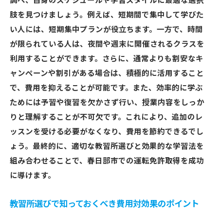
調べ、自身のスケジュールや学習スタイルに最適な選択
肢を見つけましょう。例えば、短期間で集中して学びた
い人には、短期集中プランが役立ちます。一方で、時間
が限られている人は、夜間や週末に開催されるクラスを
利用することができます。さらに、通常よりも割安なキ
ャンペーンや割引がある場合は、積極的に活用すること
で、費用を抑えることが可能です。また、効率的に学ぶ
ためには予習や復習を欠かさず行い、授業内容をしっか
りと理解することが不可欠です。これにより、追加のレ
ッスンを受ける必要がなくなり、費用を節約できるでし
ょう。最終的に、適切な教習所選びと効果的な学習法を
組み合わせることで、春日部市での運転免許取得を成功
に導けます。
教習所選びで知っておくべき費用対効果のポイント