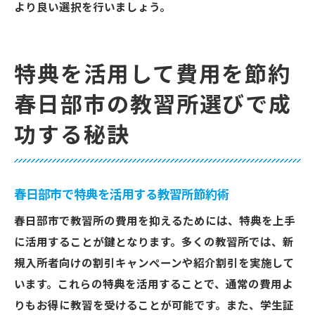
より良い選択を行いましょう。
特典を活用して費用を節約
春日部市の教習所選びで成
功する秘訣
春日部市で特典を活用する教習所節約術
春日部市で教習所の費用を抑えるためには、特典を上手
に活用することが鍵となります。多くの教習所では、新
規入所者向けの割引キャンペーンや紹介割引を実施して
います。これらの特典を活用することで、通常の費用よ
りもお得に教習を受けることが可能です。また、学生証