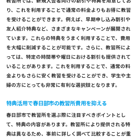
教習所では、新規入会者向けの割引や特典を用意してお
り、これを利用することで通常の料金よりもお得に教習
を受けることができます。例えば、早期申し込み割引や
友人紹介特典など、さまざまなキャンペーンが展開され
ています。これらの特典をうまく利用することで、費用
を大幅に削減することが可能です。さらに、教習所によ
っては、特定の時間帯や曜日における割引も提供されて
いることがあります。これを利用することで、通常の料
金よりもさらに安く教習を受けることができ、学生や主
婦の方にとっても非常に有利な選択肢となります。
特典活用で春日部市の教習所費用を抑える
春日部市で教習所を選ぶ際に注目すべきポイントとし
て、特典の内容があります。教習所により提供される特
典は異なるため、事前に詳しく調べて比較することが重