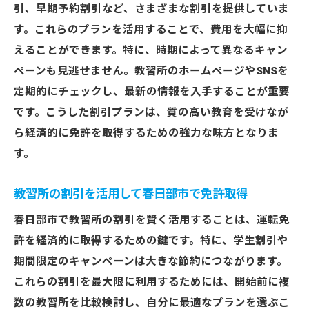
引、早期予約割引など、さまざまな割引を提供していま
す。これらのプランを活用することで、費用を大幅に抑
えることができます。特に、時期によって異なるキャン
ペーンも見逃せません。教習所のホームページやSNSを
定期的にチェックし、最新の情報を入手することが重要
です。こうした割引プランは、質の高い教育を受けなが
ら経済的に免許を取得するための強力な味方となりま
す。
教習所の割引を活用して春日部市で免許取得
春日部市で教習所の割引を賢く活用することは、運転免
許を経済的に取得するための鍵です。特に、学生割引や
期間限定のキャンペーンは大きな節約につながります。
これらの割引を最大限に利用するためには、開始前に複
数の教習所を比較検討し、自分に最適なプランを選ぶこ