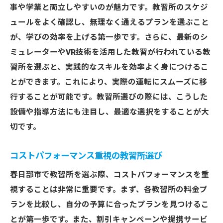
事や学業と両立しやすいのが魅力です。教習所のスケジ
ュールをよく確認し、無理なく通えるプランを選ぶこと
が、学びの効率を上げる第一歩です。さらに、最新のシ
ミュレーターやVR技術を活用した教習が行われている教
習所を選ぶと、実践的なスキルを効率よく身につけるこ
とができます。これにより、実際の運転にスムーズに移
行することが可能です。教習所選びの際には、こうした
設備や指導方法にも注目し、最適な選択をすることが大
切です。
コストパフォーマンス重視の教習所選び
春日部市で教習所を選ぶ際、コストパフォーマンスを重
視することは非常に重要です。まず、各教習所の料金プ
ランを比較し、自分の予算に合ったプランを見つけるこ
とが第一歩です。また、割引キャンペーンや提携サービ