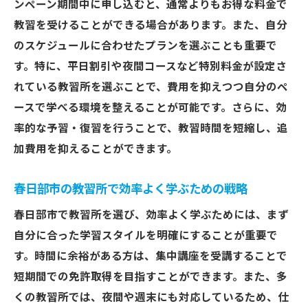
ンペーン期間中に申し込むと、通常よりもお得な料金で
教習を受けることができる場合があります。また、自分
のスケジュールに合わせたプランを選ぶことも重要で
す。特に、平日割引や夜間コースなど特別料金が設定さ
れている教習所を選ぶことで、費用を抑えつつ自分のペ
ースで学べる環境を整えることが可能です。さらに、効
率的な予習・復習を行うことで、教習時間を短縮し、追
加費用を抑えることができます。
春日部市の教習所で効率よく学ぶための戦略
春日部市で教習所を選び、効率よく学ぶためには、まず
自分に合った学習スタイルを明確にすることが重要で
す。時間に余裕がある方は、集中講座を受講することで
短期間での免許取得を目指すことができます。また、多
くの教習所では、夜間や週末にも対応しているため、仕