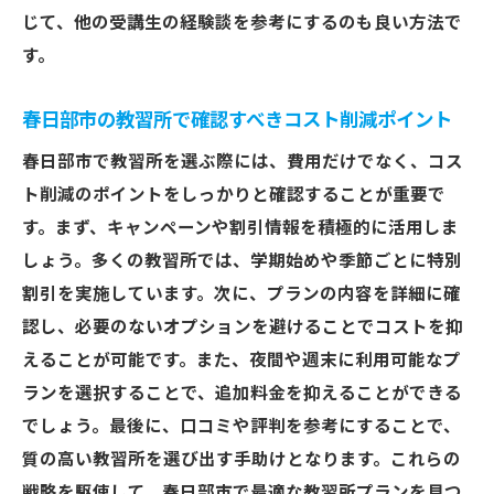
じて、他の受講生の経験談を参考にするのも良い方法で
す。
春日部市の教習所で確認すべきコスト削減ポイント
春日部市で教習所を選ぶ際には、費用だけでなく、コス
ト削減のポイントをしっかりと確認することが重要で
す。まず、キャンペーンや割引情報を積極的に活用しま
しょう。多くの教習所では、学期始めや季節ごとに特別
割引を実施しています。次に、プランの内容を詳細に確
認し、必要のないオプションを避けることでコストを抑
えることが可能です。また、夜間や週末に利用可能なプ
ランを選択することで、追加料金を抑えることができる
でしょう。最後に、口コミや評判を参考にすることで、
質の高い教習所を選び出す手助けとなります。これらの
戦略を駆使して、春日部市で最適な教習所プランを見つ