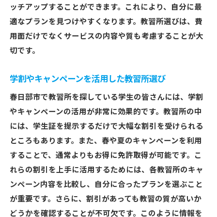
ッチアップすることができます。これにより、自分に最
適なプランを見つけやすくなります。教習所選びは、費
用面だけでなくサービスの内容や質も考慮することが大
切です。
学割やキャンペーンを活用した教習所選び
春日部市で教習所を探している学生の皆さんには、学割
やキャンペーンの活用が非常に効果的です。教習所の中
には、学生証を提示するだけで大幅な割引を受けられる
ところもあります。また、春や夏のキャンペーンを利用
することで、通常よりもお得に免許取得が可能です。こ
れらの割引を上手に活用するためには、各教習所のキャ
ンペーン内容を比較し、自分に合ったプランを選ぶこと
が重要です。さらに、割引があっても教習の質が高いか
どうかを確認することが不可欠です。このように情報を