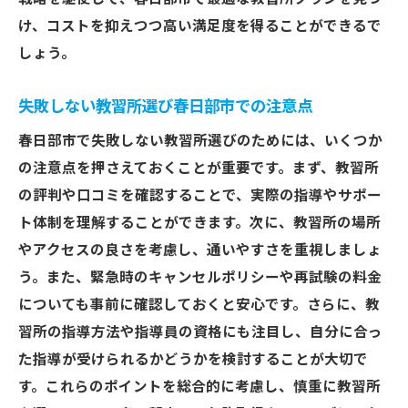
け、コストを抑えつつ高い満足度を得ることができるで
しょう。
失敗しない教習所選び春日部市での注意点
春日部市で失敗しない教習所選びのためには、いくつか
の注意点を押さえておくことが重要です。まず、教習所
の評判や口コミを確認することで、実際の指導やサポー
ト体制を理解することができます。次に、教習所の場所
やアクセスの良さを考慮し、通いやすさを重視しましょ
う。また、緊急時のキャンセルポリシーや再試験の料金
についても事前に確認しておくと安心です。さらに、教
習所の指導方法や指導員の資格にも注目し、自分に合っ
た指導が受けられるかどうかを検討することが大切で
す。これらのポイントを総合的に考慮し、慎重に教習所