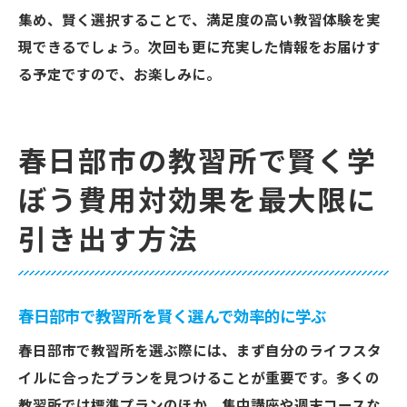
集め、賢く選択することで、満足度の高い教習体験を実
現できるでしょう。次回も更に充実した情報をお届けす
る予定ですので、お楽しみに。
春日部市の教習所で賢く学
ぼう費用対効果を最大限に
引き出す方法
春日部市で教習所を賢く選んで効率的に学ぶ
春日部市で教習所を選ぶ際には、まず自分のライフスタ
イルに合ったプランを見つけることが重要です。多くの
教習所では標準プランのほか、集中講座や週末コースな