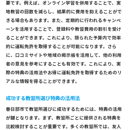
要です。例えば、オンライン学習を併用することで、実
地教習の回数を減らし、結果的に費用を抑えることがで
きる場合もあります。また、定期的に行われるキャンペ
ーンを活用することで、登録料や教習費用の割引を受け
ることができます。これにより、限られた予算内で効率
的に運転免許を取得することが可能になります。さら
に、口コミサイトや地域の掲示板を活用して、他の利用
者の意見を参考にすることも有効です。これにより、実
際の特典の活用法やお得に運転免許を取得するためのリ
アルな情報を得ることができます。
成功する教習所選び特典の活用法
春日部市で教習所選びに成功するためには、特典の活用
が鍵となります。まず、教習所ごとに提供される特典を
比較検討することが重要です。多くの教習所では、友人