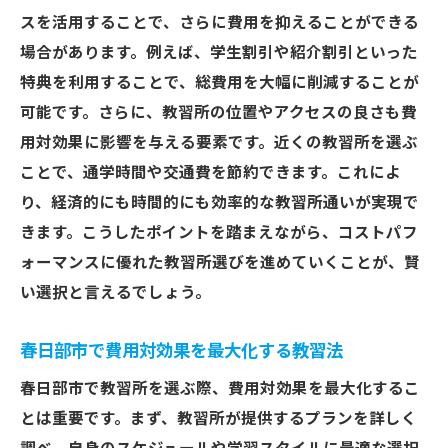
スを活用することで、さらに費用を抑えることができる
場合があります。例えば、学生割引や紹介割引といった
特典を利用することで、総費用を大幅に削減することが
可能です。さらに、教習所の位置やアクセスの良さも費
用対効果に影響を与える要素です。近くの教習所を選ぶ
ことで、通学時間や交通費を節約できます。これによ
り、経済的にも時間的にも効率的な教習所通いが実現で
きます。こうしたポイントを踏まえながら、コストパフ
ォーマンスに優れた教習所選びを進めていくことが、賢
い選択と言えるでしょう。
春日部市で費用対効果を最大化する教習法
春日部市で教習所を選ぶ際、費用対効果を最大化するこ
とは重要です。まず、教習所が提供するプランを詳しく