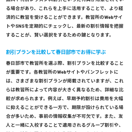
る場合があり、これらを上手に活用することで、より経
済的に教習を受けることができます。教習所のWebサイ
トやSNSを定期的にチェックし、最新の割引情報を把握
することが、賢い選択をするための鍵となります。
割引プランを比較して春日部市でお得に学ぶ
春日部市で教習所を選ぶ際、割引プランを比較すること
が重要です。各教習所のWebサイトやパンフレットに
は、さまざまな割引プランが掲載されていますが、これ
らは教習所によって内容が大きく異なるため、詳細な比
較が求められます。例えば、早期予約割引は費用を大幅
に抑えることができる一方で、期限が設けられている場
合が多いため、事前の情報収集が不可欠です。また、友
人と一緒に入校することで適用されるグループ割引や、