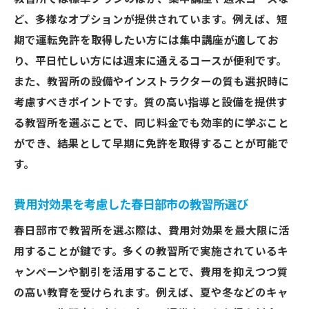
ど、多様なオプションが提供されています。例えば、短
期で運転免許を取得したい方には集中講座が適してお
り、平日忙しい方には週末に通えるコースが便利です。
また、教習所の設備やインストラクターの質も選択時に
考慮すべきポイントです。質の高い指導と設備を提供す
る教習所を選ぶことで、同じ料金でも効率的に学ぶこと
ができ、結果として早期に免許を取得することが可能で
す。
費用対効果を考慮した春日部市の教習所選び
春日部市で教習所を選ぶ際は、費用対効果を最大限に活
用することが鍵です。多くの教習所で実施されているキ
ャンペーンや割引を活用することで、費用を抑えつつ質
の高い教育を受けられます。例えば、夏や冬などのキャ