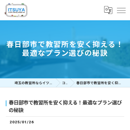
春日部市で教習所を安く抑える！
最適なプラン選びの秘訣
埼玉の教習所ならイツヤドライビングスクール
コラム
春日部市で教習所を安く抑える！最適なプラン選びの秘訣
春日部市で教習所を安く抑える！最適なプラン選び
の秘訣
2025/01/26