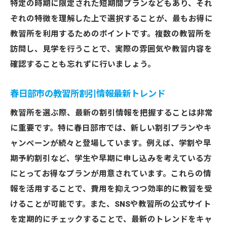
特定の時期に限定された短期間プランなどもあり、それ
ぞれの特徴を理解した上で選択することが、最もお得に
教習所を利用するためのポイントです。複数の教習所を
訪問し、見学を行うことで、実際の雰囲気や教習内容を
確認することも忘れずに行いましょう。
春日部市の教習所割引情報最新トレンド
教習所を選ぶ際、最新の割引情報を把握することは非常
に重要です。特に春日部市では、新しい割引プランやキ
ャンペーンが続々と登場しています。例えば、学割や早
期予約割引など、学生や早期に申し込みを考えている方
にとってお得なプランが用意されています。これらの情
報を活用することで、費用を抑えつつ効率的に教習を受
けることが可能です。また、SNSや教習所の公式サイト
を定期的にチェックすることで、最新のトレンドをキャ