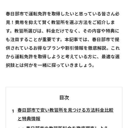
春日部市で運転免許を取得したいと思っている皆さん必
見！費用を抑えて賢く教習所を選ぶ方法をご紹介しま
す。教習所選びは、料金だけでなく、その内容や特典に
も注目することが重要です。本記事では、春日部市で提
供されているお得なプランや割引情報を徹底解説。これ
から運転免許を取得しようと考えている方に、最適な選
択肢とは何かを一緒に探っていきましょう。
目次
春日部市で安い教習所を見つける方法料金比較
と特典情報