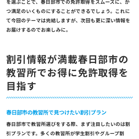
を選ぶことで、春日部市での免許取得をスムーズに、か
つ満足のいくものにすることができるでしょう。これに
て今回のテーマは完結しますが、次回も更に深い情報を
お届けするのでお楽しみに。
割引情報が満載春日部市の
教習所でお得に免許取得を
目指す
春日部市の教習所で見つけたい割引プラン
春日部市で教習所選びをする際、まず注目したいのは割
引プランです。多くの教習所が学生割引やグループ割