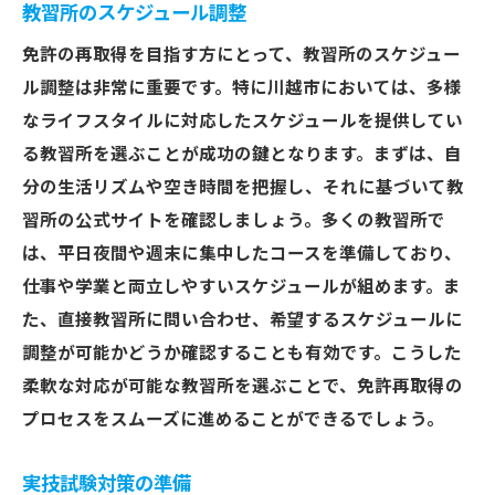
教習所のスケジュール調整
免許の再取得を目指す方にとって、教習所のスケジュー
ル調整は非常に重要です。特に川越市においては、多様
なライフスタイルに対応したスケジュールを提供してい
る教習所を選ぶことが成功の鍵となります。まずは、自
分の生活リズムや空き時間を把握し、それに基づいて教
習所の公式サイトを確認しましょう。多くの教習所で
は、平日夜間や週末に集中したコースを準備しており、
仕事や学業と両立しやすいスケジュールが組めます。ま
た、直接教習所に問い合わせ、希望するスケジュールに
調整が可能かどうか確認することも有効です。こうした
柔軟な対応が可能な教習所を選ぶことで、免許再取得の
プロセスをスムーズに進めることができるでしょう。
実技試験対策の準備