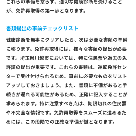
これらの準備を怠らず、適切な健康診断を受けること
が、免許再取得の第一歩となります。
書類提出の事前チェックリスト
健康診断を無事にクリアしたら、次は必要な書類の準備
に移ります。免許再取得には、様々な書類の提出が必要
です。埼玉県川越市においては、特に住民票や過去の免
許証の提出が重要です。これらの書類は、運転免許セン
ターで受け付けられるため、事前に必要なものをリスト
アップしておきましょう。また、書類に不備があると手
続きが遅れる可能性があるため、正確に記入することが
求められます。特に注意すべき点は、期限切れの住民票
や不完全な情報です。免許再取得をスムーズに進めるた
めには、この段階での正確な準備が鍵となります。