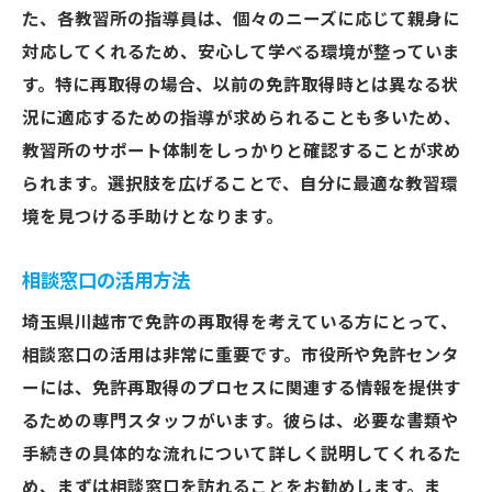
た、各教習所の指導員は、個々のニーズに応じて親身に
対応してくれるため、安心して学べる環境が整っていま
す。特に再取得の場合、以前の免許取得時とは異なる状
況に適応するための指導が求められることも多いため、
教習所のサポート体制をしっかりと確認することが求め
られます。選択肢を広げることで、自分に最適な教習環
境を見つける手助けとなります。
相談窓口の活用方法
埼玉県川越市で免許の再取得を考えている方にとって、
相談窓口の活用は非常に重要です。市役所や免許センタ
ーには、免許再取得のプロセスに関連する情報を提供す
るための専門スタッフがいます。彼らは、必要な書類や
手続きの具体的な流れについて詳しく説明してくれるた
め、まずは相談窓口を訪れることをお勧めします。ま