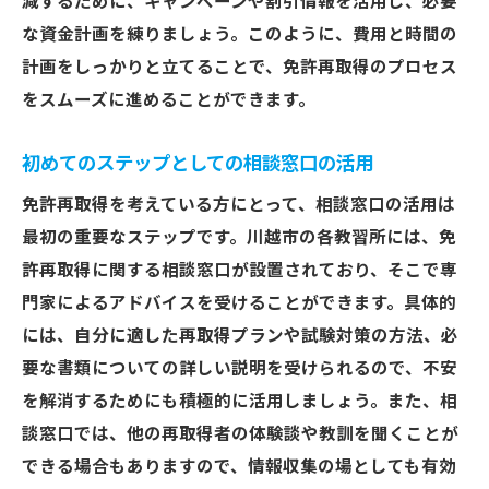
減するために、キャンペーンや割引情報を活用し、必要
な資金計画を練りましょう。このように、費用と時間の
計画をしっかりと立てることで、免許再取得のプロセス
をスムーズに進めることができます。
初めてのステップとしての相談窓口の活用
免許再取得を考えている方にとって、相談窓口の活用は
最初の重要なステップです。川越市の各教習所には、免
許再取得に関する相談窓口が設置されており、そこで専
門家によるアドバイスを受けることができます。具体的
には、自分に適した再取得プランや試験対策の方法、必
要な書類についての詳しい説明を受けられるので、不安
を解消するためにも積極的に活用しましょう。また、相
談窓口では、他の再取得者の体験談や教訓を聞くことが
できる場合もありますので、情報収集の場としても有効