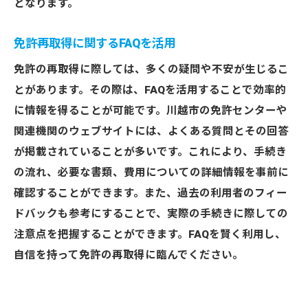
となります。
免許再取得に関するFAQを活用
免許の再取得に際しては、多くの疑問や不安が生じるこ
とがあります。その際は、FAQを活用することで効率的
に情報を得ることが可能です。川越市の免許センターや
関連機関のウェブサイトには、よくある質問とその回答
が掲載されていることが多いです。これにより、手続き
の流れ、必要な書類、費用についての詳細情報を事前に
確認することができます。また、過去の利用者のフィー
ドバックも参考にすることで、実際の手続きに際しての
注意点を把握することができます。FAQを賢く利用し、
自信を持って免許の再取得に臨んでください。