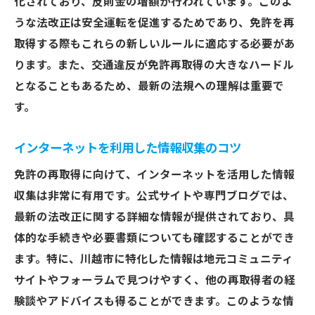
化されており、反則金の増額が行われています。このよ
うな法改正は安全運転を促進するためであり、免許を再
取得する際もこれらの新しいルールに適応する必要があ
ります。また、交通違反が免許再取得の大きなハードル
となることもあるため、最新の法規への理解は重要で
す。
インターネットを利用した情報収集のコツ
免許の再取得に向けて、インターネットを活用した情報
収集は非常に有用です。公式サイトや専門ブログでは、
最新の法改正に関する詳細な情報が提供されており、具
体的な手続きや必要書類についても確認することができ
ます。特に、川越市に特化した情報は地元コミュニティ
サイトやフォーラムで見つけやすく、他の再取得者の経
験談やアドバイスも得ることができます。このような情