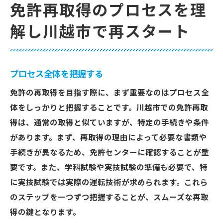
免許再取得のプロセスを理
解し川越市で再スタート
プロセス全体を把握する
免許の再取得を目指す際に、まず重要なのはプロセス全
体をしっかりと把握することです。川越市での免許再取
得は、通常の取得と似ていますが、特定の手続きや条件
があります。まず、再取得の理由によって必要な書類や
手続きが異なるため、免許センターに確認することが重
要です。また、学科試験や実技試験の準備も必要で、特
に実技試験では実際の運転技術が求められます。これら
のステップを一つずつ把握することが、スムーズな再取
得の鍵となります。