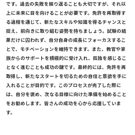
です。過去の失敗を振り返ることも大切ですが、それ以
上に未来に目を向けることが必要です。免許を再取得す
る過程を通じて、新たなスキルや知識を得るチャンスと
捉え、前向きに取り組む姿勢を持ちましょう。試験の結
果だけに囚われず、自分自身の成長にフォーカスするこ
とで、モチベーションを維持できます。また、教官や家
族からのサポートを積極的に受け入れ、孤独を感じるこ
となく進むことも成功の鍵です。最終的には、免許を再
取得し、新たなスタートを切るための自信と意欲を手に
入れることが目的です。このプロセスが完了した際に
は、自分を褒め、次なる目標に向けた準備を始めること
をお勧めします。皆さんの成功を心から応援していま
す。