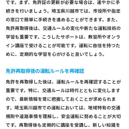
です。まず、免許証の更新が必要な場合は、速やかに手
続きを行いましょう。埼玉県川越市では、市役所や指定
の窓口で簡単に手続きを進めることができます。また、
免許再取得後は、交通ルールの変化や新たな運転技術の
学習も重要です。こうしたサポートは、教習所やオンラ
イン講座で受けることが可能です。運転に自信を持つた
めに、定期的な学習を心がけると良いでしょう。
免許再取得後の運転ルールを再確認
免許を再取得した後は、運転ルールを再確認することが
重要です。特に、交通ルールは時代とともに変化します
ので、最新情報を常に把握しておくことが求められま
す。埼玉県川越市での運転においては、地域特有の交通
規則や道路事情を理解し、安全運転に努めることが大切
です。再取得後も定期的に講座を受講し、新しい知識を