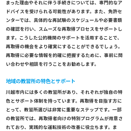
まった理由やそれに伴う手続きについては、専門的なア
ドバイスを受けられる可能性があります。また、免許セ
ンターでは、具体的な再試験のスケジュールや必要書類
の確認を行い、スムーズな再取得プロセスをサポートし
ます。こうした公的機関のサポートを活用することで、
再取得の機会をより確実にすることができるでしょう。
再取得に必要な情報を的確に把握するために、事前に問
い合わせや相談を行うことをお勧めします。
地域の教習所の特色とサポート
川越市内には多くの教習所があり、それぞれが独自の特
色とサポート体制を持っています。再取得を目指す方に
とって、教習所選びは非常に重要なステップです。一部
の教習所では、再取得者向けの特別プログラムが用意さ
れており、実践的な運転技術の改善に役立ちます。ま