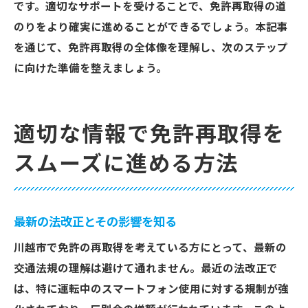
です。適切なサポートを受けることで、免許再取得の道
のりをより確実に進めることができるでしょう。本記事
を通じて、免許再取得の全体像を理解し、次のステップ
に向けた準備を整えましょう。
適切な情報で免許再取得を
スムーズに進める方法
最新の法改正とその影響を知る
川越市で免許の再取得を考えている方にとって、最新の
交通法規の理解は避けて通れません。最近の法改正で
は、特に運転中のスマートフォン使用に対する規制が強