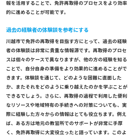
報を活用することで、免許再取得のプロセスをより効率
的に進めることが可能です。
過去の経験者の体験談を参考にする
川越市で免許の再取得を目指す方にとって、過去の経験
者の体験談は非常に貴重な情報源です。再取得のプロセ
スは個々のケースで異なりますが、他の方の経験を知る
ことで、自分自身の準備をより効果的に進めることがで
きます。体験談を通じて、どのような困難に直面した
か、またそれをどのように乗り越えたのかを学ぶことが
できるでしょう。さらに、再取得の過程で利用した便利
なリソースや地域特有の手続きへの対策についても、実
際に経験した方々からの情報はとても役立ちます。例え
ば、ある方は地元の教習所でのサポートが非常に手厚
く、免許再取得に大変役立ったと語っています。このよ