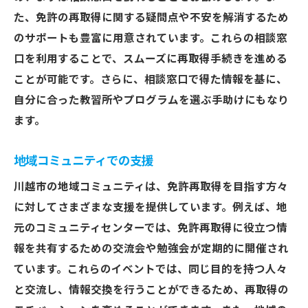
た、免許の再取得に関する疑問点や不安を解消するため
のサポートも豊富に用意されています。これらの相談窓
口を利用することで、スムーズに再取得手続きを進める
ことが可能です。さらに、相談窓口で得た情報を基に、
自分に合った教習所やプログラムを選ぶ手助けにもなり
ます。
地域コミュニティでの支援
川越市の地域コミュニティは、免許再取得を目指す方々
に対してさまざまな支援を提供しています。例えば、地
元のコミュニティセンターでは、免許再取得に役立つ情
報を共有するための交流会や勉強会が定期的に開催され
ています。これらのイベントでは、同じ目的を持つ人々
と交流し、情報交換を行うことができるため、再取得の