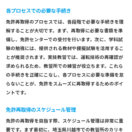
各プロセスでの必要な手続き
免許再取得のプロセスでは、各段階で必要な手続きを理
解することが大切です。まず、再取得に必要な書類を準
備し、免許センターでの受付を行います。次に、学科試
験の勉強には、提供される教材や模擬試験を活用するこ
とが推奨されます。実技教習では、運転技術の再確認が
求められるため、教習所での練習が役立ちます。これら
の手続きを正確にこなし、各プロセスに必要な準備を怠
らないことが、免許をスムーズに再取得するためのポイ
ントです。
免許再取得のスケジュール管理
免許の再取得を目指す際、スケジュール管理は非常に重
要です。まず最初に、埼玉県川越市での教習所のカリキ