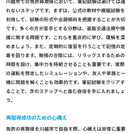
川越市での免許再取得において、筆記試験は避けては通
れないステップです。まずは、公式の教材や模擬試験を
利用して、試験の形式や出題傾向を把握することが大切
です。多くの方が苦手とする分野は、道路交通法規や標
識に関する問題です。これらを重点的に学び、理解を深
めましょう。また、定期的に復習を行うことで記憶の定
着を図ります。勉強の合間には、リラックスするための
時間を設け、集中力を持続させることも重要です。実際
の運転を想定したシミュレーションや、友人や家族と一
緒に問題を解くことも効果的です。筆記試験をクリアす
ることで、次のステップへと進む自信を手に入れましょ
う。
再取得成功のための心構え
免許の再取得を川越市で目指す際、心構えは非常に重要