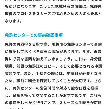
も助けになります。こうした地域特有の情報は、免許再
取得のプロセスをスムーズに進めるための大切な要素と
なります。
免許センターでの事前確認事項
免許の再取得を目指す際、川越市の免許センターで事前
に確認しておくべき重要な事項があります。まず、再取
得に必要な書類を揃えておきましょう。これは、身分証
明書、前回の免許証のコピー、そして必要とされる申請
書類です。また、手続きの際には、申請料が必要となる
ため、事前に料金を確認しておくことが大切です。さら
に、免許センターの営業時間や対応可能な日程を把握
し、余裕を持って訪問することがおすすめです。これら
の準備をしっかり行うことで、スムーズな手続きが可能