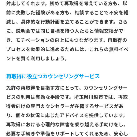
対応してくれます。初めて再取得を考えている方も、以
前に失敗した経験がある方も、相談することで不安を軽
減し、具体的な行動計画を立てることができます。さら
に、説明会では同じ目標を持つ人たちと情報交換がで
き、モチベーションの向上にもつながります。再取得の
プロセスを効果的に進めるためには、これらの無料イベ
ントを賢く利用しましょう。
再取得に役立つカウンセリングサービス
免許の再取得を目指す方にとって、カウンセリングサー
ビスの利用は有効な手段です。埼玉県川越市では、再取
得者向けの専門カウンセラーが在籍するサービスがあ
り、個々の状況に応じたアドバイスを提供しています。
再取得における心理的な障害を乗り越える手助けをし、
必要な手続きや準備をサポートしてくれるため、安心し