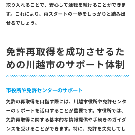
取り入れることで、安心して運転を続けることができま
す。これにより、再スタートの一歩をしっかりと踏み出
せるでしょう。
免許再取得を成功させるた
めの川越市のサポート体制
市役所や免許センターのサポート
免許の再取得を目指す際には、川越市役所や免許センタ
ーのサポートを活用することが重要です。市役所では、
免許再取得に関する基本的な情報提供や手続きのガイダ
ンスを受けることができます。特に、免許を失効してし