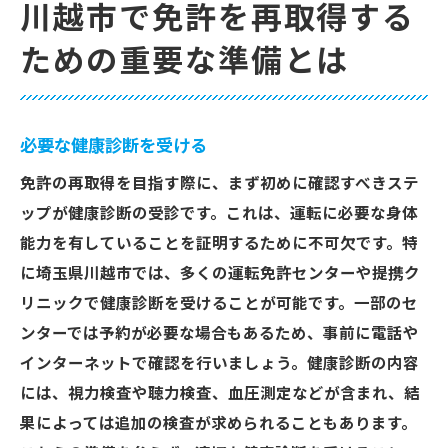
川越市で免許を再取得する
ための重要な準備とは
必要な健康診断を受ける
免許の再取得を目指す際に、まず初めに確認すべきステ
ップが健康診断の受診です。これは、運転に必要な身体
能力を有していることを証明するために不可欠です。特
に埼玉県川越市では、多くの運転免許センターや提携ク
リニックで健康診断を受けることが可能です。一部のセ
ンターでは予約が必要な場合もあるため、事前に電話や
インターネットで確認を行いましょう。健康診断の内容
には、視力検査や聴力検査、血圧測定などが含まれ、結
果によっては追加の検査が求められることもあります。