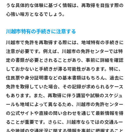
うな具体的な体験に基づく情報は、再取得を目指す際の
心強い味方となるでしょう。
川越市特有の手続きに注意する
川越市で免許を再取得する際には、地域特有の手続きに
注意が必要です。例えば、川越市の免許センターでは特
定の書類が必要とされることがあり、事前に詳細を確認
しておかないと手続きが滞る可能性があります。特に、
住民票や身分証明書などの基本書類はもちろん、過去に
免許を取得していた場合、その記録が求められるケース
もあります。また、再取得に伴う講習や試験のスケジュ
ールも地域によって異なるため、川越市の免許センター
の公式サイトや直接の問い合わせを通じて最新情報を得
ることが重要です。さらに、川越市ならではの交通ルー
ルや地域の交通状況に関する情報を事前に把握すること