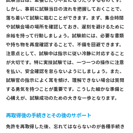
試験当日は、緊張したり不安になったりするものです。
しかし、事前に試験当日の流れを把握しておくことで、
落ち着いて試験に臨むことができます。まず、集合時間
や試験会場の場所を確認しておき、遅刻を避けるために
余裕を持って行動しましょう。試験前には、必要な書類
や持ち物を再度確認することで、不備を回避できます。
注意点として、試験中は指示に従い冷静に対応すること
が大切です。特に実技試験では、一つ一つの操作に注意
を払い、安全確認を怠らないようにしましょう。また、
試験官の指示によく耳を傾け、理解できない場合は質問
する勇気を持つことが重要です。こうした細かな準備と
心構えが、試験成功のための大きな一歩となります。
再取得後の手続きとその後のサポート
免許を再取得した後、忘れてはならないのが各種手続き