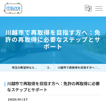
川越市で再取得を目指す方へ：免
許の再取得に必要なステップとサ
ポート
埼玉の教習所ならイツヤドライビングスクール
コラム
川越市で再取得を目指す方へ：免許の再取得に必要なステップとサポート
川越市で再取得を目指す方へ：免許の再取得に必要
なステップとサポート
2025/01/27