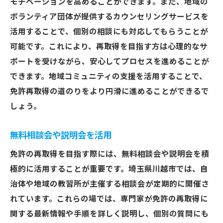
モチベーションを高めることができます。また、地域の
ボランティア団体が提供するカウンセリングサービスを
活用することで、個別の相談にも対応してもらうことが
可能です。これにより、再取得を目指す方は心理的なサ
ポートを受けながら、安心してプロセスを進めることが
できます。地域コミュニティの支援を活用することで、
免許再取得の道のりをより円滑に進めることができるで
しょう。
無料相談会や説明会を活用
免許の再取得を目指す際には、無料相談会や説明会を積
極的に活用することが重要です。埼玉県川越市では、自
治体や地域の教習所が主催する相談会が定期的に開催さ
れています。これらの場では、専門家が免許の再取得に
関する最新情報や手順を詳しく説明し、個別の質問にも