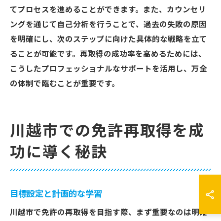
てプロセスを進めることができます。また、カウンセリ
ングを通じて自己分析を行うことで、過去の失敗の原因
を明確にし、次のステップに向けた具体的な戦略を立て
ることが可能です。再取得の成功率を高めるためには、
こうしたプロフェッショナルなサポートを活用し、万全
の体制で臨むことが重要です。
川越市での免許再取得を成
功に導く秘訣
目標設定と計画的な学習
川越市で免許の再取得を目指す際、まず重要なのは明確