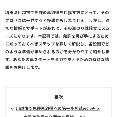
埼玉県川越市で免許の再取得を目指す方にとって、その
プロセスは一見すると複雑かもしれません。しかし、適
切な情報とサポートがあれば、その道のりは確実にスム
ーズになります。本記事では、免許を再び手にするため
に知っておくべきステップを詳しく解説し、各段階でど
のような準備が求められるのかを分かりやすく紹介しま
す。あなたの再スタートを全力で支えるための有益な情
報をお届けします。
目次
川越市で免許再取得への第一歩を踏み出そう