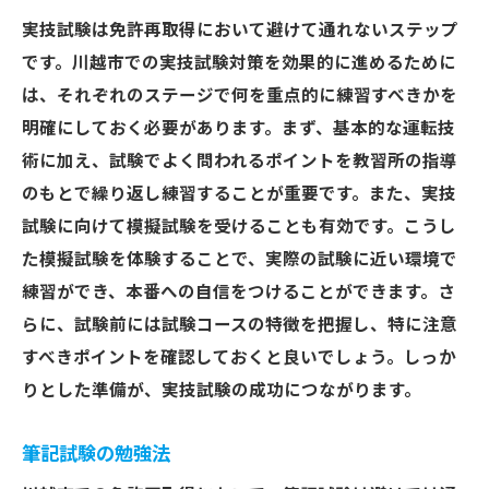
実技試験は免許再取得において避けて通れないステップ
です。川越市での実技試験対策を効果的に進めるために
は、それぞれのステージで何を重点的に練習すべきかを
明確にしておく必要があります。まず、基本的な運転技
術に加え、試験でよく問われるポイントを教習所の指導
のもとで繰り返し練習することが重要です。また、実技
試験に向けて模擬試験を受けることも有効です。こうし
た模擬試験を体験することで、実際の試験に近い環境で
練習ができ、本番への自信をつけることができます。さ
らに、試験前には試験コースの特徴を把握し、特に注意
すべきポイントを確認しておくと良いでしょう。しっか
りとした準備が、実技試験の成功につながります。
筆記試験の勉強法