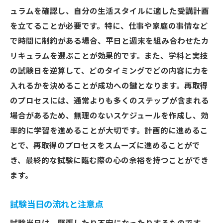
ュラムを確認し、自分の生活スタイルに適した受講計画
を立てることが必要です。特に、仕事や家庭の事情など
で時間に制約がある場合、平日と週末を組み合わせたカ
リキュラムを選ぶことが効果的です。また、学科と実技
の試験日を逆算して、どのタイミングでどの内容に力を
入れるかを決めることが成功への鍵となります。再取得
のプロセスには、通常よりも多くのステップが含まれる
場合があるため、無理のないスケジュールを作成し、効
率的に学習を進めることが大切です。計画的に進めるこ
とで、再取得のプロセスをスムーズに進めることがで
き、最終的な試験に臨む際の心の余裕を持つことができ
ます。
試験当日の流れと注意点