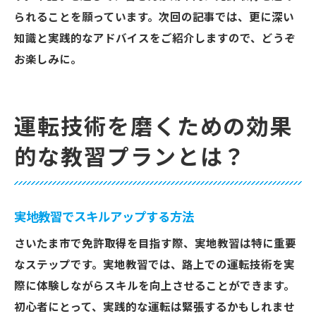
られることを願っています。次回の記事では、更に深い
知識と実践的なアドバイスをご紹介しますので、どうぞ
お楽しみに。
運転技術を磨くための効果
的な教習プランとは？
実地教習でスキルアップする方法
さいたま市で免許取得を目指す際、実地教習は特に重要
なステップです。実地教習では、路上での運転技術を実
際に体験しながらスキルを向上させることができます。
初心者にとって、実践的な運転は緊張するかもしれませ