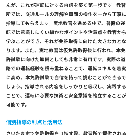
んが、これが運転に対する自信を築く第一歩です。教習
所では、交通ルールの理解や車両の操作を一から丁寧に
指導してもらえます。実地教習を進める中で、普段の運
転では意識しにくい細かなポイントや注意点を教官から
学ぶことができ、それが免許取得に向けた大きな力とな
ります。また、実地教習は仮免許取得後に行われ、本免
許試験に向けた準備としても非常に有用です。実際の道
路での運転経験を積み重ねることで、運転スキルを着実
に高め、本免許試験で自信を持って挑むことができるで
しょう。指導される内容をしっかりと吸収し、実践する
ことで、運転に必要な技術と安全意識を確立することが
可能です。
個別指導の利点と活用法
さいたま市で免許取得を目指す際、教習所で提供される