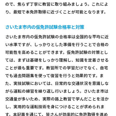
ので、焦らず丁寧に教習に取り組みましょう。これによ
り、最短で本免許取得に近づくことが可能となります。
さいたま市内の仮免許試験合格率と対策
さいたま市内の仮免許試験の合格率は全国的な平均に近
い水準ですが、しっかりとした準備を行うことで合格の
可能性を高めることができます。仮免許試験の対策とし
ては、まずは基礎をしっかり理解し、知識を定着させる
ことが最も重要です。教習所での学習だけでなく、自宅
でも過去問題集を使って復習を行うと効果的です。ま
た、実技試験においては、日常的な交通状況を意識しな
がら運転の練習を繰り返し行いましょう。さいたま市は
交通量が多いため、実際の路上教習で学んだことを活か
し、実用的な運転技術を身につけることが求められま
す。本記事を通じて、皆さんが効率的に免許取得を進め