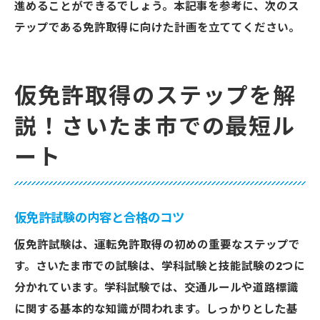
進めることができるでしょう。本記事を参考に、次のス
テップである免許取得に向けた計画を立ててください。
仮免許取得のステップを解
説！さいたま市での最短ル
ート
仮免許試験の内容と合格のコツ
仮免許試験は、運転免許取得の初めの重要なステップで
す。さいたま市での試験は、学科試験と技能試験の2つに
分かれています。学科試験では、交通ルールや道路標識
に関する基本的な知識が問われます。しっかりとした基