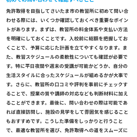
免許取得を目指してさいたま市の教習所に初めて問い合
わせる際には、いくつか確認しておくべき重要なポイン
トがあります。まずは、教習所の料金体系や支払い方法
を明確にしておくことです。入校前に総額を把握してお
くことで、予算に応じた計画を立てやすくなります。ま
た、教習スケジュールの柔軟性についても確認が必要で
す。特に平日夜間や週末の受講が可能かどうか、自分の
生活スタイルに合ったスケジュールが組めるかが大事で
す。さらに、教習所の口コミや評判を事前にチェックす
ることで、授業の質や講師の対応なども判断材料に加え
ることができます。最後に、問い合わせの際は可能であ
れば直接訪問し、施設の見学をして雰囲気を感じること
もおすすめです。こうした準備をしっかりと行うこと
で、最適な教習所を選び、免許取得への道をスムーズに