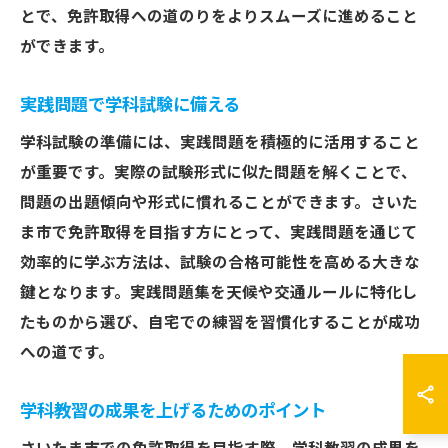
とで、免許取得への道のりをよりスムーズに進めること
ができます。
実践問題で学科試験に備える
学科試験の準備には、実践問題を積極的に活用すること
が重要です。実際の試験形式に似た問題を解くことで、
問題の出題傾向や形式に慣れることができます。さいた
ま市で免許取得を目指す方にとって、実践問題を通じて
効率的に学ぶ方法は、試験の合格可能性を高める大きな
鍵となります。実践問題集を天候や交通ルールに特化し
たものから選び、自宅での練習を習慣化することが成功
への道です。
学科教習の成果を上げるためのポイント