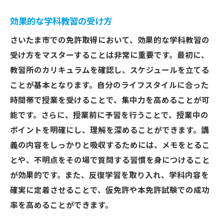
効果的な学科教習の受け方
さいたま市での免許取得において、効果的な学科教習の
受け方をマスターすることは非常に重要です。最初に、
教習所のカリキュラムを確認し、スケジュールを立てる
ことが基本となります。自分のライフスタイルに合った
時間帯で授業を受けることで、集中力を高めることが可
能です。さらに、授業前に予習を行うことで、授業中の
ポイントを明確にし、理解を深めることができます。講
義の内容をしっかりと吸収するためには、メモをとるこ
とや、不明点をその場で質問する習慣を身につけること
が効果的です。また、反復学習を取り入れ、学科内容を
確実に定着させることで、仮免許や本免許試験での成功
率を高めることができます。