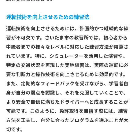
運転技術を向上させるための練習法
運転技術を向上させるためには、計画的かつ継続的な練
習が不可欠です。さいたま市の教習所では、初心者から
中級者までの様々なレベルに対応した練習方法が用意さ
れています。特に、シミュレーターを活用した演習や、
特定の交通状況を再現した実地練習は、実際の運転に必
要な判断力と操作技術を向上させるために効果的です。
また、定期的なフィードバックを受けながら、学習者自
身が自分の弱点を認識し、それを克服していくことで、
より安全で自信に満ちたドライバーへと成長することが
可能です。このように、免許取得を目指す際には、練習
方法を工夫し、自分に合ったプログラムを選ぶことが大
切です。