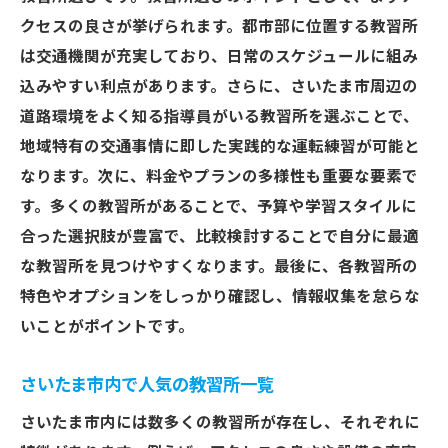
クセスの良さが挙げられます。都市部に位置する教習所
は交通機関が充実しており、日常のスケジュールに組み
込みやすい利点があります。さらに、さいたま市周辺の
道路環境をよく知る指導員がいる教習所を選ぶことで、
地域特有の交通事情に即した実践的な運転練習が可能と
なります。次に、料金やプランの多様性も重要な要素で
す。多くの教習所があることで、予算や学習スタイルに
合った選択肢が豊富で、比較検討することで自分に最適
な教習所を見つけやすくなります。最後に、各教習所の
特色やオプションをしっかり確認し、情報収集を怠らな
いことがポイントです。
さいたま市内で人気の教習所一覧
さいたま市内には数多くの教習所が存在し、それぞれに