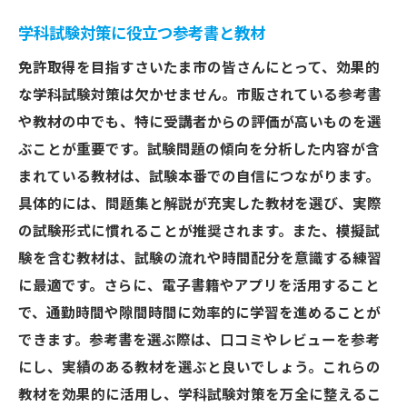
学科試験対策に役立つ参考書と教材
免許取得を目指すさいたま市の皆さんにとって、効果的
な学科試験対策は欠かせません。市販されている参考書
や教材の中でも、特に受講者からの評価が高いものを選
ぶことが重要です。試験問題の傾向を分析した内容が含
まれている教材は、試験本番での自信につながります。
具体的には、問題集と解説が充実した教材を選び、実際
の試験形式に慣れることが推奨されます。また、模擬試
験を含む教材は、試験の流れや時間配分を意識する練習
に最適です。さらに、電子書籍やアプリを活用すること
で、通勤時間や隙間時間に効率的に学習を進めることが
できます。参考書を選ぶ際は、口コミやレビューを参考
にし、実績のある教材を選ぶと良いでしょう。これらの
教材を効果的に活用し、学科試験対策を万全に整えるこ