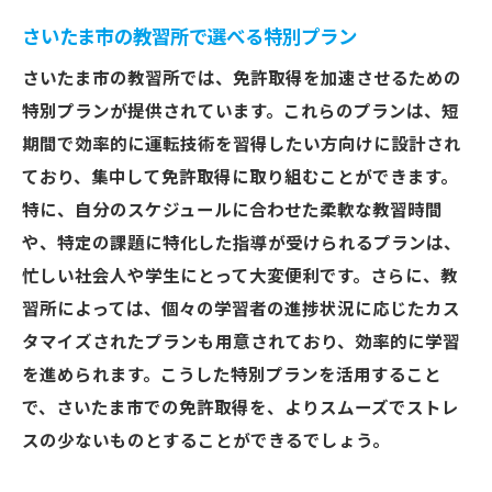
さいたま市の教習所で選べる特別プラン
さいたま市の教習所では、免許取得を加速させるための
特別プランが提供されています。これらのプランは、短
期間で効率的に運転技術を習得したい方向けに設計され
ており、集中して免許取得に取り組むことができます。
特に、自分のスケジュールに合わせた柔軟な教習時間
や、特定の課題に特化した指導が受けられるプランは、
忙しい社会人や学生にとって大変便利です。さらに、教
習所によっては、個々の学習者の進捗状況に応じたカス
タマイズされたプランも用意されており、効率的に学習
を進められます。こうした特別プランを活用すること
で、さいたま市での免許取得を、よりスムーズでストレ
スの少ないものとすることができるでしょう。