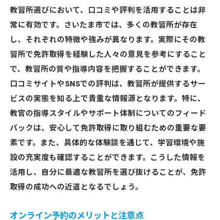
教習所選びにおいて、口コミや評判を活用することは非
常に有効です。さいたま市では、多くの教習所が存在
し、それぞれの特徴や強みが異なります。実際にその教
習所で免許取得を経験した人々の意見を参考にすること
で、教習所の質や指導内容を把握することができます。
口コミサイトやSNSでの評判は、教習所が提供するサー
ビスの実態を知る上で貴重な情報源となります。特に、
教官の指導スタイルやサポート体制についてのフィード
バックは、安心して免許取得に取り組むための重要な要
素です。また、具体的な体験談を通じて、学習環境や施
設の充実度も確認することができます。こうした情報を
活用し、自分に最適な教習所を選び抜けることが、免許
取得の成功への近道となるでしょう。
オンライン予約のメリットと注意点