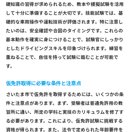
礎知識の習得が求められるため、教本や模擬試験を活用
して十分に準備することが大切です。技能試験では、基
礎的な車両操作や運転技術が評価されます。特に注意し
たいのは、安全確認や合図のタイミングです。これらの
基本動作を確実に身につけることで、試験官にしっかり
としたドライビングスキルを印象づけられます。練習を
重ねることで、自信を持って試験に臨むことが可能で
す。
仮免許取得に必要な条件と注意点
さいたま市で仮免許を取得するためには、いくつかの条
件と注意点があります。まず、受験者は普通免許用の教
習所に通い、所定の学科と実技のカリキュラムを修了す
る必要があります。これにより、仮免許試験に挑戦する
資格が得られます。また、法令で定められた年齢要件を