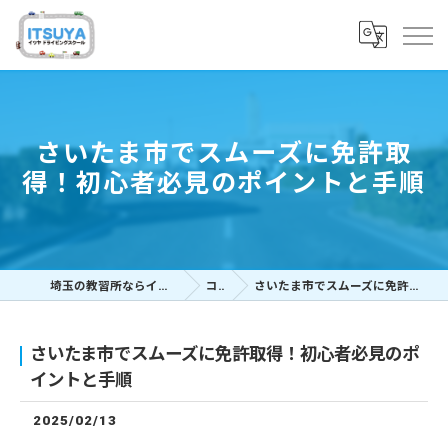
さいたま市でスムーズに免許取
得！初心者必見のポイントと手順
埼玉の教習所ならイツヤドライビングスクール
コラム
さいたま市でスムーズに免許取得！初心者必見のポイントと手順
さいたま市でスムーズに免許取得！初心者必見のポ
イントと手順
2025/02/13