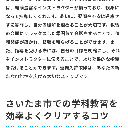
は、経験豊富なインストラクターが揃っており、親身に
なって指導してくれます。最初に、疑問や不安は遠慮せ
ずに質問し、自分の理解を深めることが大切です。教習
の合間にリラックスした雰囲気で会話をすることで、信
頼関係が築かれ、緊張を和らげることができます。ま
た、指導を受ける際には、自分の目標を明確にし、それ
をインストラクターに伝えることで、より効果的な指導
を受けることができます。運転免許取得は、あなたの新
たな可能性を広げる大切なステップです。
さいたま市での学科教習を
効率よくクリアするコツ