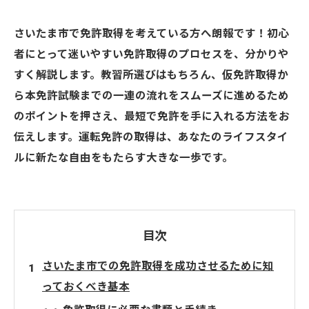
さいたま市で免許取得を考えている方へ朗報です！初心
者にとって迷いやすい免許取得のプロセスを、分かりや
すく解説します。教習所選びはもちろん、仮免許取得か
ら本免許試験までの一連の流れをスムーズに進めるため
のポイントを押さえ、最短で免許を手に入れる方法をお
伝えします。運転免許の取得は、あなたのライフスタイ
ルに新たな自由をもたらす大きな一歩です。
目次
さいたま市での免許取得を成功させるために知
っておくべき基本