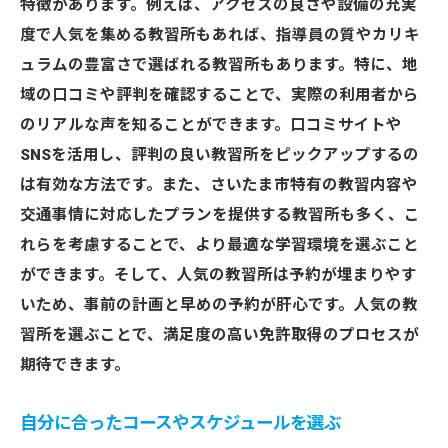
特徴があります。例えば、アクセスの良さや設備の充実
度で人気を集める教習所もあれば、指導員の質やカリキ
ュラムの豊富さで選ばれる教習所もあります。特に、地
域の口コミや評判を確認することで、実際の利用者から
のリアルな声を知ることができます。口コミサイトや
SNSを活用し、評判の良い教習所をピックアップするの
は有効な方法です。また、さいたま市特有の教習内容や
交通事情に対応したプランを提供する教習所も多く、こ
れらを考慮することで、より最適な学習環境を選ぶこと
ができます。そして、人気の教習所は予約が埋まりやす
いため、事前の計画と早めの予約が肝心です。人気の教
習所を選ぶことで、満足度の高い免許取得のプロセスが
期待できます。
自分に合ったコースやスケジュールを選ぶ