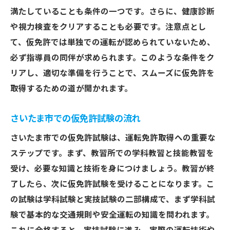
満たしていることも条件の一つです。さらに、健康診断
や視力検査をクリアすることも必要です。注意点とし
て、仮免許では単独での運転が認められていないため、
必ず指導員の同伴が求められます。このような条件をク
リアし、適切な準備を行うことで、スムーズに仮免許を
取得するための道が開かれます。
さいたま市での仮免許試験の流れ
さいたま市での仮免許試験は、運転免許取得への重要な
ステップです。まず、教習所での学科教習と技能教習を
受け、必要な知識と技術を身につけましょう。教習が終
了したら、次に仮免許試験を受けることになります。こ
の試験は学科試験と実技試験の二部構成で、まず学科試
験で基本的な交通規則や安全運転の知識を問われます。