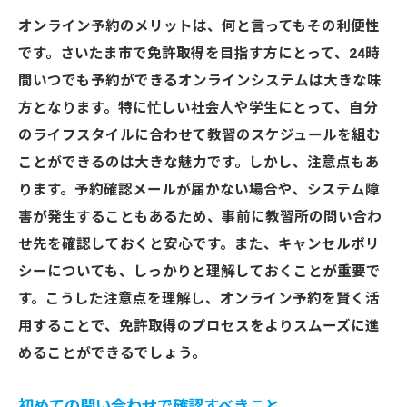
オンライン予約のメリットは、何と言ってもその利便性
です。さいたま市で免許取得を目指す方にとって、24時
間いつでも予約ができるオンラインシステムは大きな味
方となります。特に忙しい社会人や学生にとって、自分
のライフスタイルに合わせて教習のスケジュールを組む
ことができるのは大きな魅力です。しかし、注意点もあ
ります。予約確認メールが届かない場合や、システム障
害が発生することもあるため、事前に教習所の問い合わ
せ先を確認しておくと安心です。また、キャンセルポリ
シーについても、しっかりと理解しておくことが重要で
す。こうした注意点を理解し、オンライン予約を賢く活
用することで、免許取得のプロセスをよりスムーズに進
めることができるでしょう。
初めての問い合わせで確認すべきこと