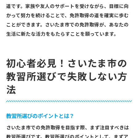
道です。家族や友人のサポートを受けながら、目標に向
かって努力を続けることで、免許取得の道を確実に歩む
ことができます。さいたま市での免許取得が、あなたの
生活に新たな活力をもたらすことを願っています。
初心者必見！さいたま市の
教習所選びで失敗しない方
法
教習所選びのポイントとは？
さいたま市での免許取得を目指す際、まず注目すべきは
教習所選びです。教習所選びのポイントとして、まずア