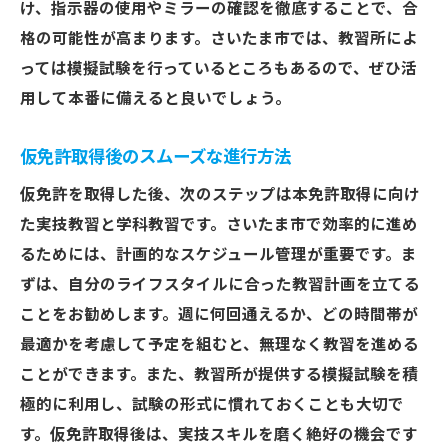
け、指示器の使用やミラーの確認を徹底することで、合
格の可能性が高まります。さいたま市では、教習所によ
っては模擬試験を行っているところもあるので、ぜひ活
用して本番に備えると良いでしょう。
仮免許取得後のスムーズな進行方法
仮免許を取得した後、次のステップは本免許取得に向け
た実技教習と学科教習です。さいたま市で効率的に進め
るためには、計画的なスケジュール管理が重要です。ま
ずは、自分のライフスタイルに合った教習計画を立てる
ことをお勧めします。週に何回通えるか、どの時間帯が
最適かを考慮して予定を組むと、無理なく教習を進める
ことができます。また、教習所が提供する模擬試験を積
極的に利用し、試験の形式に慣れておくことも大切で
す。仮免許取得後は、実技スキルを磨く絶好の機会です