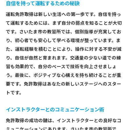
自信を持って運転するための秘訣
運転免許取得は新しい生活への第一歩です。自信を持っ
て運転するためには、まず自分の弱点を知ることが大切
です。さいたま市の教習所では、個別指導が充実してお
り、初心者でも安心して学べる環境が整っています。ま
た、運転経験を積むことにより、操作に対する不安が減
り、自信が自然と育まれます。交通量の少ない道での練
習も効果的で、自分のペースで技術を向上させましょ
う。最後に、ポジティブな心構えを持ち続けることが重
要です。免許取得はあなたの新しいステージへのスター
トです。
インストラクターとのコミュニケーション術
免許取得の成功の鍵は、インストラクターとの良好なコ
ミュニケーションにあります。さいたま市の教習所で