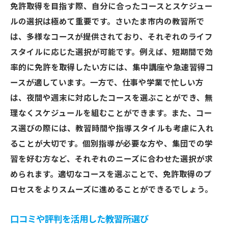
免許取得を目指す際、自分に合ったコースとスケジュー
ルの選択は極めて重要です。さいたま市内の教習所で
は、多様なコースが提供されており、それぞれのライフ
スタイルに応じた選択が可能です。例えば、短期間で効
率的に免許を取得したい方には、集中講座や急速習得コ
ースが適しています。一方で、仕事や学業で忙しい方
は、夜間や週末に対応したコースを選ぶことができ、無
理なくスケジュールを組むことができます。また、コー
ス選びの際には、教習時間や指導スタイルも考慮に入れ
ることが大切です。個別指導が必要な方や、集団での学
習を好む方など、それぞれのニーズに合わせた選択が求
められます。適切なコースを選ぶことで、免許取得のプ
ロセスをよりスムーズに進めることができるでしょう。
口コミや評判を活用した教習所選び