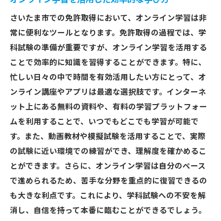
さいたま市での免許取得において、オンライン学習は非
常に便利なツールとなります。免許取得の過程では、学
科試験の準備が重要ですが、オンライン学習を活用する
ことで効率的に知識を習得することができます。特に、
忙しい日々の中で時間を有効活用したい方にとって、オ
ンライン講座やアプリは最適な選択肢です。インターネ
ット上にある無料の資料や、有料の学習プラットフォー
ムを利用することで、いつでもどこでも学習が可能で
す。また、動画教材や模擬試験を活用することで、実際
の試験に近い環境での練習ができ、理解度を確かめるこ
とができます。さらに、オンライン学習は自分のペース
で進められるため、苦手な分野を重点的に復習できるの
も大きな利点です。これにより、学科試験への不安を解
消し、自信を持って本番に臨むことができるでしょう。