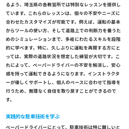
るよう、埼玉県の各教習所では特別なレッスンを提供し
ています。これらのレッスンは、個々の不安やニーズに
合わせたカスタマイズが可能です。例えば、運転の基本
からツールの使い方、そして道路上での判断力を養うた
めのシミュレーションまで、多岐にわたるスキルを段階
的に学べます。特に、久しぶりに運転を再開する方にと
っては、実際の道路状況を想定した練習が大切です。こ
れによって、ペーパードライバーの不安を解消し、安心
感を持って運転できるようになります。インストラクタ
ーが優しくサポートし、個人のペースに合わせて指導を
行うため、無理なく自信を取り戻すことができるので
す。
実践的な駐車技術を学ぶ
ペーパードライバーにとって、駐車技術は特に難しいと