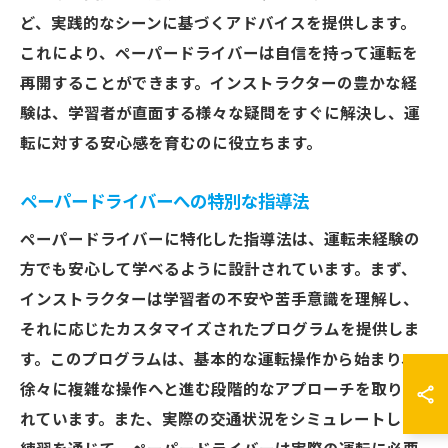
ど、実践的なシーンに基づくアドバイスを提供します。
これにより、ペーパードライバーは自信を持って運転を
再開することができます。インストラクターの豊かな経
験は、学習者が直面する様々な疑問をすぐに解決し、運
転に対する安心感を育むのに役立ちます。
ペーパードライバーへの特別な指導法
ペーパードライバーに特化した指導法は、運転未経験の
方でも安心して学べるように設計されています。まず、
インストラクターは学習者の不安や苦手意識を理解し、
それに応じたカスタマイズされたプログラムを提供しま
す。このプログラムは、基本的な運転操作から始まり、
徐々に複雑な操作へと進む段階的なアプローチを取り入
れています。また、実際の交通状況をシミュレートした