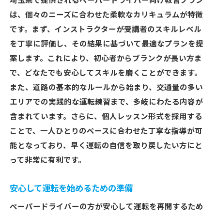
埼玉県で提供されるペーパードライバー向け教習プラン
は、個々のニーズに合わせた柔軟なカリキュラムが特徴
です。まず、インストラクターが受講者のスキルレベル
を丁寧に評価し、その結果に基づいて最適なプランを提
案します。これにより、初心者からブランクが長い方ま
で、どなたでも安心してスキルを磨くことができます。
また、道路の基本的なルールから始まり、交通量の多い
エリアでの実践的な運転練習まで、多岐にわたる内容が
含まれています。さらに、個人レッスン形式を採用する
ことで、一人ひとりのペースに合わせた丁寧な指導が可
能となっており、早く運転の自信を取り戻したい方にと
って非常に有利です。
安心して運転を始めるための準備
ペーパードライバーの方が安心して運転を再開するため