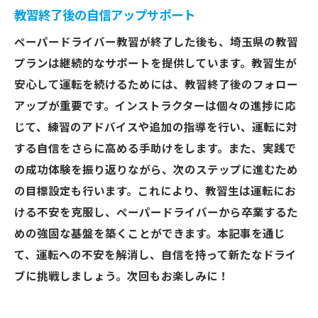
教習終了後の自信アップサポート
ペーパードライバー教習が終了した後も、埼玉県の教習
プランは継続的なサポートを提供しています。教習生が
安心して運転を続けるためには、教習終了後のフォロー
アップが重要です。インストラクターは個々の進捗に応
じて、練習のアドバイスや追加の指導を行い、運転に対
する自信をさらに高める手助けをします。また、実践で
の成功体験を振り返りながら、次のステップに進むため
の目標設定も行います。これにより、教習生は運転にお
ける不安を克服し、ペーパードライバーから卒業するた
めの強固な基盤を築くことができます。本記事を通じ
て、運転への不安を解消し、自信を持って新たなドライ
ブに挑戦しましょう。次回もお楽しみに！