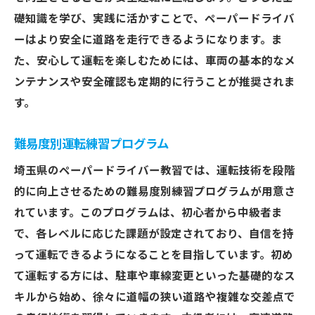
礎知識を学び、実践に活かすことで、ペーパードライバ
ーはより安全に道路を走行できるようになります。ま
た、安心して運転を楽しむためには、車両の基本的なメ
ンテナンスや安全確認も定期的に行うことが推奨されま
す。
難易度別運転練習プログラム
埼玉県のペーパードライバー教習では、運転技術を段階
的に向上させるための難易度別練習プログラムが用意さ
れています。このプログラムは、初心者から中級者ま
で、各レベルに応じた課題が設定されており、自信を持
って運転できるようになることを目指しています。初め
て運転する方には、駐車や車線変更といった基礎的なス
キルから始め、徐々に道幅の狭い道路や複雑な交差点で