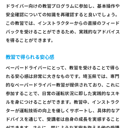
ドライバー向けの教習プログラムに参加し、基本操作や
安全確認についての知識を再確認すると良いでしょう。
この教習では、インストラクターからの直接のフィード
バックを受けることができるため、実践的なアドバイス
を得ることができます。
教習で得られる安心感
ペーパードライバーにとって、教習を受けることで得ら
れる安心感は非常に大きなものです。埼玉県では、専門
的なペーパードライバー教習が提供されており、これに
参加することで、日常の運転状況に即した実践的なスキ
ルを身につけることができます。教習中、インストラク
ターが運転技術の向上を優しくサポートし、具体的なア
ドバイスを通じて、受講者は自身の成長を実感すること