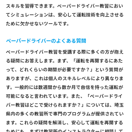
スキルを習得できます。ペーパードライバー教習におい
てシミュレーションは、安心して運転技術を向上させる
ために欠かせないツールです。
ペーパードライバーのよくある質問
ペーパードライバー教習を受講する際に多くの方が抱え
る疑問にお答えします。まず、「運転を再開するにあた
って、どれくらいの期間が必要ですか？」という質問が
ありますが、これは個人のスキルレベルにより異なりま
す。一般的には数週間から数か月で自信を持った運転が
可能になると言われています。また、「ペーパードライ
バー教習はどこで受けられますか？」については、埼玉
県内の多くの教習所で専門のプログラムが提供されてい
ます。これらの疑問を解消し、安心して運転を再開する
ためにも、まずは教習所のインストラクターに相談して