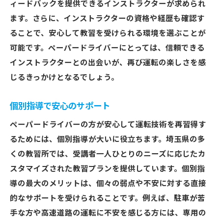
ィードバックを提供できるインストラクターが求められ
ます。さらに、インストラクターの資格や経歴も確認す
ることで、安心して教習を受けられる環境を選ぶことが
可能です。ペーパードライバーにとっては、信頼できる
インストラクターとの出会いが、再び運転の楽しさを感
じるきっかけとなるでしょう。
個別指導で安心のサポート
ペーパードライバーの方が安心して運転技術を再習得す
るためには、個別指導が大いに役立ちます。埼玉県の多
くの教習所では、受講者一人ひとりのニーズに応じたカ
スタマイズされた教習プランを提供しています。個別指
導の最大のメリットは、個々の弱点や不安に対する直接
的なサポートを受けられることです。例えば、駐車が苦
手な方や高速道路の運転に不安を感じる方には、専用の