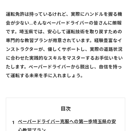
運転免許は持っているけれど、実際にハンドルを握る機
会が少ない…そんなペーパードライバーの皆さんに朗報
です。埼玉県では、安心して運転技術を取り戻すための
専門的な教習プランが用意されています。経験豊富なイ
ンストラクターが、優しくサポートし、実際の道路状況
に合わせた実践的なスキルをマスターするお手伝いをい
たします。ペーパードライバーから脱出し、自信を持っ
て運転する未来を手に入れましょう。
目次
ペーパードライバー克服への第一歩埼玉県の安
心教習プラン