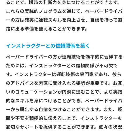
ることで、瞬時の判断力を身につけることができます。
これらの実践的プログラムを通じて、ペーパードライバ
ーの方は確実に運転スキルを向上させ、自信を持って道
路に出る準備を整えることができます。
インストラクターとの信頼関係を築く
ペーパードライバーの方が運転技術を効率的に習得する
ためには、インストラクターとの信頼関係が不可欠で
す。インストラクターは運転技術の専門家であり、彼ら
のアドバイスを素直に受け入れる姿勢が重要です。お互
いのコミュニケーションが円滑に進むことで、より実践
的なスキルを身につけることができ、ペーパードライバ
ーから脱出する自信をつけることができます。また、疑
問や不安を積極的に伝えることで、インストラクターも
適切なサポートを提供することができます。個々の状況