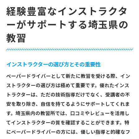
経験豊富なインストラクタ
ーがサポートする埼玉県の
教習
インストラクターの選び方とその重要性
ペーパードライバーとして新たに教習を受ける際、イン
ストラクターの選び方は極めて重要です。優れたインス
トラクターは、ただの技術指導だけでなく、受講者の不
安を取り除き、自信を持てるようにサポートしてくれま
す。埼玉県内の教習所では、口コミやレビューを活用し
てインストラクターの質を確認することができます。特
にペーパードライバーの方には、優しい指導と的確なフ