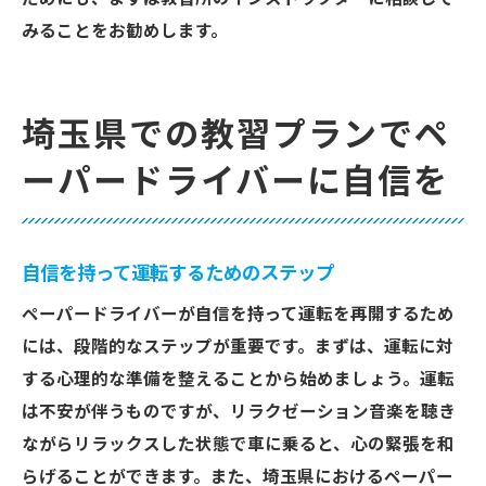
みることをお勧めします。
埼玉県での教習プランでペ
ーパードライバーに自信を
自信を持って運転するためのステップ
ペーパードライバーが自信を持って運転を再開するため
には、段階的なステップが重要です。まずは、運転に対
する心理的な準備を整えることから始めましょう。運転
は不安が伴うものですが、リラクゼーション音楽を聴き
ながらリラックスした状態で車に乗ると、心の緊張を和
らげることができます。また、埼玉県におけるペーパー