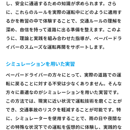
し、安全に通過するための知識が求められます。さら
に、これらのルールを実際の運転中にどのように適用す
るかを教習の中で体験することで、交通ルールの理解を
深め、自信を持って道路に出る準備を整えます。このよ
うに、理論と実践を組み合わせた指導が、ペーパードラ
イバーのスムーズな運転再開をサポートします。
シミュレーションを用いた実習
ペーパードライバーの方々にとって、実際の道路での運
転に戻ることに対する不安は少なくありません。そんな
方々に最適なのがシミュレーションを用いた実習です。
この方法では、現実に近い状況で運転技術を磨くことが
でき、交通事故のリスクを軽減することが可能です。特
に、シミュレーターを使用することで、雨の日や夜間な
どの特殊な状況下での運転を仮想的に体験し、実践的な