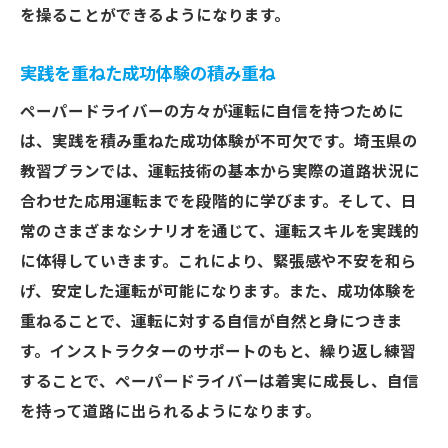
を操ることができるようになります。
実践を重ねた成功体験の積み重ね
ペーパードライバーの方々が運転に自信を持つために
は、実践を積み重ねた成功体験が不可欠です。埼玉県の
教習プランでは、運転技術の基本から実際の道路状況に
合わせた応用運転までを段階的に学びます。そして、日
常のさまざまなシナリオを通じて、運転スキルを実践的
に体得していきます。これにより、緊張感や不安を和ら
げ、安定した運転が可能になります。また、成功体験を
重ねることで、運転に対する自信が自然と身につきま
す。インストラクターのサポートのもと、繰り返し練習
することで、ペーパードライバーは着実に成長し、自信
を持って道路に出られるようになります。