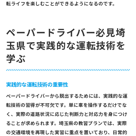
転ライフを楽しむことができるようになるのです。
ペーパードライバー必見埼
玉県で実践的な運転技術を
学ぶ
実践的な運転技術の重要性
ペーパードライバーから脱出するためには、実践的な運
転技術の習得が不可欠です。単に車を操作するだけでな
く、実際の道路状況に応じた判断力と対応力を身につけ
ることが求められます。埼玉県の教習プランでは、実際
の交通環境を再現した実習に重点を置いており、日常的