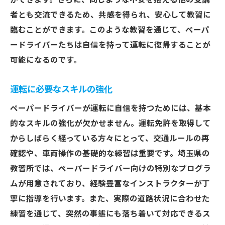
ができます。さらに、同じような不安を抱える他の受講
者とも交流できるため、共感を得られ、安心して教習に
臨むことができます。このような教習を通じて、ペーパ
ードライバーたちは自信を持って運転に復帰することが
可能になるのです。
運転に必要なスキルの強化
ペーパードライバーが運転に自信を持つためには、基本
的なスキルの強化が欠かせません。運転免許を取得して
からしばらく経っている方々にとって、交通ルールの再
確認や、車両操作の基礎的な練習は重要です。埼玉県の
教習所では、ペーパードライバー向けの特別なプログラ
ムが用意されており、経験豊富なインストラクターが丁
寧に指導を行います。また、実際の道路状況に合わせた
練習を通じて、突然の事態にも落ち着いて対応できるス