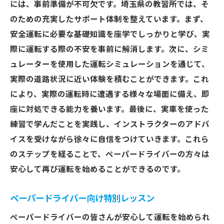
には、事前準備が不可欠です。埼玉県の教習所では、そ
のための充実したサポート体制を整えています。まず、
安全運転に必要な基礎知識を座学でしっかりと学び、実
際に運転する際の不安を事前に解消します。次に、シミ
ュレーターを使用した運転シミュレーションを通じて、
実際の道路状況に近い体験を積むことができます。これ
により、実際の運転時に遭遇する様々な場面に備え、即
座に対処できる能力を養います。最後に、実車を使った
練習で学んだことを実践し、インストラクターのアドバ
イスを受けながら徐々に自信をつけていきます。これら
のステップを経ることで、ペーパードライバーの方々は
安心して再び運転を始めることができるのです。
ペーパードライバー向け特別レッスン
ペーパードライバーの皆さんが安心して運転を始められ