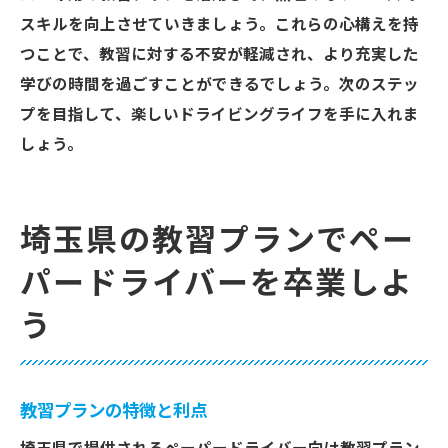
スキルを向上させていきましょう。これらの心構えを持
つことで、教習に対する不安が軽減され、より充実した
学びの時間を過ごすことができるでしょう。次のステッ
プを目指して、楽しいドライビングライフを手に入れま
しょう。
埼玉県の教習プランでペー
パードライバーを卒業しよ
う
教習プランの特徴と利点