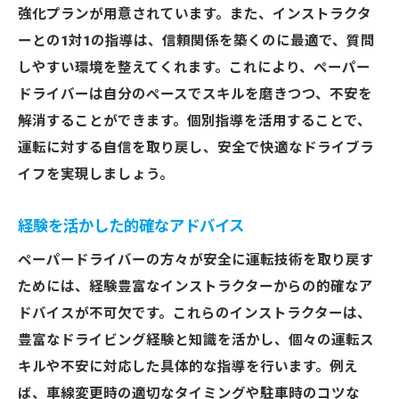
強化プランが用意されています。また、インストラクタ
ーとの1対1の指導は、信頼関係を築くのに最適で、質問
しやすい環境を整えてくれます。これにより、ペーパー
ドライバーは自分のペースでスキルを磨きつつ、不安を
解消することができます。個別指導を活用することで、
運転に対する自信を取り戻し、安全で快適なドライブラ
イフを実現しましょう。
経験を活かした的確なアドバイス
ペーパードライバーの方々が安全に運転技術を取り戻す
ためには、経験豊富なインストラクターからの的確なア
ドバイスが不可欠です。これらのインストラクターは、
豊富なドライビング経験と知識を活かし、個々の運転ス
キルや不安に対応した具体的な指導を行います。例え
ば、車線変更時の適切なタイミングや駐車時のコツな