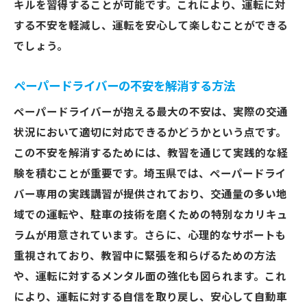
キルを習得することが可能です。これにより、運転に対
する不安を軽減し、運転を安心して楽しむことができる
でしょう。
ペーパードライバーの不安を解消する方法
ペーパードライバーが抱える最大の不安は、実際の交通
状況において適切に対応できるかどうかという点です。
この不安を解消するためには、教習を通じて実践的な経
験を積むことが重要です。埼玉県では、ペーパードライ
バー専用の実践講習が提供されており、交通量の多い地
域での運転や、駐車の技術を磨くための特別なカリキュ
ラムが用意されています。さらに、心理的なサポートも
重視されており、教習中に緊張を和らげるための方法
や、運転に対するメンタル面の強化も図られます。これ
により、運転に対する自信を取り戻し、安心して自動車