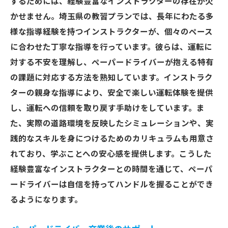
するためには、経験豊富なインストラクターの存在が欠
かせません。埼玉県の教習プランでは、長年にわたる多
様な指導経験を持つインストラクターが、個々のペース
に合わせた丁寧な指導を行っています。彼らは、運転に
対する不安を理解し、ペーパードライバーが抱える特有
の課題に対応する方法を熟知しています。インストラク
ターの親身な指導により、安全で楽しい運転体験を提供
し、運転への信頼を取り戻す手助けをしています。ま
た、実際の道路環境を反映したシミュレーションや、実
践的なスキルを身につけるためのカリキュラムも用意さ
れており、学ぶことへの安心感を提供します。こうした
経験豊富なインストラクターとの時間を通じて、ペーパ
ードライバーは自信を持ってハンドルを握ることができ
るようになります。