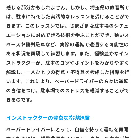
感じる部分かもしれません。しかし、埼玉県の教習所で
は、駐車に特化した実践的なレッスンを受けることがで
きます。このレッスンでは、さまざまな駐車場のシチュ
エーションに対応できる技術を学ぶことができ、狭いス
ペースや縦列駐車など、実際の運転で遭遇する可能性の
ある状況を再現して練習します。また、経験豊かなイン
ストラクターが、駐車のコツやポイントをわかりやすく
解説し、一人ひとりの得意・不得意を考慮した指導を行
います。これにより、ペーパードライバーの方々は運転
の自信をつけ、駐車場でのストレスを軽減することがで
きるのです。
インストラクターの豊富な指導経験
ペーパードライバーにとって、自信を持って運転を再開