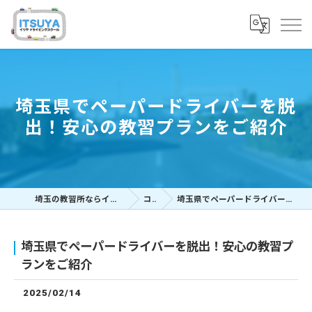
埼玉県でペーパードライバーを脱
出！安心の教習プランをご紹介
埼玉の教習所ならイツヤドライビングスクール
コラム
埼玉県でペーパードライバーを脱出！安心の教習プランをご紹介
埼玉県でペーパードライバーを脱出！安心の教習プ
ランをご紹介
2025/02/14