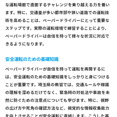
な運転場面で直面するチャレンジを乗り越える力を養い
ます。特に、交通量が多い都市部や狭い道路での運転技
術を高めることは、ペーパードライバーにとって重要な
ステップです。実際の運転環境で練習することにより、
ペーパードライバーは自信を持って様々な状況に対応で
きるようになります。
安全運転のための基礎知識
ペーパードライバーが自信を持って運転を再開するに
は、安全運転のための基礎知識をしっかりと身につける
ことが重要です。埼玉県の教習では、交通ルールや標識
の理解を深めるだけでなく、緊急時の対処法や事故を未
然に防ぐための注意点についても学びます。特に、視野
の広げ方や死角の確認方法など、視覚的な情報収集能力
を向上させることが安全運転に直結します。こうした基