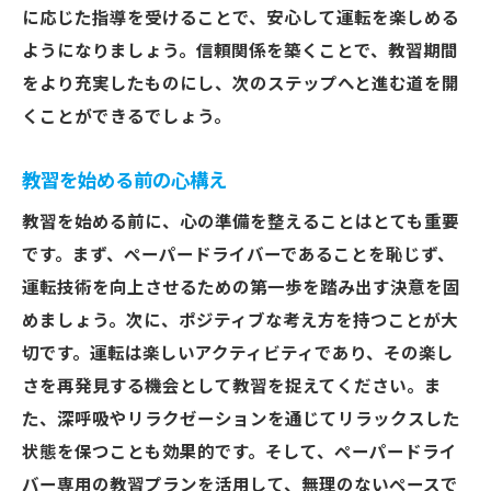
に応じた指導を受けることで、安心して運転を楽しめる
ようになりましょう。信頼関係を築くことで、教習期間
をより充実したものにし、次のステップへと進む道を開
くことができるでしょう。
教習を始める前の心構え
教習を始める前に、心の準備を整えることはとても重要
です。まず、ペーパードライバーであることを恥じず、
運転技術を向上させるための第一歩を踏み出す決意を固
めましょう。次に、ポジティブな考え方を持つことが大
切です。運転は楽しいアクティビティであり、その楽し
さを再発見する機会として教習を捉えてください。ま
た、深呼吸やリラクゼーションを通じてリラックスした
状態を保つことも効果的です。そして、ペーパードライ
バー専用の教習プランを活用して、無理のないペースで