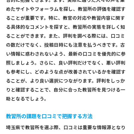
合的に把握できます。まず、実際に通った人々の声を集
めたサイトやフォーラムを探し、教習所の評価を確認す
ることが重要です。特に、教官の対応や教習内容に関す
る具体的なコメントを探すと、教習所の実態を詳しく知
ることができます。また、評判を調べる際には、口コミ
の数だけでなく、投稿日時にも注意を払うべきです。古
い情報に惑わされないよう、最新の口コミを優先的に参
照しましょう。さらに、良い評判だけでなく、悪い評判
も参考にし、どのような点が改善されているかを確認す
ることが、より良い選択につながります。評判をしっか
りと確認することで、自分に合った教習所を見つける一
助となるでしょう。
教習所の課題を口コミで把握する方法
埼玉県で教習所を選ぶ際、口コミは重要な情報源となり