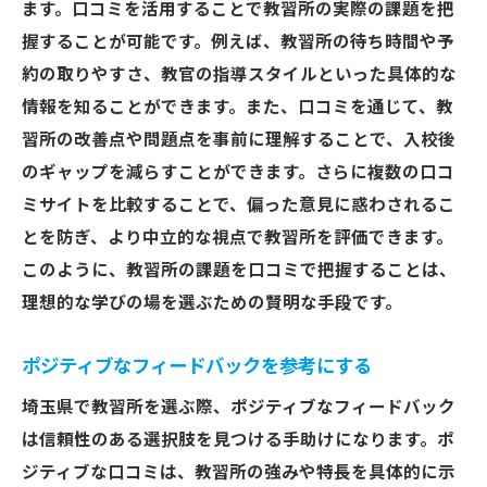
ます。口コミを活用することで教習所の実際の課題を把
握することが可能です。例えば、教習所の待ち時間や予
約の取りやすさ、教官の指導スタイルといった具体的な
情報を知ることができます。また、口コミを通じて、教
習所の改善点や問題点を事前に理解することで、入校後
のギャップを減らすことができます。さらに複数の口コ
ミサイトを比較することで、偏った意見に惑わされるこ
とを防ぎ、より中立的な視点で教習所を評価できます。
このように、教習所の課題を口コミで把握することは、
理想的な学びの場を選ぶための賢明な手段です。
ポジティブなフィードバックを参考にする
埼玉県で教習所を選ぶ際、ポジティブなフィードバック
は信頼性のある選択肢を見つける手助けになります。ポ
ジティブな口コミは、教習所の強みや特長を具体的に示