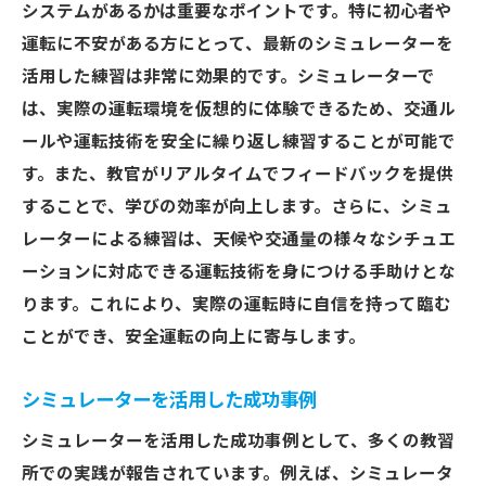
システムがあるかは重要なポイントです。特に初心者や
運転に不安がある方にとって、最新のシミュレーターを
活用した練習は非常に効果的です。シミュレーターで
は、実際の運転環境を仮想的に体験できるため、交通ル
ールや運転技術を安全に繰り返し練習することが可能で
す。また、教官がリアルタイムでフィードバックを提供
することで、学びの効率が向上します。さらに、シミュ
レーターによる練習は、天候や交通量の様々なシチュエ
ーションに対応できる運転技術を身につける手助けとな
ります。これにより、実際の運転時に自信を持って臨む
ことができ、安全運転の向上に寄与します。
シミュレーターを活用した成功事例
シミュレーターを活用した成功事例として、多くの教習
所での実践が報告されています。例えば、シミュレータ