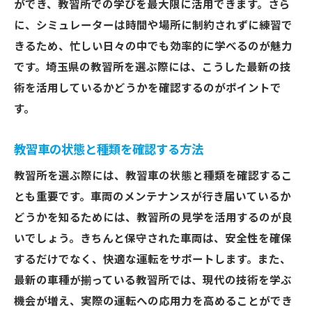
ができ、教習所での学びを最大限に活用できます。さら
に、シミュレーターは時間や場所に制約されずに練習で
きるため、忙しい日々の中でも効率的に学べるのが魅力
です。埼玉県の教習所を選ぶ際には、こうした最新の技
術を活用しているかどうかを確認するのがポイントで
す。
教習車の状態と種類を確認する方法
教習所を選ぶ際には、教習車の状態と種類を確認するこ
とも重要です。車両のメンテナンスが行き届いているか
どうかを知るためには、教習所の見学を活用するのが良
いでしょう。きちんと保守された車両は、安全性を確保
するだけでなく、快適な運転をサポートします。また、
最新の車種が揃っている教習所では、現代の技術を学ぶ
機会が増え、実際の運転への応用力を高めることができ