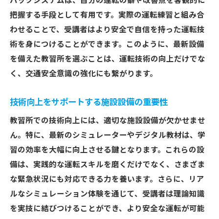
バックシステムは、自分の運転の癖や改善点を客観的に
把握する手段として有用です。実際の運転練習と組み合
わせることで、受講者はより安全で自信を持った運転技
術を身につけることができます。このように、最新設備
を備えた教習所を選ぶことは、運転技術の向上だけでな
く、交通安全意識の強化にも繋がります。
技術向上をサポートする施設設備の重要性
教習所での技術向上には、適切な施設設備が欠かせませ
ん。特に、最新のシミュレーターやデジタル教材は、学
習の効率を大幅に向上させる鍵となります。これらの設
備は、実践的な運転スキルを磨くだけでなく、さまざま
な緊急状況にも対応できる力を養います。さらに、リア
ルなシミュレーション体験を通じて、受講者は理論知識
を実技に結びつけることができ、より安全な運転が可能