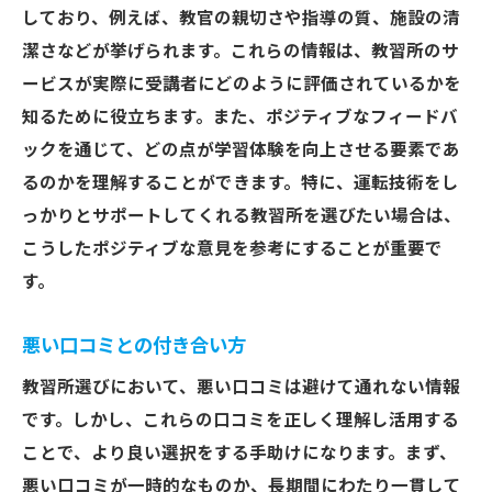
しており、例えば、教官の親切さや指導の質、施設の清
潔さなどが挙げられます。これらの情報は、教習所のサ
ービスが実際に受講者にどのように評価されているかを
知るために役立ちます。また、ポジティブなフィードバ
ックを通じて、どの点が学習体験を向上させる要素であ
るのかを理解することができます。特に、運転技術をし
っかりとサポートしてくれる教習所を選びたい場合は、
こうしたポジティブな意見を参考にすることが重要で
す。
悪い口コミとの付き合い方
教習所選びにおいて、悪い口コミは避けて通れない情報
です。しかし、これらの口コミを正しく理解し活用する
ことで、より良い選択をする手助けになります。まず、
悪い口コミが一時的なものか、長期間にわたり一貫して