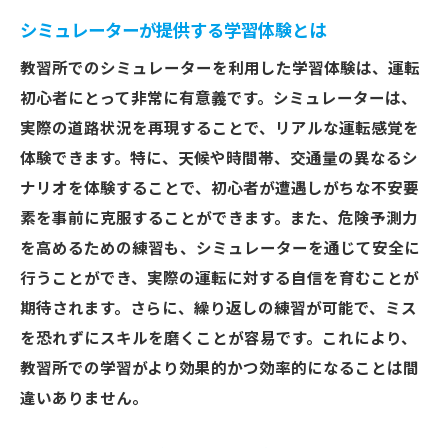
シミュレーターが提供する学習体験とは
教習所でのシミュレーターを利用した学習体験は、運転
初心者にとって非常に有意義です。シミュレーターは、
実際の道路状況を再現することで、リアルな運転感覚を
体験できます。特に、天候や時間帯、交通量の異なるシ
ナリオを体験することで、初心者が遭遇しがちな不安要
素を事前に克服することができます。また、危険予測力
を高めるための練習も、シミュレーターを通じて安全に
行うことができ、実際の運転に対する自信を育むことが
期待されます。さらに、繰り返しの練習が可能で、ミス
を恐れずにスキルを磨くことが容易です。これにより、
教習所での学習がより効果的かつ効率的になることは間
違いありません。