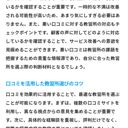
いるかを確認することが重要です。一時的な不満は改善
される可能性が高いため、あまり気にしすぎる必要はあ
りません。また、悪い口コミに対する教習所の対応もチ
ェックポイントです。顧客の声に対してどのように対応
しているかを確認することで、サービス改善への意欲を
見極めることができます。悪い口コミは教習所の課題を
把握するための貴重な情報源であり、自分に合った教習
所を選ぶ際の判断材料となるでしょう。
口コミを活用した教習所選びのコツ
口コミを効果的に活用することで、最適な教習所を選ぶ
ことが可能になります。まずは、複数の口コミサイトを
利用し、異なる視点からの意見を集めることが重要で
す。次に、具体的な経験談を重視し、評判だけでなく、