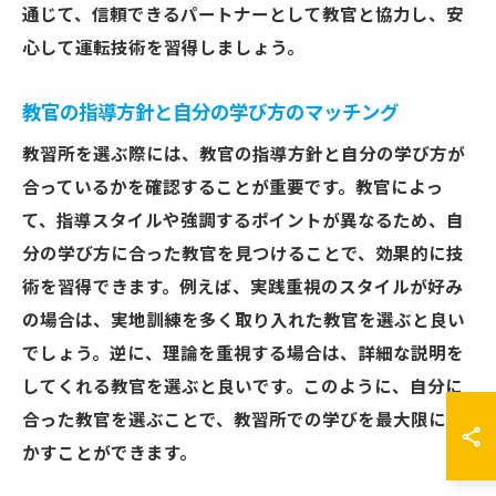
通じて、信頼できるパートナーとして教官と協力し、安
心して運転技術を習得しましょう。
教官の指導方針と自分の学び方のマッチング
教習所を選ぶ際には、教官の指導方針と自分の学び方が
合っているかを確認することが重要です。教官によっ
て、指導スタイルや強調するポイントが異なるため、自
分の学び方に合った教官を見つけることで、効果的に技
術を習得できます。例えば、実践重視のスタイルが好み
の場合は、実地訓練を多く取り入れた教官を選ぶと良い
でしょう。逆に、理論を重視する場合は、詳細な説明を
してくれる教官を選ぶと良いです。このように、自分に
合った教官を選ぶことで、教習所での学びを最大限に活
かすことができます。