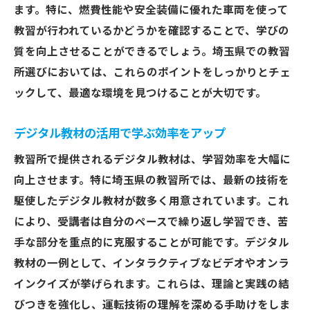
ます。特に、燃費性能や安全装備に優れた車両を使って
教習が行われているかどうかを確認することで、学びの
質を向上させることができるでしょう。埼玉県での教習
所選びにおいては、これらのポイントをしっかりとチェ
ックして、最適な環境を見つけることが大切です。
デジタル教材の活用で学ぶ効率をアップ
教習所で提供されるデジタル教材は、学習効率を大幅に
向上させます。特に埼玉県の教習所では、最新の技術を
駆使したデジタル教材が数多く用意されています。これ
により、受講者は自分のペースで繰り返し学習でき、苦
手な部分を重点的に克服することが可能です。デジタル
教材の一例として、インタラクティブなビデオやオンラ
インクイズが挙げられます。これらは、理論と実践の結
びつきを強化し、運転技術の理解を深める手助けをしま