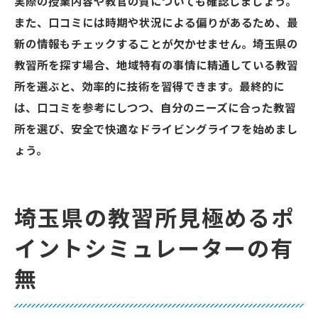
実際の授業内容や教官の質についても確認しましょう。
また、口コミには時期や状況による偏りがあるため、最
新の情報もチェックすることが欠かせません。埼玉県の
教習所を探す場合、地域特有の事情に精通している教習
所を選ぶと、効率的に技術を習得できます。最終的に
は、口コミを参考にしつつ、自分のニーズに合った教習
所を選び、安全で快適なドライビングライフを始めまし
ょう。
埼玉県の教習所見極めるポ
イントシミュレーターの有
無