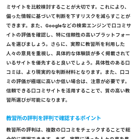
ミサイトを比較検討することが大切です。これにより、
偏った情報に基づいて判断を下すリスクを減らすことが
できます。また、Googleなどの検索エンジンで口コミサ
イトの評価を確認し、特に信頼性の高いプラットフォー
ムを選びましょう。さらに、実際に教習所を利用した
人々の意見を重視し、具体的な体験談が多く掲載されて
いるサイトを優先すると良いでしょう。具体性のある口
コミは、より現実的な判断材料となります。また、口コ
ミの評価が極端に高いか低い場合は、注意が必要です。
信頼できる口コミサイトを活用することで、質の高い教
習所選びが可能になります。
教習所の評判を評判で確認するポイント
教習所の評判は、複数の口コミをチェックすることで総