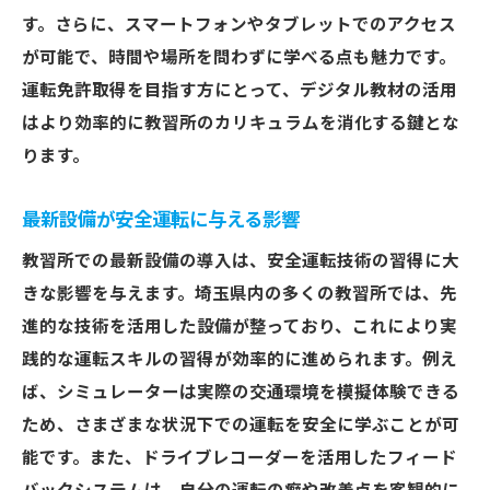
す。さらに、スマートフォンやタブレットでのアクセス
が可能で、時間や場所を問わずに学べる点も魅力です。
運転免許取得を目指す方にとって、デジタル教材の活用
はより効率的に教習所のカリキュラムを消化する鍵とな
ります。
最新設備が安全運転に与える影響
教習所での最新設備の導入は、安全運転技術の習得に大
きな影響を与えます。埼玉県内の多くの教習所では、先
進的な技術を活用した設備が整っており、これにより実
践的な運転スキルの習得が効率的に進められます。例え
ば、シミュレーターは実際の交通環境を模擬体験できる
ため、さまざまな状況下での運転を安全に学ぶことが可
能です。また、ドライブレコーダーを活用したフィード