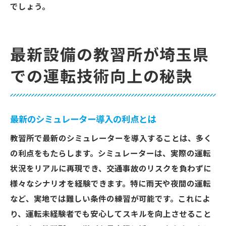
でしょう。
最新設備の教習所が埼玉県
での運転技術向上の秘訣
最新のシミュレーター導入の利点とは
教習所で最新のシミュレーターを導入することは、多く
の利点をもたらします。シミュレーターは、実際の運転
状況をリアルに再現でき、交通事故のリスクを負わずに
様々なシナリオを経験できます。特に雨天や夜間の運転
など、実地では難しい条件の練習が可能です。これによ
り、運転未経験者でも安心してスキルを向上させること