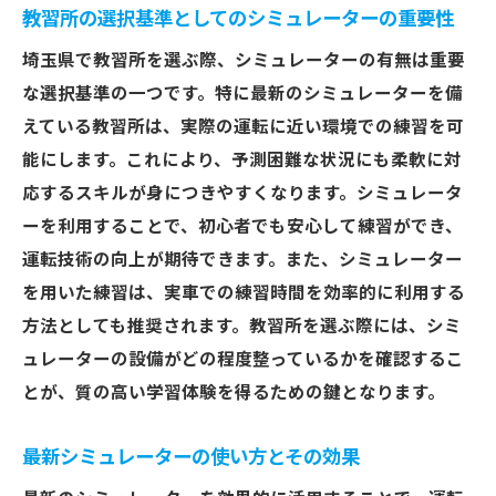
教習所の選択基準としてのシミュレーターの重要性
埼玉県で教習所を選ぶ際、シミュレーターの有無は重要
な選択基準の一つです。特に最新のシミュレーターを備
えている教習所は、実際の運転に近い環境での練習を可
能にします。これにより、予測困難な状況にも柔軟に対
応するスキルが身につきやすくなります。シミュレータ
ーを利用することで、初心者でも安心して練習ができ、
運転技術の向上が期待できます。また、シミュレーター
を用いた練習は、実車での練習時間を効率的に利用する
方法としても推奨されます。教習所を選ぶ際には、シミ
ュレーターの設備がどの程度整っているかを確認するこ
とが、質の高い学習体験を得るための鍵となります。
最新シミュレーターの使い方とその効果