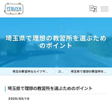
埼玉県で理想の教習所を選ぶため
のポイント
埼玉の教習所ならイツヤドライビングスクール
コラム
埼玉県で理想の教習所を選ぶためのポイント
埼玉県で理想の教習所を選ぶためのポイント
2025/03/10