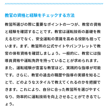
教官の資格と経験をチェックする方法
教習所選びの際に重要なポイントの一つが、教官の資格
と経験を確認することです。教官は運転技術の基礎を教
えるだけでなく、安全運転の意識を高める役割も担って
います。まず、教習所の公式サイトやパンフレットで教
官の保有資格を確認しましょう。一般的に、教官には指
導員資格や運転免許を持っていることが求められます。
また、運転経験が豊富な教官ほど、実践的な指導が可能
です。さらに、教官の過去の職歴や指導の実績を知るこ
とで、どのようなスタイルで教えてくれるのかを把握で
きます。これにより、自分に合った教習所を選びやすく
なり、効率的に運転技術を向上させることができるでし
ょう。