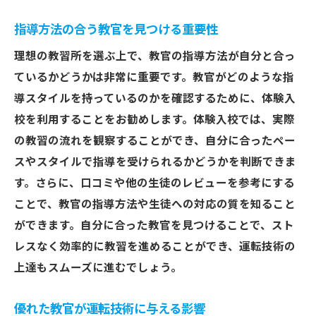
指導方法の合う教官を見つける重要性
理想の教習所を選ぶ上で、教官の指導方法が自分と合っ
ているかどうかは非常に重要です。教官がどのような指
導スタイルを持っているのかを確認するために、体験入
校を利用することをお勧めします。体験入校では、実際
の教習の流れを観察することができ、自分に合ったペー
スやスタイルで指導を受けられるかどうかを判断できま
す。さらに、口コミや他の生徒のレビューを参考にする
ことで、教官の指導方法や生徒への対応の質を知ること
ができます。自分に合った教官を見つけることで、スト
レスなく効率的に教習を進めることができ、運転技術の
上達もスムーズに進むでしょう。
優れた教官が運転技術に与える影響