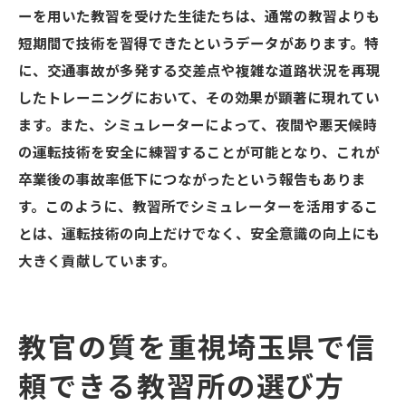
ーを用いた教習を受けた生徒たちは、通常の教習よりも
短期間で技術を習得できたというデータがあります。特
に、交通事故が多発する交差点や複雑な道路状況を再現
したトレーニングにおいて、その効果が顕著に現れてい
ます。また、シミュレーターによって、夜間や悪天候時
の運転技術を安全に練習することが可能となり、これが
卒業後の事故率低下につながったという報告もありま
す。このように、教習所でシミュレーターを活用するこ
とは、運転技術の向上だけでなく、安全意識の向上にも
大きく貢献しています。
教官の質を重視埼玉県で信
頼できる教習所の選び方