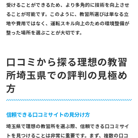
受けることができるため、より多角的に技術を向上させ
ることが可能です。このように、教習所選びは単なる立
地や費用ではなく、運転スキル向上のための環境整備が
整った場所を選ぶことが大切です。
口コミから探る理想の教習
所埼玉県での評判の見極め
方
信頼できる口コミサイトの見分け方
埼玉県で理想の教習所を選ぶ際、信頼できる口コミサイ
トを見つけることは非常に重要です。まず、複数の口コ