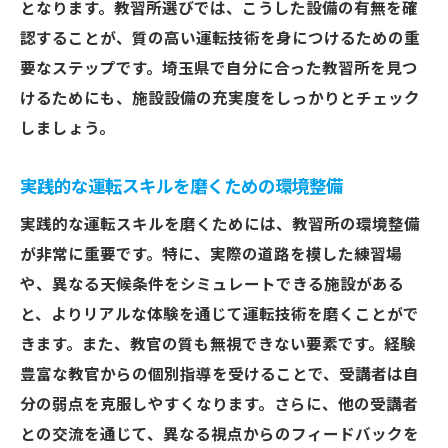
となります。教習所選びでは、こうした設備の有無を確
認することが、質の高い運転技術を身につけるための重
要なステップです。埼玉県で自分に合った教習所を見つ
けるためにも、施設設備の充実度をしっかりとチェック
しましょう。
実践的な運転スキルを磨くための環境整備
実践的な運転スキルを磨くためには、教習所の環境整備
が非常に重要です。特に、実際の道路を模した練習場
や、異なる天候条件をシミュレートできる施設がある
と、よりリアルな体験を通じて運転技術を磨くことがで
きます。また、教官の質も無視できない要素です。経験
豊富な教官からの個別指導を受けることで、受講者は自
分の弱点を克服しやすくなります。さらに、他の受講者
との交流を通じて、異なる視点からのフィードバックを