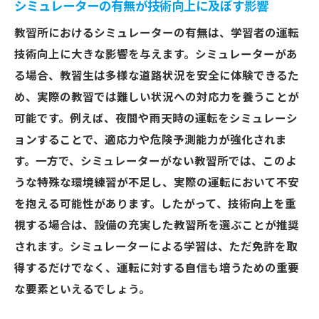
シミュレーターの有無が技術向上に及ぼす影響
教習所におけるシミュレーターの有無は、学習者の運転
技術向上に大きな影響を与えます。シミュレーターがあ
る場合、教習生は多様な道路状況を安全に体験できるた
め、実際の教習では難しい状況への対応力を養うことが
可能です。例えば、夜間や雨天時の運転をシミュレーシ
ョンすることで、適応力や危険予測能力が強化されま
す。一方で、シミュレーターがない教習所では、このよ
うな特殊な環境練習が不足し、実際の運転において不安
を抱える可能性があります。したがって、技術向上を重
視する場合は、設備の充実した教習所を選ぶことが推奨
されます。シミュレーターによる学習は、ただ免許を取
得するだけでなく、運転に対する自信も培うための重要
な要素といえるでしょう。