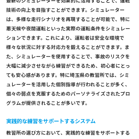
最新のシミュレーターを効果的に活用することで、運転
技術の向上を目指すことができます。シミュレーター
は、多様な走行シナリオを再現することが可能で、特に
悪天候や夜間運転といった実際の運転条件をシミュレー
ションできます。これにより、運転者は安全な環境で
様々な状況に対する対応力を鍛えることができます。ま
た、シミュレーターを使用することで、事故のリスクを
大幅に減少させながら練習ができるため、初心者にとっ
ても安心感があります。特に埼玉県の教習所では、シミ
ュレーターを活用した個別指導が行われることが多く、
個々の弱点を克服するためのパーソナライズされたプロ
グラムが提供されることが多いです。
実践的な練習をサポートするシステム
教習所の選び方において、実践的な練習をサポートする