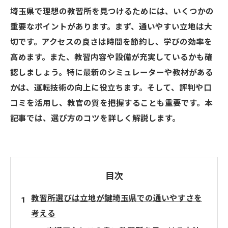
埼玉県で理想の教習所を見つけるためには、いくつかの
重要なポイントがあります。まず、通いやすい立地は大
切です。アクセスの良さは時間を節約し、学びの効率を
高めます。また、教習内容や設備が充実しているかも確
認しましょう。特に最新のシミュレーターや教材がある
かは、運転技術の向上に役立ちます。そして、評判や口
コミを活用し、教官の質を把握することも重要です。本
記事では、選び方のコツを詳しく解説します。
目次
教習所選びは立地が鍵埼玉県での通いやすさを
考える