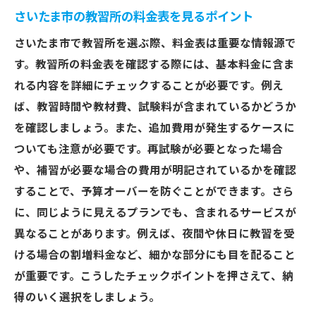
さいたま市の教習所の料金表を見るポイント
さいたま市で教習所を選ぶ際、料金表は重要な情報源で
す。教習所の料金表を確認する際には、基本料金に含ま
れる内容を詳細にチェックすることが必要です。例え
ば、教習時間や教材費、試験料が含まれているかどうか
を確認しましょう。また、追加費用が発生するケースに
ついても注意が必要です。再試験が必要となった場合
や、補習が必要な場合の費用が明記されているかを確認
することで、予算オーバーを防ぐことができます。さら
に、同じように見えるプランでも、含まれるサービスが
異なることがあります。例えば、夜間や休日に教習を受
ける場合の割増料金など、細かな部分にも目を配ること
が重要です。こうしたチェックポイントを押さえて、納
得のいく選択をしましょう。