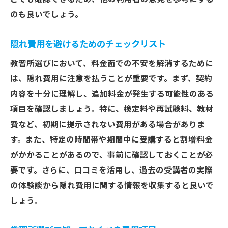
のも良いでしょう。
隠れ費用を避けるためのチェックリスト
教習所選びにおいて、料金面での不安を解消するために
は、隠れ費用に注意を払うことが重要です。まず、契約
内容を十分に理解し、追加料金が発生する可能性のある
項目を確認しましょう。特に、検定料や再試験料、教材
費など、初期に提示されない費用がある場合がありま
す。また、特定の時間帯や期間中に受講すると割増料金
がかかることがあるので、事前に確認しておくことが必
要です。さらに、口コミを活用し、過去の受講者の実際
の体験談から隠れ費用に関する情報を収集すると良いで
しょう。