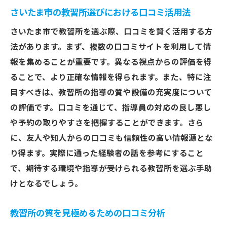
さいたま市の教習所選びにおける口コミ活用法
さいたま市で教習所を選ぶ際、口コミを賢く活用する方
法があります。まず、複数の口コミサイトを利用して情
報を集めることが重要です。異なる視点からの評価を得
ることで、より正確な情報を得られます。また、特に注
目すべきは、教習所の指導の質や設備の充実度について
の評価です。口コミを通じて、指導員の対応の良し悪し
や予約の取りやすさを把握することができます。さら
に、友人や知人からの口コミも信頼性の高い情報源とな
り得ます。実際に通った経験者の話を参考にすること
で、期待する環境や指導が受けられる教習所を選ぶ手助
けとなるでしょう。
教習所の質を見極めるための口コミ分析