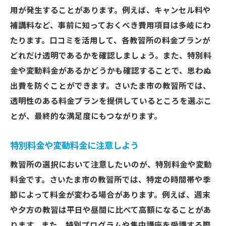
用が発生することがあります。例えば、キャンセル料や
補講料など、事前に知っておくべき費用項目は多岐にわ
たります。口コミを活用して、各教習所の料金プランが
どれだけ透明であるかを確認しましょう。また、特別料
金や変動料金があるかどうかも確認することで、思わぬ
出費を防ぐことができます。さいたま市の教習所では、
透明性のある料金プランを提供しているところを選ぶこ
とが、最終的な満足度にもつながります。
特別料金や変動料金に注意しよう
教習所の選択において注意したいのが、特別料金や変動
料金です。さいたま市の教習所では、特定の時間帯や季
節によって料金が変わる場合があります。例えば、週末
や夕方の教習は平日や昼間に比べて高額になることがあ
ります。また、特別プログラムや集中講座を受講する際