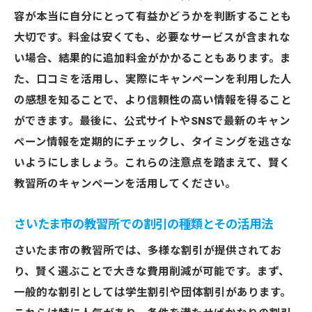
容が本当に自分にとって有益かどうかを判断することも
大切です。料金は安くても、必要なサービスが含まれな
い場合、結果的に追加料金がかかることもあります。ま
た、口コミを活用し、実際にキャンペーンを利用した人
の感想を知ることで、より信頼性の高い情報を得ること
ができます。最後に、公式サイトやSNSで最新のキャン
ペーン情報を定期的にチェックし、タイミングを逃さな
いようにしましょう。これらの注意点を踏まえて、賢く
教習所のキャンペーンを活用してください。
さいたま市の教習所での割引の種類とその活用法
さいたま市の教習所では、多様な割引が提供されてお
り、賢く選ぶことで大きな費用削減が可能です。まず、
一般的な割引としては学生割引や団体割引があります。