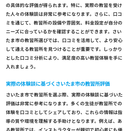
の具体的な評価が得られます。特に、実際の教習を受け
た人々の体験談は非常に参考になります。さらに、口コ
ミを通じて、教習所の設備や雰囲気、料金設定が自分の
ニーズに合っているかを確認することができます。さい
たま市の教習所選びでは、口コミを活用して、より安心
して通える教習所を見つけることが重要です。しっかり
とした口コミ分析により、満足度の高い教習体験を手に
入れましょう。
実際の体験談に基づくさいたま市の教習所評価
さいたま市で教習所を選ぶ際、実際の体験談に基づいた
評価は非常に参考になります。多くの生徒が教習所での
体験を口コミとしてシェアしており、これらの情報は指
導の質や環境を理解する手助けとなります。例えば、あ
る教習所では、インストラクターが親切で初心者にも優