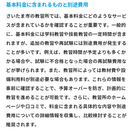
基本料金に含まれるものと別途費用
さいたま市の教習所では、基本料金にどのようなサービ
スが含まれているかを確認することが重要です。一般的
に、基本料金には学科教習や技能教習の一定時間が含ま
れますが、追加の教習や再試験には別途費用が発生する
ことが多いです。例えば、教習時間が予定よりも多くか
かる場合や、試験に不合格となった場合の再試験費用な
どが挙げられます。また、教習所によっては教材費や設
備利用料が別途必要な場合もあります。これらの情報を
事前に確認することで、予算オーバーを防ぎ、計画的に
教習を進めることが可能です。さらに、教習所のホーム
ページや口コミで、料金に含まれる具体的な内容や別途
費用についての詳細情報を収集し、比較検討することが
推奨されます。