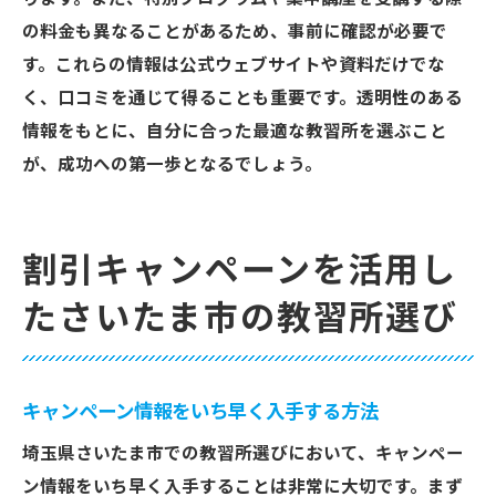
の料金も異なることがあるため、事前に確認が必要で
す。これらの情報は公式ウェブサイトや資料だけでな
く、口コミを通じて得ることも重要です。透明性のある
情報をもとに、自分に合った最適な教習所を選ぶこと
が、成功への第一歩となるでしょう。
割引キャンペーンを活用し
たさいたま市の教習所選び
キャンペーン情報をいち早く入手する方法
埼玉県さいたま市での教習所選びにおいて、キャンペー
ン情報をいち早く入手することは非常に大切です。まず