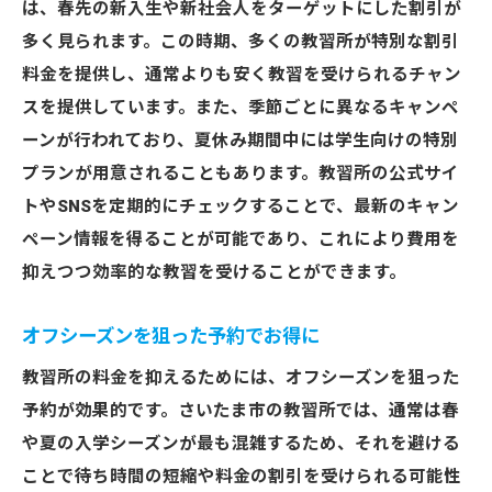
は、春先の新入生や新社会人をターゲットにした割引が
多く見られます。この時期、多くの教習所が特別な割引
料金を提供し、通常よりも安く教習を受けられるチャン
スを提供しています。また、季節ごとに異なるキャンペ
ーンが行われており、夏休み期間中には学生向けの特別
プランが用意されることもあります。教習所の公式サイ
トやSNSを定期的にチェックすることで、最新のキャン
ペーン情報を得ることが可能であり、これにより費用を
抑えつつ効率的な教習を受けることができます。
オフシーズンを狙った予約でお得に
教習所の料金を抑えるためには、オフシーズンを狙った
予約が効果的です。さいたま市の教習所では、通常は春
や夏の入学シーズンが最も混雑するため、それを避ける
ことで待ち時間の短縮や料金の割引を受けられる可能性