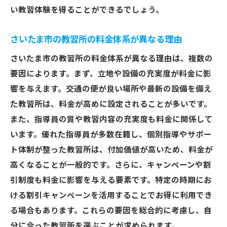
い教習体験を得ることができるでしょう。
さいたま市の教習所の料金体系が異なる理由
さいたま市の教習所の料金体系が異なる理由は、複数の
要因によります。まず、立地や設備の充実度が料金に影
響を与えます。交通の便が良い場所や最新の設備を備え
た教習所は、料金が高めに設定されることが多いです。
また、指導員の質や教習内容の充実度も料金に関係して
います。優れた指導員が多数在籍し、個別指導やサポー
ト体制が整った教習所は、付加価値が高いため、料金が
高くなることが一般的です。さらに、キャンペーンや割
引制度も料金に影響を与える要素です。特定の時期にお
ける割引キャンペーンを活用することでお得に利用でき
る場合もあります。これらの要因を総合的に考慮し、自
分に合った教習所を選ぶことが求められます。