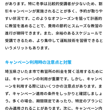
があります。特に冬季は比較的受講者が少ないため、割
引キャンペーンが実施されることが多く、予約が取りや
すい状況です。このようなオフシーズンを狙って計画的
に教習を進めることで、費用の節約とスムーズな教習の
進行が期待できます。また、余裕のあるスケジュールで
受講できるため、より集中して運転技術を習得できると
いうメリットもあります。
キャンペーン利用時の注意点と対策
埼玉県さいたま市で教習所の料金を賢く活用するために
は、キャンペーンの利用が重要です。しかし、キャンペ
ーンを利用する際にはいくつかの注意点があります。ま
ず、キャンペーン適用の条件をしっかりと確認しましょ
う。多くの場合、期間限定であったり、特定のプランに
のみ適用されることがあります。次に、キャンペーン内