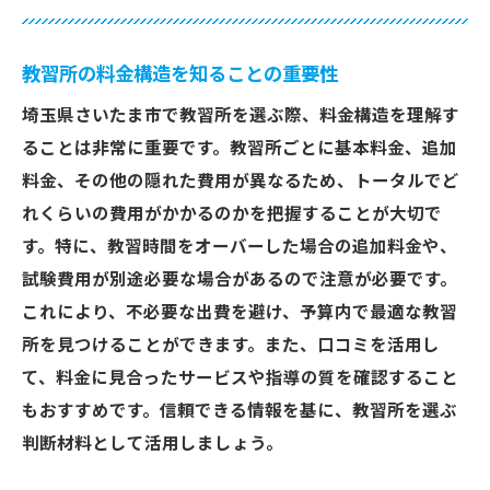
教習所の料金構造を知ることの重要性
埼玉県さいたま市で教習所を選ぶ際、料金構造を理解す
ることは非常に重要です。教習所ごとに基本料金、追加
料金、その他の隠れた費用が異なるため、トータルでど
れくらいの費用がかかるのかを把握することが大切で
す。特に、教習時間をオーバーした場合の追加料金や、
試験費用が別途必要な場合があるので注意が必要です。
これにより、不必要な出費を避け、予算内で最適な教習
所を見つけることができます。また、口コミを活用し
て、料金に見合ったサービスや指導の質を確認すること
もおすすめです。信頼できる情報を基に、教習所を選ぶ
判断材料として活用しましょう。