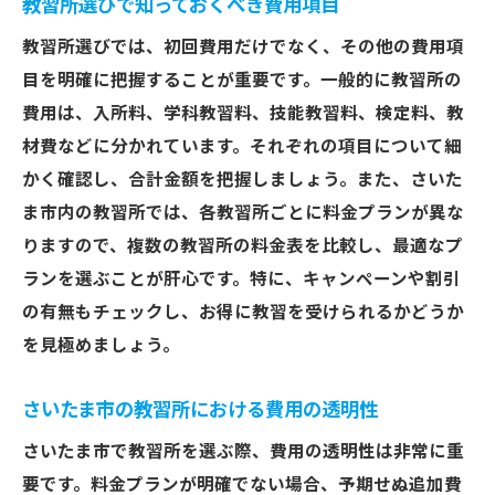
教習所選びで知っておくべき費用項目
教習所選びでは、初回費用だけでなく、その他の費用項
目を明確に把握することが重要です。一般的に教習所の
費用は、入所料、学科教習料、技能教習料、検定料、教
材費などに分かれています。それぞれの項目について細
かく確認し、合計金額を把握しましょう。また、さいた
ま市内の教習所では、各教習所ごとに料金プランが異な
りますので、複数の教習所の料金表を比較し、最適なプ
ランを選ぶことが肝心です。特に、キャンペーンや割引
の有無もチェックし、お得に教習を受けられるかどうか
を見極めましょう。
さいたま市の教習所における費用の透明性
さいたま市で教習所を選ぶ際、費用の透明性は非常に重
要です。料金プランが明確でない場合、予期せぬ追加費