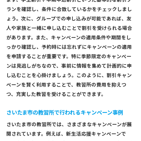
まず、学生割引や早期申込割引といった基本的な割引プ
ランを確認し、条件に合致しているかをチェックしまし
ょう。次に、グループでの申し込みが可能であれば、友
人や家族と一緒に申し込むことで割引を受けられる場合
があります。また、キャンペーンの適用条件や期間をし
っかり確認し、予約時には忘れずにキャンペーンの適用
を申請することが重要です。特に季節限定のキャンペー
ンは見逃しがちなので、事前に情報を集めて計画的に申
し込むことを心掛けましょう。このように、割引キャン
ペーンを賢く利用することで、教習所の費用を抑えつ
つ、充実した教習を受けることができます。
さいたま市の教習所で行われるキャンペーン事例
さいたま市の教習所では、さまざまなキャンペーンが展
開されています。例えば、新生活応援キャンペーンで