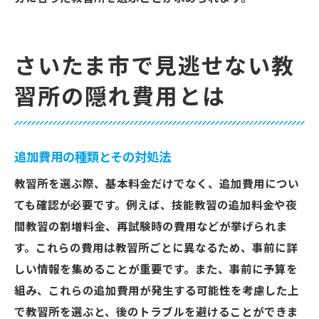
さいたま市で見逃せない教
習所の隠れ費用とは
追加費用の種類とその対処法
教習所を選ぶ際、基本料金だけでなく、追加費用につい
ても確認が必要です。例えば、技能教習の追加料金や夜
間教習の割増料金、再試験時の費用などが挙げられま
す。これらの費用は教習所ごとに異なるため、事前に詳
しい情報を集めることが重要です。また、事前に予算を
組み、これらの追加費用が発生する可能性を考慮した上
で教習所を選ぶと、後のトラブルを避けることができま