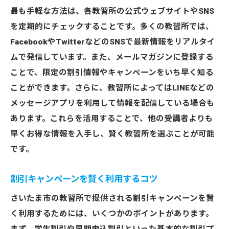
最も手軽な方法は、各教習所の公式ウェブサイトやSNS
を定期的にチェックすることです。多くの教習所では、
FacebookやTwitterなどのSNSで最新情報をリアルタイ
ムで発信しています。また、メールマガジンに登録する
ことで、限定の割引情報やキャンペーンをいち早く知る
ことができます。さらに、教習所によってはLINEなどの
メッセージアプリを利用して情報を配信している場合も
あります。これらを活用することで、他の受講者よりも
早くお得な情報を入手し、賢く教習所を選ぶことが可能
です。
割引キャンペーンを賢く利用するコツ
さいたま市の教習所で提供される割引キャンペーンを賢
く利用するためには、いくつかのポイントがあります。