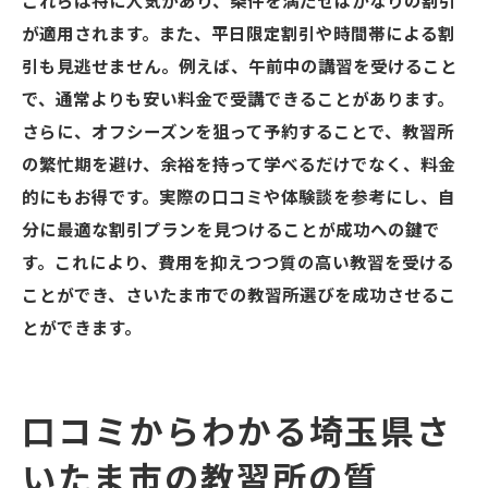
これらは特に人気があり、条件を満たせばかなりの割引
が適用されます。また、平日限定割引や時間帯による割
引も見逃せません。例えば、午前中の講習を受けること
で、通常よりも安い料金で受講できることがあります。
さらに、オフシーズンを狙って予約することで、教習所
の繁忙期を避け、余裕を持って学べるだけでなく、料金
的にもお得です。実際の口コミや体験談を参考にし、自
分に最適な割引プランを見つけることが成功への鍵で
す。これにより、費用を抑えつつ質の高い教習を受ける
ことができ、さいたま市での教習所選びを成功させるこ
とができます。
口コミからわかる埼玉県さ
いたま市の教習所の質