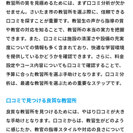
教習所の質を見極めるためには、まず口コミ分析が欠か
せません。さいたま市の教習所を選ぶ際に、信頼できる
口コミを探すことが重要です。教習生の声から指導の質
や教官の対応を知ることで、教習所の本当の実力を把握
できます。また、口コミには施設の清潔さや設備の充実
度についての情報も多く含まれており、快適な学習環境
を提供しているかどうかを確認できます。さらに、料金
設定やコース内容についても口コミで確認することで、
予算に合った教習所を選ぶ手助けとなります。口コミ分
析は、最適な教習所を選ぶための重要なステップです。
口コミで見つける良質な教習所
良質な教習所を見つけるためには、やはり口コミが大き
な手助けとなります。口コミからは、教習生がどのよう
に感じたか、教官の指導スタイルや対応の良さについて