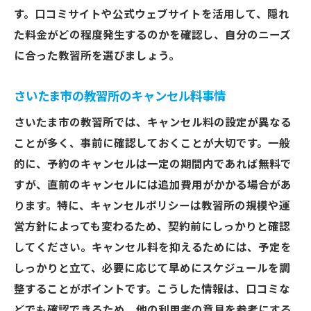
す。口コミサイトや公式ウェブサイトを活用して、隠れ
た料金がどの程度発生するのかを確認し、自分のニーズ
に合った教習所を選びましょう。
さいたま市の教習所のキャンセル料事情
さいたま市の教習所では、キャンセル料の設定が異なる
ことが多く、事前に確認しておくことが大切です。一般
的に、予約のキャンセルは一定の期間内であれば無料で
すが、直前のキャンセルには追加費用がかかる場合があ
ります。特に、キャンセルポリシーは教習所の規模や運
営方針によっても変わるため、契約前にしっかりと確認
してください。キャンセル料を抑えるためには、予定を
しっかりと立て、必要に応じて早めにスケジュールを調
整することがポイントです。こうした情報は、口コミな
どでも確認できるため、他の利用者の意見を参考にする