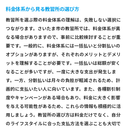
料金体系から見る教習所の選び方
教習所を選ぶ際の料金体系の理解は、失敗しない選択に
つながります。さいたま市の教習所では、料金体系が異
なる場合がありますので、事前に比較検討することが重
要です。一般的に、料金体系には一括払いと分割払いの
オプションがありますが、それぞれのメリットとデメリ
ットを理解することが必要です。一括払いは総額が安く
なることが多いですが、一度に大きな支出が発生しま
す。一方、分割払いは月々の負担が軽減されるため、計
画的に支払いたい人に向いています。また、各種割引制
度やキャンペーンがある場合もあり、料金に大きく影響
を与える可能性があるため、これらの情報も積極的に活
用しましょう。教習所の選び方は料金だけでなく、自分
のライフスタイルに合った支払方法を選ぶことも大切で