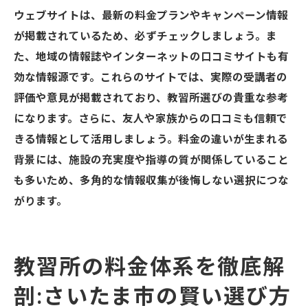
ウェブサイトは、最新の料金プランやキャンペーン情報
が掲載されているため、必ずチェックしましょう。ま
た、地域の情報誌やインターネットの口コミサイトも有
効な情報源です。これらのサイトでは、実際の受講者の
評価や意見が掲載されており、教習所選びの貴重な参考
になります。さらに、友人や家族からの口コミも信頼で
きる情報として活用しましょう。料金の違いが生まれる
背景には、施設の充実度や指導の質が関係していること
も多いため、多角的な情報収集が後悔しない選択につな
がります。
教習所の料金体系を徹底解
剖:さいたま市の賢い選び方