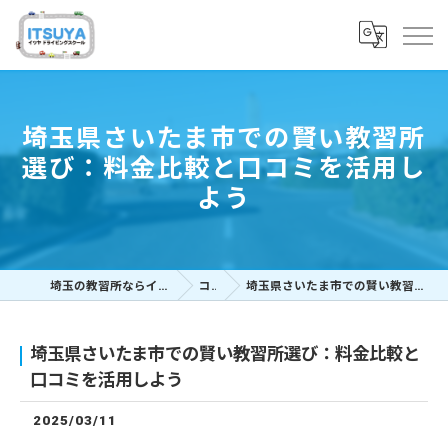
埼玉県さいたま市での賢い教習所
選び：料金比較と口コミを活用し
よう
埼玉の教習所ならイツヤドライビングスクール
コラム
埼玉県さいたま市での賢い教習所選び：料金比較と口コミを活用しよう
埼玉県さいたま市での賢い教習所選び：料金比較と
口コミを活用しよう
2025/03/11