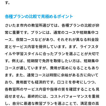
す。
各種プランの比較で見極めるポイント
さいたま市内の教習所選びでは、各種プランの比較が非
常に重要です。プランには、通常のコースや短期集中コ
ース、夜間コースなどがあり、それぞれが異なる料金設
定とサービス内容を提供しています。まず、ライフスタ
イルや学習スタイルに合ったプランを選ぶことが大切で
す。例えば、短期間で免許を取得したい方は、短期集中
コースが適していますが、費用が高めになることもあり
ます。また、通常コースは時間に余裕がある方に向いて
おり、費用面でも経済的です。口コミを参考にしつつ、
各教習所のサービス内容や指導の質を確認することも見
逃せません。最終的には、コストパフォーマンスを重視
し、自分に最適な教習プランを選ぶことで、満足度の高