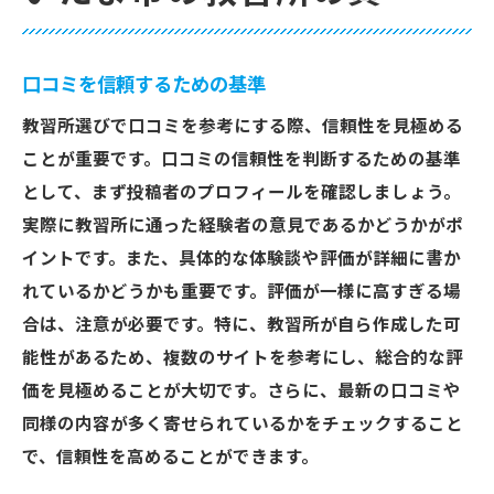
口コミを信頼するための基準
教習所選びで口コミを参考にする際、信頼性を見極める
ことが重要です。口コミの信頼性を判断するための基準
として、まず投稿者のプロフィールを確認しましょう。
実際に教習所に通った経験者の意見であるかどうかがポ
イントです。また、具体的な体験談や評価が詳細に書か
れているかどうかも重要です。評価が一様に高すぎる場
合は、注意が必要です。特に、教習所が自ら作成した可
能性があるため、複数のサイトを参考にし、総合的な評
価を見極めることが大切です。さらに、最新の口コミや
同様の内容が多く寄せられているかをチェックすること
で、信頼性を高めることができます。