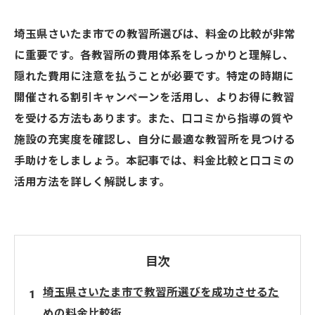
埼玉県さいたま市での教習所選びは、料金の比較が非常
に重要です。各教習所の費用体系をしっかりと理解し、
隠れた費用に注意を払うことが必要です。特定の時期に
開催される割引キャンペーンを活用し、よりお得に教習
を受ける方法もあります。また、口コミから指導の質や
施設の充実度を確認し、自分に最適な教習所を見つける
手助けをしましょう。本記事では、料金比較と口コミの
活用方法を詳しく解説します。
目次
埼玉県さいたま市で教習所選びを成功させるた
めの料金比較術