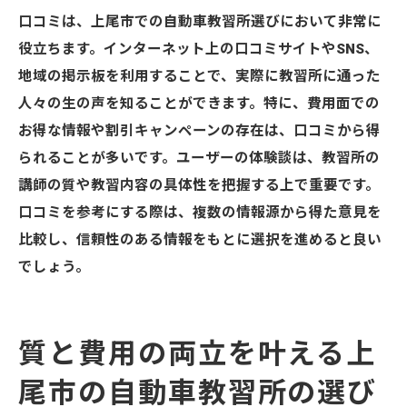
口コミは、上尾市での自動車教習所選びにおいて非常に
役立ちます。インターネット上の口コミサイトやSNS、
地域の掲示板を利用することで、実際に教習所に通った
人々の生の声を知ることができます。特に、費用面での
お得な情報や割引キャンペーンの存在は、口コミから得
られることが多いです。ユーザーの体験談は、教習所の
講師の質や教習内容の具体性を把握する上で重要です。
口コミを参考にする際は、複数の情報源から得た意見を
比較し、信頼性のある情報をもとに選択を進めると良い
でしょう。
質と費用の両立を叶える上
尾市の自動車教習所の選び