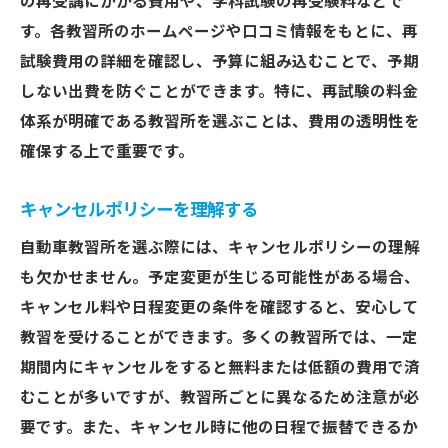
の再受講にかかる費用や、学科試験の再受験料などで
す。各教習所のホームページや口コミ情報をもとに、再
試験費用の詳細を確認し、予算に組み込むことで、予期
しない出費を防ぐことができます。特に、再試験の料金
体系が明確である教習所を選ぶことは、費用の透明性を
確保する上で重要です。
キャンセルポリシーを理解する
自動車教習所を選ぶ際には、キャンセルポリシーの理解
も欠かせません。予定変更が生じる可能性がある場合、
キャンセル料や日程変更の条件を確認すると、安心して
教習を受けることができます。多くの教習所では、一定
期間内にキャンセルをすると無料または低額の費用で済
むことが多いですが、教習所ごとに異なるため注意が必
要です。また、キャンセル時に他の日程で振替できるか