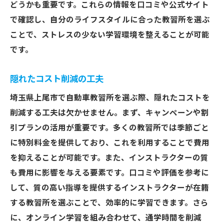
どうかも重要です。これらの情報を口コミや公式サイト
で確認し、自分のライフスタイルに合った教習所を選ぶ
ことで、ストレスの少ない学習環境を整えることが可能
です。
隠れたコスト削減の工夫
埼玉県上尾市で自動車教習所を選ぶ際、隠れたコストを
削減する工夫は欠かせません。まず、キャンペーンや割
引プランの活用が重要です。多くの教習所では季節ごと
に特別料金を提供しており、これを利用することで費用
を抑えることが可能です。また、インストラクターの質
も費用に影響を与える要素です。口コミや評価を参考に
して、質の高い指導を提供するインストラクターが在籍
する教習所を選ぶことで、効率的に学習できます。さら
に、オンライン学習を組み合わせて、通学時間を削減