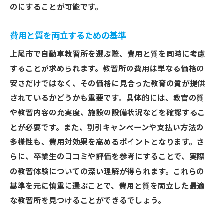
のにすることが可能です。
費用と質を両立するための基準
上尾市で自動車教習所を選ぶ際、費用と質を同時に考慮
することが求められます。教習所の費用は単なる価格の
安さだけではなく、その価格に見合った教育の質が提供
されているかどうかも重要です。具体的には、教官の質
や教習内容の充実度、施設の設備状況などを確認するこ
とが必要です。また、割引キャンペーンや支払い方法の
多様性も、費用対効果を高めるポイントとなります。さ
らに、卒業生の口コミや評価を参考にすることで、実際
の教習体験についての深い理解が得られます。これらの
基準を元に慎重に選ぶことで、費用と質を両立した最適
な教習所を見つけることができるでしょう。