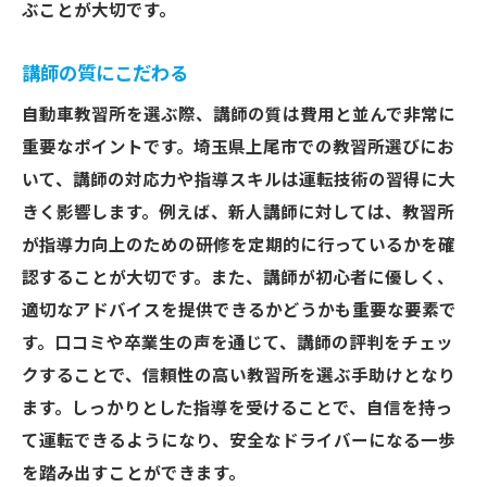
ぶことが大切です。
講師の質にこだわる
自動車教習所を選ぶ際、講師の質は費用と並んで非常に
重要なポイントです。埼玉県上尾市での教習所選びにお
いて、講師の対応力や指導スキルは運転技術の習得に大
きく影響します。例えば、新人講師に対しては、教習所
が指導力向上のための研修を定期的に行っているかを確
認することが大切です。また、講師が初心者に優しく、
適切なアドバイスを提供できるかどうかも重要な要素で
す。口コミや卒業生の声を通じて、講師の評判をチェッ
クすることで、信頼性の高い教習所を選ぶ手助けとなり
ます。しっかりとした指導を受けることで、自信を持っ
て運転できるようになり、安全なドライバーになる一歩
を踏み出すことができます。