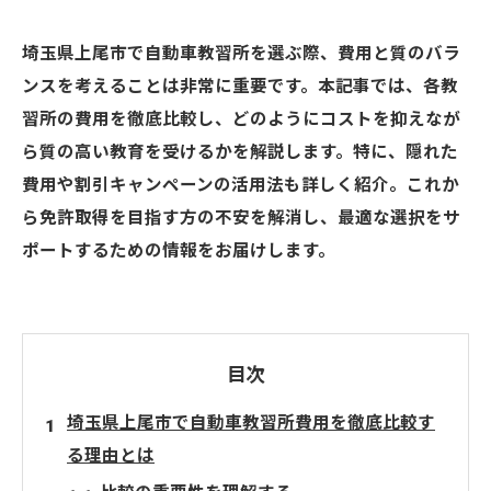
埼玉県上尾市で自動車教習所を選ぶ際、費用と質のバラ
ンスを考えることは非常に重要です。本記事では、各教
習所の費用を徹底比較し、どのようにコストを抑えなが
ら質の高い教育を受けるかを解説します。特に、隠れた
費用や割引キャンペーンの活用法も詳しく紹介。これか
ら免許取得を目指す方の不安を解消し、最適な選択をサ
ポートするための情報をお届けします。
目次
埼玉県上尾市で自動車教習所費用を徹底比較す
る理由とは