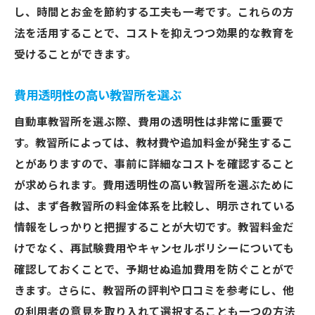
し、時間とお金を節約する工夫も一考です。これらの方
法を活用することで、コストを抑えつつ効果的な教育を
受けることができます。
費用透明性の高い教習所を選ぶ
自動車教習所を選ぶ際、費用の透明性は非常に重要で
す。教習所によっては、教材費や追加料金が発生するこ
とがありますので、事前に詳細なコストを確認すること
が求められます。費用透明性の高い教習所を選ぶために
は、まず各教習所の料金体系を比較し、明示されている
情報をしっかりと把握することが大切です。教習料金だ
けでなく、再試験費用やキャンセルポリシーについても
確認しておくことで、予期せぬ追加費用を防ぐことがで
きます。さらに、教習所の評判や口コミを参考にし、他
の利用者の意見を取り入れて選択することも一つの方法