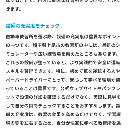
認することで、自分に最適な教習所を見つけることがで
きます。
設備の充実度をチェック
自動車教習所を選ぶ際、設備の充実度は重要なポイント
の一つです。埼玉県上尾市の教習所の中には、最新のシ
ミュレーターや広い練習場を備えたところもあります。
これらの設備が整っていると、より実践的で安全に運転
スキルを習得できます。特に、初めて車を運転する人や
ペーパードライバーにとって、安心して学べる環境が整
っていることは重要です。公式ウェブサイトやパンフレ
ットで設備の詳細を確認するだけでなく、実際に見学を
して自分の目でチェックすることをおすすめします。設
備の充実度は、教習の効果を高めるだけでなく、学習環
境の質を左右するため、自分が快適に学べる教習所を選