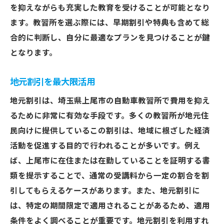
を抑えながらも充実した教育を受けることが可能となり
ます。教習所を選ぶ際には、早期割引や特典も含めて総
合的に判断し、自分に最適なプランを見つけることが鍵
となります。
地元割引を最大限活用
地元割引は、埼玉県上尾市の自動車教習所で費用を抑え
るために非常に有効な手段です。多くの教習所が地元住
民向けに提供しているこの割引は、地域に根ざした経済
活動を促進する目的で行われることが多いです。例え
ば、上尾市に在住または在勤していることを証明する書
類を提示することで、通常の受講料から一定の割合を割
引してもらえるケースがあります。また、地元割引に
は、特定の期間限定で適用されることがあるため、適用
条件をよく調べることが重要です。地元割引を利用すれ