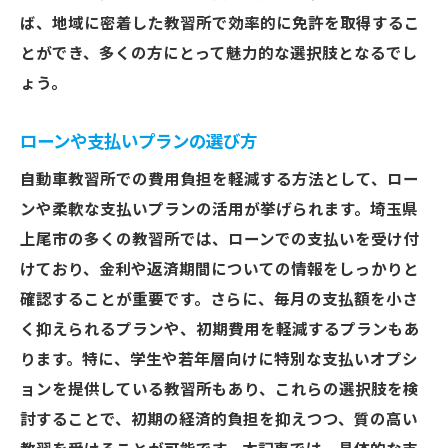
ば、地域に密着した教習所で効率的に免許を取得するこ
とができ、多くの方にとって魅力的な選択肢となるでし
ょう。
ローンや支払いプランの選び方
自動車教習所での費用負担を軽減する方法として、ロー
ンや柔軟な支払いプランの活用が挙げられます。埼玉県
上尾市の多くの教習所では、ローンでの支払いを受け付
けており、金利や返済期間についての情報をしっかりと
確認することが重要です。さらに、毎月の支払額を小さ
く抑えられるプランや、初期費用を軽減するプランもあ
ります。特に、学生や若年層向けに特別な支払いオプシ
ョンを提供している教習所もあり、これらの選択肢を検
討することで、初期の経済的負担を抑えつつ、質の高い