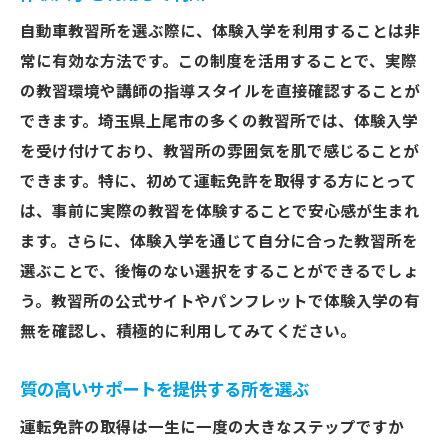
自動車教習所を選ぶ際に、体験入学を利用することは非
常に有効な方法です。この制度を活用することで、実際
の教習環境や講師の指導スタイルを直接確認することが
できます。埼玉県上尾市の多くの教習所では、体験入学
を受け付けており、教習所の雰囲気を肌で感じることが
できます。特に、初めて運転免許を取得する方にとって
は、事前に実際の教習を体験することで安心感が生まれ
ます。さらに、体験入学を通じて自分に合った教習所を
選ぶことで、後悔のない選択をすることができるでしょ
う。教習所の公式サイトやパンフレットで体験入学の有
無を確認し、積極的に利用してみてください。
質の高いサポートを提供する所を選ぶ
運転免許の取得は一生に一度の大きなステップですか