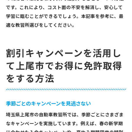
です。これにより、コスト面の不安を解消し、安心して
学習に臨むことができるでしょう。本記事を参考に、最
適な教習所選びをしてください。
割引キャンペーンを活用し
て上尾市でお得に免許取得
をする方法
季節ごとのキャンペーンを見逃さない
埼玉県上尾市の自動車教習所では、季節ごとにさまざま
なキャンペーンを実施しています。例えば、春の新学期