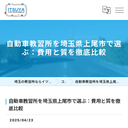
自動車教習所を埼玉県上尾市で選
ぶ：費用と質を徹底比較
埼玉の教習所ならイツヤドライビングスクール
コラム
自動車教習所を埼玉県上尾市で選ぶ：費用と質を徹底比較
自動車教習所を埼玉県上尾市で選ぶ：費用と質を徹
底比較
2025/04/23