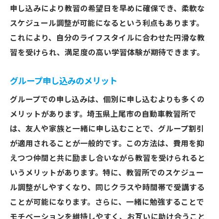
申し込みにより教習の希望日を早めに確保でき、柔軟な
スケジュール調整が可能になるという利点もあります。
これにより、自分のライフスタイルに合わせた円滑な教
習を受けられ、満足度の高い学習体験が期待できます。
グループ申し込みのメリット
グループでの申し込みは、個別に申し込むよりも多くの
メリットがあります。埼玉県上尾市の自動車教習所で
は、友人や家族と一緒に申し込むことで、グループ割引
が適用されることが一般的です。この方法は、費用を抑
えつつ仲間と共に励まし合いながら教習を受けられると
いうメリットがあります。特に、教習所でのスケジュー
ル調整がしやすくなり、同じクラスや時間帯で受講する
ことが可能になります。さらに、一緒に勉強することで
モチベーションを維持しやすく、お互いに助け合うこと