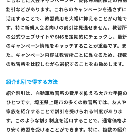
に合わせた入会キャンペーンや、夏休み期間限定の特別
割引などがあります。これらのキャンペーンを逃さずに
活用することで、教習費用を大幅に抑えることが可能で
す。特に新規入会者向けの割引は見逃せません。教習所
の公式ウェブサイトやSNSを定期的にチェックし、最新
のキャンペーン情報をキャッチすることが重要です。ま
た、キャンペーン内容は教習所ごとに異なるため、複数
の教習所を比較しながら選択することをお勧めします。
紹介割引で得する方法
紹介割引は、自動車教習所の費用を抑える大きな手段の
ひとつです。埼玉県上尾市の多くの教習所では、友人や
家族を紹介することで割引を受けられる制度がありま
す。このような割引制度を活用することで、通常価格よ
り安く教習を受けることができます。特に、複数の紹介