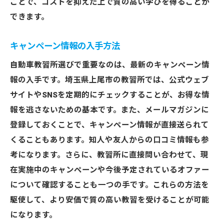
ことで、コストを抑えた上で質の高い学びを得ることが
できます。
キャンペーン情報の入手方法
自動車教習所選びで重要なのは、最新のキャンペーン情
報の入手です。埼玉県上尾市の教習所では、公式ウェブ
サイトやSNSを定期的にチェックすることが、お得な情
報を逃さないための基本です。また、メールマガジンに
登録しておくことで、キャンペーン情報が直接送られて
くることもあります。知人や友人からの口コミ情報も参
考になります。さらに、教習所に直接問い合わせて、現
在実施中のキャンペーンや今後予定されているオファー
について確認することも一つの手です。これらの方法を
駆使して、より安価で質の高い教習を受けることが可能
になります。