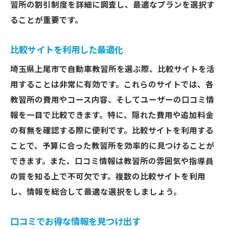
習所の割引制度を詳細に調査し、最適なプランを選択す
ることが重要です。
比較サイトを利用した最適化
埼玉県上尾市で自動車教習所を選ぶ際、比較サイトを活
用することは非常に有効です。これらのサイトでは、各
教習所の費用やコース内容、そしてユーザーの口コミ情
報を一目で比較できます。特に、隠れた費用や追加料金
の有無を確認する際に便利です。比較サイトを利用する
ことで、予算に合った教習所を効率的に見つけることが
できます。また、口コミ情報は教習所の雰囲気や指導員
の質を知る上で不可欠です。複数の比較サイトを利用
し、情報を総合して最適な選択をしましょう。
口コミでお得な情報を見つけ出す