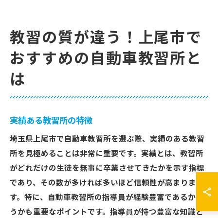
教習の質が違う！上尾市で
おすすめの自動車教習所と
は
実績ある教習所の特徴
埼玉県上尾市で自動車教習所を選ぶ際、実績のある教習
所を見極めることは非常に重要です。実績とは、教習所
がどれだけの生徒を無事に卒業させてきたかを示す指標
であり、その数が多ければ多いほど信頼性が高まりま
す。特に、自動車教習所の指導員が経験豊富であるかど
うかも重要なポイントです。指導員が持つ豊富な知識と