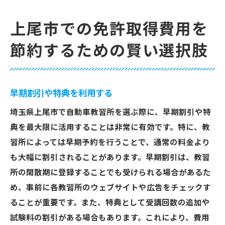
上尾市での免許取得費用を
節約するための賢い選択肢
早期割引や特典を利用する
埼玉県上尾市で自動車教習所を選ぶ際に、早期割引や特
典を最大限に活用することは非常に有効です。特に、教
習所によっては早期予約を行うことで、通常の料金より
も大幅に割引されることがあります。早期割引は、教習
所の閑散期に登録することでも受けられる場合があるた
め、事前に各教習所のウェブサイトや広告をチェックす
ることが重要です。また、特典として受講回数の追加や
試験料の割引がある場合もあります。これにより、費用