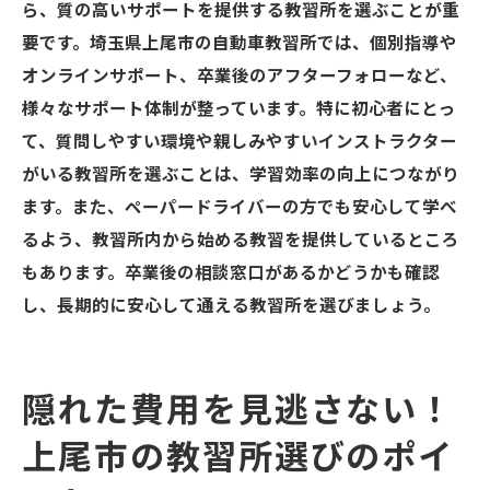
ら、質の高いサポートを提供する教習所を選ぶことが重
要です。埼玉県上尾市の自動車教習所では、個別指導や
オンラインサポート、卒業後のアフターフォローなど、
様々なサポート体制が整っています。特に初心者にとっ
て、質問しやすい環境や親しみやすいインストラクター
がいる教習所を選ぶことは、学習効率の向上につながり
ます。また、ペーパードライバーの方でも安心して学べ
るよう、教習所内から始める教習を提供しているところ
もあります。卒業後の相談窓口があるかどうかも確認
し、長期的に安心して通える教習所を選びましょう。
隠れた費用を見逃さない！
上尾市の教習所選びのポイ