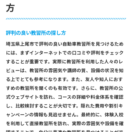
方
評判の良い教習所の探し方
埼玉県上尾市で評判の良い自動車教習所を見つけるため
には、まずインターネットでの口コミや評判をチェック
することが重要です。実際に教習所を利用した人々のレ
ビューは、教習所の雰囲気や講師の質、設備の状況を知
る上でとても参考になります。また、友人や知人におす
すめの教習所を聞くのも有効です。さらに、教習所の公
式ウェブサイトを訪れ、コースの詳細や料金体系を確認
し、比較検討することが大切です。隠れた費用や割引キ
ャンペーンの情報も見逃せません。最終的に、体験入校
を利用して直接教習所を訪れ、実際の雰囲気や設備を確