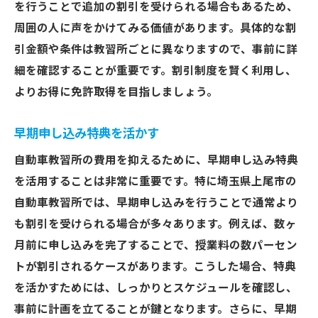
を行うことで追加の割引を受けられる場合もあるため、
周囲の人に声をかけてみる価値があります。具体的な割
引金額や条件は教習所ごとに異なりますので、事前に詳
細を確認することが重要です。割引制度を賢く利用し、
よりお得に免許取得を目指しましょう。
早期申し込み特典を活かす
自動車教習所の費用を抑えるために、早期申し込み特典
を活用することは非常に重要です。特に埼玉県上尾市の
自動車教習所では、早期申し込みを行うことで通常より
も割引を受けられる場合が多々あります。例えば、数ヶ
月前に申し込みを完了することで、授業料の数パーセン
トが割引されるケースがあります。こうした場合、特典
を活かすためには、しっかりとスケジュールを確認し、
事前に計画を立てることが鍵となります。さらに、早期