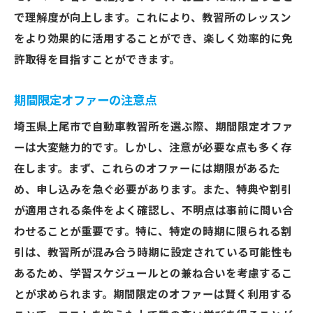
で理解度が向上します。これにより、教習所のレッスン
をより効果的に活用することができ、楽しく効率的に免
許取得を目指すことができます。
期間限定オファーの注意点
埼玉県上尾市で自動車教習所を選ぶ際、期間限定オファ
ーは大変魅力的です。しかし、注意が必要な点も多く存
在します。まず、これらのオファーには期限があるた
め、申し込みを急ぐ必要があります。また、特典や割引
が適用される条件をよく確認し、不明点は事前に問い合
わせることが重要です。特に、特定の時期に限られる割
引は、教習所が混み合う時期に設定されている可能性も
あるため、学習スケジュールとの兼ね合いを考慮するこ
とが求められます。期間限定のオファーは賢く利用する