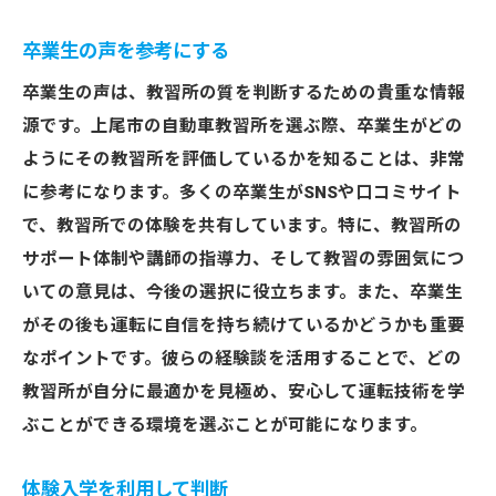
卒業生の声を参考にする
卒業生の声は、教習所の質を判断するための貴重な情報
源です。上尾市の自動車教習所を選ぶ際、卒業生がどの
ようにその教習所を評価しているかを知ることは、非常
に参考になります。多くの卒業生がSNSや口コミサイト
で、教習所での体験を共有しています。特に、教習所の
サポート体制や講師の指導力、そして教習の雰囲気につ
いての意見は、今後の選択に役立ちます。また、卒業生
がその後も運転に自信を持ち続けているかどうかも重要
なポイントです。彼らの経験談を活用することで、どの
教習所が自分に最適かを見極め、安心して運転技術を学
ぶことができる環境を選ぶことが可能になります。
体験入学を利用して判断