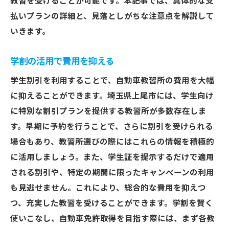
教習を受けることが可能です。本記事では、具体的な支
払いプランの詳細と、見落としがちな注意点を解説して
いきます。
学割の活用で費用を抑える
学生割引を利用することで、自動車教習所の費用を大幅
に抑えることができます。埼玉県上尾市には、学生向け
に特別な割引プランを提供する教習所が多数存在しま
す。早期に予約を行うことで、さらに割引を受けられる
場合もあり、教習所選びの際にはこれらの情報を積極的
に活用しましょう。また、学生証を提示するだけで適用
される割引や、特定の期間に限ったキャンペーンの利用
も見逃せません。これにより、総合的な費用を抑えつ
つ、充実した教習を受けることができます。学割を賢く
使いこなし、自動車免許取得を目指す際には、まず各教