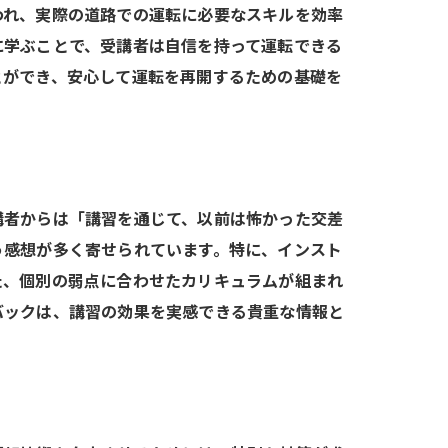
われ、実際の道路での運転に必要なスキルを効率
に学ぶことで、受講者は自信を持って運転できる
サポート体験
とができ、安心して運転を再開するための基礎を
講者からは「講習を通じて、以前は怖かった交差
う感想が多く寄せられています。特に、インスト
た、個別の弱点に合わせたカリキュラムが組まれ
バックは、講習の効果を実感できる貴重な情報と
例