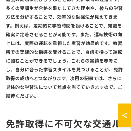
多くの受講生が合格を果たしてきた理由や、彼らの学習
方法を分析することで、効率的な勉強法が見えてきま
す。例えば、定期的に学習時間を設けることで、知識を
確実に定着させることが可能です。また、運転技術の向
上には、実際の運転を重視した実習が効果的です。教習
所での実践的な指導を受けることで、自信を持って運転
に臨むことができるでしょう。これらの実績を参考に
し、自分に合った学習スタイルを見つけることが、免許
取得の成功へとつながります。次回の記事では、さらに
具体的な学習法について焦点を当てていきますので、ご
期待ください。
免許取得に不可欠な交通ル