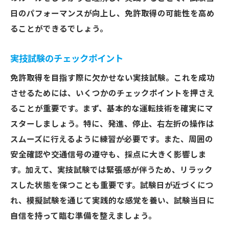
日のパフォーマンスが向上し、免許取得の可能性を高め
ることができるでしょう。
実技試験のチェックポイント
免許取得を目指す際に欠かせない実技試験。これを成功
させるためには、いくつかのチェックポイントを押さえ
ることが重要です。まず、基本的な運転技術を確実にマ
スターしましょう。特に、発進、停止、右左折の操作は
スムーズに行えるように練習が必要です。また、周囲の
安全確認や交通信号の遵守も、採点に大きく影響しま
す。加えて、実技試験では緊張感が伴うため、リラック
スした状態を保つことも重要です。試験日が近づくにつ
れ、模擬試験を通じて実践的な感覚を養い、試験当日に
自信を持って臨む準備を整えましょう。