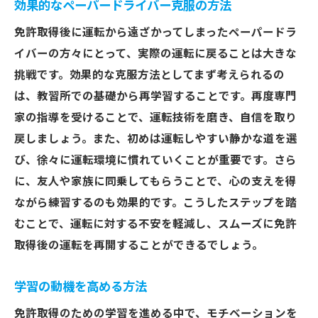
効果的なペーパードライバー克服の方法
免許取得後に運転から遠ざかってしまったペーパードラ
イバーの方々にとって、実際の運転に戻ることは大きな
挑戦です。効果的な克服方法としてまず考えられるの
は、教習所での基礎から再学習することです。再度専門
家の指導を受けることで、運転技術を磨き、自信を取り
戻しましょう。また、初めは運転しやすい静かな道を選
び、徐々に運転環境に慣れていくことが重要です。さら
に、友人や家族に同乗してもらうことで、心の支えを得
ながら練習するのも効果的です。こうしたステップを踏
むことで、運転に対する不安を軽減し、スムーズに免許
取得後の運転を再開することができるでしょう。
学習の動機を高める方法
免許取得のための学習を進める中で、モチベーションを