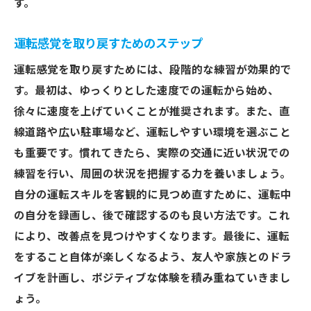
す。
運転感覚を取り戻すためのステップ
運転感覚を取り戻すためには、段階的な練習が効果的で
す。最初は、ゆっくりとした速度での運転から始め、
徐々に速度を上げていくことが推奨されます。また、直
線道路や広い駐車場など、運転しやすい環境を選ぶこと
も重要です。慣れてきたら、実際の交通に近い状況での
練習を行い、周囲の状況を把握する力を養いましょう。
自分の運転スキルを客観的に見つめ直すために、運転中
の自分を録画し、後で確認するのも良い方法です。これ
により、改善点を見つけやすくなります。最後に、運転
をすること自体が楽しくなるよう、友人や家族とのドラ
イブを計画し、ポジティブな体験を積み重ねていきまし
ょう。