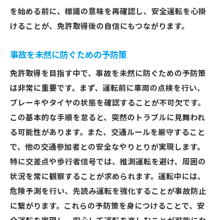
を始める前に、標識の意味を再確認し、安全運転を心掛
けることが、免許取得後の自信にもつながります。
事故を未然に防ぐための予防策
免許取得を目指す中で、事故を未然に防ぐための予防策
は非常に重要です。まず、運転前に車両の点検を行い、
ブレーキやタイヤの状態を確認することが不可欠です。
この基本的な手順を怠ると、突然のトラブルに見舞われ
る可能性があります。また、交通ルールを厳守すること
で、他の交通参加者との安全なやりとりが実現します。
特に交差点や歩行者信号では、推測運転を避け、周囲の
状況を常に観察することが求められます。運転中には、
危険予測を行い、先読み運転を強化することが事故防止
に繋がります。これらの予防策を身につけることで、安