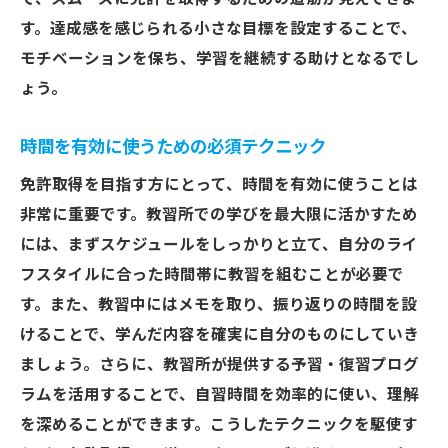
す。達成感を感じられる小さな目標を設定することで、
モチベーションを保ち、学習を継続する助けとなるでし
ょう。
時間を有効に使うための必須テクニック
免許取得を目指す方にとって、時間を有効に使うことは
非常に重要です。教習所での学びを最大限に活かすため
には、まずスケジュールをしっかりと立て、自分のライ
フスタイルに合った時間帯に教習を組むことが必要で
す。また、教習中にはメモを取り、振り返りの時間を設
けることで、学んだ内容を確実に自分のものにしていき
ましょう。さらに、教習所が提供する予習・復習プログ
ラムを活用することで、自習時間を効率的に使い、理解
を深めることができます。こうしたテクニックを駆使す