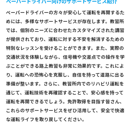
ペーパードライバー向けのサポートサービス紹介
ペーパードライバーの方々が安心して運転を再開するた
めには、多様なサポートサービスが存在します。教習所
では、個別のニーズに合わせたカスタマイズされた講習
が提供されており、運転に対する不安を解消するための
特別なレッスンを受けることができます。また、実際の
交通状況を体験しながら、信号機や交差点での操作を学
ぶことができる路上教習も非常に効果的です。これによ
り、運転への恐怖心を克服し、自信を持って道路に出る
準備が整います。さらに、教習所内でのリハビリ運転を
通じて、運転技術を再確認することで、安心感を持って
運転を再開できるでしょう。免許取得を目指す皆さん、
これらのサポートサービスをぜひ活用して、安全で快適
な運転ライフを取り戻してください。