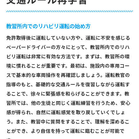
交通ルール再学習
教習所内でのリハビリ運転の始め方
免許取得後に運転していない方や、運転に不安を感じる
ペーパードライバーの方々にとって、教習所内でのリハ
ビリ運転は非常に有効な方法です。まずは、教習所の環
境に慣れることが重要です。最初は、施設内の専用コー
スで基本的な車両操作を再確認しましょう。運転教官の
指導のもと、基礎的な交通ルールを復習しながら運転す
ることで、徐々に緊張感を和らげることができます。教
習所では、他の生徒と同じく運転練習を行うため、安心
感が得られ、自然に運転感覚を取り戻していくでしょ
う。また、教習中に質問をすることで、理解を深めるこ
とができ、より自信を持って運転に臨むことが可能で