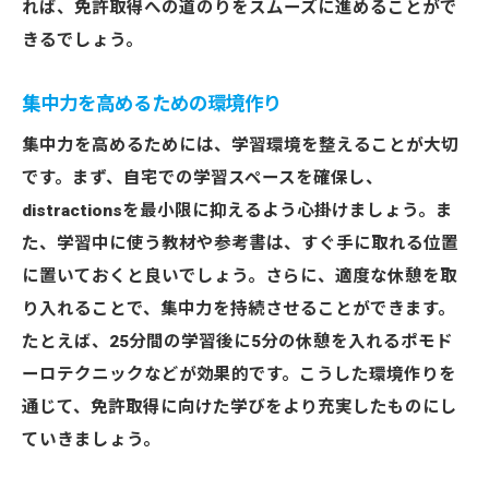
れば、免許取得への道のりをスムーズに進めることがで
きるでしょう。
集中力を高めるための環境作り
集中力を高めるためには、学習環境を整えることが大切
です。まず、自宅での学習スペースを確保し、
distractionsを最小限に抑えるよう心掛けましょう。ま
た、学習中に使う教材や参考書は、すぐ手に取れる位置
に置いておくと良いでしょう。さらに、適度な休憩を取
り入れることで、集中力を持続させることができます。
たとえば、25分間の学習後に5分の休憩を入れるポモド
ーロテクニックなどが効果的です。こうした環境作りを
通じて、免許取得に向けた学びをより充実したものにし
ていきましょう。