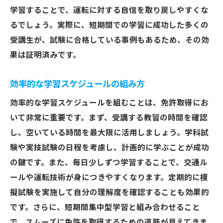
学習することで、運転に対する自信を取り戻しやすくな
るでしょう。実際に、短期間での学習に成功した多くの
受講生が、試験に合格している事例もあるため、その効
果は証明済みです。
効率的な学習スケジュールの組み方
効率的な学習スケジュールを組むことは、免許取得にお
いて非常に重要です。まず、受講する教習の時間を確認
し、空いている時間を最大限に活用しましょう。学科試
験や実技試験の日程を考慮し、計画的に学ぶことが成功
の鍵です。また、毎日少しずつ学習することで、交通ル
ールや運転技術が身につきやすくなります。定期的に模
擬試験を実施して自分の理解度を確認することも効果的
です。さらに、短期間集中型学習と組み合わせること
で、スムーズに免許を取得するための道筋が見えてきま