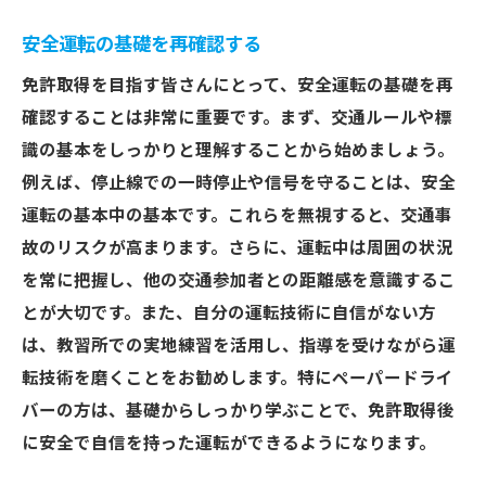
安全運転の基礎を再確認する
免許取得を目指す皆さんにとって、安全運転の基礎を再
確認することは非常に重要です。まず、交通ルールや標
識の基本をしっかりと理解することから始めましょう。
例えば、停止線での一時停止や信号を守ることは、安全
運転の基本中の基本です。これらを無視すると、交通事
故のリスクが高まります。さらに、運転中は周囲の状況
を常に把握し、他の交通参加者との距離感を意識するこ
とが大切です。また、自分の運転技術に自信がない方
は、教習所での実地練習を活用し、指導を受けながら運
転技術を磨くことをお勧めします。特にペーパードライ
バーの方は、基礎からしっかり学ぶことで、免許取得後
に安全で自信を持った運転ができるようになります。