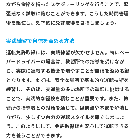
ながら余裕を持ったスケジューリングを行うことで、緊
張感なく試験に臨むことができます。こうした時間管理
術を駆使し、効率的に免許取得を目指しましょう。
実践練習で自信を深める方法
運転免許取得には、実践練習が欠かせません。特にペー
パードライバーの場合は、教習所での指導を受けなが
ら、実際に運転する機会を増やすことが自信を深める鍵
となります。まずは、安全な場所で基本的な運転技術を
練習し、その後、交通量の多い場所での運転に挑戦する
ことで、実践的な経験を積むことが重要です。また、教
習所の指導者との対話を通じて、疑問点や不安を解消し
ながら、少しずつ自分の運転スタイルを確立しましょ
う。このようにして、免許取得後も安心して運転できる
力を養うことができます。