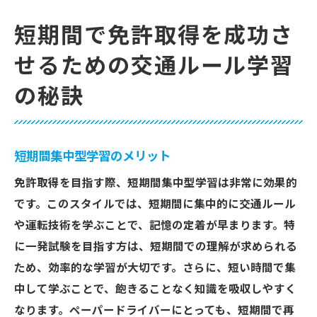
短期間で免許取得を成功さ
せるための交通ルール学習
の秘訣
短期間集中型学習のメリット
免許取得を目指す際、短期間集中型学習は非常に効果的
です。このスタイルでは、短期間に集中的に交通ルール
や運転技術を学ぶことで、記憶の定着が早まります。特
に一発試験を目指す方は、短期間での理解が求められる
ため、効率的な学習が大切です。さらに、短い時間で集
中して学ぶことで、飽きることなく知識を吸収しやすく
なります。ペーパードライバーにとっても、短期間で再