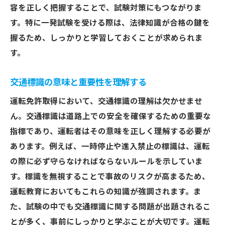
容を正しく把握することで、試験対策にもつながりま
す。特に一発試験を受ける際は、法律知識が合格の鍵を
握るため、しっかりと学習しておくことが求められま
す。
交通標識の意味と重要性を理解する
運転免許取得において、交通標識の理解は欠かせませ
ん。交通標識は道路上での安全を確保するための重要な
指標であり、運転者はその意味を正しく理解する必要が
あります。例えば、一時停止や進入禁止の標識は、運転
の際に必ず守らなければならないルールを示していま
す。標識を無視することで事故のリスクが高まるため、
運転教育においてもこれらの知識が強調されます。ま
た、試験の中でも交通標識に関する問題が出題されるこ
とが多く、事前にしっかりと学ぶことが大切です。運転