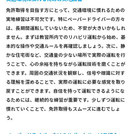
免許取得を目指す方にとって、交通環境に慣れるための
実地練習は不可欠です。特にペーパードライバーの方々
は、長期間運転していないため、不安が大きいかもしれ
ません。まずは教習所内でのリハビリ運転から始め、基
本的な操作や交通ルールを再確認しましょう。次に、静
かな住宅街など、交通量の少ない場所で実際の運転を行
うことで、心の余裕を持ちながら運転技術を磨くことが
できます。周囲の交通状況を観察し、信号や標識に対す
る理解を深めることで、実際の運転に必要な感覚を取り
戻すことができます。自信を持って運転できるようにな
るためには、継続的な練習が重要です。少しずつ運転に
慣れていくことで、免許取得もスムーズに進むでしょ
う。