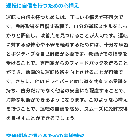
運転に自信を持つための心構え
運転に自信を持つためには、正しい心構えが不可欠で
す。免許取得を目指す過程で、自分の運転スキルをしっ
かりと評価し、改善点を見つけることが大切です。運転
に対する恐怖心や不安を軽減するためには、十分な練習
とポジティブな自己評価が必要です。教習所での指導を
受けることで、専門家からのフィードバックを得ること
ができ、効率的に運転技術を向上させることが可能で
す。さらに、他のドライバーと同じ道を共有する意識を
持ち、自分だけでなく他者の安全にも配慮することで、
冷静な判断ができるようになります。このような心構え
を持つことで、運転の自信を高め、スムーズに免許取得
を目指すことができるでしょう。
交通環境に慣れるための実地練習