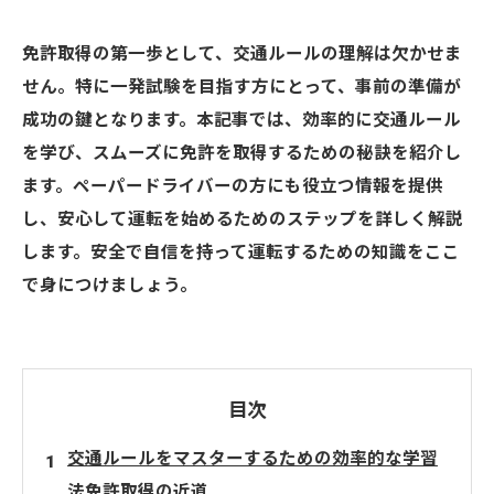
免許取得の第一歩として、交通ルールの理解は欠かせま
せん。特に一発試験を目指す方にとって、事前の準備が
成功の鍵となります。本記事では、効率的に交通ルール
を学び、スムーズに免許を取得するための秘訣を紹介し
ます。ペーパードライバーの方にも役立つ情報を提供
し、安心して運転を始めるためのステップを詳しく解説
します。安全で自信を持って運転するための知識をここ
で身につけましょう。
目次
交通ルールをマスターするための効率的な学習
法免許取得の近道