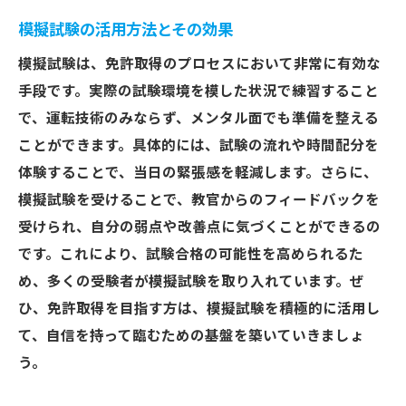
模擬試験の活用方法とその効果
模擬試験は、免許取得のプロセスにおいて非常に有効な
手段です。実際の試験環境を模した状況で練習すること
で、運転技術のみならず、メンタル面でも準備を整える
ことができます。具体的には、試験の流れや時間配分を
体験することで、当日の緊張感を軽減します。さらに、
模擬試験を受けることで、教官からのフィードバックを
受けられ、自分の弱点や改善点に気づくことができるの
です。これにより、試験合格の可能性を高められるた
め、多くの受験者が模擬試験を取り入れています。ぜ
ひ、免許取得を目指す方は、模擬試験を積極的に活用し
て、自信を持って臨むための基盤を築いていきましょ
う。