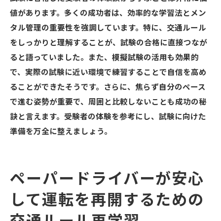
値があります。多くの成功者は、効率的な学習法とメン
タル管理の重要性を強調しています。特に、交通ルール
をしっかりと理解することが、試験の合格に直接つなが
ると語っていました。また、模擬試験の活用も効果的
で、実際の試験に近い環境で練習することで自信を高め
ることができたそうです。さらに、焦らず自分のペース
で進む姿勢が重要で、周囲と比較しないことも成功の秘
訣と言えます。受験者の体験を参考にし、試験に向けた
準備を万全に整えましょう。
ペーパードライバーが安心
して運転を再開するための