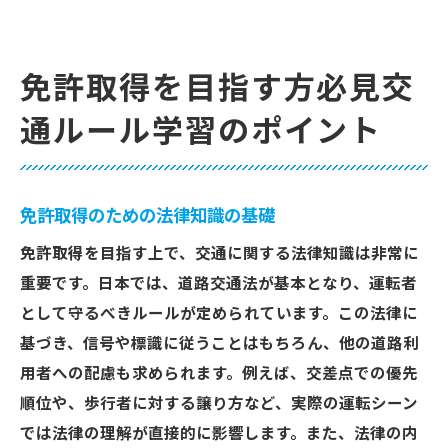
免許取得を目指す方必見交
通ルール学習のポイント
免許取得のための法律知識の基礎
免許取得を目指す上で、交通に関する法律知識は非常に
重要です。日本では、道路交通法が基本となり、運転者
として守るべきルールが定められています。この法律に
基づき、信号や標識に従うことはもちろん、他の道路利
用者への配慮も求められます。例えば、交差点での優先
順位や、歩行者に対する譲り方など、実際の運転シーン
では法律の理解が直接的に影響します。また、法律の内