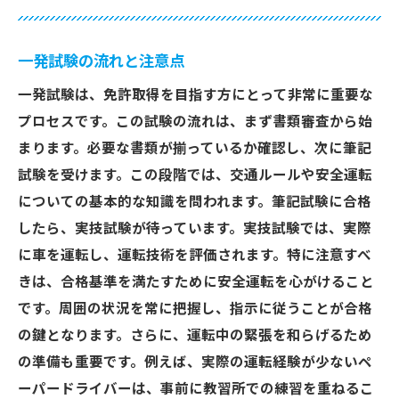
一発試験の流れと注意点
一発試験は、免許取得を目指す方にとって非常に重要な
プロセスです。この試験の流れは、まず書類審査から始
まります。必要な書類が揃っているか確認し、次に筆記
試験を受けます。この段階では、交通ルールや安全運転
についての基本的な知識を問われます。筆記試験に合格
したら、実技試験が待っています。実技試験では、実際
に車を運転し、運転技術を評価されます。特に注意すべ
きは、合格基準を満たすために安全運転を心がけること
です。周囲の状況を常に把握し、指示に従うことが合格
の鍵となります。さらに、運転中の緊張を和らげるため
の準備も重要です。例えば、実際の運転経験が少ないペ
ーパードライバーは、事前に教習所での練習を重ねるこ