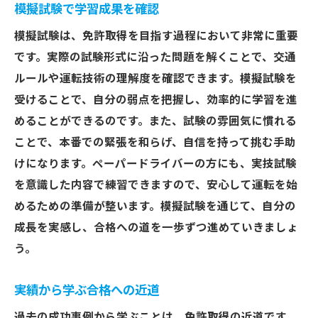
模擬試験で学習成果を確認
模擬試験は、免許取得を目指す過程において非常に重要
です。実際の試験形式に沿った問題を解くことで、交通
ルールや運転技術の理解度を確認できます。模擬試験を
受けることで、自分の弱点を把握し、効率的に学習を進
めることができるのです。また、試験の雰囲気に慣れる
ことで、本番での緊張を和らげ、自信を持って挑む手助
けになります。ペーパードライバーの方にも、実技試験
を意識した内容で練習できますので、安心して運転を始
めるための準備が整います。模擬試験を通じて、自分の
成長を実感し、合格への道を一歩ずつ進めていきましょ
う。
実績から学ぶ合格への近道
過去の成功事例から学ぶことは、免許取得の近道です。