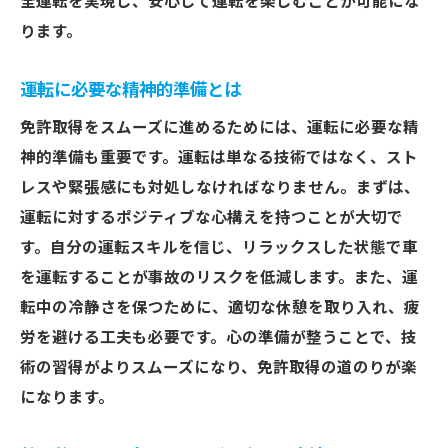
全運転を実現し、安心して運転を楽しむことが可能にな
ります。
運転に必要な精神的準備とは
免許取得をスムーズに進めるためには、運転に必要な精
神的準備も重要です。運転は単なる技術ではなく、スト
レスや緊張感にも対処しなければなりません。まずは、
運転に対するポジティブな心構えを持つことが大切で
す。自分の運転スキルを信じ、リラックスした状態で車
を運転することが事故のリスクを低減します。また、運
転中の冷静さを保つために、適切な休憩を取り入れ、疲
労を避ける工夫も必要です。心の準備が整うことで、技
術の習得がよりスムーズになり、免許取得の道のりが楽
になります。