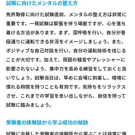
試験に向けたメンタルの整え方
免許取得に向けた試験直前、メンタルの整え方は非常に
重要です。一発試験は緊張を伴う場面ですが、心を落ち
着ける方法があります。まず、深呼吸を行い、自分が普
段通りに運転できる状況をイメージしましょう。また、
ポジティブな自己対話を行い、自分の運転技術を信じる
ことが大切です。加えて、周囲の騒音やプレッシャーに
影響されないよう、集中力を高める練習をしておくと良
いでしょう。試験当日は、早めに会場に到着し、環境に
慣れる時間を持つことも有効です。気持ちをリラックス
させ、これまでの学習を思い出しながら、自信を持って
試験に臨みましょう。
受験者の体験談から学ぶ成功の秘訣
試験に合格した受験者の体験談から学ぶことは非常に価