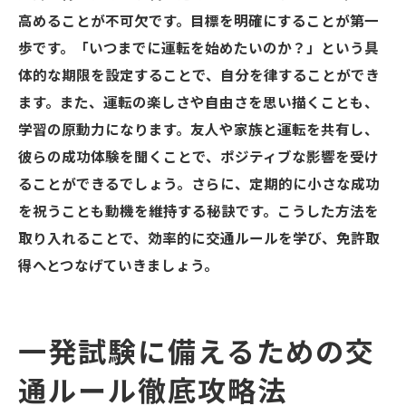
高めることが不可欠です。目標を明確にすることが第一
歩です。「いつまでに運転を始めたいのか？」という具
体的な期限を設定することで、自分を律することができ
ます。また、運転の楽しさや自由さを思い描くことも、
学習の原動力になります。友人や家族と運転を共有し、
彼らの成功体験を聞くことで、ポジティブな影響を受け
ることができるでしょう。さらに、定期的に小さな成功
を祝うことも動機を維持する秘訣です。こうした方法を
取り入れることで、効率的に交通ルールを学び、免許取
得へとつなげていきましょう。
一発試験に備えるための交
通ルール徹底攻略法