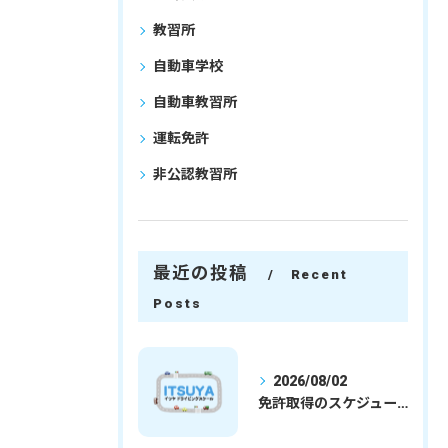
教習所
自動車学校
自動車教習所
運転免許
非公認教習所
最近の投稿
Recent
Posts
2026/08/02
免許取得のスケジュールを徹底解説学生社会人の通学合宿別プランで最短取得のコツ