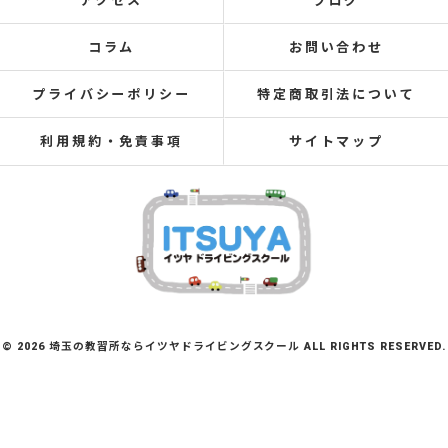
アクセス
ブログ
コラム
お問い合わせ
プライバシーポリシー
特定商取引法について
利用規約・免責事項
サイトマップ
© 2026 埼玉の教習所ならイツヤドライビングスクール ALL RIGHTS RESERVED.