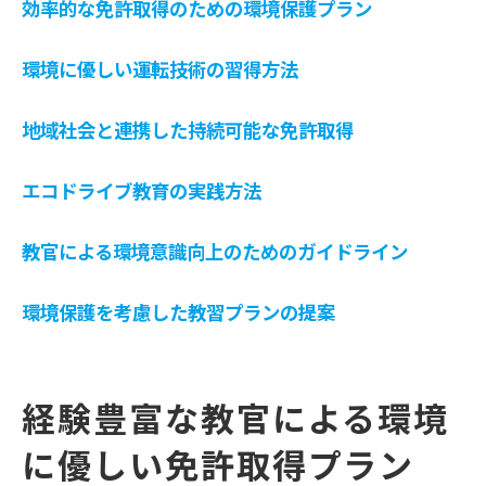
効率的な免許取得のための環境保護プラン
環境に優しい運転技術の習得方法
地域社会と連携した持続可能な免許取得
エコドライブ教育の実践方法
教官による環境意識向上のためのガイドライン
環境保護を考慮した教習プランの提案
経験豊富な教官による環境
に優しい免許取得プラン