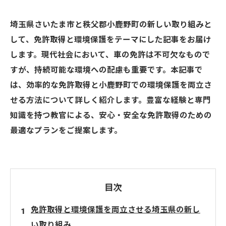
埼玉県さいたま市と秩父郡小鹿野町の新しい取り組みと
して、免許取得と環境保護をテーマにした記事をお届け
します。現代社会において、車の免許は不可欠なもので
すが、持続可能な環境への配慮も重要です。本記事で
は、効率的な免許取得と小鹿野町での環境保護を両立さ
せる方法について詳しく紹介します。豊富な経験と専門
知識を持つ教官による、安心・安全な免許取得のための
最適なプランをご提案します。
目次
免許取得と環境保護を両立させる埼玉県の新し
い取り組み