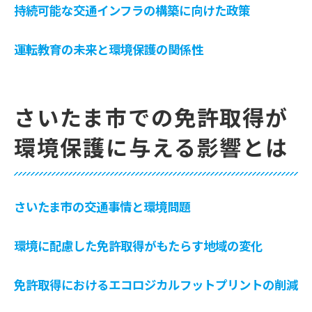
持続可能な交通インフラの構築に向けた政策
運転教育の未来と環境保護の関係性
さいたま市での免許取得が
環境保護に与える影響とは
さいたま市の交通事情と環境問題
環境に配慮した免許取得がもたらす地域の変化
免許取得におけるエコロジカルフットプリントの削減