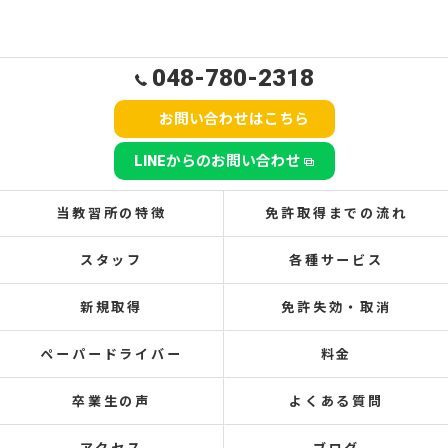
048-780-2318
お問い合わせはこちら
LINEからのお問い合わせ
当教習所の特徴
免許取得までの流れ
スタッフ
各種サービス
新規取得
免許失効・取消
ペーパードライバー
料金
卒業生の声
よくある質問