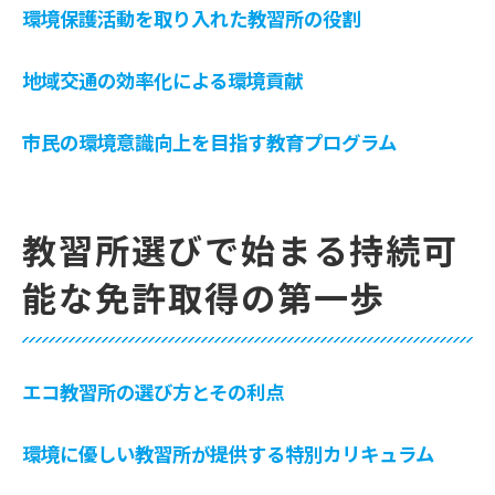
環境保護活動を取り入れた教習所の役割
地域交通の効率化による環境貢献
市民の環境意識向上を目指す教育プログラム
教習所選びで始まる持続可
能な免許取得の第一歩
エコ教習所の選び方とその利点
環境に優しい教習所が提供する特別カリキュラム