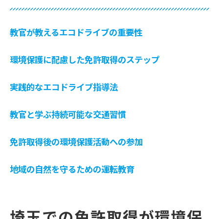
教官が教えるエコドライブの重要性
環境保護に配慮した免許取得のステップ
実践的なエコドライブ指導法
教官と学ぶ持続可能な交通習慣
免許取得後の環境保護活動への参加
地域の自然を守るための運転教育
埼玉での免許取得が環境保