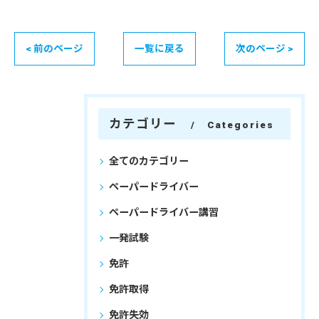
< 前のページ
一覧に戻る
次のページ >
カテゴリー
Categories
全てのカテゴリー
ペーパードライバー
ペーパードライバー講習
一発試験
免許
免許取得
免許失効