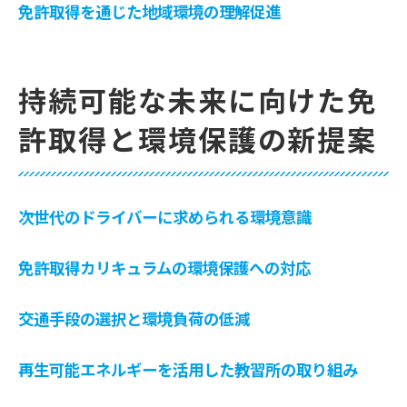
免許取得を通じた地域環境の理解促進
持続可能な未来に向けた免
許取得と環境保護の新提案
次世代のドライバーに求められる環境意識
免許取得カリキュラムの環境保護への対応
交通手段の選択と環境負荷の低減
再生可能エネルギーを活用した教習所の取り組み