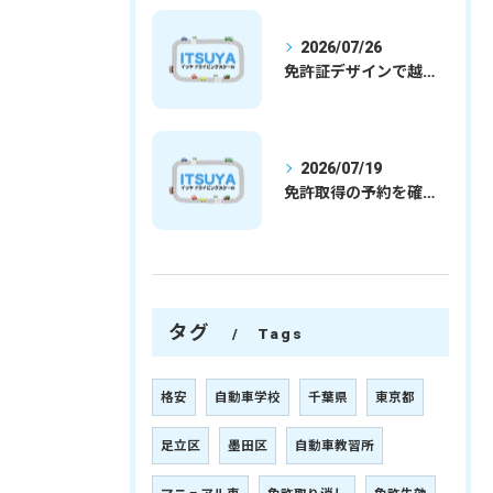
2026/07/26
免許証デザインで越谷市愛を表現する埼玉県さいたま市越谷市の免許取得完全ガイド
2026/07/19
免許取得の予約を確実に取るための最新ガイドと一発試験合格の実践法
タグ
Tags
格安
自動車学校
千葉県
東京都
足立区
墨田区
自動車教習所