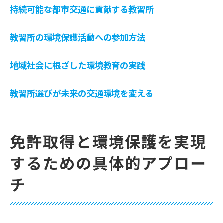
持続可能な都市交通に貢献する教習所
教習所の環境保護活動への参加方法
地域社会に根ざした環境教育の実践
教習所選びが未来の交通環境を変える
免許取得と環境保護を実現
するための具体的アプロー
チ