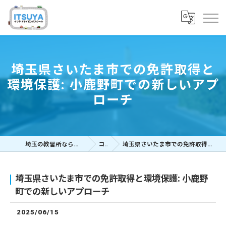
埼玉県さいたま市での免許取得と
環境保護: 小鹿野町での新しいアプ
ローチ
埼玉の教習所ならイツヤドライビングスクール
コラム
埼玉県さいたま市での免許取得と環境保護: 小鹿野町での新しいアプローチ
埼玉県さいたま市での免許取得と環境保護: 小鹿野
町での新しいアプローチ
2025/06/15