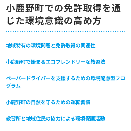
小鹿野町での免許取得を通
じた環境意識の高め方
地域特有の環境問題と免許取得の関連性
小鹿野町で始まるエコフレンドリーな教習法
ペーパードライバーを支援するための環境配慮型プロ
グラム
小鹿野町の自然を守るための運転習慣
教習所と地域住民の協力による環境保護活動