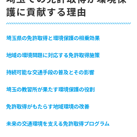
護に貢献する理由
埼玉県の免許取得と環境保護の相乗効果
地域の環境問題に対応する免許取得施策
持続可能な交通手段の普及とその影響
埼玉の教習所が果たす環境保護の役割
免許取得がもたらす地域環境の改善
未来の交通環境を支える免許取得プログラム