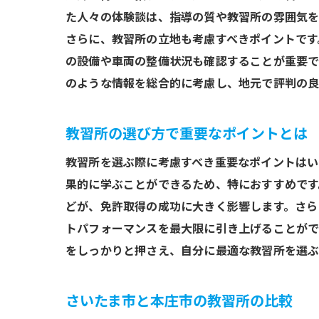
た人々の体験談は、指導の質や教習所の雰囲気を
経験
さらに、教習所の立地も考慮すべきポイントです
の設備や車両の整備状況も確認することが重要で
のような情報を総合的に考慮し、地元で評判の良
教習所の選び方で重要なポイントとは
教習所を選ぶ際に考慮すべき重要なポイントはい
果的に学ぶことができるため、特におすすめです
さい
どが、免許取得の成功に大きく影響します。さら
トパフォーマンスを最大限に引き上げることがで
をしっかりと押さえ、自分に最適な教習所を選ぶ
さいたま市と本庄市の教習所の比較