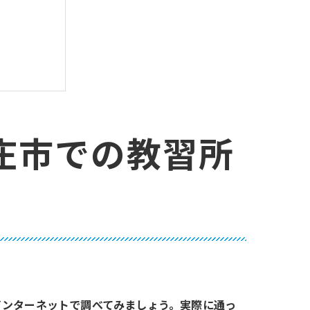
庄市での教習所
ら
インターネットで調べてみましょう。実際に通っ