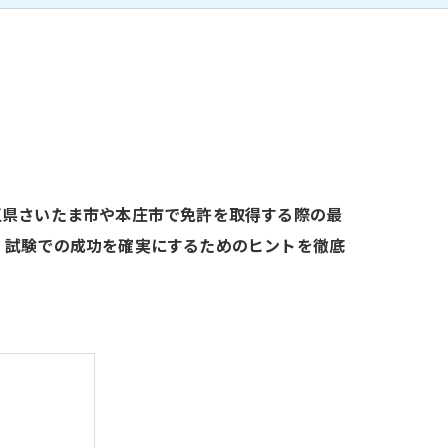
玉県さいたま市や本庄市で免許を取得する際の最
、試験での成功を確実にするためのヒントを徹底