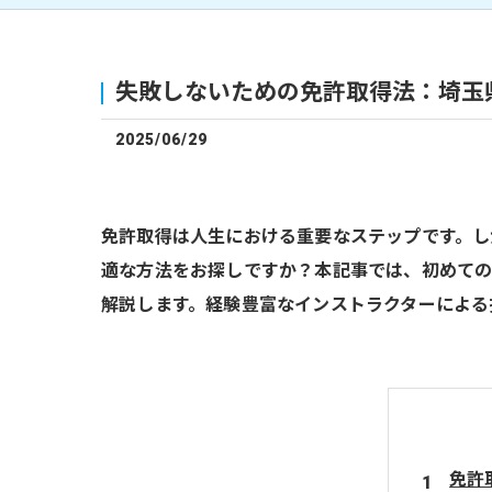
失敗しないための免許取得法：埼玉
2025/06/29
免許取得は人生における重要なステップです。し
適な方法をお探しですか？本記事では、初めて
解説します。経験豊富なインストラクターによる
免許