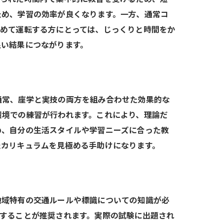
ため、学習の効率が良くなります。一方、通常コ
初めて運転する方にとっては、じっくりと時間をか
良い結果につながります。
通常、座学と実技の両方を組み合わせた効果的な
環境での練習が行われます。これにより、理論だ
め、自分の生活スタイルや学習ニーズに合った教
たカリキュラムを見極める手助けになります。
地域特有の交通ルールや標識についての知識が必
することが推奨されます。実際の試験に出題され