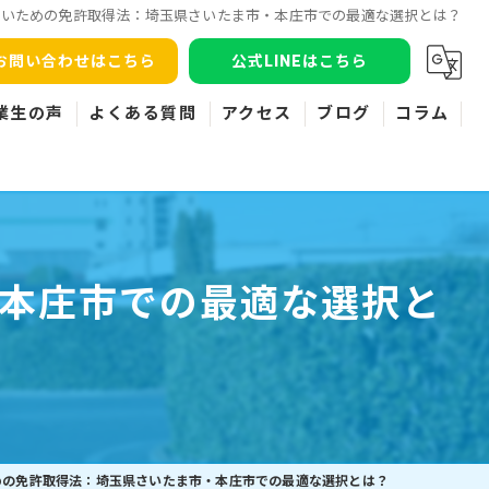
ないための免許取得法：埼玉県さいたま市・本庄市での最適な選択とは？
お問い合わせはこちら
公式LINEはこちら
業生の声
よくある質問
アクセス
ブログ
コラム
本庄市での最適な選択と
めの免許取得法：埼玉県さいたま市・本庄市での最適な選択とは？