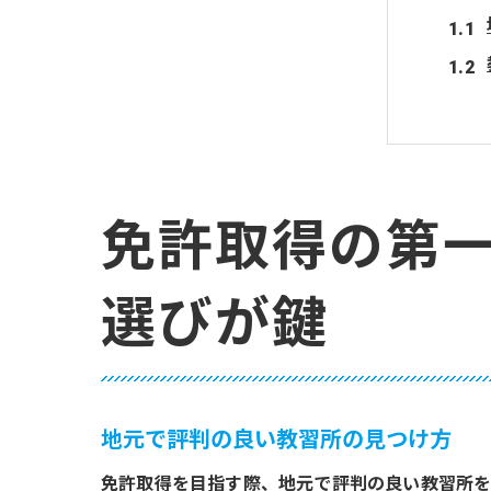
免許取得の第
免許
選びが鍵
地元で評判の良い教習所の見つけ方
免許取得を目指す際、地元で評判の良い教習所を