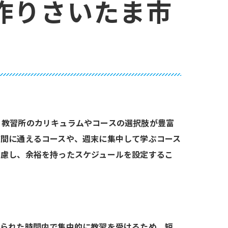
作りさいたま市
、教習所のカリキュラムやコースの選択肢が豊富
夜間に通えるコースや、週末に集中して学ぶコース
考慮し、余裕を持ったスケジュールを設定するこ
限られた時間内で集中的に教習を受けるため、短