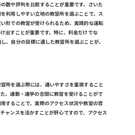
所の数や評判を比較することが重要です。さいた
関を利用しやすい立地の教習所を選ぶことで、ス
近い形での教習が受けられるため、実践的な運転
つけ出すことが重要です。特に、料金だけでな
価し、自分の目標に適した教習所を選ぶことが、
教習所を選ぶ際には、通いやすさを重視すること
また、通勤・通学の合間に教習を受けることがで
利用することで、実際のアクセス状況や教習の雰
のチャンスを活かすことが肝心ですので、アクセス