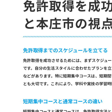
免許取得を成
と本庄市の視
免許取得までのスケジュールを立てる
免許取得を成功させるためには、まずスケジュー
です。自分の生活スタイルに合わせたプランを立
などがあります。特に短期集中コースは、短期間
とも大切です。これにより、学科や実技の学習時
短期集中コースと通常コースの違い
短期集中コースと通常コースは、免許取得方法と