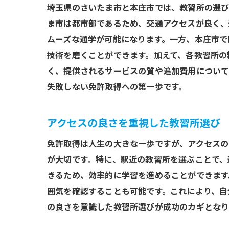
埼玉県のさいたま市と本庄市では、教習所の選び
ま市は都市部であるため、交通アクセスが良く、
失敗
ムーズな通学が可能になります。一方、本庄市で
技術を磨くことができます。加えて、各教習所の
く、提供されるサービスの質や追加費用について
失敗しない免許取得への第一歩です。
アクセスの良さを重視した教習所選び
免許取得は人生の大きな一歩ですが、アクセスの
が大切です。特に、駅近の教習所を選ぶことで、
ペー
きるため、効率的に学習を進めることができます
囲気を確認することも可能です。これにより、自
の良さを意識した教習所選びが成功のカギとなり