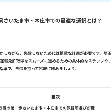
県さいたま市・本庄市での最適な選択とは？
かしながら、失敗しないためには慎重な計画が必要です。埼
の運転免許取得をスムーズに進めるための具体的なステップや
指導で、自信を持って試験に臨みましょう。
目次
取得の第一歩さいたま市・本庄市での教習所選びが鍵