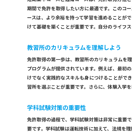
期間で免許を取得したい方に最適です。このコー
ースは、より余裕を持って学習を進めることがで
けて基礎を築くことが重要です。自分のライフス
教習所のカリキュラムを理解しよう
免許取得の第一歩は、教習所のカリキュラムを理
プログラムが提供されています。例えば、最初の
けでなく実践的なスキルも身につけることができ
習所を選ぶことが重要です。さらに、体験入学を
学科試験対策の重要性
免許取得の過程で、学科試験対策は非常に重要で
要です。学科試験は運転技術に加えて、法規を理