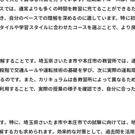
スでは、通常よりも多くの時間を教習に充てることができる
き、自分のペースでの理解を深めるのに適しています。特に
タイルや学習スタイルに合わせたコースを選ぶことで、より
解することです。埼玉県さいたま市や本庄市の教習所では、
段階で交通ルールや運転技術の基礎を学び、次に実際の運転
るのです。また、カリキュラムは各教習所によって異なるた
利用することで、実際の授業の様子を確認でき、自分に合っ
す。特に、埼玉県さいたま市や本庄市での試験に向けては、
解する力も求められます。効率的な対策として、過去問を活用