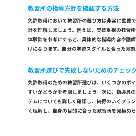
教習所の指導方針を確認する方法
免許取得において教習所の選び方は非常に重要で
針を理解しましょう。例えば、実技重視の教習所
本庄
体験談を参考にすると、具体的な指導内容や講師
けになります。自分の学習スタイルと合った教習
教習所選びで失敗しないためのチェッ
免許取得のための教習所選びは、いくつかのポイ
すいかどうかを考慮しましょう。次に、指導員の
テムについても詳しく確認し、納得のいくプラン
さい
く理解し、自身の目的に合った教習所を見極めら