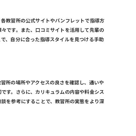
、各教習所の公式サイトやパンフレットで指導方
様々です。また、口コミサイトを活用して先輩の
サポート
とで、自分に合った指導スタイルを見つける手助
。
教習所の場所やアクセスの良さを確認し、通いや
切です。さらに、カリキュラムの内容や料金シス
験談を参考にすることで、教習所の実態をより深