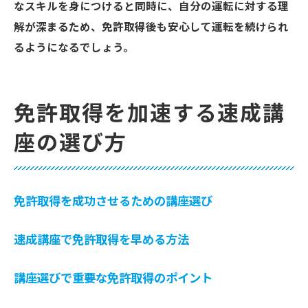
なスキルを身につけると同時に、自分の運転に対する理
解が深まるため、免許取得後も安心して運転を続けられ
るようになるでしょう。
免許取得を加速する速成講
座の選び方
免許取得を成功させるための講座選び
速成講座で免許取得を早める方法
講座選びで重要な免許取得のポイント