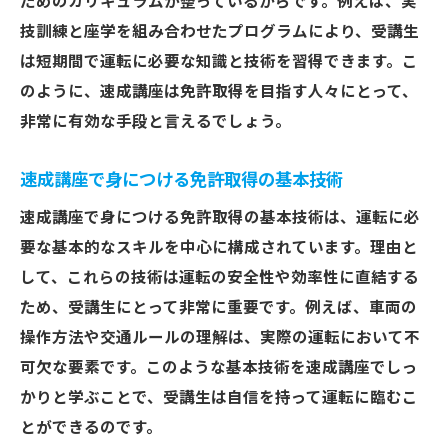
ためのカリキュラムが整っているからです。例えば、実
技訓練と座学を組み合わせたプログラムにより、受講生
は短期間で運転に必要な知識と技術を習得できます。こ
のように、速成講座は免許取得を目指す人々にとって、
非常に有効な手段と言えるでしょう。
速成講座で身につける免許取得の基本技術
速成講座で身につける免許取得の基本技術は、運転に必
要な基本的なスキルを中心に構成されています。理由と
して、これらの技術は運転の安全性や効率性に直結する
ため、受講生にとって非常に重要です。例えば、車両の
操作方法や交通ルールの理解は、実際の運転において不
可欠な要素です。このような基本技術を速成講座でしっ
かりと学ぶことで、受講生は自信を持って運転に臨むこ
とができるのです。