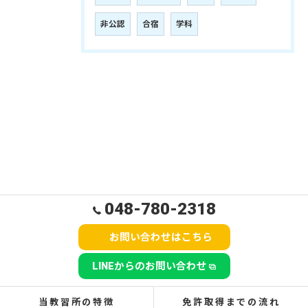
非公認
合宿
学科
048-780-2318
お問い合わせはこちら
LINEからのお問い合わせ
当教習所の特徴
免許取得までの流れ