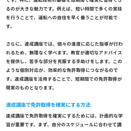
です。特に、運転技術の基礎を短期間で確実に習得でき
るのが大きな魅力です。例えば、短い時間で多くの実技
を行うことで、運転への自信を早く養うことが可能で
す。
さらに、速成講座では、個々の進度に応じた指導が行わ
れるため、無理なく学べます。教官が適切なアドバイス
を提供し、苦手な部分を克服する手助けをします。この
ような個別対応が、効率的な免許取得につながるので
す。速成講座を活用することで、短期間での免許取得が
現実のものとなります。
速成講座で免許取得を確実にする方法
速成講座で免許取得を確実にするためには、計画的な学
習が重要です。まず、自分のスケジュールに合わせて講