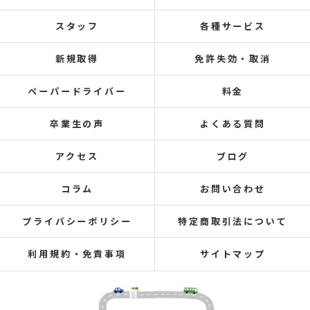
スタッフ
各種サービス
新規取得
免許失効・取消
ペーパードライバー
料金
卒業生の声
よくある質問
アクセス
ブログ
コラム
お問い合わせ
プライバシーポリシー
特定商取引法について
利用規約・免責事項
サイトマップ