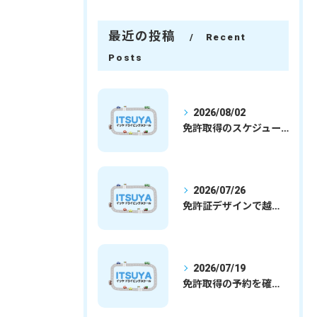
最近の投稿
Recent
Posts
2026/08/02
免許取得のスケジュールを徹底解説学生社会人の通学合宿別プランで最短取得のコツ
2026/07/26
免許証デザインで越谷市愛を表現する埼玉県さいたま市越谷市の免許取得完全ガイド
2026/07/19
免許取得の予約を確実に取るための最新ガイドと一発試験合格の実践法