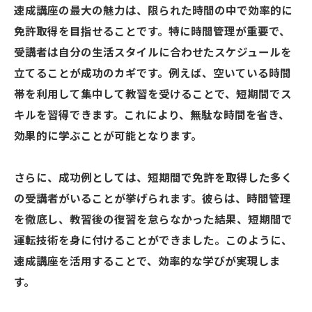
速成講座の最大の魅力は、限られた時間の中で効率的に
免許取得を目指せることです。特に時間管理が重要で、
受講者は自分の生活スタイルに合わせたスケジュールを
立てることが成功のカギです。例えば、空いている時間
帯を利用して集中して教習を受けることで、短期間でス
キルを習得できます。これにより、無駄な時間を省き、
効果的に学ぶことが可能となります。
さらに、成功例としては、短期間で免許を取得した多く
の受講者がいることが挙げられます。彼らは、時間管理
を徹底し、教習後の復習を怠らなかった結果、短期間で
運転技術を身に付けることができました。このように、
速成講座を活用することで、効率的な学びが実現しま
す。