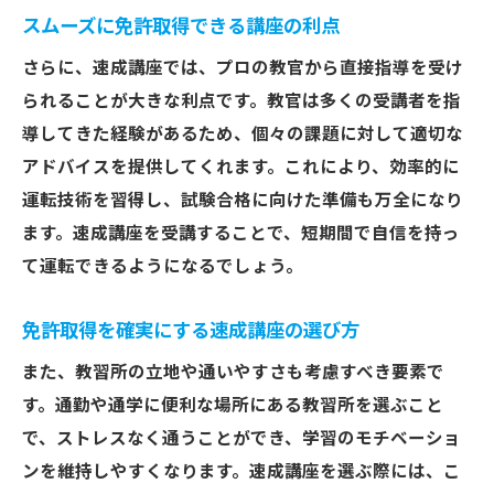
スムーズに免許取得できる講座の利点
さらに、速成講座では、プロの教官から直接指導を受け
られることが大きな利点です。教官は多くの受講者を指
導してきた経験があるため、個々の課題に対して適切な
アドバイスを提供してくれます。これにより、効率的に
運転技術を習得し、試験合格に向けた準備も万全になり
ます。速成講座を受講することで、短期間で自信を持っ
て運転できるようになるでしょう。
免許取得を確実にする速成講座の選び方
また、教習所の立地や通いやすさも考慮すべき要素で
す。通勤や通学に便利な場所にある教習所を選ぶこと
で、ストレスなく通うことができ、学習のモチベーショ
ンを維持しやすくなります。速成講座を選ぶ際には、こ