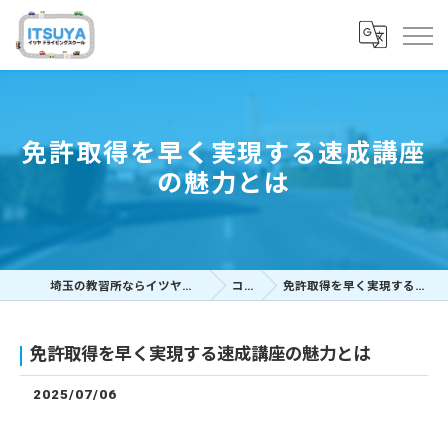
免許取得を早く実現する速成講座
の魅力とは
埼玉の教習所ならイツヤドライビングスクール
コラム
免許取得を早く実現する速成講座の魅力とは
免許取得を早く実現する速成講座の魅力とは
2025/07/06