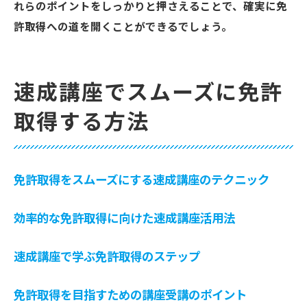
れらのポイントをしっかりと押さえることで、確実に免
許取得への道を開くことができるでしょう。
速成講座でスムーズに免許
取得する方法
免許取得をスムーズにする速成講座のテクニック
効率的な免許取得に向けた速成講座活用法
速成講座で学ぶ免許取得のステップ
免許取得を目指すための講座受講のポイント