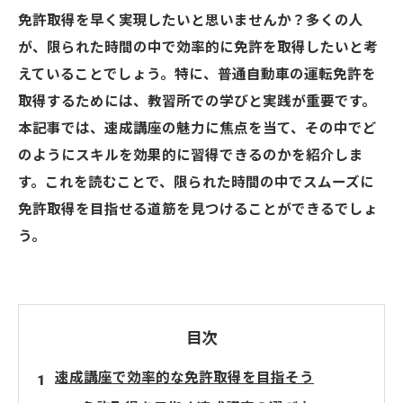
免許取得を早く実現したいと思いませんか？多くの人
が、限られた時間の中で効率的に免許を取得したいと考
えていることでしょう。特に、普通自動車の運転免許を
取得するためには、教習所での学びと実践が重要です。
本記事では、速成講座の魅力に焦点を当て、その中でど
のようにスキルを効果的に習得できるのかを紹介しま
す。これを読むことで、限られた時間の中でスムーズに
免許取得を目指せる道筋を見つけることができるでしょ
う。
目次
速成講座で効率的な免許取得を目指そう