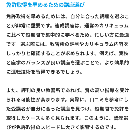
免許取得を早めるための講座選び
免許取得を早めるためには、自分に合った講座を選ぶこ
とが非常に重要です。速成講座は、通常のカリキュラム
に比べて短期間で集中的に学べるため、忙しい方に最適
です。選ぶ際には、教習所の評判やカリキュラム内容を
しっかりと確認することが求められます。例えば、実技
と座学のバランスが良い講座を選ぶことで、より効果的
に運転技術を習得できるでしょう。
また、評判の良い教習所であれば、質の高い指導を受け
られる可能性が高まります。実際に、口コミを参考にし
た受講者が自分に合った講座を見つけ、短期間で免許を
取得したケースも多く見られます。このように、講座選
びが免許取得のスピードに大きく影響するのです。