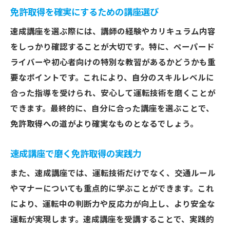
免許取得を確実にするための講座選び
速成講座を選ぶ際には、講師の経験やカリキュラム内容
をしっかり確認することが大切です。特に、ペーパード
ライバーや初心者向けの特別な教習があるかどうかも重
要なポイントです。これにより、自分のスキルレベルに
合った指導を受けられ、安心して運転技術を磨くことが
できます。最終的に、自分に合った講座を選ぶことで、
免許取得への道がより確実なものとなるでしょう。
速成講座で磨く免許取得の実践力
また、速成講座では、運転技術だけでなく、交通ルール
やマナーについても重点的に学ぶことができます。これ
により、運転中の判断力や反応力が向上し、より安全な
運転が実現します。速成講座を受講することで、実践的