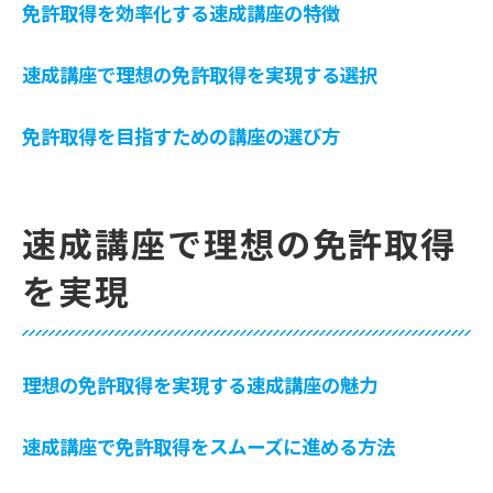
免許取得を効率化する速成講座の特徴
速成講座で理想の免許取得を実現する選択
免許取得を目指すための講座の選び方
速成講座で理想の免許取得
を実現
理想の免許取得を実現する速成講座の魅力
速成講座で免許取得をスムーズに進める方法