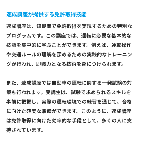
速成講座が提供する免許取得技能
速成講座は、短期間で免許取得を実現するための特別な
プログラムです。この講座では、運転に必要な基本的な
技能を集中的に学ぶことができます。例えば、運転操作
や交通ルールの理解を深めるための実践的なトレーニン
グが行われ、即戦力となる技術を身につけられます。
また、速成講座では自動車の運転に関する一発試験の対
策も行われます。受講生は、試験で求められるスキルを
事前に把握し、実際の運転環境での練習を通じて、合格
に向けた確実な準備ができます。このように、速成講座
は免許取得に向けた効率的な手段として、多くの人に支
持されています。