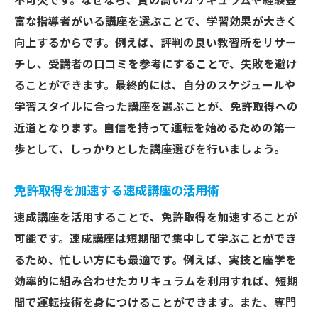
不可欠です。なぜなら、質の高いカリキュラムや経験豊
富な指導者がいる講座を選ぶことで、学習効果が大きく
向上するからです。例えば、評判の良い教習所をリサー
チし、受講者の口コミを参考にすることで、失敗を避け
ることができます。最終的には、自分のスケジュールや
学習スタイルに合った講座を選ぶことが、免許取得への
近道となります。自信を持って運転を始めるための第一
歩として、しっかりとした講座選びを行いましょう。
免許取得を加速する速成講座の活用術
速成講座を活用することで、免許取得を加速することが
可能です。速成講座は短期間で集中して学ぶことができ
るため、忙しい方にも最適です。例えば、実技と座学を
効率的に組み合わせたカリキュラムを利用すれば、短期
間で運転技術を身につけることができます。また、専門