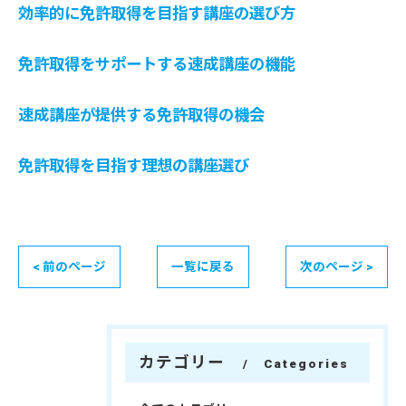
効率的に免許取得を目指す講座の選び方
免許取得をサポートする速成講座の機能
速成講座が提供する免許取得の機会
免許取得を目指す理想の講座選び
< 前のページ
一覧に戻る
次のページ >
カテゴリー
Categories