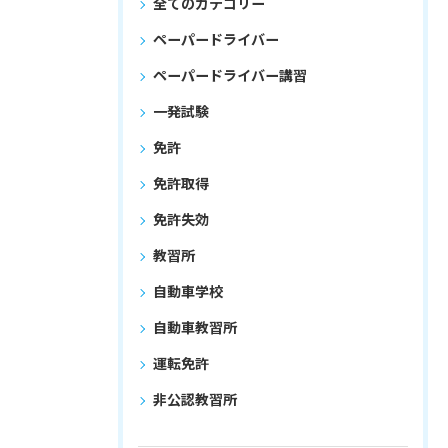
全てのカテゴリー
ペーパードライバー
ペーパードライバー講習
一発試験
免許
免許取得
免許失効
教習所
自動車学校
自動車教習所
運転免許
非公認教習所