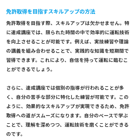
免許取得を目指すスキルアップの方法
免許取得を目指す際、スキルアップは欠かせません。特
に速成講座では、限られた時間の中で効率的に運転技術
を向上させることが可能です。例えば、実技練習や理論
の講義を組み合わせることで、実践的な知識を短期間で
習得できます。これにより、自信を持って運転に臨むこ
とができるでしょう。
さらに、速成講座では個別の指導が行われることが多
く、自分の苦手な部分に特化した練習が可能です。この
ように、効果的なスキルアップが実現できるため、免許
取得への道がスムーズになります。自分のペースで学ぶ
ことで、理解を深めつつ、運転技術を磨くことができる
のです。