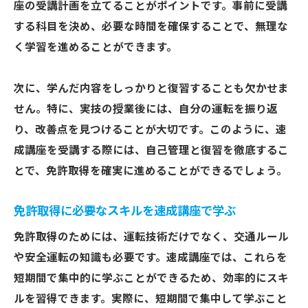
座の受講計画を立てることがポイントです。事前に受講
する科目を決め、必要な時間を確保することで、無理な
く学習を進めることができます。
次に、学んだ内容をしっかりと復習することも欠かせま
せん。特に、実技の授業後には、自分の運転を振り返
り、改善点を見つけることが大切です。このように、速
成講座を受講する際には、自己管理と復習を徹底するこ
とで、免許取得を確実に進めることができるでしょう。
免許取得に必要なスキルを速成講座で学ぶ
免許取得のためには、運転技術だけでなく、交通ルール
や安全運転の知識も必要です。速成講座では、これらを
短期間で集中的に学ぶことができるため、効率的にスキ
ルを習得できます。実際に、短期間で集中して学ぶこと