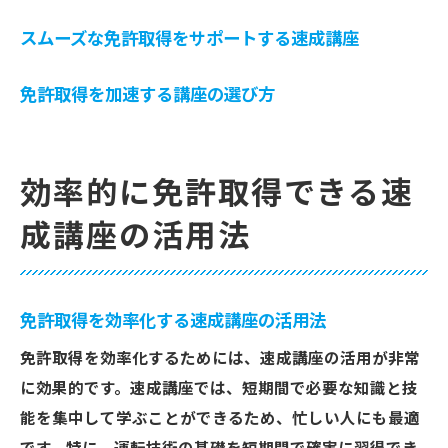
スムーズな免許取得をサポートする速成講座
免許取得を加速する講座の選び方
効率的に免許取得できる速
成講座の活用法
免許取得を効率化する速成講座の活用法
免許取得を効率化するためには、速成講座の活用が非常
に効果的です。速成講座では、短期間で必要な知識と技
能を集中して学ぶことができるため、忙しい人にも最適