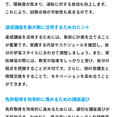
で、理解度が高まり、運転に対する自信も向上します。
これにより、試験合格の可能性も高まるのです。
速成講座を最大限に活用するためのヒント
速成講座を活用するためには、事前に計画を立てること
が重要です。受講する内容やスケジュールを確認し、自
分の学習スタイルに合わせて調整しましょう。また、実
技練習の際には、教官の指導をしっかりと受け、自分の
弱点を把握することが大切です。さらに、他の受講生と
情報交換をすることで、モチベーションを高め合うこと
ができます。
免許取得を効率的に進めるための講座選び
免許取得を効率的に進めるためには、適切な講座選びが