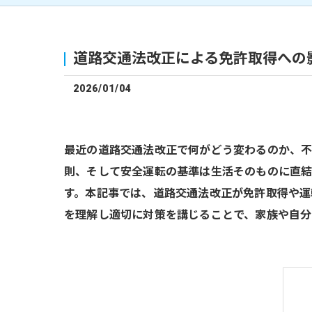
道路交通法改正による免許取得への
2026/01/04
最近の道路交通法改正で何がどう変わるのか、不
則、そして安全運転の基準は生活そのものに直結
す。本記事では、道路交通法改正が免許取得や運
を理解し適切に対策を講じることで、家族や自分