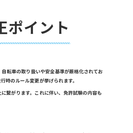
正ポイント
、自転車の取り扱いや安全基準が厳格化されてお
走行時のルール変更が挙げられます。
止に繋がります。これに伴い、免許試験の内容も