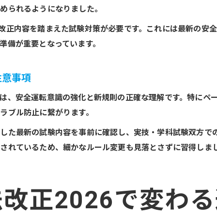
求められるようになりました。
改正内容を踏まえた試験対策が必要です。これには最新の安
準備が重要となっています。
注意事項
は、安全運転意識の強化と新規則の正確な理解です。特にペ
ラブル防止に繋がります。
した最新の試験内容を事前に確認し、実技・学科試験双方で
されているため、細かなルール変更も見落とさずに習得しま
改正2026で変わ