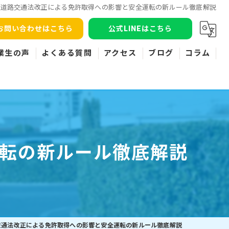
道路交通法改正による免許取得への影響と安全運転の新ルール徹底解説
お問い合わせはこちら
公式LINEはこちら
業生の声
よくある質問
アクセス
ブログ
コラム
転の新ルール徹底解説
交通法改正による免許取得への影響と安全運転の新ルール徹底解説