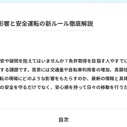
影響と安全運転の新ルール徹底解説
安や疑問を抱えてはいませんか？免許取得を目指す人やすで
する課題です。背景には交通量や自転車利用者の増加、高齢
転の現場にどのような影響をもたらすのか、最新の情報と具
の安全を守るだけでなく、安心感を持って日々の移動を行う
目次