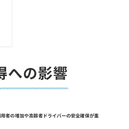
得への影響
利用者の増加や高齢者ドライバーの安全確保が重