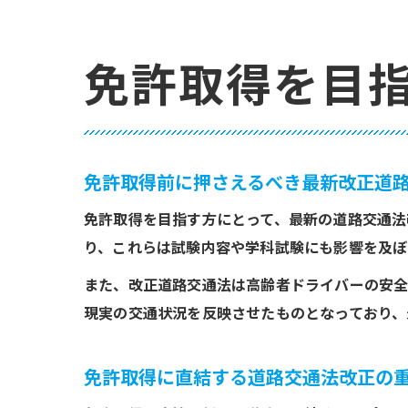
免許取得を目
免許取得前に押さえるべき最新改正道
免許取得を目指す方にとって、最新の道路交通法
り、これらは試験内容や学科試験にも影響を及ぼ
また、改正道路交通法は高齢者ドライバーの安全
現実の交通状況を反映させたものとなっており、
免許取得に直結する道路交通法改正の