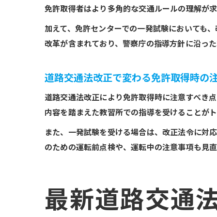
免許取得者はより多角的な交通ルールの理解が
加えて、免許センターでの一発試験においても、
改革が含まれており、警察庁の指導方針に沿った
道路交通法改正で変わる免許取得時の
道路交通法改正により免許取得時に注意すべき点
内容を踏まえた教習所での指導を受けることがト
また、一発試験を受ける場合は、改正法令に対応
のための運転前点検や、運転中の注意事項も見直
最新道路交通法