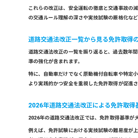
これらの改正は、安全運転の徹底と交通事故の減
の交通ルール理解の深さや実技試験の厳格化など
道路交通法改正一覧から見る免許取得
道路交通法改正の一覧を振り返ると、過去数年間
準の強化が含まれます。
特に、自動車だけでなく原動機付自転車や特定小
より実践的かつ安全を重視した免許取得が促進さ
2026年道路交通法改正による免許取得
2026年の道路交通法改正では、免許取得基準
例えば、免許試験における実技試験の難易度が上