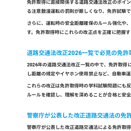
免許取得に直接関係する道路交通法改正のポイン
る注意散漫運転の罰則が厳しくなり、免許試験で
さらに、運転時の安全距離確保のルール強化や
す。免許取得時にこれらの改正点を正確に把握す
道路交通法改正2026一覧で必見の免許
2026年の道路交通法改正一覧の中で、免許取
し距離の規定やイヤホン使用禁止など、自動車運
これらの改正は免許取得時の学科試験問題にも反
ルールを確認し、理解を深めることが合格と安全
警察庁が公表した改正道路交通法の免
警察庁が公表した改正道路交通法による免許取得