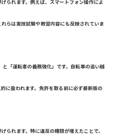
挙げられます。例えば、スマートフォン操作によ
これらは実技試験や教習内容にも反映されていま
し」と「運転者の義務強化」です。自転車の追い越
点的に扱われます。免許を取る前に必ず最新版の
挙げられます。特に違反の種類が増えたことで、