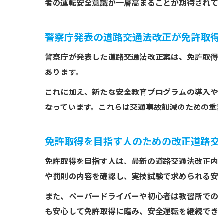
者の運転安全意識が一層高まることが期待されて
警察庁発表の道路交通法改正が免許取
警察庁が発表した道路交通法改正案は、免許取得
あります。
これに加え、新たな安全教育プログラムの導入
なっています。これらは交通事故削減のための重
免許取得を目指す人のための改正道路
免許取得を目指す人は、最新の道路交通法改正内
や罰則の内容を確認し、実技試験で求められる安
また、ペーパードライバーや初心者は教習所での
も安心して免許取得に臨み、安全運転を継続でき