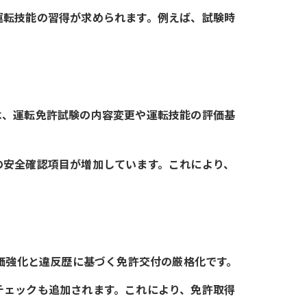
運転技能の習得が求められます。例えば、試験時
る
は、運転免許試験の内容変更や運転技能の評価基
の安全確認項目が増加しています。これにより、
価強化と違反歴に基づく免許交付の厳格化です。
チェックも追加されます。これにより、免許取得