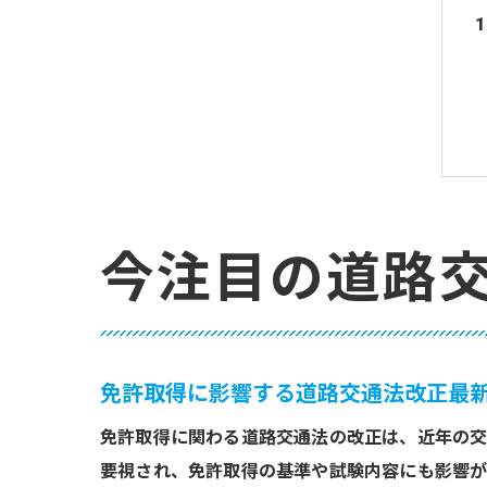
今注目の道路
免許取得に影響する道路交通法改正最
免許取得に関わる道路交通法の改正は、近年の交
要視され、免許取得の基準や試験内容にも影響が