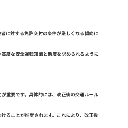
験者に対する免許交付の条件が厳しくなる傾向に
り高度な安全運転知識と態度を求められるように
とが重要です。具体的には、改正後の交通ルール
つけることが推奨されます。これにより、改正後