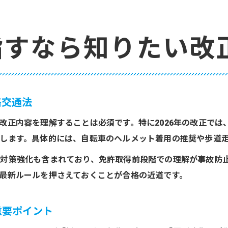
指すなら知りたい改
路交通法
改正内容を理解することは必須です。特に2026年の改正では
します。具体的には、自転車のヘルメット着用の推奨や歩道
対策強化も含まれており、免許取得前段階での理解が事故防
最新ルールを押さえておくことが合格の近道です。
重要ポイント