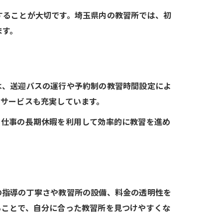
することが大切です。埼玉県内の教習所では、初
ます。
は、送迎バスの運行や予約制の教習時間設定によ
るサービスも充実しています。
、仕事の長期休暇を利用して効率的に教習を進め
の指導の丁寧さや教習所の設備、料金の透明性を
ることで、自分に合った教習所を見つけやすくな