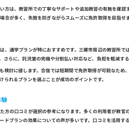
い方は、教習所での丁寧なサポートや追加教習の有無を確認
場合が多く、失敗を防ぎながらスムーズに免許取得を目指せ
は、通学プランが特におすすめです。三郷市周辺の教習所で
。さらに、託児室の完備や分割払い対応など、負担を軽減す
も検討に値します。合宿では短期間で免許取得が可能なため
けられるプランを選ぶことが成功のポイントです。
体験
た方の口コミが選択の参考になります。多くの利用者が教官
ードプランの効果についての声が多いです。口コミを活用す