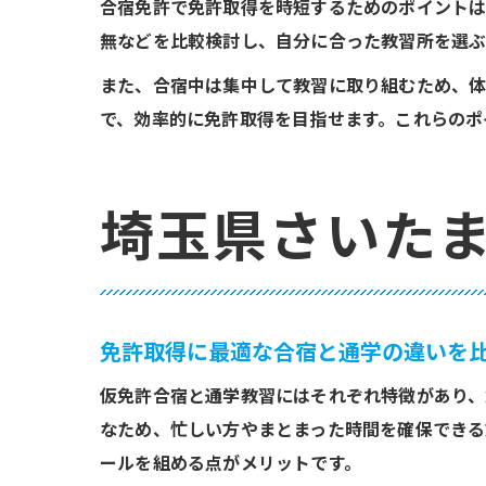
合宿免許で免許取得を時短するためのポイントは
無などを比較検討し、自分に合った教習所を選ぶ
また、合宿中は集中して教習に取り組むため、体
で、効率的に免許取得を目指せます。これらのポ
埼玉県さいた
免許取得に最適な合宿と通学の違いを
仮免許合宿と通学教習にはそれぞれ特徴があり、
なため、忙しい方やまとまった時間を確保できる
ールを組める点がメリットです。