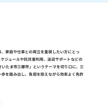
は、家庭や仕事との両立を重視したい方にとっ
スケジュールや託児室利用、送迎サポートなどの
さいたま市三郷市」というテーマを切り口に、三
一歩を踏み出し、負担を抑えながら効率よく免許