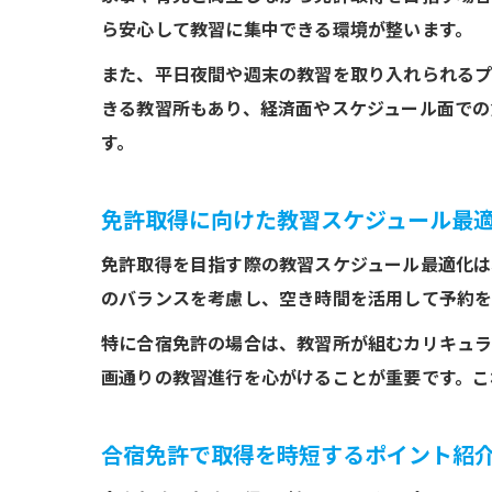
ら安心して教習に集中できる環境が整います。
また、平日夜間や週末の教習を取り入れられるプ
きる教習所もあり、経済面やスケジュール面での
す。
免許取得に向けた教習スケジュール最
免許取得を目指す際の教習スケジュール最適化
のバランスを考慮し、空き時間を活用して予約を
特に合宿免許の場合は、教習所が組むカリキュラ
画通りの教習進行を心がけることが重要です。こ
合宿免許で取得を時短するポイント紹