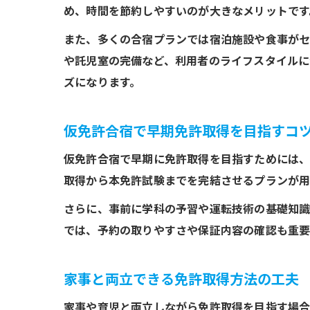
め、時間を節約しやすいのが大きなメリットです
また、多くの合宿プランでは宿泊施設や食事がセ
や託児室の完備など、利用者のライフスタイルに
ズになります。
仮免許合宿で早期免許取得を目指すコ
仮免許合宿で早期に免許取得を目指すためには、
取得から本免許試験までを完結させるプランが用
さらに、事前に学科の予習や運転技術の基礎知識
では、予約の取りやすさや保証内容の確認も重要
家事と両立できる免許取得方法の工夫
家事や育児と両立しながら免許取得を目指す場合