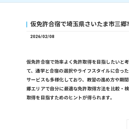
仮免許合宿で埼玉県さいたま市三郷
2026/02/08
仮免許合宿で効率よく免許取得を目指したいと
て、通学と合宿の選択やライフスタイルに合った
サービスも多様化しており、教習の進め方や期間
郷エリアで自分に最適な免許取得方法を比較・
取得を目指すためのヒントが得られます。