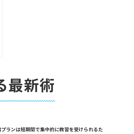
る最新術
宿プランは短期間で集中的に教習を受けられるた