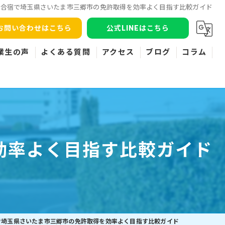
許合宿で埼玉県さいたま市三郷市の免許取得を効率よく目指す比較ガイド
お問い合わせはこちら
公式LINEはこちら
業生の声
よくある質問
アクセス
ブログ
コラム
効率よく目指す比較ガイド
で埼玉県さいたま市三郷市の免許取得を効率よく目指す比較ガイド