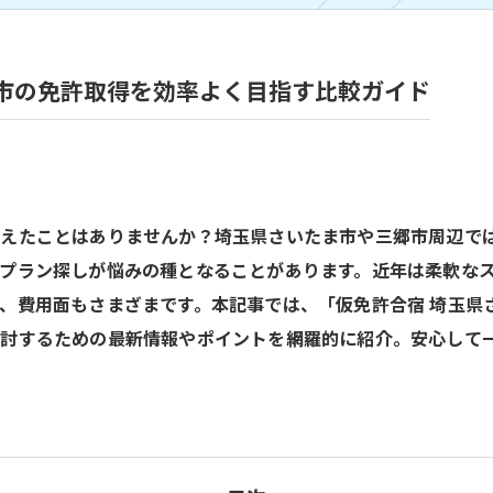
市の免許取得を効率よく目指す比較ガイド
考えたことはありませんか？埼玉県さいたま市や三郷市周辺で
プラン探しが悩みの種となることがあります。近年は柔軟な
、費用面もさまざまです。本記事では、「仮免許合宿 埼玉県
検討するための最新情報やポイントを網羅的に紹介。安心して