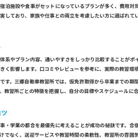
宿泊施設や食事がセットになっているプランが多く、費用対
実しており、家族や仕事との両立を考慮したい方に選ばれて
ト
体系やプラン内容、通いやすさをしっかり比較することがポ
きく影響します。口コミやレビューを参考に、実際の教習環
です。三郷自動車教習所では、仮免許取得から卒業までの期
。教習所ごとの特徴を把握し、自分の目標やスケジュールに
コツ
事・学業の都合を最優先に考えることが成功の秘訣です。合
けでなく、送迎サービスや教習時間の柔軟性、教習所の雰囲