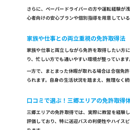
さらに、ペーパードライバーの方や運転経験が浅
心者向けの安心プランや個別指導を用意している
家族や仕事との両立重視の免許取得法
家族や仕事と両立しながら免許を取得したい方に
り、忙しい方でも通いやすい環境が整っています
一方で、まとまった休暇が取れる場合は合宿免許
られます。自身の生活状況を踏まえ、無理なく続
口コミで選ぶ！三郷エリアの免許取得
三郷エリアの免許取得では、実際に教習を経験し
評価しており、特に送迎バスの利便性やハイスピ