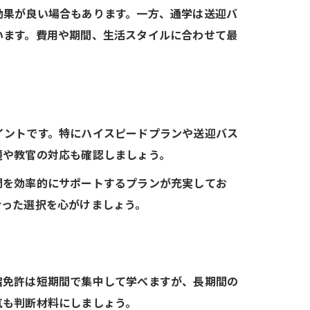
効果が良い場合もあります。一方、通学は送迎バ
います。費用や期間、生活スタイルに合わせて最
イントです。特にハイスピードプランや送迎バス
境や教官の対応も確認しましょう。
間を効率的にサポートするプランが充実してお
合った選択を心がけましょう。
宿免許は短期間で集中して学べますが、長期間の
気も判断材料にしましょう。