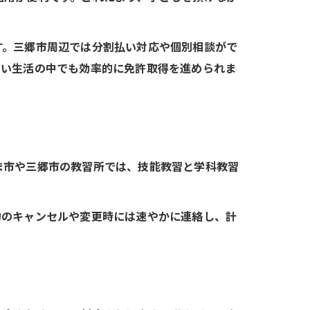
す。三郷市周辺では分割払い対応や個別相談がで
しい生活の中でも効率的に免許取得を進められま
ま市や三郷市の教習所では、技能教習と学科教習
約のキャンセルや変更時には速やかに連絡し、計