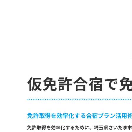
仮免許合宿で
免許取得を効率化する合宿プラン活用
免許取得を効率化するために、埼玉県さいたま市