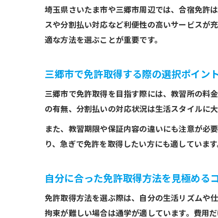
埼玉県さいたま市や三郷市周辺では、合宿免許は
スや分割払い対応など利便性の高いサービスが充
適な方法を選ぶことが重要です。
三郷市で免許取得する際の選択ポイン
三郷市で免許取得を目指す際には、教習所の料金
の有無、分割払いの対応状況は生活スタイルに大
また、教習期限や保証内容の違いにも注意が必要
り、急ぎで免許を取得したい方にも適しています
自分に合った免許取得方法を見極める
免許取得方法を選ぶ際は、自分の生活リズムや仕
拘束が難しい場合は通学が適しています。費用だ