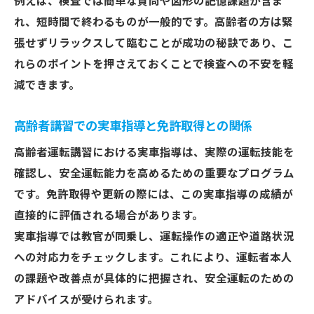
例えば、検査では簡単な質問や図形の記憶課題が含ま
れ、短時間で終わるものが一般的です。高齢者の方は緊
張せずリラックスして臨むことが成功の秘訣であり、こ
れらのポイントを押さえておくことで検査への不安を軽
減できます。
高齢者講習での実車指導と免許取得との関係
高齢者運転講習における実車指導は、実際の運転技能を
確認し、安全運転能力を高めるための重要なプログラム
です。免許取得や更新の際には、この実車指導の成績が
直接的に評価される場合があります。
実車指導では教官が同乗し、運転操作の適正や道路状況
への対応力をチェックします。これにより、運転者本人
の課題や改善点が具体的に把握され、安全運転のための
アドバイスが受けられます。