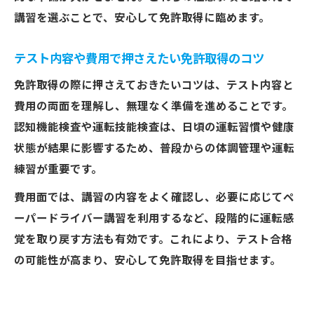
講習を選ぶことで、安心して免許取得に臨めます。
テスト内容や費用で押さえたい免許取得のコツ
免許取得の際に押さえておきたいコツは、テスト内容と
費用の両面を理解し、無理なく準備を進めることです。
認知機能検査や運転技能検査は、日頃の運転習慣や健康
状態が結果に影響するため、普段からの体調管理や運転
練習が重要です。
費用面では、講習の内容をよく確認し、必要に応じてペ
ーパードライバー講習を利用するなど、段階的に運転感
覚を取り戻す方法も有効です。これにより、テスト合格
の可能性が高まり、安心して免許取得を目指せます。