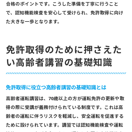
合格のポイントです。こうした準備を丁寧に行うこと
で、認知機能検査を安心して受けられ、免許取得に向け
た大きな一歩となります。
免許取得のために押さえた
い高齢者講習の基礎知識
免許取得に役立つ高齢者講習の基礎知識とは
高齢者運転講習は、70歳以上の方が運転免許の更新や取
得の際に受講が義務付けられている制度です。これは高
齢者の運転に伴うリスクを軽減し、安全運転を促進する
ために設けられています。講習では認知機能検査や運転