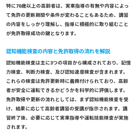
特に70歳以上の高齢者は、実車指導の有無や内容によっ
て免許の更新期間や条件が変わることもあるため、講習
の内容をしっかり理解し、指導に積極的に取り組むこと
が免許取得成功の鍵となります。
認知機能検査の内容と免許取得の流れを解説
認知機能検査は主に3つの項目から構成されており、記憶
力検査、判断力検査、及び認知速度検査が含まれます。
これらの検査は免許更新時に義務付けられており、高齢
者が安全に運転できるかどうかを科学的に評価します。
免許取得や更新の流れとしては、まず認知機能検査を受
け、結果に応じて高齢者講習の受講が指示されます。講
習終了後、必要に応じて実車指導や運転技能検査が実施
されます。