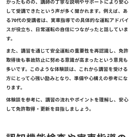
かったものの、講師の丁寧な説明やサポートにより安心
して受講できたという声が多く聞かれます。例えば、あ
る70代の受講者は、実車指導での具体的な運転アドバイ
スが役立ち、日常運転の自信につながったと話していま
す。
また、講習を通じて安全運転の重要性を再認識し、免許
取得後も事故防止に努める意識が高まったという意見も
多いです。このような体験談は、これから講習を受ける
方にとって心強い励みとなり、準備や心構えの参考にな
ります。
体験談を参考に、講習の流れやポイントを理解し、安心
して免許取得・更新を目指しましょう。