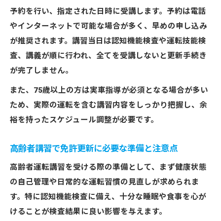
予約を行い、指定された日時に受講します。予約は電話
やインターネットで可能な場合が多く、早めの申し込み
が推奨されます。講習当日は認知機能検査や運転技能検
査、講義が順に行われ、全てを受講しないと更新手続き
が完了しません。
また、75歳以上の方は実車指導が必須となる場合が多い
ため、実際の運転を含む講習内容をしっかり把握し、余
裕を持ったスケジュール調整が必要です。
高齢者講習で免許更新に必要な準備と注意点
高齢者運転講習を受ける際の準備として、まず健康状態
の自己管理や日常的な運転習慣の見直しが求められま
す。特に認知機能検査に備え、十分な睡眠や食事を心が
けることが検査結果に良い影響を与えます。