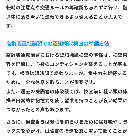
転時の注意点や交通ルールの再確認も忘れずに行い、指
導中に落ち着いて運転できるよう備えることが大切で
す。
高齢者運転講習での認知機能検査の準備方法
高齢者運転講習における認知機能検査の準備は、検査内
容を理解し、心身のコンディションを整えることが基本
です。検査は短時間で終わりますが、集中力を維持する
ために十分な休息を取ることが重要です。
また、過去の受講者の体験談では、検査前に軽い頭の体
操や日常的に記憶力を使う習慣を持つことが良い結果に
つながったとの声もあります。
さらに、検査当日は緊張を和らげるために深呼吸やリラ
ックスを心がけ、試験官の指示を落ち着いて聞くことが