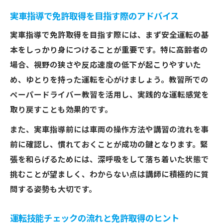
実車指導で免許取得を目指す際のアドバイス
実車指導で免許取得を目指す際には、まず安全運転の基
本をしっかり身につけることが重要です。特に高齢者の
場合、視野の狭さや反応速度の低下が起こりやすいた
め、ゆとりを持った運転を心がけましょう。教習所での
ペーパードライバー教習を活用し、実践的な運転感覚を
取り戻すことも効果的です。
また、実車指導前には車両の操作方法や講習の流れを事
前に確認し、慣れておくことが成功の鍵となります。緊
張を和らげるためには、深呼吸をして落ち着いた状態で
挑むことが望ましく、わからない点は講師に積極的に質
問する姿勢も大切です。
運転技能チェックの流れと免許取得のヒント