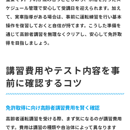
ケジュール管理で安心して受講日を迎えられます。加え
て、実車指導がある場合は、事前に運転練習を行い基本
操作を復習しておくと自信が持てます。こうした準備を
通じて高齢者講習を無理なくクリアし、安心して免許取
得を目指しましょう。
講習費用やテスト内容を事
前に確認するコツ
免許取得に向け高齢者講習費用を賢く確認
高齢者運転講習を受ける際、まず気になるのが講習費用
です。費用は講習の種類や自治体によって異なります