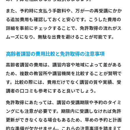
また、予約時に支払う手数料や、万が一の再受講にかか
る追加費用も確認しておくと安心です。こうした費用の
詳細を事前にチェックすることで、免許取得の流れがス
ムーズになり、無駄な出費を避けることが可能です。
高齢者講習の費用比較と免許取得の注意事項
高齢者講習の費用は、講習内容や地域によって差がある
ため、複数の教習所や講習機関を比較することが賢明で
す。比較の際には、費用だけでなく講習の質や実績、受
講者の口コミも参考にすると良いでしょう。
免許取得にあたっては、講習の受講期限や予約のタイミ
ングにも注意が必要です。期限内に受講しなければ免許
更新ができなくなる場合もあるため、早めの予約と計画
的な準備が欠かせません。これらの注意事項を踏まえて