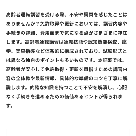
高齢者運転講習を受ける際、不安や疑問を感じたことは
ありませんか？免許取得や更新においては、講習内容や
手続きの詳細、費用面まで気になる点がさまざまに存在
します。高齢者運転講習は運転技能や認知機能検査、座
学、実車指導など体系的に構成されており、試験形式と
は異なる独自のポイントも多いものです。本記事では、
高齢者が安心して免許取得・更新を目指すための講習内
容の全体像や最新情報、具体的な準備のコツを丁寧に解
説します。的確な知識を持つことで不安を解消し、心配
なく手続きを進めるための価値あるヒントが得られま
す。