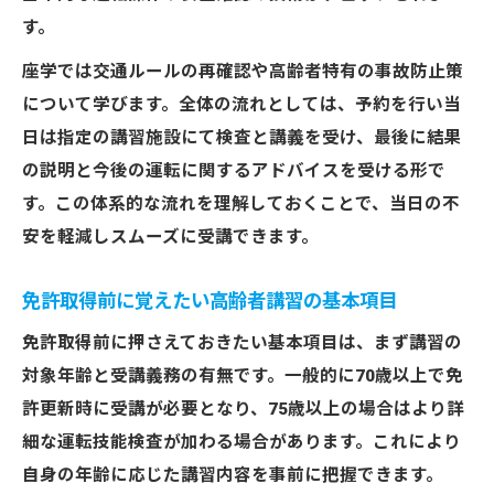
す。
座学では交通ルールの再確認や高齢者特有の事故防止策
について学びます。全体の流れとしては、予約を行い当
日は指定の講習施設にて検査と講義を受け、最後に結果
の説明と今後の運転に関するアドバイスを受ける形で
す。この体系的な流れを理解しておくことで、当日の不
安を軽減しスムーズに受講できます。
免許取得前に覚えたい高齢者講習の基本項目
免許取得前に押さえておきたい基本項目は、まず講習の
対象年齢と受講義務の有無です。一般的に70歳以上で免
許更新時に受講が必要となり、75歳以上の場合はより詳
細な運転技能検査が加わる場合があります。これにより
自身の年齢に応じた講習内容を事前に把握できます。