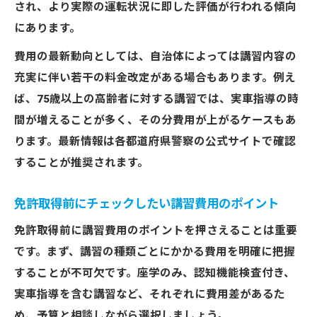
され、より実際の運転状況に即した評価が行われる傾向
にあります。
費用の最新動向としては、自治体によっては講習内容の
充実に伴い若干の料金改定がある場合もあります。例え
ば、75歳以上の高齢者に対する講習では、実車指導の時
間が増えることが多く、その分費用が上がるケースもあ
ります。最新情報は各都道府県警察の公式サイトで確認
することが推奨されます。
免許取得前にチェックしたい講習費用のポイント
免許取得前に講習費用のポイントを押さえることは重要
です。まず、講習の種類ごとにかかる費用を明確に把握
することが不可欠です。座学のみ、認知機能検査付き、
実車指導を含む講習など、それぞれに費用差があるた
め、予算と相談しながら選択しましょう。