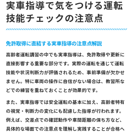
実車指導で気をつける運転
技能チェックの注意点
免許取得に直結する実車指導の注意点解説
高齢者運転講習の中でも実車指導は、免許取得や更新に
直接影響する重要な部分です。実際の運転を通じて運転
技能や状況判断力が評価されるため、事前準備が欠かせ
ません。特に車両の操作に自信がない場合は、教習所な
どでの練習を重ねておくことが効果的です。
また、実車指導では安全運転の基本に加え、高齢者特有
の視覚・判断力の変化にも配慮した指導が行われます。
例えば、交差点での確認動作や車間距離の保ち方など、
具体的な場面での注意点を理解し実践することが合格へ