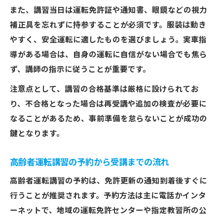
また、講習当日は運転免許証や通知書、眼鏡などの視力
補正具を忘れずに持参することが必須です。服装は動き
やすく、安全運転に適したものを選びましょう。実車指
導がある場合は、自身の運転に自信がない場合でも焦ら
ず、講師の指示に従うことが重要です。
注意点として、講習の合格基準は厳格に設けられてお
り、不合格となった場合は再受講や追加の検査が必要に
なることがあるため、事前準備を怠らないことが成功の
鍵となります。
高齢者運転講習の予約から受講までの流れ
高齢者運転講習の予約は、免許更新の通知到着後すぐに
行うことが推奨されます。予約方法は主に電話かインタ
ーネットで、地域の運転免許センターや指定教習所の公