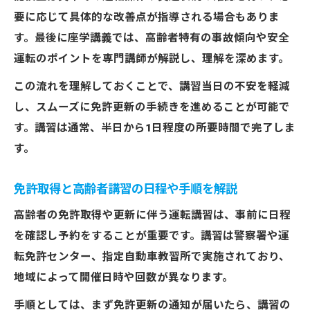
要に応じて具体的な改善点が指導される場合もありま
す。最後に座学講義では、高齢者特有の事故傾向や安全
運転のポイントを専門講師が解説し、理解を深めます。
この流れを理解しておくことで、講習当日の不安を軽減
し、スムーズに免許更新の手続きを進めることが可能で
す。講習は通常、半日から1日程度の所要時間で完了しま
す。
免許取得と高齢者講習の日程や手順を解説
高齢者の免許取得や更新に伴う運転講習は、事前に日程
を確認し予約をすることが重要です。講習は警察署や運
転免許センター、指定自動車教習所で実施されており、
地域によって開催日時や回数が異なります。
手順としては、まず免許更新の通知が届いたら、講習の