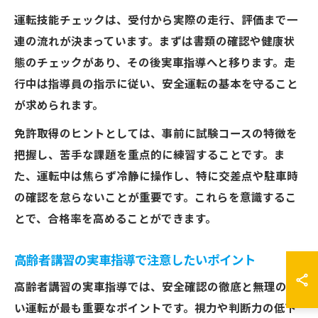
運転技能チェックは、受付から実際の走行、評価まで一
連の流れが決まっています。まずは書類の確認や健康状
態のチェックがあり、その後実車指導へと移ります。走
行中は指導員の指示に従い、安全運転の基本を守ること
が求められます。
免許取得のヒントとしては、事前に試験コースの特徴を
把握し、苦手な課題を重点的に練習することです。ま
た、運転中は焦らず冷静に操作し、特に交差点や駐車時
の確認を怠らないことが重要です。これらを意識するこ
とで、合格率を高めることができます。
高齢者講習の実車指導で注意したいポイント
高齢者講習の実車指導では、安全確認の徹底と無理のな
い運転が最も重要なポイントです。視力や判断力の低下