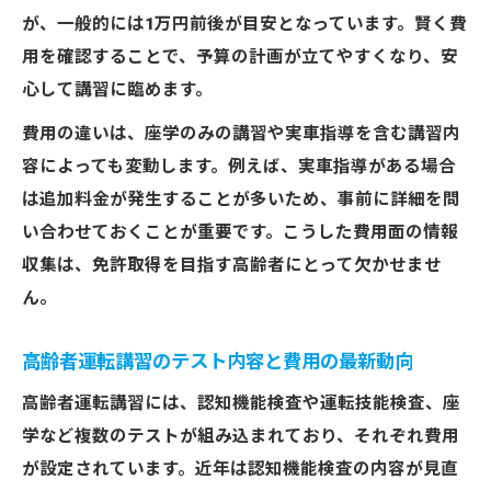
が、一般的には1万円前後が目安となっています。賢く費
用を確認することで、予算の計画が立てやすくなり、安
心して講習に臨めます。
費用の違いは、座学のみの講習や実車指導を含む講習内
容によっても変動します。例えば、実車指導がある場合
は追加料金が発生することが多いため、事前に詳細を問
い合わせておくことが重要です。こうした費用面の情報
収集は、免許取得を目指す高齢者にとって欠かせませ
ん。
高齢者運転講習のテスト内容と費用の最新動向
高齢者運転講習には、認知機能検査や運転技能検査、座
学など複数のテストが組み込まれており、それぞれ費用
が設定されています。近年は認知機能検査の内容が見直