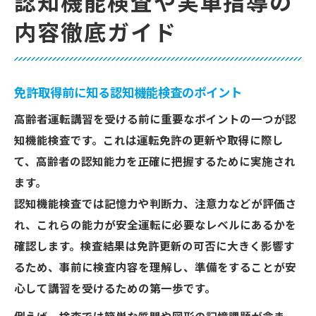
認知機能検査や実車指導の
内容徹底ガイド
免許取得前に知る認知機能検査のポイント
高齢者運転講習を受ける前に重要なポイントの一つが認
知機能検査です。これは運転免許の更新や取得に際し
て、高齢者の認知能力を正確に把握するために実施され
ます。
認知機能検査では記憶力や判断力、注意力などが評価さ
れ、これらの能力が安全運転に必要なレベルにあるかを
確認します。検査結果は免許更新の可否に大きく影響す
るため、事前に検査内容を理解し、準備をすることが安
心して講習を受けるための第一歩です。