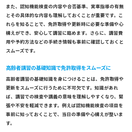
また、認知機能検査の内容や合否基準、実車指導の有無
とその具体的な内容も理解しておくことが重要です。こ
れらを知ることで、免許取得や更新時に必要な準備や心
構えができ、安心して講習に臨めます。さらに、講習費
用や予約方法などの手続き情報も事前に確認しておくと
スムーズです。
高齢者講習の基礎知識で免許取得をスムーズに
高齢者講習の基礎知識を身につけることは、免許取得や
更新をスムーズに行うために不可欠です。知識があれ
ば、講習での検査や講義の意味を理解しやすくなり、緊
張や不安を軽減できます。例えば認知機能検査の項目を
事前に知っておくことで、当日の準備や心構えが整いま
す。