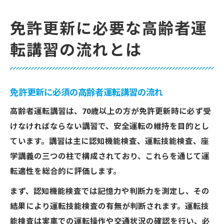
免許更新に必要な高齢者運
転講習の流れとは
免許更新に必須の高齢者運転講習の流れ
高齢者運転講習は、70歳以上の方が免許更新時に必ず受
けなければならない講習で、安全運転の維持を目的とし
ています。講習は主に認知機能検査、運転技能検査、座
学講義の三つの柱で構成されており、これらを通じて運
転適性を総合的に評価します。
まず、認知機能検査では記憶力や判断力を測定し、その
結果により運転技能検査の有無が判断されます。運転技
能検査は実車での運転操作や交通状況の確認を行い、必