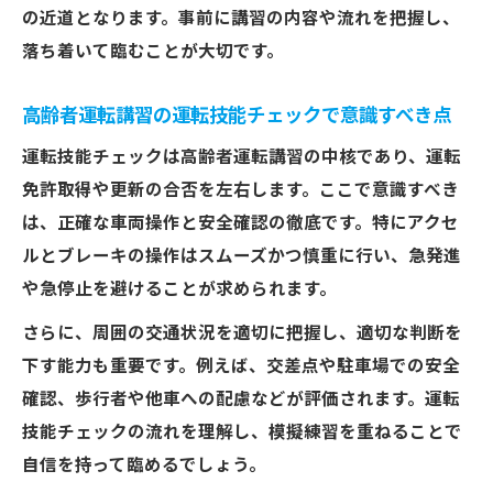
の近道となります。事前に講習の内容や流れを把握し、
落ち着いて臨むことが大切です。
高齢者運転講習の運転技能チェックで意識すべき点
運転技能チェックは高齢者運転講習の中核であり、運転
免許取得や更新の合否を左右します。ここで意識すべき
は、正確な車両操作と安全確認の徹底です。特にアクセ
ルとブレーキの操作はスムーズかつ慎重に行い、急発進
や急停止を避けることが求められます。
さらに、周囲の交通状況を適切に把握し、適切な判断を
下す能力も重要です。例えば、交差点や駐車場での安全
確認、歩行者や他車への配慮などが評価されます。運転
技能チェックの流れを理解し、模擬練習を重ねることで
自信を持って臨めるでしょう。