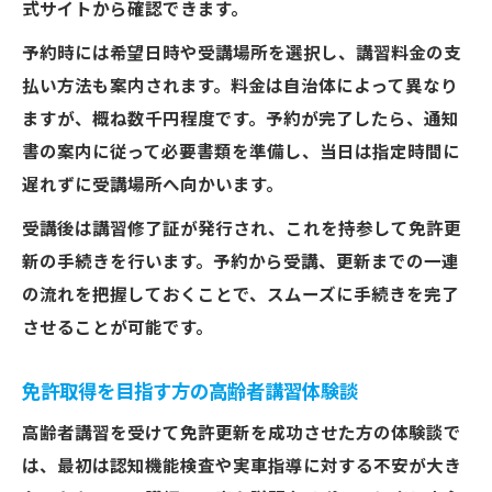
式サイトから確認できます。
予約時には希望日時や受講場所を選択し、講習料金の支
払い方法も案内されます。料金は自治体によって異なり
ますが、概ね数千円程度です。予約が完了したら、通知
書の案内に従って必要書類を準備し、当日は指定時間に
遅れずに受講場所へ向かいます。
受講後は講習修了証が発行され、これを持参して免許更
新の手続きを行います。予約から受講、更新までの一連
の流れを把握しておくことで、スムーズに手続きを完了
させることが可能です。
免許取得を目指す方の高齢者講習体験談
高齢者講習を受けて免許更新を成功させた方の体験談で
は、最初は認知機能検査や実車指導に対する不安が大き