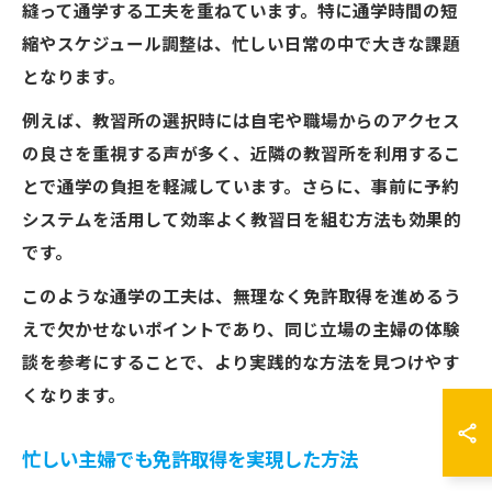
縫って通学する工夫を重ねています。特に通学時間の短
縮やスケジュール調整は、忙しい日常の中で大きな課題
となります。
例えば、教習所の選択時には自宅や職場からのアクセス
の良さを重視する声が多く、近隣の教習所を利用するこ
とで通学の負担を軽減しています。さらに、事前に予約
システムを活用して効率よく教習日を組む方法も効果的
です。
このような通学の工夫は、無理なく免許取得を進めるう
えで欠かせないポイントであり、同じ立場の主婦の体験
談を参考にすることで、より実践的な方法を見つけやす
くなります。
忙しい主婦でも免許取得を実現した方法