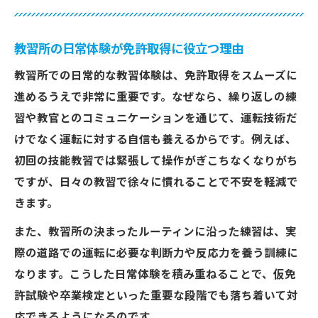
教習所の日常体験が免許取得に役立つ理由
教習所での日常的な教習体験は、免許取得をスムーズに
進めるうえで非常に重要です。なぜなら、繰り返しの練
習や教官とのコミュニケーションを通じて、運転技術だ
けでなく運転に対する自信も養えるからです。例えば、
初回の技能教習では緊張して操作がぎこちなくなりがち
ですが、日々の教習で徐々に慣れることで不安を軽減で
きます。
また、教習所の決まったルーティンに沿った練習は、実
際の道路での運転に必要な判断力や反応力を養う訓練に
なります。こうした日常体験を積み重ねることで、仮免
許試験や卒業検定といった重要な段階でも落ち着いて対
応できるようになるのです。