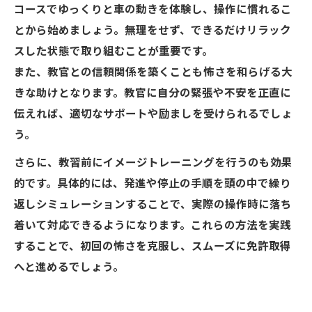
コースでゆっくりと車の動きを体験し、操作に慣れるこ
とから始めましょう。無理をせず、できるだけリラック
スした状態で取り組むことが重要です。
また、教官との信頼関係を築くことも怖さを和らげる大
きな助けとなります。教官に自分の緊張や不安を正直に
伝えれば、適切なサポートや励ましを受けられるでしょ
う。
さらに、教習前にイメージトレーニングを行うのも効果
的です。具体的には、発進や停止の手順を頭の中で繰り
返しシミュレーションすることで、実際の操作時に落ち
着いて対応できるようになります。これらの方法を実践
することで、初回の怖さを克服し、スムーズに免許取得
へと進めるでしょう。