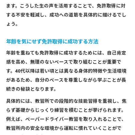
ます。こうした生の声を活用することで、免許取得に対
する不安を軽減し、成功への道筋を具体的に描けるでし
ょう。
年齢を気にせず免許取得に成功する方法
年齢を重ねても免許取得に成功するためには、自己肯定
感を高め、無理のないペースで取り組むことが重要で
す。40代以降は若い頃とは異なる身体的特徴や生活環境
があるため、自分のペースを尊重しながら学ぶことが長
続きの秘訣となります。
具体的には、教習所での段階的な技能習得を重視し、焦
らず基礎からじっくり練習を積むことが挙げられます。
例えば、ペーパードライバー教習を取り入れることで、
教習所内の安全な環境から運転に慣れていくことがで