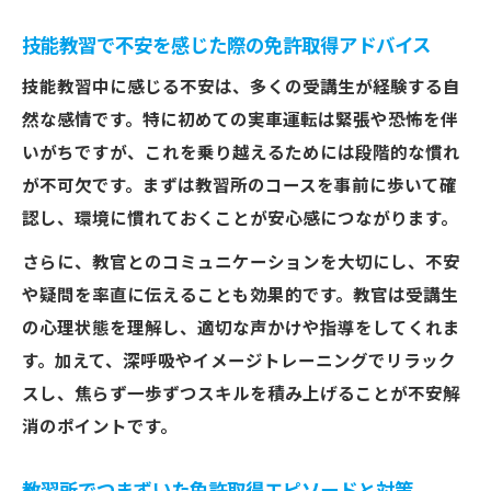
技能教習で不安を感じた際の免許取得アドバイス
技能教習中に感じる不安は、多くの受講生が経験する自
然な感情です。特に初めての実車運転は緊張や恐怖を伴
いがちですが、これを乗り越えるためには段階的な慣れ
が不可欠です。まずは教習所のコースを事前に歩いて確
認し、環境に慣れておくことが安心感につながります。
さらに、教官とのコミュニケーションを大切にし、不安
や疑問を率直に伝えることも効果的です。教官は受講生
の心理状態を理解し、適切な声かけや指導をしてくれま
す。加えて、深呼吸やイメージトレーニングでリラック
スし、焦らず一歩ずつスキルを積み上げることが不安解
消のポイントです。