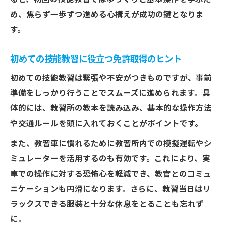
め、焦らず一歩ずつ進める心構えが成功の鍵となりま
す。
初めての技能教習に役立つ免許取得のヒント
初めての技能教習は緊張や不安がつきものですが、事前
準備をしっかり行うことでスムーズに進められます。具
体的には、教習所の教本を読み込み、基本的な操作方法
や交通ルールを頭に入れておくことがポイントです。
また、教習車に慣れるために教習所内での模擬運転やシ
ミュレーターを活用するのも有効です。これにより、実
車での操作に対する恐怖心を軽減でき、教官とのコミュ
ニケーションも円滑になります。さらに、教習当日はリ
ラックスできる服装と十分な休息をとることも忘れず
に。