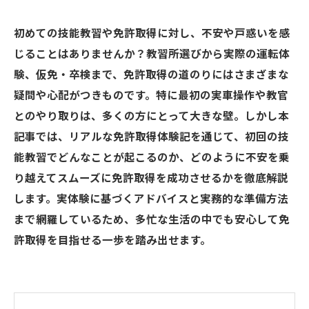
初めての技能教習や免許取得に対し、不安や戸惑いを感
じることはありませんか？教習所選びから実際の運転体
験、仮免・卒検まで、免許取得の道のりにはさまざまな
疑問や心配がつきものです。特に最初の実車操作や教官
とのやり取りは、多くの方にとって大きな壁。しかし本
記事では、リアルな免許取得体験記を通じて、初回の技
能教習でどんなことが起こるのか、どのように不安を乗
り越えてスムーズに免許取得を成功させるかを徹底解説
します。実体験に基づくアドバイスと実務的な準備方法
まで網羅しているため、多忙な生活の中でも安心して免
許取得を目指せる一歩を踏み出せます。