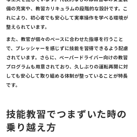
備の充実や、教習カリキュラムの段階的な設計です。こ
れにより、初心者でも安心して実車操作を学べる環境が
整えられています。
また、教官が個々のペースに合わせた指導を行うこと
で、プレッシャーを感じずに技能を習得できるよう配慮
されています。さらに、ペーパードライバー向けの教習
プログラムも用意されており、久しぶりの運転再開に対
しても安心して取り組める体制が整っていることが特長
です。
技能教習でつまずいた時の
乗り越え方