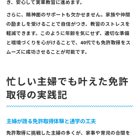
き、安心して実車教習に進めます。
さらに、精神面のサポートも欠かせません。家族や仲間
の励ましを受けることで自信がつき、教習のストレスを
軽減できます。このように年齢を気にせず、適切な準備
と環境づくりを心がけることで、40代でも免許取得をス
ムーズに成功させることが可能です。
忙しい主婦でも叶えた免許
取得の実践記
主婦が語る免許取得体験と通学の工夫
免許取得に挑戦した主婦の多くが、家事や育児の合間を