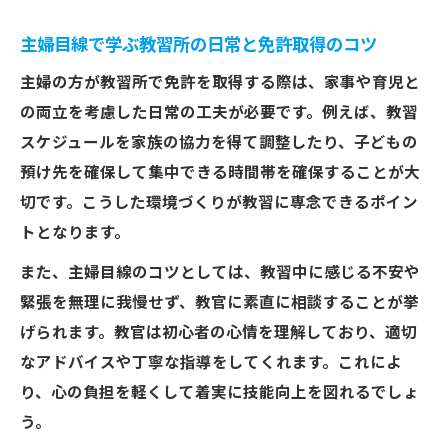
主婦目線で学ぶ教習所の日常と免許取得のコツ
主婦の方が教習所で免許を取得する際は、家事や育児と
の両立を考慮した日常の工夫が必要です。例えば、教習
スケジュールを家族の協力を得て調整したり、子どもの
預け先を確保して集中できる時間帯を確保することが大
切です。こうした環境づくりが教習に専念できるポイン
トとなります。
また、主婦目線のコツとしては、教習中に感じる不安や
緊張を無理に我慢せず、教官に素直に相談することが挙
げられます。教官は初心者の心情を理解しており、適切
なアドバイスや丁寧な指導をしてくれます。これによ
り、心の負担を軽くして着実に技能向上を図れるでしょ
う。