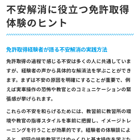
不安解消に役立つ免許取得
体験のヒント
免許取得経験者が語る不安解消の実践方法
免許取得の過程で感じる不安は多くの人に共通していま
すが、経験者の声から具体的な解消法を学ぶことができ
ます。まずは不安の原因を明確にすることが重要で、例
えば実車操作の恐怖や教官とのコミュニケーションの緊
張感が挙げられます。
これらの不安を和らげるためには、教習前に教習所の環
境や教官の指導スタイルを事前に把握し、イメージトレ
ーニングを行うことが効果的です。経験者の体験談によ
ると、初回の技能教習ではゆっくりと基本操作を学ぶた