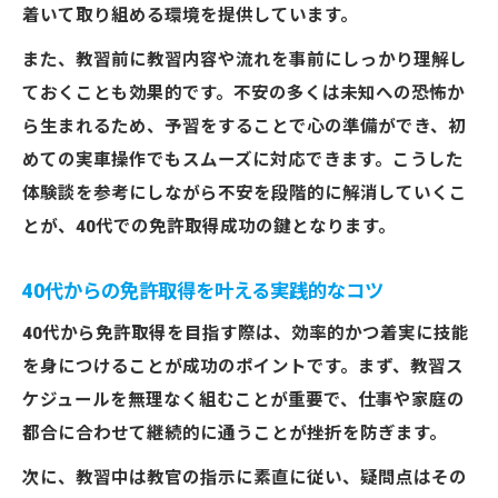
着いて取り組める環境を提供しています。
また、教習前に教習内容や流れを事前にしっかり理解し
ておくことも効果的です。不安の多くは未知への恐怖か
ら生まれるため、予習をすることで心の準備ができ、初
めての実車操作でもスムーズに対応できます。こうした
体験談を参考にしながら不安を段階的に解消していくこ
とが、40代での免許取得成功の鍵となります。
40代からの免許取得を叶える実践的なコツ
40代から免許取得を目指す際は、効率的かつ着実に技能
を身につけることが成功のポイントです。まず、教習ス
ケジュールを無理なく組むことが重要で、仕事や家庭の
都合に合わせて継続的に通うことが挫折を防ぎます。
次に、教習中は教官の指示に素直に従い、疑問点はその