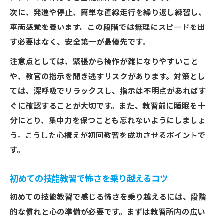
次に、発進や停止、簡単な直線走行を繰り返し練習し、
車両感覚を養います。この段階では無理にスピードを出
す必要はなく、安全第一が最優先です。
注意点としては、緊張から操作が雑になりやすいこと
や、教官の指示を聞き逃すリスクがあります。対策とし
ては、深呼吸でリラックスし、指示は不明点があればす
ぐに確認することが大切です。また、教習前に睡眠を十
分にとり、集中力を保つことも忘れないようにしましょ
う。こうした心構えが初回教習を成功させるポイントで
す。
初めての技能教習で怖さを乗り越えるコツ
初めての技能教習で感じる怖さを乗り越えるには、段階
的な慣れと心の準備が必要です。まずは教習所内の広い