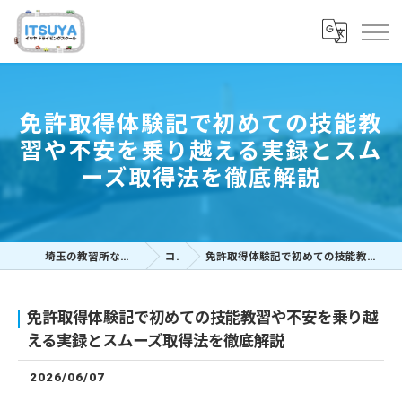
免許取得体験記で初めての技能教
習や不安を乗り越える実録とスム
ーズ取得法を徹底解説
埼玉の教習所ならイツヤドライビングスクール
コラム
免許取得体験記で初めての技能教習や不安を乗り越える実録とスムーズ取得法を徹底解説
免許取得体験記で初めての技能教習や不安を乗り越
える実録とスムーズ取得法を徹底解説
2026/06/07