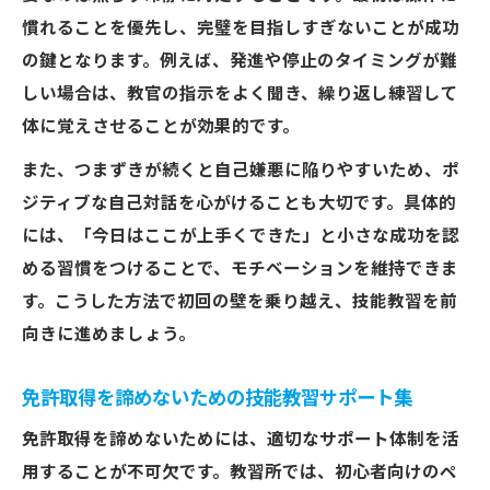
慣れることを優先し、完璧を目指しすぎないことが成功
の鍵となります。例えば、発進や停止のタイミングが難
しい場合は、教官の指示をよく聞き、繰り返し練習して
体に覚えさせることが効果的です。
また、つまずきが続くと自己嫌悪に陥りやすいため、ポ
ジティブな自己対話を心がけることも大切です。具体的
には、「今日はここが上手くできた」と小さな成功を認
める習慣をつけることで、モチベーションを維持できま
す。こうした方法で初回の壁を乗り越え、技能教習を前
向きに進めましょう。
免許取得を諦めないための技能教習サポート集
免許取得を諦めないためには、適切なサポート体制を活
用することが不可欠です。教習所では、初心者向けのペ