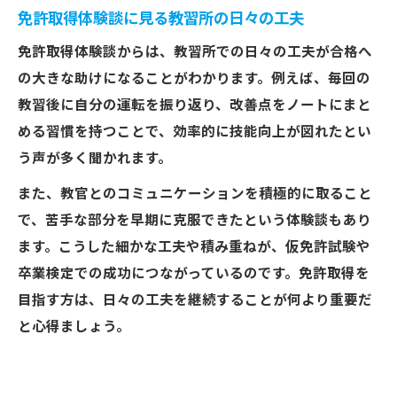
免許取得体験談に見る教習所の日々の工夫
免許取得体験談からは、教習所での日々の工夫が合格へ
の大きな助けになることがわかります。例えば、毎回の
教習後に自分の運転を振り返り、改善点をノートにまと
める習慣を持つことで、効率的に技能向上が図れたとい
う声が多く聞かれます。
また、教官とのコミュニケーションを積極的に取ること
で、苦手な部分を早期に克服できたという体験談もあり
ます。こうした細かな工夫や積み重ねが、仮免許試験や
卒業検定での成功につながっているのです。免許取得を
目指す方は、日々の工夫を継続することが何より重要だ
と心得ましょう。