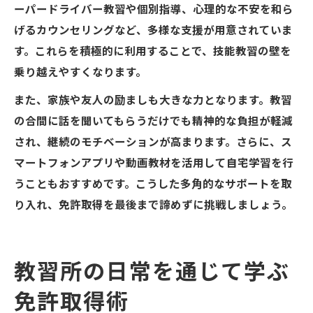
ーパードライバー教習や個別指導、心理的な不安を和ら
げるカウンセリングなど、多様な支援が用意されていま
す。これらを積極的に利用することで、技能教習の壁を
乗り越えやすくなります。
また、家族や友人の励ましも大きな力となります。教習
の合間に話を聞いてもらうだけでも精神的な負担が軽減
され、継続のモチベーションが高まります。さらに、ス
マートフォンアプリや動画教材を活用して自宅学習を行
うこともおすすめです。こうした多角的なサポートを取
り入れ、免許取得を最後まで諦めずに挑戦しましょう。
教習所の日常を通じて学ぶ
免許取得術