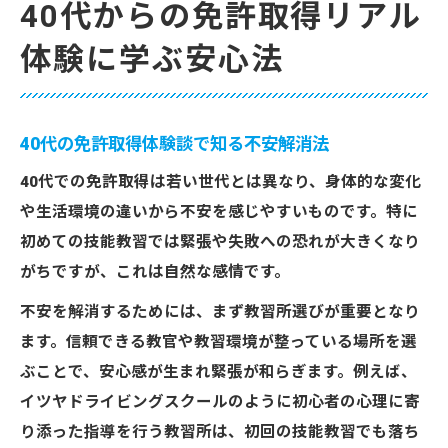
40代からの免許取得リアル
体験に学ぶ安心法
40代の免許取得体験談で知る不安解消法
40代での免許取得は若い世代とは異なり、身体的な変化
や生活環境の違いから不安を感じやすいものです。特に
初めての技能教習では緊張や失敗への恐れが大きくなり
がちですが、これは自然な感情です。
不安を解消するためには、まず教習所選びが重要となり
ます。信頼できる教官や教習環境が整っている場所を選
ぶことで、安心感が生まれ緊張が和らぎます。例えば、
イツヤドライビングスクールのように初心者の心理に寄
り添った指導を行う教習所は、初回の技能教習でも落ち