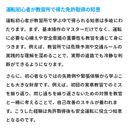
運転初心者が教習所で得た免許取得の知恵
運転初心者が教習所で学ぶ中で得られる知恵は多岐にわ
たります。まず、基本操作のマスターだけでなく、運転
に必要な心構えや安全意識の重要性も教習を通じて身に
つきます。例えば、教習所では危険予測や交通ルールの
実践的な理解を深めることで、実際の道路でも冷静な判
断ができるようになります。
さらに、初心者ならではの失敗例や緊張体験から学ぶこ
とも大きな財産です。例えば、初回の実車教習でのミス
を振り返り、同じ過ちを繰り返さないための対策を教官
と一緒に考えることで、自己改善のスキルが養われま
す。こうした経験は免許取得後も安全運転に役立つ知恵
となるのです。