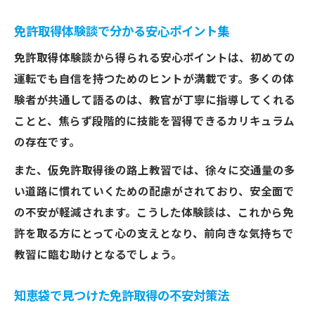
免許取得体験談で分かる安心ポイント集
免許取得体験談から得られる安心ポイントは、初めての
運転でも自信を持つためのヒントが満載です。多くの体
験者が共通して語るのは、教官が丁寧に指導してくれる
ことと、焦らず段階的に技能を習得できるカリキュラム
の存在です。
また、仮免許取得後の路上教習では、徐々に交通量の多
い道路に慣れていくための配慮がされており、安全面で
の不安が軽減されます。こうした体験談は、これから免
許を取る方にとって心の支えとなり、前向きな気持ちで
教習に臨む助けとなるでしょう。
知恵袋で見つけた免許取得の不安対策法