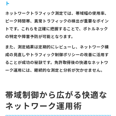
ト
ネットワークトラフィック測定では、帯域幅の使用率、
ピーク時間帯、異常トラフィックの検出が重要なポイン
トです。これらを正確に把握することで、ボトルネック
の特定や障害予防が可能となります。
また、測定結果は定期的にレビューし、ネットワーク構
成の見直しやトラフィック制御ポリシーの改善に活用す
ることが成功の秘訣です。免許取得後の快適なネットワ
ーク運用には、継続的な測定と分析が欠かせません。
帯域制御から広がる快適な
ネットワーク運用術