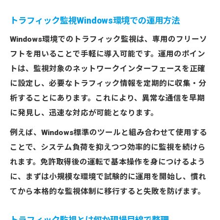
トラフィック監視Windows環境での運用方法
Windows環境でのトラフィック監視は、専用のフリーソ
フトを用いることで手軽に導入可能です。運用のポイン
トは、監視対象のネットワークインターフェースを正確
に設定し、必要なトラフィック情報を定期的に収集・分
析することにあります。これにより、異常な通信を早期
に発見し、迅速な対応が可能となります。
例えば、Windows標準のツールと組み合わせて使用する
ことで、システム負荷を抑えつつ効率的に監視を続けら
れます。免許取得後の運転で基本操作を身につけるよう
に、まずは小規模な環境で試験的に運用を開始し、慣れ
てから本格的な監視体制に移行すると失敗を防げます。