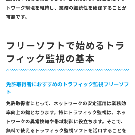
トワーク環境を維持し、業務の継続性を確保することが
可能です。
フリーソフトで始めるトラ
フィック監視の基本
免許取得者におすすめのトラフィック監視フリーソフ
ト
免許取得者にとって、ネットワークの安定運用は業務効
率向上の鍵となります。特にトラフィック監視は、ネッ
トワークの異常検知や帯域制御に役立ちます。そこで、
無料で使えるトラフィック監視ソフトを活用することを