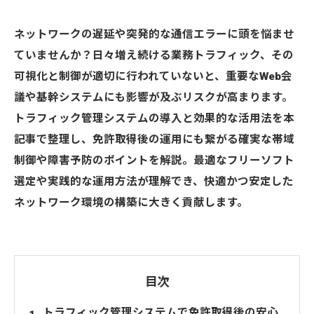
ネットワークの遅延や突発的な通信エラーに頭を悩ませ
ていませんか？日々増え続ける業務トラフィック、その
可視化と制御が適切に行われていないと、重要なWeb会
議や基幹システムにも影響が及ぶリスクが高まります。
トラフィック管理システムの導入と効果的な活用法を本
記事で整理し、免許取得後の運用にも繋がる確実な帯域
制御や障害予防のポイントを解説。最適なフリーソフト
選定や実践的な運用方法が理解でき、快適かつ安定した
ネットワーク環境の構築に大きく貢献します。
目次
トラフィック管理システムで免許取得後の安心