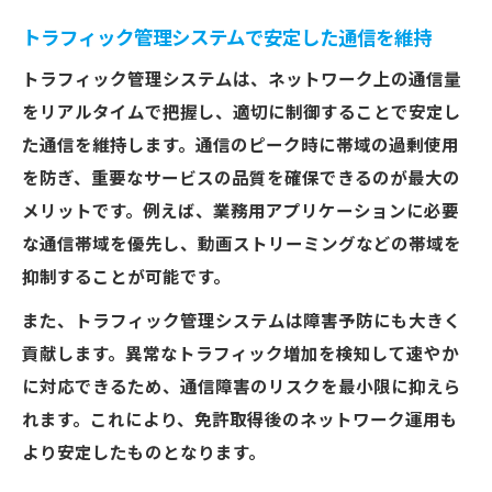
トラフィック管理システムで安定した通信を維持
トラフィック管理システムは、ネットワーク上の通信量
をリアルタイムで把握し、適切に制御することで安定し
た通信を維持します。通信のピーク時に帯域の過剰使用
を防ぎ、重要なサービスの品質を確保できるのが最大の
メリットです。例えば、業務用アプリケーションに必要
な通信帯域を優先し、動画ストリーミングなどの帯域を
抑制することが可能です。
また、トラフィック管理システムは障害予防にも大きく
貢献します。異常なトラフィック増加を検知して速やか
に対応できるため、通信障害のリスクを最小限に抑えら
れます。これにより、免許取得後のネットワーク運用も
より安定したものとなります。