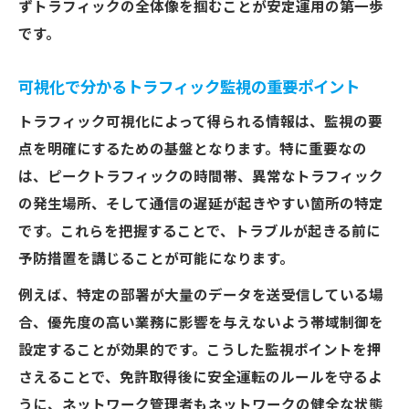
ずトラフィックの全体像を掴むことが安定運用の第一歩
です。
可視化で分かるトラフィック監視の重要ポイント
トラフィック可視化によって得られる情報は、監視の要
点を明確にするための基盤となります。特に重要なの
は、ピークトラフィックの時間帯、異常なトラフィック
の発生場所、そして通信の遅延が起きやすい箇所の特定
です。これらを把握することで、トラブルが起きる前に
予防措置を講じることが可能になります。
例えば、特定の部署が大量のデータを送受信している場
合、優先度の高い業務に影響を与えないよう帯域制御を
設定することが効果的です。こうした監視ポイントを押
さえることで、免許取得後に安全運転のルールを守るよ
うに、ネットワーク管理者もネットワークの健全な状態