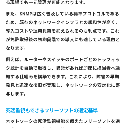
る現場でも一元管理が可能となります。
また、SNMPは広く普及している標準プロトコルである
ため、既存のネットワークインフラとの親和性が高く、
導入コストや運用負荷を抑えられるのも利点です。これ
が免許取得後の初期段階での導入にも適している理由と
なります。
例えば、ルーターやスイッチのポートごとのトラフィッ
ク統計を自動で取得し、異常があれば即座に担当者へ通
知する仕組みを構築できます。これにより、障害の早期
発見と迅速な復旧が実現し、ネットワークの安定化に寄
与します。
死活監視もできるフリーソフトの選定基準
ネットワークの死活監視機能を備えたフリーソフトを選