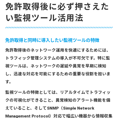
免許取得後に必ず押さえた
い監視ツール活用法
免許取得と同時に導入したい監視ツールの特徴
免許取得後のネットワーク運用を快適にするためには、
トラフィック管理システムの導入が不可欠です。特に監
視ツールは、ネットワークの遅延や異常を早期に検知
し、迅速な対応を可能にするための重要な役割を担いま
す。
監視ツールの特徴としては、リアルタイムでトラフィッ
クの可視化ができること、異常検知のアラート機能を備
えていること、そしてSNMP（Simple Network
Management Protocol）対応で幅広い機器から情報収集