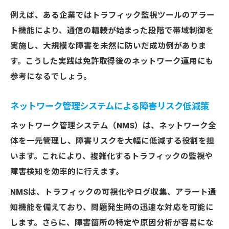
例えば、ある企業ではトラフィック監視ツールのアラー
ト機能により、通信の輻輳が始まった段階で帯域制御を
実施し、大規模な障害を未然に防いだ成功例がありま
す。こうした実践は免許取得後のネットワーク運用にも
参考になるでしょう。
ネットワーク管理システムによる障害リスク低減策
ネットワーク管理システム（NMS）は、ネットワーク全
体を一元管理し、障害リスクを大幅に低減する役割を担
います。これにより、複雑化するトラフィックの監視や
障害検知を効率的に行えます。
NMSは、トラフィックの可視化やログ収集、アラート通
知機能を備えており、問題発生時の迅速な対応を可能に
します。さらに、障害箇所の特定や原因分析が容易にな