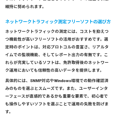
維持に努められます。
ネットワークトラフィック測定フリーソフトの選び方
ネットワークトラフィックの測定には、コストを抑えつ
つ機能性が高いフリーソフトの活用がおすすめです。選
定時のポイントは、対応プロトコルの豊富さ、リアルタ
イムでの監視機能、そしてレポート出力の有無です。こ
れらが充実しているソフトは、免許取得後のネットワー
ク運用においても信頼性の高いデータを提供します。
具体的には、SNMP対応やWindows環境での動作確認済
みのものを選ぶとスムーズです。また、ユーザーインタ
ーフェースが直感的であるかも重要な要素で、初心者で
も操作しやすいソフトを選ぶことで運用の失敗を防げま
す。