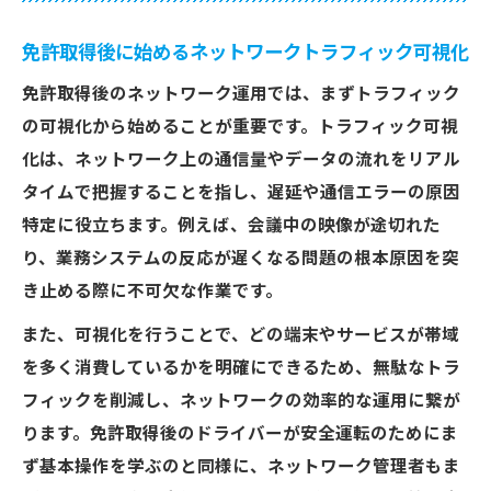
免許取得後に始めるネットワークトラフィック可視化
免許取得後のネットワーク運用では、まずトラフィック
の可視化から始めることが重要です。トラフィック可視
化は、ネットワーク上の通信量やデータの流れをリアル
タイムで把握することを指し、遅延や通信エラーの原因
特定に役立ちます。例えば、会議中の映像が途切れた
り、業務システムの反応が遅くなる問題の根本原因を突
き止める際に不可欠な作業です。
また、可視化を行うことで、どの端末やサービスが帯域
を多く消費しているかを明確にできるため、無駄なトラ
フィックを削減し、ネットワークの効率的な運用に繋が
ります。免許取得後のドライバーが安全運転のためにま
ず基本操作を学ぶのと同様に、ネットワーク管理者もま