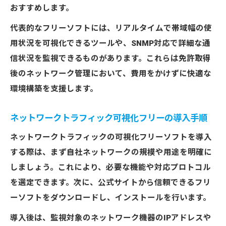
おすすめします。
代表的なフリーソフトには、リアルタイムで帯域幅の使
用状況を可視化できるツールや、SNMP対応で詳細な通
信状況を監視できるものがあります。これらは免許取得
後のネットワーク管理において、費用をかけずに快適な
環境構築を支援します。
ネットワークトラフィック可視化フリーの導入手順
ネットワークトラフィックの可視化フリーソフトを導入
する際は、まず自社ネットワークの規模や用途を明確に
しましょう。これにより、必要な機能や対応プロトコル
を選定できます。次に、公式サイトから信頼できるフリ
ーソフトをダウンロードし、インストールを行います。
導入後は、監視対象のネットワーク機器のIPアドレスや