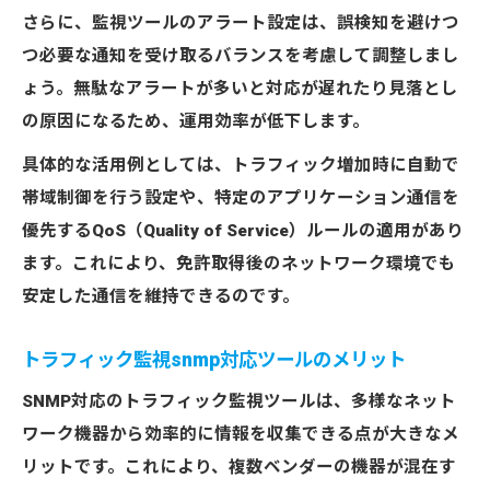
さらに、監視ツールのアラート設定は、誤検知を避けつ
つ必要な通知を受け取るバランスを考慮して調整しまし
ょう。無駄なアラートが多いと対応が遅れたり見落とし
の原因になるため、運用効率が低下します。
具体的な活用例としては、トラフィック増加時に自動で
帯域制御を行う設定や、特定のアプリケーション通信を
優先するQoS（Quality of Service）ルールの適用があり
ます。これにより、免許取得後のネットワーク環境でも
安定した通信を維持できるのです。
トラフィック監視snmp対応ツールのメリット
SNMP対応のトラフィック監視ツールは、多様なネット
ワーク機器から効率的に情報を収集できる点が大きなメ
リットです。これにより、複数ベンダーの機器が混在す