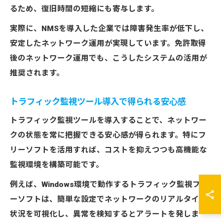
るため、復旧時間の短縮にも寄与します。
実際に、NMSを導入した企業では障害発生率が低下し、
安定したネットワーク運用が実現しています。免許取得
後のネットワーク運用でも、こうしたシステムの活用が
推奨されます。
トラフィック監視ツール導入で得られる安心感
トラフィック監視ツールを導入することで、ネットワー
クの状態を常に把握できる安心感が得られます。特にフ
リーソフトを活用すれば、コストを抑えつつも高機能な
監視環境を構築可能です。
例えば、Windows環境で動作するトラフィック監視フリ
ーソフトは、簡単な設定でネットワークのリアルタイム
状況を可視化し、異常を検知するとアラートを発しま