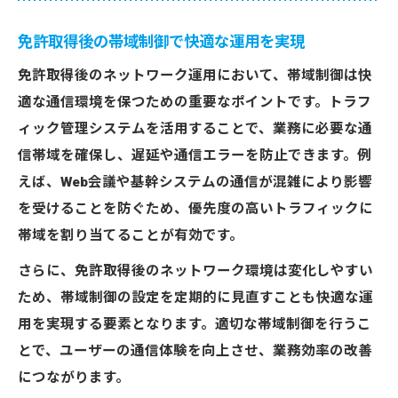
免許取得後の帯域制御で快適な運用を実現
免許取得後のネットワーク運用において、帯域制御は快
適な通信環境を保つための重要なポイントです。トラフ
ィック管理システムを活用することで、業務に必要な通
信帯域を確保し、遅延や通信エラーを防止できます。例
えば、Web会議や基幹システムの通信が混雑により影響
を受けることを防ぐため、優先度の高いトラフィックに
帯域を割り当てることが有効です。
さらに、免許取得後のネットワーク環境は変化しやすい
ため、帯域制御の設定を定期的に見直すことも快適な運
用を実現する要素となります。適切な帯域制御を行うこ
とで、ユーザーの通信体験を向上させ、業務効率の改善
につながります。