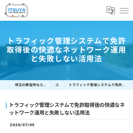
トラフィック管理システムで免許
取得後の快適なネットワーク運用
と失敗しない活用法
埼玉の教習所ならイツヤドライビングスクール
コラム
トラフィック管理システムで免許取得後の快適なネットワーク運用と失敗しない活用法
トラフィック管理システムで免許取得後の快適なネ
ットワーク運用と失敗しない活用法
2026/07/05