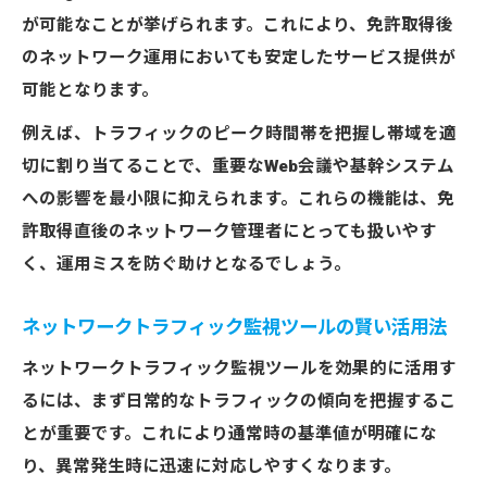
が可能なことが挙げられます。これにより、免許取得後
のネットワーク運用においても安定したサービス提供が
可能となります。
例えば、トラフィックのピーク時間帯を把握し帯域を適
切に割り当てることで、重要なWeb会議や基幹システム
への影響を最小限に抑えられます。これらの機能は、免
許取得直後のネットワーク管理者にとっても扱いやす
く、運用ミスを防ぐ助けとなるでしょう。
ネットワークトラフィック監視ツールの賢い活用法
ネットワークトラフィック監視ツールを効果的に活用す
るには、まず日常的なトラフィックの傾向を把握するこ
とが重要です。これにより通常時の基準値が明確にな
り、異常発生時に迅速に対応しやすくなります。