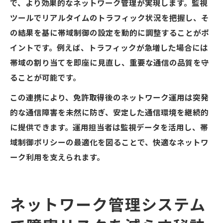
で、より効果的なネットワーク管理が実現します。監視
ツールでリアルタイムのトラフィック状況を把握し、そ
の結果を基に帯域制御の設定を動的に調整することがポ
イントです。例えば、トラフィックが急増した場合には
帯域の割り当てを即座に見直し、重要な通信の品質を守
ることが可能です。
この連携により、免許取得後のネットワーク運用は突発
的な通信障害を未然に防ぎ、安定した通信環境を継続的
に提供できます。運用担当者は監視データを活用し、帯
域制御ポリシーの最適化を図ることで、快適なネットワ
ーク利用を支えられます。
ネットワーク管理システム