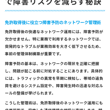
で障害リスクを減らす秘訣
免許取得後に役立つ障害予防のネットワーク管理術
免許取得後の快適なネットワーク運用には、障害予防が
欠かせません。特に業務で利用するネットワークでは、
突発的なトラブルが業務効率を大きく低下させるため、
事前の管理体制構築が重要です。
障害予防の基本は、ネットワークの現状を正確に把握
し、問題が起こる前に対処することにあります。具体的
には、トラフィックの異常を早期に検知し、帯域の過負
荷を避けるシステム設定や、障害発生時の迅速な対応ル
ールの整備が挙げられます。
こうした管理術は、免許取得後のネットワーク運用にも