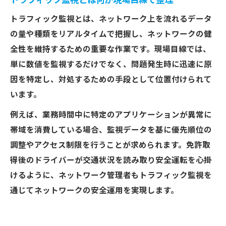
トラフィック監視とは何か現場目線で整理
トラフィック監視とは、ネットワーク上を流れるデータ
の量や種類をリアルタイムで把握し、ネットワークの健
全性を維持するための重要な作業です。現場目線では、
単に数値を監視するだけでなく、問題発生時に迅速に原
因を特定し、対処するための手段として位置付けられて
います。
例えば、業務時間中に特定のアプリケーションが異常に
帯域を消費している場合、監視データを基に優先順位の
調整やアクセス制限を行うことが求められます。免許取
得後のドライバーが交通状況を読み取り安全運転を心掛
けるように、ネットワーク管理者もトラフィック監視を
通じてネットワークの安全運用を実現します。