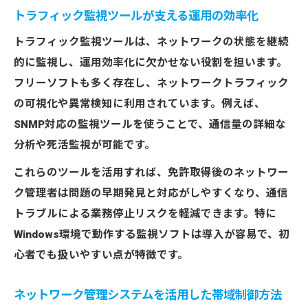
トラフィック監視ツールが支える運用の効率化
トラフィック監視ツールは、ネットワークの状態を継続
的に監視し、運用効率化に欠かせない役割を担います。
フリーソフトも多く存在し、ネットワークトラフィック
の可視化や異常検知に利用されています。例えば、
SNMP対応の監視ツールを使うことで、通信量の詳細な
分析や死活監視が可能です。
これらのツールを活用すれば、免許取得後のネットワー
ク管理者は問題の早期発見と対応がしやすくなり、通信
トラブルによる業務停止リスクを軽減できます。特に
Windows環境で動作する監視ソフトは導入が容易で、初
心者でも扱いやすい点が特徴です。
ネットワーク管理システムを活用した帯域制御方法