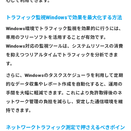
心して利用できます。
トラフィック監視Windowsで効果を最大化する方法
Windows環境でトラフィック監視を効果的に行うには、
専用のフリーソフトを活用することが有効です。
Windows対応の監視ツールは、システムリソースの消費
を抑えつつリアルタイムでトラフィックを分析できま
す。
さらに、Windowsのタスクスケジューラを利用して定期
的なデータ収集やレポート作成を自動化すると、運用の
手間を大幅に軽減できます。これにより免許取得後のネ
ットワーク管理の負担を減らし、安定した通信環境を維
持できます。
ネットワークトラフィック測定で押さえるべきポイン