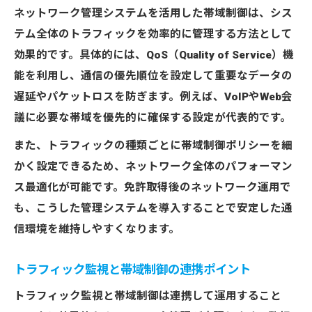
ネットワーク管理システムを活用した帯域制御は、シス
テム全体のトラフィックを効率的に管理する方法として
効果的です。具体的には、QoS（Quality of Service）機
能を利用し、通信の優先順位を設定して重要なデータの
遅延やパケットロスを防ぎます。例えば、VoIPやWeb会
議に必要な帯域を優先的に確保する設定が代表的です。
また、トラフィックの種類ごとに帯域制御ポリシーを細
かく設定できるため、ネットワーク全体のパフォーマン
ス最適化が可能です。免許取得後のネットワーク運用で
も、こうした管理システムを導入することで安定した通
信環境を維持しやすくなります。
トラフィック監視と帯域制御の連携ポイント
トラフィック監視と帯域制御は連携して運用すること