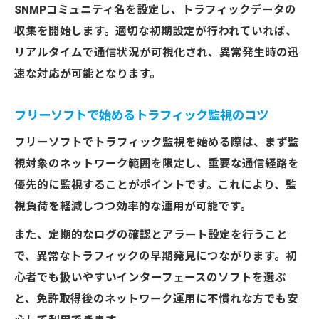
SNMPコミュニティ名を設定し、トラフィックデータの
収集を開始します。適切な初期設定が行われていれば、
リアルタイムで通信状況が可視化され、異常発生時の迅
速な対応が可能となります。
フリーソフトで始めるトラフィック監視のコツ
フリーソフトでトラフィック監視を始める際は、まず監
視対象のネットワーク範囲を限定し、重要な通信経路を
優先的に監視することがポイントです。これにより、監
視負荷を軽減しつつ効率的な運用が可能です。
また、定期的なログの確認とアラート設定を行うこと
で、異常なトラフィックの早期発見につながります。初
心者でも扱いやすいインターフェースのソフトを選ぶ
と、免許取得後のネットワーク運用に不慣れな方でも安