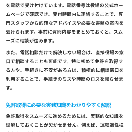
を電話で受け付けています。電話番号は役場の公式ホー
ムページで確認でき、受付時間内に連絡することで、専
門スタッフから的確なアドバイスや必要な書類の案内を
受けられます。事前に質問内容をまとめておくと、スム
ーズに相談が進みます。
また、電話相談だけで解決しない場合は、直接役場の窓
口で相談することも可能です。特に初めて免許を取得す
る方や、手続きに不安がある方は、積極的に相談窓口を
利用することで、手続きのミスや時間のロスを減らせま
す。
免許取得に必要な実務知識をわかりやすく解説
免許取得をスムーズに進めるためには、実務的な知識を
理解しておくことが欠かせません。例えば、運転適性検