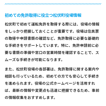
初めての免許取得に役立つ松伏町役場情報
松伏町で初めて運転免許を取得する際には、役場の情報
をしっかり把握しておくことが重要です。役場は住民票
の取得や申請書類の確認など、免許取得に必要な基礎的
な手続きをサポートしています。特に、免許申請前に必
要な書類の準備や窓口の営業時間を確認することで、ス
ムーズな手続きが可能になります。
また、松伏町役場の各部署は、免許取得に関する案内や
相談も行っているため、初めての方でも安心して手続き
を進められます。役場の公式ホームページを活用すれ
ば、最新の情報や変更点も迅速に把握できるため、事前
の情報収集をおすすめします。