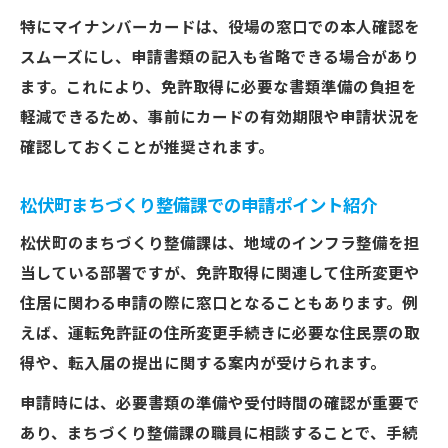
特にマイナンバーカードは、役場の窓口での本人確認を
スムーズにし、申請書類の記入も省略できる場合があり
ます。これにより、免許取得に必要な書類準備の負担を
軽減できるため、事前にカードの有効期限や申請状況を
確認しておくことが推奨されます。
松伏町まちづくり整備課での申請ポイント紹介
松伏町のまちづくり整備課は、地域のインフラ整備を担
当している部署ですが、免許取得に関連して住所変更や
住居に関わる申請の際に窓口となることもあります。例
えば、運転免許証の住所変更手続きに必要な住民票の取
得や、転入届の提出に関する案内が受けられます。
申請時には、必要書類の準備や受付時間の確認が重要で
あり、まちづくり整備課の職員に相談することで、手続