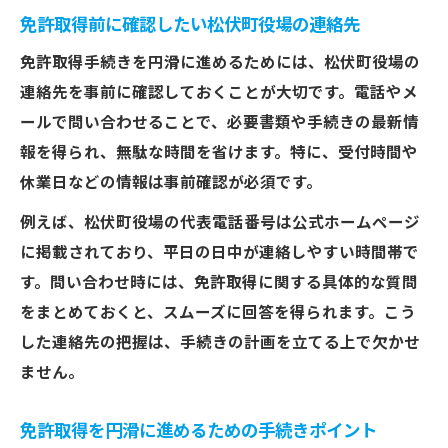
免許取得前に確認したい松伏町役場の連絡先
免許取得手続きを円滑に進めるためには、松伏町役場の
連絡先を事前に確認しておくことが大切です。電話やメ
ールで問い合わせることで、必要書類や手続きの最新情
報を得られ、無駄な時間を省けます。特に、受付時間や
休業日などの情報は事前確認が必須です。
例えば、松伏町役場の代表電話番号は公式ホームページ
に掲載されており、平日の日中が連絡しやすい時間帯で
す。問い合わせ時には、免許取得に関する具体的な質問
をまとめておくと、スムーズに回答を得られます。こう
した連絡先の把握は、手続きの計画を立てる上で欠かせ
ません。
免許取得を円滑に進めるための手続きポイント