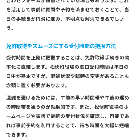
合わせフォームが設置されている場合もあります。これ
を活用して事前に質問や予約を済ませておくことで、当
日の手続きが円滑に進み、不明点も解消できるでしょ
う。
免許取得をスムーズにする受付時間の把握方法
受付時間を正確に把握することは、免許取得手続きの効
率化に直結します。松伏町役場の窓口受付時間は平日の
日中が基本ですが、混雑状況や臨時の変更があることも
念頭に置く必要があります。
混雑を避けるためには、午前の早い時間帯や午後の遅め
の時間帯を狙うのが効果的です。また、松伏町役場のホ
ームページや電話で最新の受付状況を確認し、可能であ
れば事前予約を利用することで、待ち時間を大幅に短縮
できます。