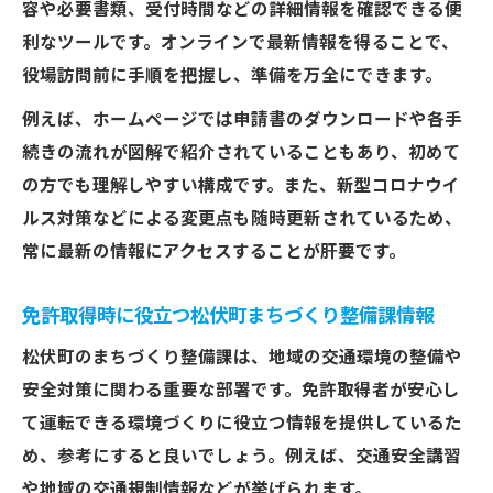
容や必要書類、受付時間などの詳細情報を確認できる便
利なツールです。オンラインで最新情報を得ることで、
役場訪問前に手順を把握し、準備を万全にできます。
例えば、ホームページでは申請書のダウンロードや各手
続きの流れが図解で紹介されていることもあり、初めて
の方でも理解しやすい構成です。また、新型コロナウイ
ルス対策などによる変更点も随時更新されているため、
常に最新の情報にアクセスすることが肝要です。
免許取得時に役立つ松伏町まちづくり整備課情報
松伏町のまちづくり整備課は、地域の交通環境の整備や
安全対策に関わる重要な部署です。免許取得者が安心し
て運転できる環境づくりに役立つ情報を提供しているた
め、参考にすると良いでしょう。例えば、交通安全講習
や地域の交通規制情報などが挙げられます。