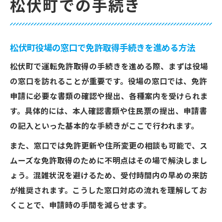
松伏町での手続き
松伏町役場の窓口で免許取得手続きを進める方法
松伏町で運転免許取得の手続きを進める際、まずは役場
の窓口を訪れることが重要です。役場の窓口では、免許
申請に必要な書類の確認や提出、各種案内を受けられま
す。具体的には、本人確認書類や住民票の提出、申請書
の記入といった基本的な手続きがここで行われます。
また、窓口では免許更新や住所変更の相談も可能で、ス
ムーズな免許取得のために不明点はその場で解決しまし
ょう。混雑状況を避けるため、受付時間内の早めの来訪
が推奨されます。こうした窓口対応の流れを理解してお
くことで、申請時の手間を減らせます。