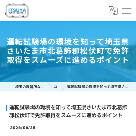
運転試験場の環境を知って埼玉県
さいたま市北葛飾郡松伏町で免許
取得をスムーズに進めるポイント
埼玉の教習所ならイツヤドライビングスクール
コラム
運転試験場の環境を知って埼玉県さいたま市北葛飾郡松伏町で免許取得をスムーズに進めるポイント
運転試験場の環境を知って埼玉県さいたま市北葛飾
郡松伏町で免許取得をスムーズに進めるポイント
2026/06/28