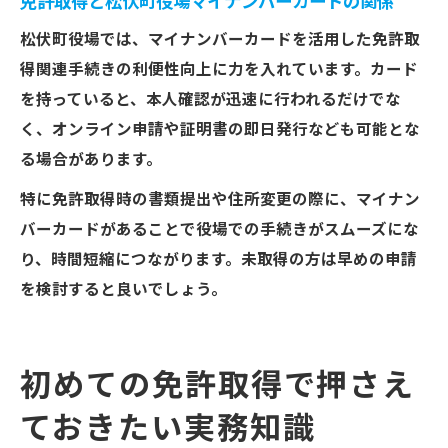
免許取得と松伏町役場マイナンバーカードの関係
松伏町役場では、マイナンバーカードを活用した免許取
得関連手続きの利便性向上に力を入れています。カード
を持っていると、本人確認が迅速に行われるだけでな
く、オンライン申請や証明書の即日発行なども可能とな
る場合があります。
特に免許取得時の書類提出や住所変更の際に、マイナン
バーカードがあることで役場での手続きがスムーズにな
り、時間短縮につながります。未取得の方は早めの申請
を検討すると良いでしょう。
初めての免許取得で押さえ
ておきたい実務知識