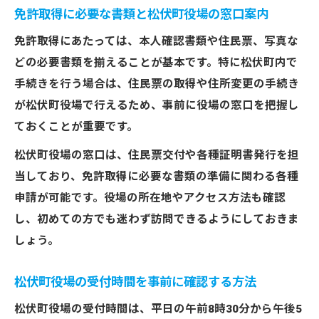
免許取得に必要な書類と松伏町役場の窓口案内
免許取得にあたっては、本人確認書類や住民票、写真な
どの必要書類を揃えることが基本です。特に松伏町内で
手続きを行う場合は、住民票の取得や住所変更の手続き
が松伏町役場で行えるため、事前に役場の窓口を把握し
ておくことが重要です。
松伏町役場の窓口は、住民票交付や各種証明書発行を担
当しており、免許取得に必要な書類の準備に関わる各種
申請が可能です。役場の所在地やアクセス方法も確認
し、初めての方でも迷わず訪問できるようにしておきま
しょう。
松伏町役場の受付時間を事前に確認する方法
松伏町役場の受付時間は、平日の午前8時30分から午後5