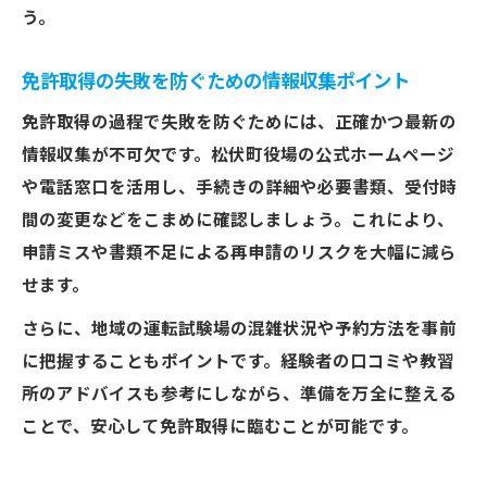
う。
免許取得の失敗を防ぐための情報収集ポイント
免許取得の過程で失敗を防ぐためには、正確かつ最新の
情報収集が不可欠です。松伏町役場の公式ホームページ
や電話窓口を活用し、手続きの詳細や必要書類、受付時
間の変更などをこまめに確認しましょう。これにより、
申請ミスや書類不足による再申請のリスクを大幅に減ら
せます。
さらに、地域の運転試験場の混雑状況や予約方法を事前
に把握することもポイントです。経験者の口コミや教習
所のアドバイスも参考にしながら、準備を万全に整える
ことで、安心して免許取得に臨むことが可能です。