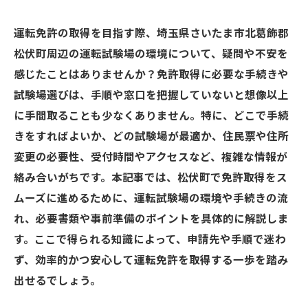
運転免許の取得を目指す際、埼玉県さいたま市北葛飾郡
松伏町周辺の運転試験場の環境について、疑問や不安を
感じたことはありませんか？免許取得に必要な手続きや
試験場選びは、手順や窓口を把握していないと想像以上
に手間取ることも少なくありません。特に、どこで手続
きをすればよいか、どの試験場が最適か、住民票や住所
変更の必要性、受付時間やアクセスなど、複雑な情報が
絡み合いがちです。本記事では、松伏町で免許取得をス
ムーズに進めるために、運転試験場の環境や手続きの流
れ、必要書類や事前準備のポイントを具体的に解説しま
す。ここで得られる知識によって、申請先や手順で迷わ
ず、効率的かつ安心して運転免許を取得する一歩を踏み
出せるでしょう。