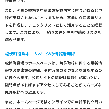
が重要です。
また、写真の規格や申請書の記載内容に誤りがあると申
請が受理されないこともあるため、事前に必要書類リス
トを作成し、チェックリストとして活用することを推奨
します。これにより、手続きの遅延や再申請のリスクを
減らせます。
松伏町役場ホームページの情報活用術
松伏町役場のホームページは、免許取得に関する最新情
報や必要書類の詳細、受付時間の変更などを確認するの
に役立ちます。公式サイトの情報は信頼性が高いため、
疑問点があればまずアクセスしてみることがスムーズな
免許取得への近道です。
また、ホームページではオンラインでの申請予約や問い