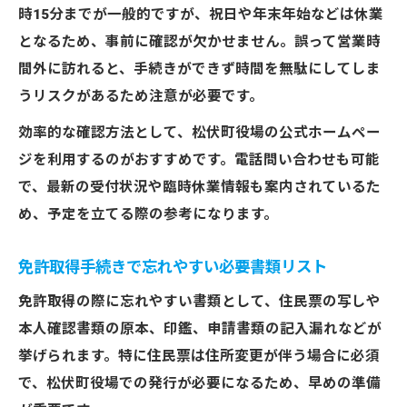
時15分までが一般的ですが、祝日や年末年始などは休業
となるため、事前に確認が欠かせません。誤って営業時
間外に訪れると、手続きができず時間を無駄にしてしま
うリスクがあるため注意が必要です。
効率的な確認方法として、松伏町役場の公式ホームペー
ジを利用するのがおすすめです。電話問い合わせも可能
で、最新の受付状況や臨時休業情報も案内されているた
め、予定を立てる際の参考になります。
免許取得手続きで忘れやすい必要書類リスト
免許取得の際に忘れやすい書類として、住民票の写しや
本人確認書類の原本、印鑑、申請書類の記入漏れなどが
挙げられます。特に住民票は住所変更が伴う場合に必須
で、松伏町役場での発行が必要になるため、早めの準備