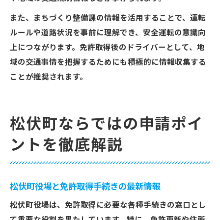
また、まちづくり整備課の情報を活用することで、運転
ルールや道路状況を事前に理解でき、安全運転の意識向
上につながります。免許取得後のドライバーとして、地
域の交通事情を把握するためにも積極的に情報収集する
ことが推奨されます。
松伏町ならではの申請ポイ
ントを徹底解説
松伏町役場と免許取得手続きの最新情報
松伏町役場は、免許取得に必要な各種手続きの窓口とし