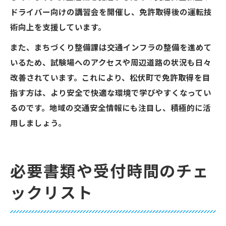
ドライバー向けの講習会を開催し、免許取得後の運転技
術向上を支援しています。
また、まちづくり整備課は交通インフラの整備を進めて
いるため、試験場へのアクセスや周辺道路の状況も日々
改善されています。これにより、松伏町で免許取得を目
指す方は、より安全で快適な環境で学びやすくなってい
るのです。地域の交通安全情報にも注目し、積極的に活
用しましょう。
必要書類や受付時間のチェ
ックリスト