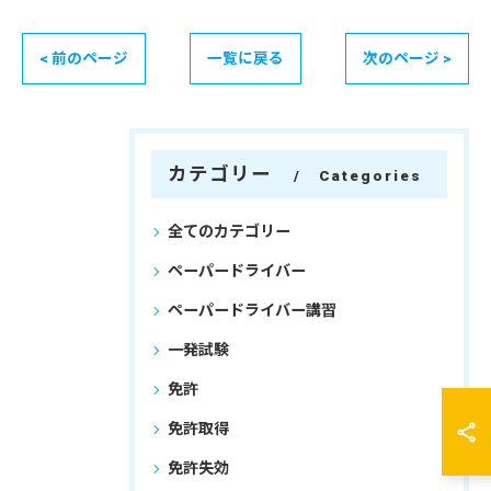
< 前のページ
一覧に戻る
次のページ >
カテゴリー
Categories
全てのカテゴリー
ペーパードライバー
ペーパードライバー講習
一発試験
免許
免許取得
免許失効