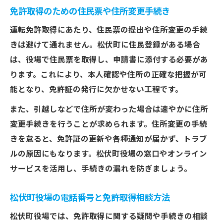
免許取得のための住民票や住所変更手続き
運転免許取得にあたり、住民票の提出や住所変更の手続
きは避けて通れません。松伏町に住民登録がある場合
は、役場で住民票を取得し、申請書に添付する必要があ
ります。これにより、本人確認や住所の正確な把握が可
能となり、免許証の発行に欠かせない工程です。
また、引越しなどで住所が変わった場合は速やかに住所
変更手続きを行うことが求められます。住所変更の手続
きを怠ると、免許証の更新や各種通知が届かず、トラブ
ルの原因にもなります。松伏町役場の窓口やオンライン
サービスを活用し、手続きの漏れを防ぎましょう。
松伏町役場の電話番号と免許取得相談方法
松伏町役場では、免許取得に関する疑問や手続きの相談