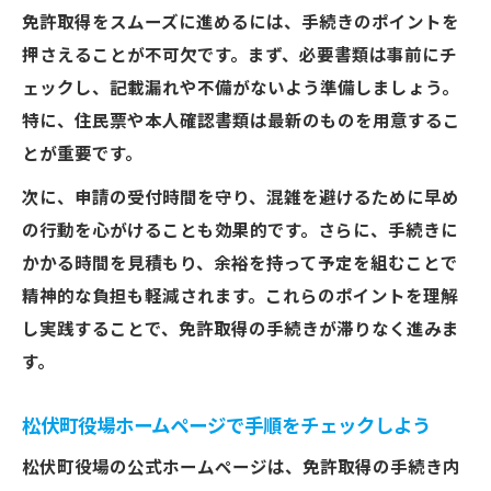
免許取得をスムーズに進めるには、手続きのポイントを
押さえることが不可欠です。まず、必要書類は事前にチ
ェックし、記載漏れや不備がないよう準備しましょう。
特に、住民票や本人確認書類は最新のものを用意するこ
とが重要です。
次に、申請の受付時間を守り、混雑を避けるために早め
の行動を心がけることも効果的です。さらに、手続きに
かかる時間を見積もり、余裕を持って予定を組むことで
精神的な負担も軽減されます。これらのポイントを理解
し実践することで、免許取得の手続きが滞りなく進みま
す。
松伏町役場ホームページで手順をチェックしよう
松伏町役場の公式ホームページは、免許取得の手続き内