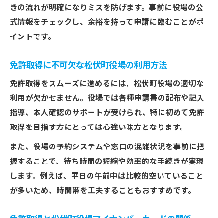
きの流れが明確になりミスを防げます。事前に役場の公
式情報をチェックし、余裕を持って申請に臨むことがポ
イントです。
免許取得に不可欠な松伏町役場の利用方法
免許取得をスムーズに進めるには、松伏町役場の適切な
利用が欠かせません。役場では各種申請書の配布や記入
指導、本人確認のサポートが受けられ、特に初めて免許
取得を目指す方にとっては心強い味方となります。
また、役場の予約システムや窓口の混雑状況を事前に把
握することで、待ち時間の短縮や効率的な手続きが実現
します。例えば、平日の午前中は比較的空いていること
が多いため、時間帯を工夫することもおすすめです。