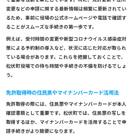
て重要な役割を果たしています。特に、免許更新や住所
変更などの申請に関する最新情報は頻繁に更新されてい
るため、事前に役場の公式ホームページや電話で確認す
ることがスムーズな手続きの第一歩です。
例えば、受付時間の変更や新型コロナウイルス感染症対
策による予約制の導入など、状況に応じた対応が取られ
ている場合があります。これらを把握しておくことで、
松伏町役場での待ち時間や手続きの不備を防げるでしょ
う。
免許取得時の住民票やマイナンバーカード活用法
免許取得の際には、住民票やマイナンバーカードが本人
確認書類として重要です。松伏町では、住民票の写しを
取得するほか、マイナンバーカードを活用することで申
請手続きがより簡便になります。