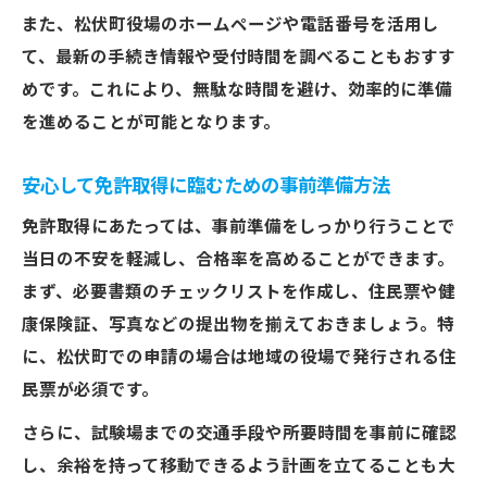
また、松伏町役場のホームページや電話番号を活用し
て、最新の手続き情報や受付時間を調べることもおすす
めです。これにより、無駄な時間を避け、効率的に準備
を進めることが可能となります。
安心して免許取得に臨むための事前準備方法
免許取得にあたっては、事前準備をしっかり行うことで
当日の不安を軽減し、合格率を高めることができます。
まず、必要書類のチェックリストを作成し、住民票や健
康保険証、写真などの提出物を揃えておきましょう。特
に、松伏町での申請の場合は地域の役場で発行される住
民票が必須です。
さらに、試験場までの交通手段や所要時間を事前に確認
し、余裕を持って移動できるよう計画を立てることも大