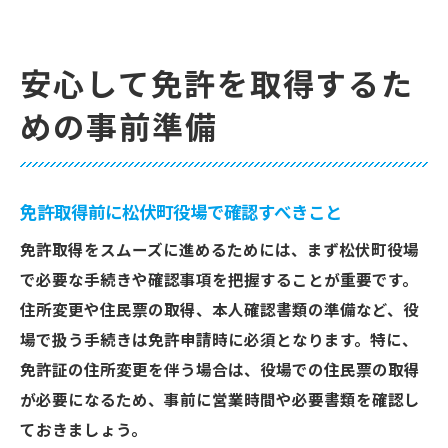
安心して免許を取得するた
めの事前準備
免許取得前に松伏町役場で確認すべきこと
免許取得をスムーズに進めるためには、まず松伏町役場
で必要な手続きや確認事項を把握することが重要です。
住所変更や住民票の取得、本人確認書類の準備など、役
場で扱う手続きは免許申請時に必須となります。特に、
免許証の住所変更を伴う場合は、役場での住民票の取得
が必要になるため、事前に営業時間や必要書類を確認し
ておきましょう。