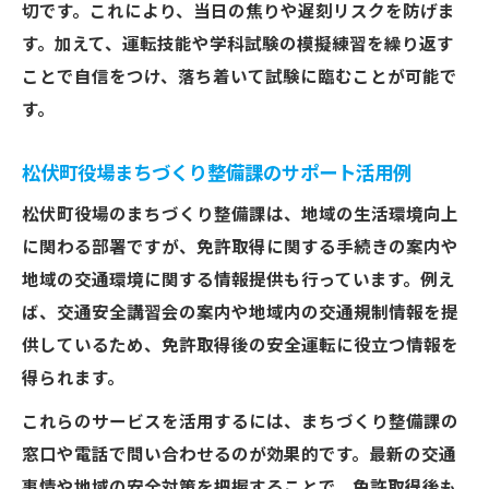
切です。これにより、当日の焦りや遅刻リスクを防げま
す。加えて、運転技能や学科試験の模擬練習を繰り返す
ことで自信をつけ、落ち着いて試験に臨むことが可能で
す。
松伏町役場まちづくり整備課のサポート活用例
松伏町役場のまちづくり整備課は、地域の生活環境向上
に関わる部署ですが、免許取得に関する手続きの案内や
地域の交通環境に関する情報提供も行っています。例え
ば、交通安全講習会の案内や地域内の交通規制情報を提
供しているため、免許取得後の安全運転に役立つ情報を
得られます。
これらのサービスを活用するには、まちづくり整備課の
窓口や電話で問い合わせるのが効果的です。最新の交通
事情や地域の安全対策を把握することで、免許取得後も