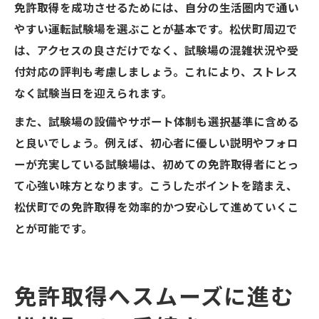
免許取得を成功させるためには、自分の生活圏内で通い
やすい運転試験場を選ぶことが基本です。松伏町周辺で
は、アクセスの良さだけでなく、試験場の混雑状況や受
付対応の評判も考慮しましょう。これにより、ストレス
なく試験当日を迎えられます。
また、試験場の設備やサポート体制も選択基準に含める
と良いでしょう。例えば、初心者に優しい説明やフォロ
ーが充実している試験場は、初めての免許取得者にとっ
て心強い味方となります。こうしたポイントを踏まえ、
松伏町での免許取得を効率的かつ安心して進めていくこ
とが可能です。
免許取得へスムーズに進む