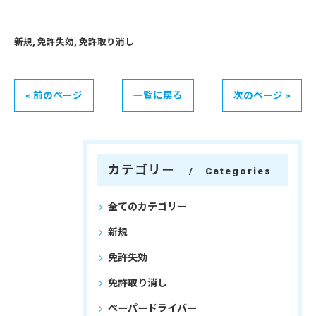
新規
免許失効
免許取り消し
< 前のページ
一覧に戻る
次のページ >
カテゴリー
Categories
全てのカテゴリー
新規
免許失効
免許取り消し
ペーパードライバー