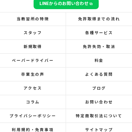
LINEからのお問い合わせ
当教習所の特徴
免許取得までの流れ
スタッフ
各種サービス
新規取得
免許失効・取消
ペーパードライバー
料金
卒業生の声
よくある質問
アクセス
ブログ
コラム
お問い合わせ
プライバシーポリシー
特定商取引法について
利用規約・免責事項
サイトマップ