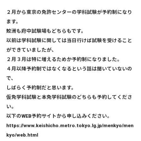
２月から東京の免許センターの学科試験が予約制になり
ます。
鮫洲も府中試験場もどちらもです。
以前は学科試験に関しては当日行けば試験を受けること
ができていましたが、
２月３月は特に増えるためか予約制になりました。
４月以降予約制ではなくなるという話は聞いていないの
で、
しばらく予約制だと思います。
仮免学科試験と本免学科試験のどちらも予約してくださ
い。
以下のWEB予約サイトから申し込みください。
https://www.keishicho.metro.tokyo.lg.jp/menkyo/men
kyo/web.html