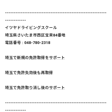
----------------------------------------------------------
------------
イツヤドライビングスクール
埼玉県さいたま市西区宝来84番地
電話番号 : 048-780-2318
埼玉で新規の免許取得をサポート
埼玉で免許失効後も再取得
埼玉で免許取り消し後のサポート
----------------------------------------------------------
------------