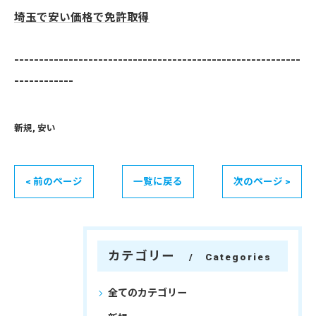
埼玉で安い価格で免許取得
----------------------------------------------------------
------------
新規
安い
< 前のページ
一覧に戻る
次のページ >
カテゴリー
Categories
全てのカテゴリー