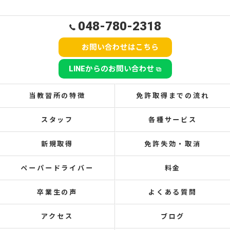
048-780-2318
お問い合わせはこちら
LINEからのお問い合わせ
当教習所の特徴
免許取得までの流れ
スタッフ
各種サービス
新規取得
免許失効・取消
ペーパードライバー
料金
卒業生の声
よくある質問
アクセス
ブログ