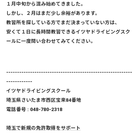
１月中旬から混み始めてきました。
しかし、２月はまだ少し余裕があります。
教習所を探している方でまだ決まっていない方は、
安くて１日に長時間教習できるイツヤドライビングスク
ールに一度問い合わせてみてください。
----------------------------------------------------------
------------
イツヤドライビングスクール
埼玉県さいたま市西区宝来84番地
電話番号 : 048-780-2318
埼玉で新規の免許取得をサポート