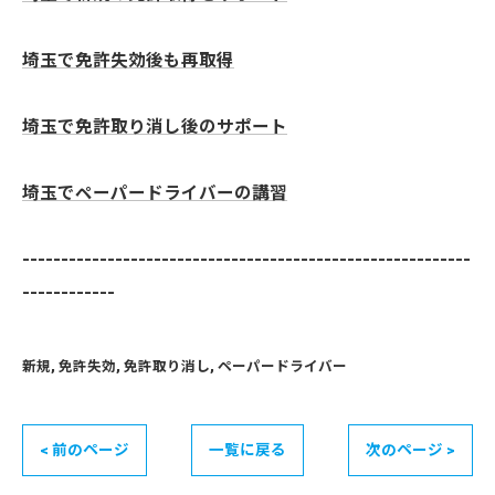
埼玉で免許失効後も再取得
埼玉で免許取り消し後のサポート
埼玉でペーパードライバーの講習
----------------------------------------------------------
------------
新規
免許失効
免許取り消し
ペーパードライバー
< 前のページ
一覧に戻る
次のページ >