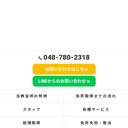
048-780-2318
お問い合わせはこちら
LINEからのお問い合わせ
当教習所の特徴
免許取得までの流れ
スタッフ
各種サービス
新規取得
免許失効・取消