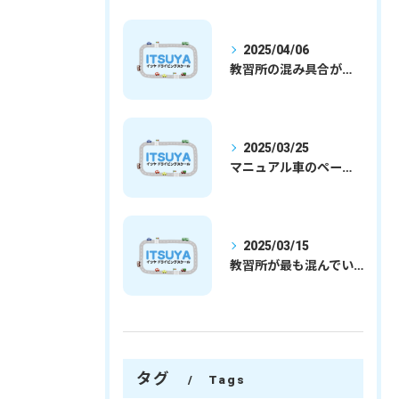
2025/04/06
教習所の混み具合が減ってきました
2025/03/25
マニュアル車のペーパードライバー
2025/03/15
教習所が最も混んでいる時期
タグ
Tags