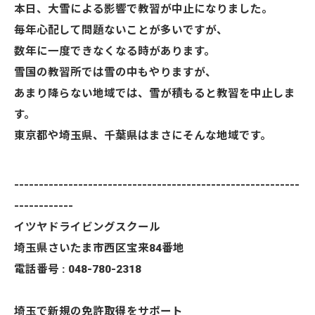
本日、大雪による影響で教習が中止になりました。
毎年心配して問題ないことが多いですが、
数年に一度できなくなる時があります。
雪国の教習所では雪の中もやりますが、
あまり降らない地域では、雪が積もると教習を中止しま
す。
東京都や埼玉県、千葉県はまさにそんな地域です。
----------------------------------------------------------
------------
イツヤドライビングスクール
埼玉県さいたま市西区宝来84番地
電話番号 : 048-780-2318
埼玉で新規の免許取得をサポート