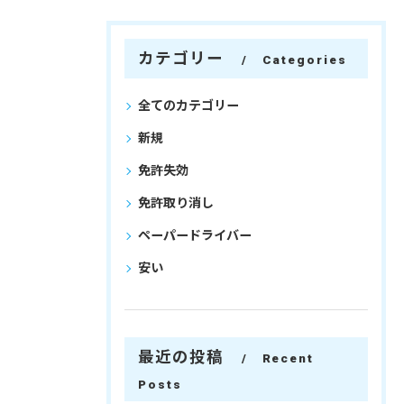
カテゴリー
Categories
全てのカテゴリー
新規
免許失効
免許取り消し
ペーパードライバー
安い
最近の投稿
Recent
Posts