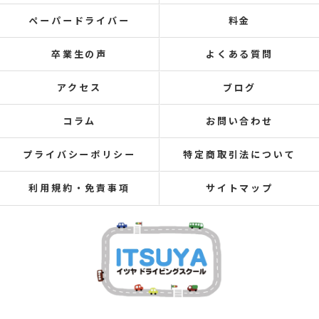
ペーパードライバー
料金
卒業生の声
よくある質問
アクセス
ブログ
コラム
お問い合わせ
プライバシーポリシー
特定商取引法について
利用規約・免責事項
サイトマップ