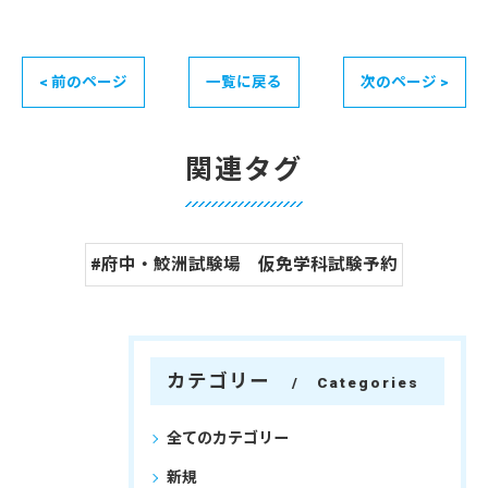
< 前のページ
一覧に戻る
次のページ >
関連タグ
#府中・鮫洲試験場 仮免学科試験予約
カテゴリー
Categories
全てのカテゴリー
新規