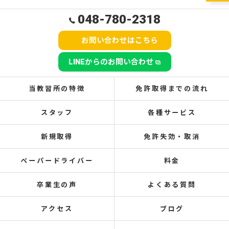
048-780-2318
お問い合わせはこちら
LINEからのお問い合わせ
当教習所の特徴
免許取得までの流れ
スタッフ
各種サービス
新規取得
免許失効・取消
ペーパードライバー
料金
卒業生の声
よくある質問
アクセス
ブログ