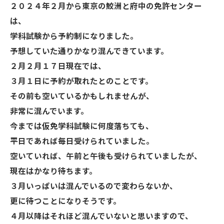
２０２４年２月から東京の鮫洲と府中の免許センター
は、
学科試験から予約制になりました。
予想していた通りかなり混んできています。
２月２月１７日現在では、
３月１日に予約が取れたとのことです。
その前も空いているかもしれませんが、
非常に混んでいます。
今までは仮免学科試験に何度落ちても、
平日であれば毎日受けられていました。
空いていれば、午前と午後も受けられていましたが、
現在はかなり待ちます。
３月いっぱいは混んでいるので変わらないか、
更に待つことになりそうです。
４月以降はそれほど混んでいないと思いますので、